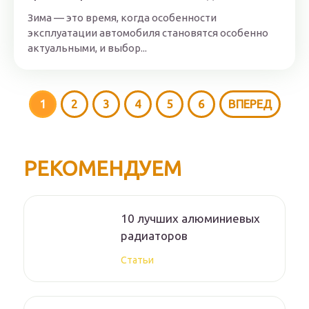
Зима — это время, когда особенности
эксплуатации автомобиля становятся особенно
актуальными, и выбор...
1
2
3
4
5
6
ВПЕРЕД
РЕКОМЕНДУЕМ
10 лучших алюминиевых
радиаторов
Статьи