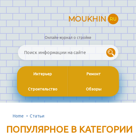
MOUKHIN
RU
Онлайн-журнал о стройке
Интерьер
Ремонт
Строительство
Обзоры
Home
Статьи
ПОПУЛЯРНОЕ В КАТЕГОРИИ