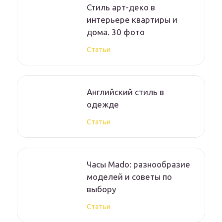
Стиль арт-деко в
интерьере квартиры и
дома. 30 фото
Статьи
Английский стиль в
одежде
Статьи
Часы Mado: разнообразие
моделей и советы по
выбору
Статьи