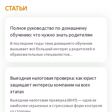
СТАТЬИ
Полное руководство по домашнему
обучению: что нужно знать родителям
В последние годы тема домашнего обучения
вызывает всё больший интерес у родителей и
образовательных специалистов....
Выездная налоговая проверка: как юрист
защищает интересы компании на всех
этапах
Выездная налоговая проверка (ВНП) — одна из
наиболее серьезных и стрессовых форм контроля
со стороны...