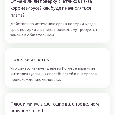
Отменили ли поверку счетчиков из-за
коронавируса? как будет начисляться
плата?
Действия по истечению срока поверки Когда
срок поверки счётчика прошел, ему требуется
замена в обязательном...
Поделки из веток
Что символизирует дерево По мере развития
интеллектуальных способностей и интереса к
происхождению человека...
Плюс и минус у светодиода. определяем
полярность led