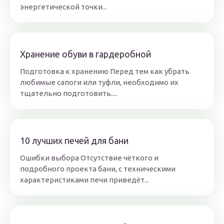
энергетической точки...
Хранение обуви в гардеробной
Подготовка к хранению Перед тем как убрать
любимые сапоги или туфли, необходимо их
тщательно подготовить....
10 лучших печей для бани
Ошибки выбора Отсутствие чёткого и
подробного проекта бани, с техническими
характеристиками печи приведёт...