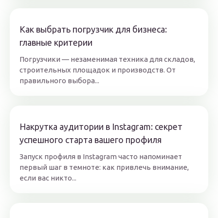
Как выбрать погрузчик для бизнеса:
главные критерии
Погрузчики — незаменимая техника для складов,
строительных площадок и производств. От
правильного выбора...
Накрутка аудитории в Instagram: секрет
успешного старта вашего профиля
Запуск профиля в Instagram часто напоминает
первый шаг в темноте: как привлечь внимание,
если вас никто...