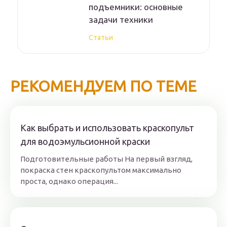
подъемники: основные
задачи техники
Статьи
РЕКОМЕНДУЕМ ПО ТЕМЕ
Как выбрать и использовать краскопульт
для водоэмульсионной краски
Подготовительные работы На первый взгляд,
покраска стен краскопультом максимально
проста, однако операция...