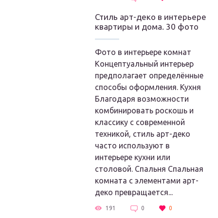
Стиль арт-деко в интерьере
квартиры и дома. 30 фото
Фото в интерьере комнат
Концептуальный интерьер
предполагает определённые
способы оформления. Кухня
Благодаря возможности
комбинировать роскошь и
классику с современной
техникой, стиль арт-деко
часто используют в
интерьере кухни или
столовой. Спальня Спальная
комната с элементами арт-
деко превращается...
191
0
0