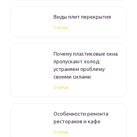
Виды плит перекрытия
Статьи
Почему пластиковые окна
пропускают холод:
устраняем проблему
своими силами
Статьи
Особенности ремонта
ресторанов и кафе
Статьи