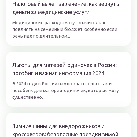
Налоговый вычет за лечение: как вернуть
деньги за медицинские услуги
Медицинские расходы могут значительно
повлиять на семейный бюджет, особенно если
речь идет о длительном...
Льготы для матерей-одиночек в России:
пособия и важная информация 2024
В 2024 году в России важно знать о льготах и
пособиях для матерей-одиночек, которые могут
существенно...
Зимние шины для внедорожников и
кроссоверов: безопасные поездки зимой