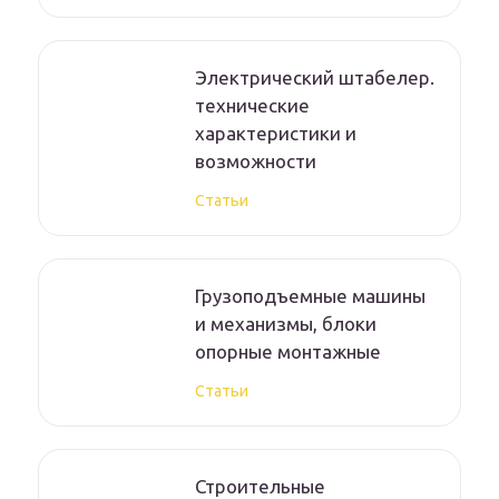
Электрический штабелер.
технические
характеристики и
возможности
Статьи
Грузоподъемные машины
и механизмы, блоки
опорные монтажные
Статьи
Строительные