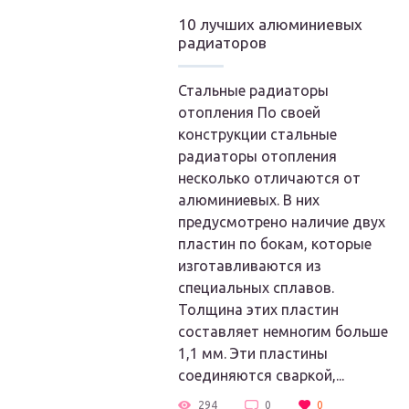
10 лучших алюминиевых
радиаторов
Стальные радиаторы
отопления По своей
конструкции стальные
радиаторы отопления
несколько отличаются от
алюминиевых. В них
предусмотрено наличие двух
пластин по бокам, которые
изготавливаются из
специальных сплавов.
Толщина этих пластин
составляет немногим больше
1,1 мм. Эти пластины
соединяются сваркой,...
294
0
0