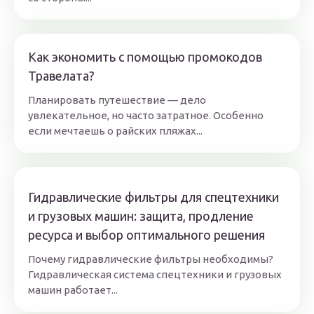
Как экономить с помощью промокодов
Травелата?
Планировать путешествие — дело
увлекательное, но часто затратное. Особенно
если мечтаешь о райских пляжах...
Гидравлические фильтры для спецтехники
и грузовых машин: защита, продление
ресурса и выбор оптимального решения
Почему гидравлические фильтры необходимы?
Гидравлическая система спецтехники и грузовых
машин работает...