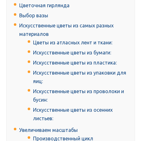
Цветочная гирлянда
Выбор вазы
Искусственные цветы из самых разных
материалов
Цветы из атласных лент и ткани:
Искусственные цветы из бумаги:
Искусственные цветы из пластика:
Искусственные цветы из упаковки для
яиц:
Искусственные цветы из проволоки и
бусин:
Искусственные цветы из осенних
листьев:
Увеличиваем масштабы
Производственный цикл