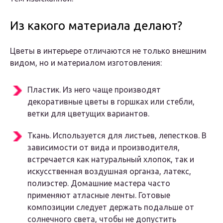
Из какого материала делают?
Цветы в интерьере отличаются не только внешним
видом, но и материалом изготовления:
Пластик. Из него чаще производят
декоративные цветы в горшках или стебли,
ветки для цветущих вариантов.
Ткань. Используется для листьев, лепестков. В
зависимости от вида и производителя,
встречается как натуральный хлопок, так и
искусственная воздушная органза, латекс,
полиэстер. Домашние мастера часто
применяют атласные ленты. Готовые
композиции следует держать подальше от
солнечного света, чтобы не допустить