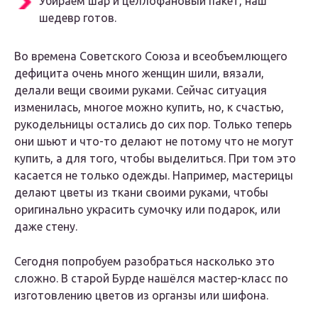
Убираем шар и целлофановый пакет, наш
шедевр готов.
Во времена Советского Союза и всеобъемлющего
дефицита очень много женщин шили, вязали,
делали вещи своими руками. Сейчас ситуация
изменилась, многое можно купить, но, к счастью,
рукодельницы остались до сих пор. Только теперь
они шьют и что-то делают не потому что не могут
купить, а для того, чтобы выделиться. При том это
касается не только одежды. Например, мастерицы
делают цветы из ткани своими руками, чтобы
оригинально украсить сумочку или подарок, или
даже стену.
Сегодня попробуем разобраться насколько это
сложно. В старой Бурде нашёлся мастер-класс по
изготовлению цветов из органзы или шифона.