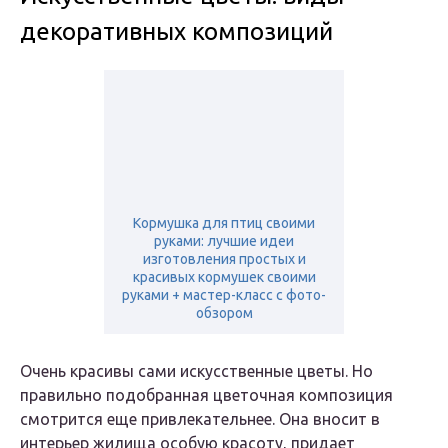
декоративных композиций
Кормушка для птиц своими
руками: лучшие идеи
изготовления простых и
красивых кормушек своими
руками + мастер-класс с фото-
обзором
Очень красивы сами искусственные цветы. Но
правильно подобранная цветочная композиция
смотрится еще привлекательнее. Она вносит в
интерьер жилища особую красоту, придает