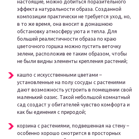
настоящие, можно добиться поразительного
эффекта натуральности образа. Созданной
композиции практически не требуется уход, но,
в то же время, она вносит в домашнюю
обстановку атмосферу уюта и тепла. Для
большей реалистичности образа по краю
цветочного горшка можно пустить веточку
зелени, расположив ее таким образом, чтобы
не были видны элементы крепления растений;
кашпо с искусственными цветами –
установленные на полу сосуды с растениями
дают возможность устроить в помещении свой
маленький оазис. Такой небольшой комнатный
сад создаст у обитателей чувство комфорта и
как бы единения с природой;
корзина с растениями, подвешенная на стену –
особенно хорошо смотрится в просторных