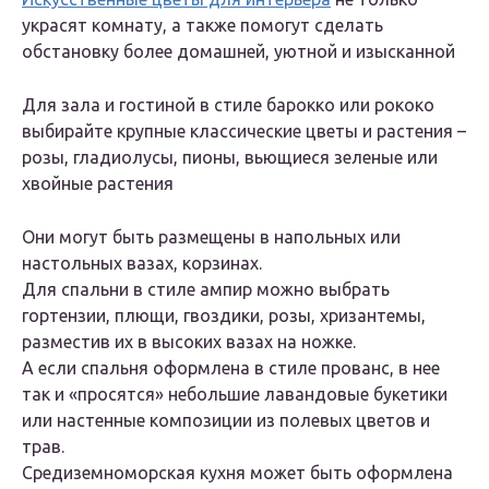
украсят комнату, а также помогут сделать
обстановку более домашней, уютной и изысканной
Для зала и гостиной в стиле барокко или рококо
выбирайте крупные классические цветы и растения –
розы, гладиолусы, пионы, вьющиеся зеленые или
хвойные растения
Они могут быть размещены в напольных или
настольных вазах, корзинах.
Для спальни в стиле ампир можно выбрать
гортензии, плющи, гвоздики, розы, хризантемы,
разместив их в высоких вазах на ножке.
А если спальня оформлена в стиле прованс, в нее
так и «просятся» небольшие лавандовые букетики
или настенные композиции из полевых цветов и
трав.
Средиземноморская кухня может быть оформлена