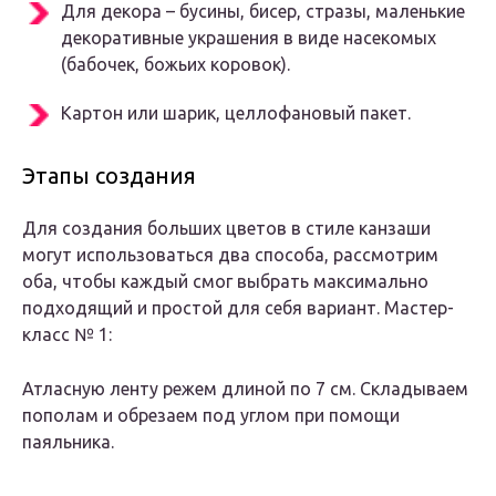
Для декора – бусины, бисер, стразы, маленькие
декоративные украшения в виде насекомых
(бабочек, божьих коровок).
Картон или шарик, целлофановый пакет.
Этапы создания
Для создания больших цветов в стиле канзаши
могут использоваться два способа, рассмотрим
оба, чтобы каждый смог выбрать максимально
подходящий и простой для себя вариант. Мастер-
класс № 1:
Атласную ленту режем длиной по 7 см. Складываем
пополам и обрезаем под углом при помощи
паяльника.