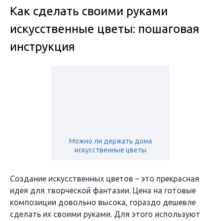
Как сделать своими руками
искусственные цветы: пошаговая
инструкция
Можно ли держать дома
искусственные цветы
Создание искусственных цветов – это прекрасная
идея для творческой фантазии. Цена на готовые
композиции довольно высока, гораздо дешевле
сделать их своими руками. Для этого используют