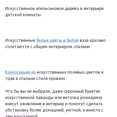
Искусственное апельсиновое дерево в интерьере
детской комнаты
Искусственные
белые цветы в белой
вазе красиво
сочетаются с общим интерьером спальни
Композиция из
искусственных полевых цветов и
трав в спальне стиля прованс
Что бы вы ни выбрали, даже скромный букетик
искусственной лаванды или веточка розмарина
внесут оживление в интерьер и помогут сделать
обстановку более домашней, уютной, и вместе с
тем изысканной.