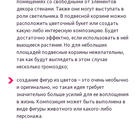
помещениях со свободными от элементов
декора стенами. Также они могут выступать в
роли светильника. В подвесной корзине можно
расположить цветочный букет или создать
какую-либо интересную композицию. Будет
достаточно эффектно, если использовать в ней
вьющееся растение. Но для небольших
площадей подвесные корзины нежелательны,
так как будут выглядеть в этом случае
несколько громоздко;
создание фигур из цветов – это очень необычно
и оригинально, но такая идея требует
значительно больше усилий для ее воплощения
в жизнь. Композиция может быть выполнена в
виде фигуры животного или какого-либо
персонажа.