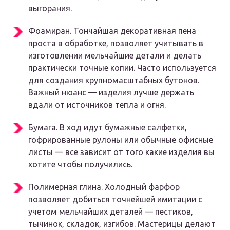
выгорания.
Фоамиран. Тончайшая декоративная пена
проста в обработке, позволяет учитывать в
изготовлении мельчайшие детали и делать
практически точные копии. Часто используется
для создания крупномасштабных бутонов.
Важный нюанс — изделия лучше держать
вдали от источников тепла и огня.
Бумага. В ход идут бумажные салфетки,
гофрированные рулоны или обычные офисные
листы — все зависит от того какие изделия вы
хотите чтобы получились.
Полимерная глина. Холодный фарфор
позволяет добиться точнейшей имитации с
учетом мельчайших деталей — пестиков,
тычинок, складок, изгибов. Мастерицы делают