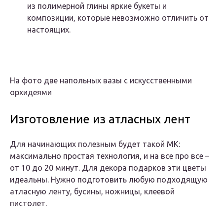
из полимерной глины яркие букеты и
композиции, которые невозможно отличить от
настоящих.
На фото две напольных вазы с искусственными
орхидеями
Изготовление из атласных лент
Для начинающих полезным будет такой МК:
максимально простая технология, и на все про все –
от 10 до 20 минут. Для декора подарков эти цветы
идеальны. Нужно подготовить любую подходящую
атласную ленту, бусины, ножницы, клеевой
пистолет.