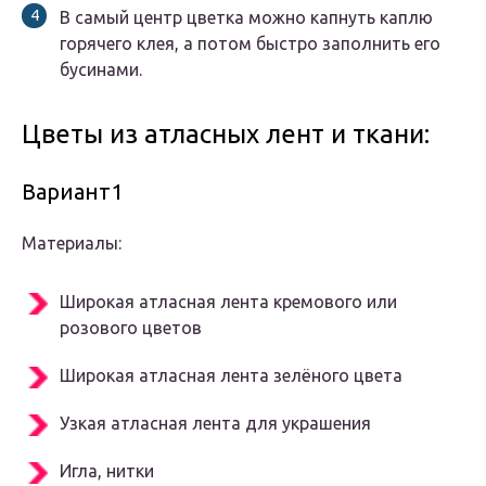
В самый центр цветка можно капнуть каплю
горячего клея, а потом быстро заполнить его
бусинами.
Цветы из атласных лент и ткани:
Вариант1
Материалы:
Широкая атласная лента кремового или
розового цветов
Широкая атласная лента зелёного цвета
Узкая атласная лента для украшения
Игла, нитки