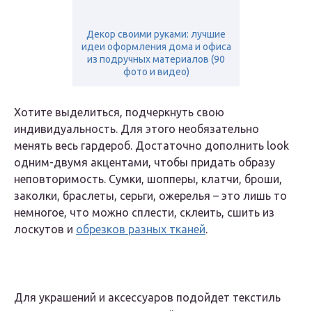
Декор своими руками: лучшие
идеи оформления дома и офиса
из подручных материалов (90
фото и видео)
Хотите выделиться, подчеркнуть свою
индивидуальность. Для этого необязательно
менять весь гардероб. Достаточно дополнить look
одним-двумя акцентами, чтобы придать образу
неповторимость. Сумки, шопперы, клатчи, броши,
заколки, браслеты, серьги, ожерелья – это лишь то
немногое, что можно сплести, склеить, сшить из
лоскутов и
обрезков разных тканей
.
Для украшений и аксессуаров подойдет текстиль