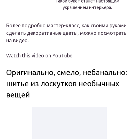
Такой букет станет настоящим
украшением интерьера.
Более подробно мастер-класс, как своими руками
сделать декоративные цветы, можно посмотреть
на видео.
Watch this video on YouTube
Оригинально, смело, небанально:
шитье из лоскутков необычных
вещей