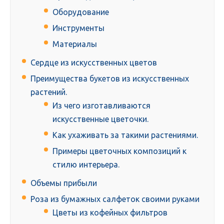
Оборудование
Инструменты
Материалы
Сердце из искусственных цветов
Преимущества букетов из искусственных
растений.
Из чего изготавливаются
искусственные цветочки.
Как ухаживать за такими растениями.
Примеры цветочных композиций к
стилю интерьера.
Объемы прибыли
Роза из бумажных салфеток своими руками
Цветы из кофейных фильтров