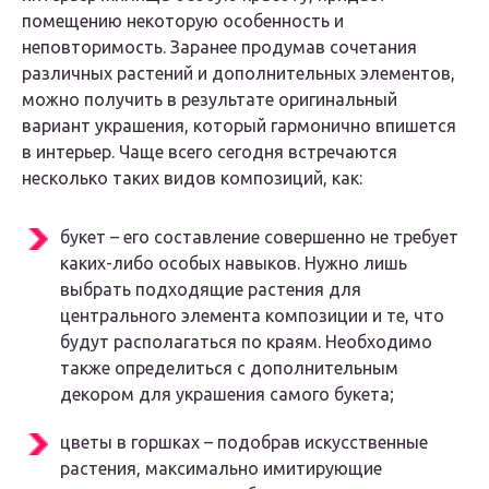
помещению некоторую особенность и
неповторимость. Заранее продумав сочетания
различных растений и дополнительных элементов,
можно получить в результате оригинальный
вариант украшения, который гармонично впишется
в интерьер. Чаще всего сегодня встречаются
несколько таких видов композиций, как:
букет – его составление совершенно не требует
каких-либо особых навыков. Нужно лишь
выбрать подходящие растения для
центрального элемента композиции и те, что
будут располагаться по краям. Необходимо
также определиться с дополнительным
декором для украшения самого букета;
цветы в горшках – подобрав искусственные
растения, максимально имитирующие