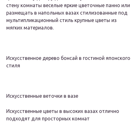
стену комнаты веселые яркие цветочные панно или
размещать в напольных вазах стилизованные под
мультипликационный стиль крупные цветы из
мягких материалов.
Искусственное дерево бонсай в гостиной японского
стиля
Искусственные веточки в вазе
Искусственные цветы в высоких вазах отлично
подходят для просторных комнат