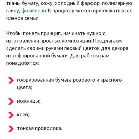
ткань, бумагу, кожу, холодный фарфор, полимерную
глину,
фоамиран
. К процессу можно привлекать всех
членов семьи.
Чтобы понять принцип, начинать нужно с
изготовления простых композиций. Предлагаем
сделать своими руками первый цветок для декора
из гофрированной бумаги. Для работы нам
понадобятся:
гофрированная бумага розового и красного
цвета;
ножницы;
клей;
тонкая проволока.