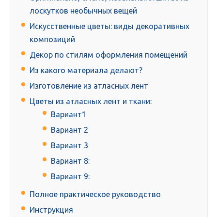
лоскутков необычных вещей
Искусственные цветы: виды декоративных
композиций
Декор по стилям оформления помещений
Из какого материала делают?
Изготовление из атласных лент
Цветы из атласных лент и ткани:
Вариант1
Вариант 2
Вариант 3
Вариант 8:
Вариант 9:
Полное практическое руководство
Инструкция