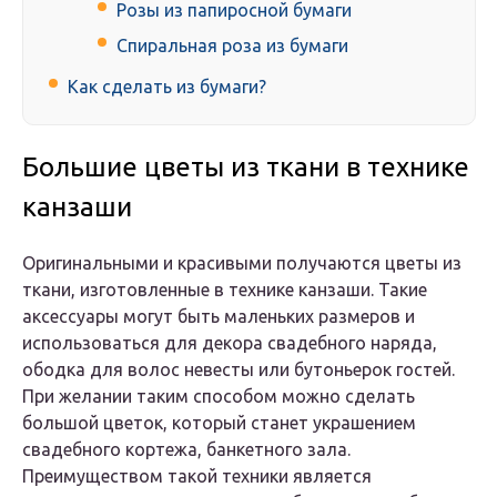
Розы из папиросной бумаги
Спиральная роза из бумаги
Как сделать из бумаги?
Большие цветы из ткани в технике
канзаши
Оригинальными и красивыми получаются цветы из
ткани, изготовленные в технике канзаши. Такие
аксессуары могут быть маленьких размеров и
использоваться для декора свадебного наряда,
ободка для волос невесты или бутоньерок гостей.
При желании таким способом можно сделать
большой цветок, который станет украшением
свадебного кортежа, банкетного зала.
Преимуществом такой техники является