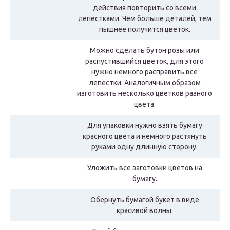
действия повторить со всеми
лепестками. Чем больше деталей, тем
пышнее получится цветок.
Можно сделать бутон розы или
распустившийся цветок, для этого
нужно немного расправить все
лепестки. Аналогичным образом
изготовить несколько цветков разного
цвета.
Для упаковки нужно взять бумагу
красного цвета и немного растянуть
руками одну длинную сторону.
Уложить все заготовки цветов на
бумагу.
Обернуть бумагой букет в виде
красивой волны.