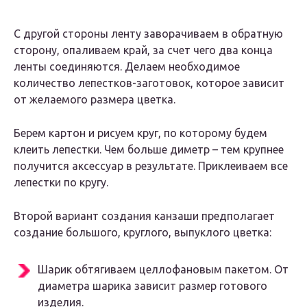
С другой стороны ленту заворачиваем в обратную
сторону, опаливаем край, за счет чего два конца
ленты соединяются. Делаем необходимое
количество лепестков-заготовок, которое зависит
от желаемого размера цветка.
Берем картон и рисуем круг, по которому будем
клеить лепестки. Чем больше диметр – тем крупнее
получится аксессуар в результате. Приклеиваем все
лепестки по кругу.
Второй вариант создания канзаши предполагает
создание большого, круглого, выпуклого цветка:
Шарик обтягиваем целлофановым пакетом. От
диаметра шарика зависит размер готового
изделия.