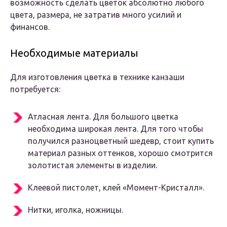
возможность сделать цветок абсолютно любого
цвета, размера, не затратив много усилий и
финансов.
Необходимые материалы
Для изготовления цветка в технике канзаши
потребуется:
Атласная лента. Для большого цветка
необходима широкая лента. Для того чтобы
получился разноцветный шедевр, стоит купить
материал разных оттенков, хорошо смотрится
золотистая элементы в изделии.
Клеевой пистолет, клей «Момент-Кристалл».
Нитки, иголка, ножницы.