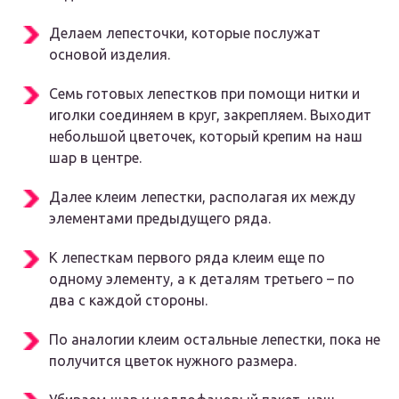
Делаем лепесточки, которые послужат
основой изделия.
Семь готовых лепестков при помощи нитки и
иголки соединяем в круг, закрепляем. Выходит
небольшой цветочек, который крепим на наш
шар в центре.
Далее клеим лепестки, располагая их между
элементами предыдущего ряда.
К лепесткам первого ряда клеим еще по
одному элементу, а к деталям третьего – по
два с каждой стороны.
По аналогии клеим остальные лепестки, пока не
получится цветок нужного размера.