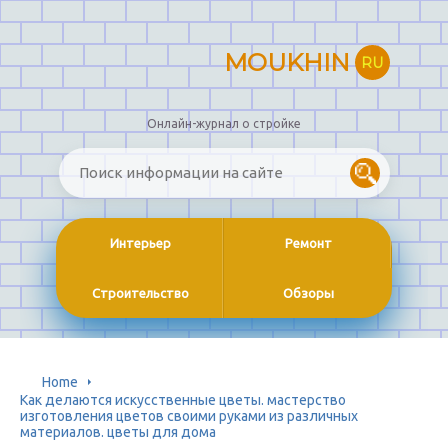
MOUKHIN
RU
Онлайн-журнал о стройке
Интерьер
Ремонт
Строительство
Обзоры
Home
Как делаются искусственные цветы. мастерство
изготовления цветов своими руками из различных
материалов. цветы для дома