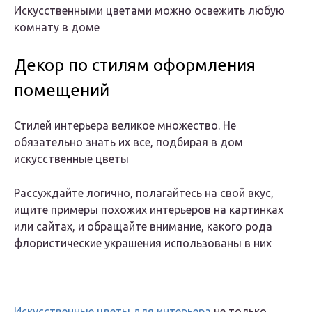
Искусственными цветами можно освежить любую
комнату в доме
Декор по стилям оформления
помещений
Стилей интерьера великое множество. Не
обязательно знать их все, подбирая в дом
искусственные цветы
Рассуждайте логично, полагайтесь на свой вкус,
ищите примеры похожих интерьеров на картинках
или сайтах, и обращайте внимание, какого рода
флористические украшения использованы в них
Искусственные цветы для интерьера
не только