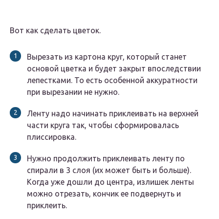
Вот как сделать цветок.
Вырезать из картона круг, который станет
основой цветка и будет закрыт впоследствии
лепестками. То есть особенной аккуратности
при вырезании не нужно.
Ленту надо начинать приклеивать на верхней
части круга так, чтобы сформировалась
плиссировка.
Нужно продолжить приклеивать ленту по
спирали в 3 слоя (их может быть и больше).
Когда уже дошли до центра, излишек ленты
можно отрезать, кончик ее подвернуть и
приклеить.