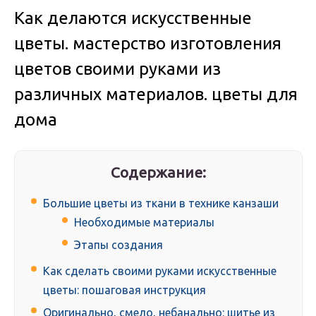
Как делаются искусственные
цветы. мастерство изготовления
цветов своими руками из
различных материалов. цветы для
дома
Содержание:
Большие цветы из ткани в технике канзаши
Необходимые материалы
Этапы создания
Как сделать своими руками искусственные
цветы: пошаговая инструкция
Оригинально, смело, небанально: шитье из