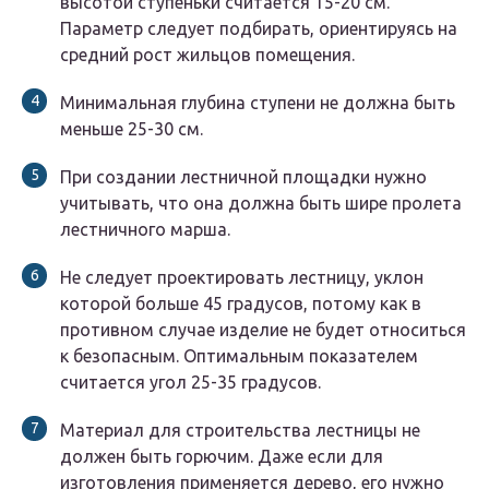
высотой ступеньки считается 15-20 см.
Параметр следует подбирать, ориентируясь на
средний рост жильцов помещения.
Минимальная глубина ступени не должна быть
меньше 25-30 см.
При создании лестничной площадки нужно
учитывать, что она должна быть шире пролета
лестничного марша.
Не следует проектировать лестницу, уклон
которой больше 45 градусов, потому как в
противном случае изделие не будет относиться
к безопасным. Оптимальным показателем
считается угол 25-35 градусов.
Материал для строительства лестницы не
должен быть горючим. Даже если для
изготовления применяется дерево, его нужно