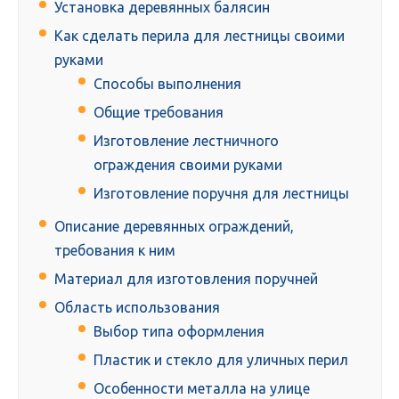
Установка деревянных балясин
Как сделать перила для лестницы своими
руками
Способы выполнения
Общие требования
Изготовление лестничного
ограждения своими руками
Изготовление поручня для лестницы
Описание деревянных ограждений,
требования к ним
Материал для изготовления поручней
Область использования
Выбор типа оформления
Пластик и стекло для уличных перил
Особенности металла на улице