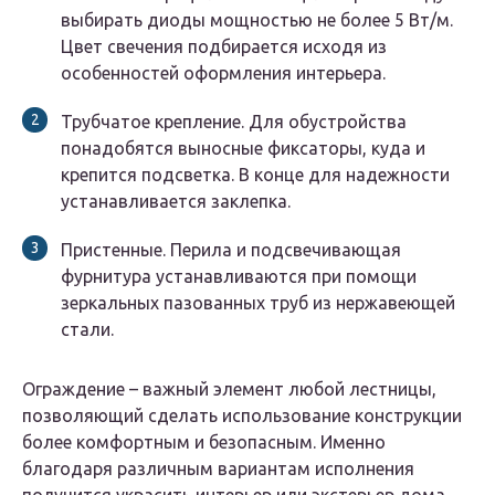
выбирать диоды мощностью не более 5 Вт/м.
Цвет свечения подбирается исходя из
особенностей оформления интерьера.
Трубчатое крепление. Для обустройства
понадобятся выносные фиксаторы, куда и
крепится подсветка. В конце для надежности
устанавливается заклепка.
Пристенные. Перила и подсвечивающая
фурнитура устанавливаются при помощи
зеркальных пазованных труб из нержавеющей
стали.
Ограждение – важный элемент любой лестницы,
позволяющий сделать использование конструкции
более комфортным и безопасным. Именно
благодаря различным вариантам исполнения