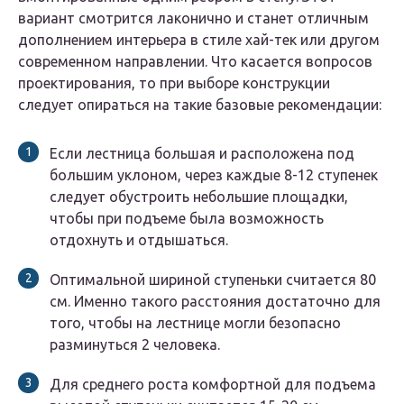
вариант смотрится лаконично и станет отличным
дополнением интерьера в стиле хай-тек или другом
современном направлении. Что касается вопросов
проектирования, то при выборе конструкции
следует опираться на такие базовые рекомендации:
Если лестница большая и расположена под
большим уклоном, через каждые 8-12 ступенек
следует обустроить небольшие площадки,
чтобы при подъеме была возможность
отдохнуть и отдышаться.
Оптимальной шириной ступеньки считается 80
см. Именно такого расстояния достаточно для
того, чтобы на лестнице могли безопасно
разминуться 2 человека.
Для среднего роста комфортной для подъема