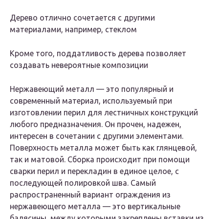
Дерево отлично сочетается с другими
материалами, например, стеклом
Кроме того, поддатливость дерева позволяет
создавать невероятные композиции
Нержавеющий металл — это популярный и
современный материал, используемый при
изготовлении перил для лестничных конструкций
любого предназначения. Он прочен, надежен,
интересен в сочетании с другими элементами.
Поверхность металла может быть как глянцевой,
так и матовой. Сборка происходит при помощи
сварки перил и перекладин в единое целое, с
последующей полировкой шва. Самый
распространенный вариант ограждения из
нержавеющего металла — это вертикальные
балясины, между которыми закреплены вставки из