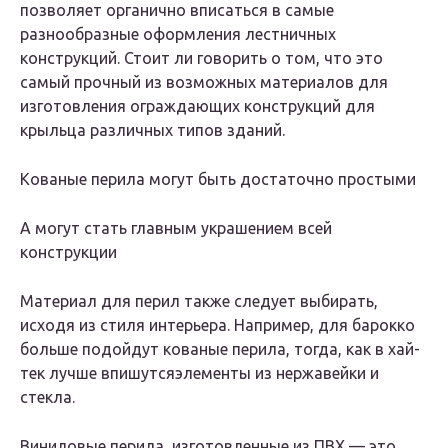
позволяет органично вписаться в самые
разнообразные оформления лестничных
конструкций. Стоит ли говорить о том, что это
самый прочный из возможных материалов для
изготовления ограждающих конструкций для
крыльца различных типов зданий.
Кованые перила могут быть достаточно простыми
А могут стать главным украшением всей
конструкции
Материал для перил также следует выбирать,
исходя из стиля интерьера. Например, для барокко
больше подойдут кованые перила, тогда, как в хай-
тек лучше впишутсяэлементы из нержавейки и
стекла.
Виниловые перила, изготовленные из ПВХ — это