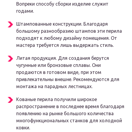
Вопреки способу сборки изделие служит
годами.
Штампованные конструкции. Благодаря
большому разнообразию штампов эти перила
подходят к любому дизайну помещения. От
мастера требуется лишь выдержать стиль.
Литая продукция. Для создания берутся
чугунные или бронзовые сплавы. Они
продаются в готовом виде, при этом
привлекательны внешне. Рекомендуются для
монтажа на парадных лестницах.
Кованые перила получили широкое
распространение в последнее время благодаря
появлению на рынке большого количества
многофункциональных станков для холодной
ковки.