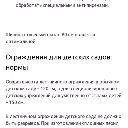
обработать специальными антипиренами.
Ширина ступеньки около 80 см является
оптимальной
Ограждения для детских садов:
нормы
Общая высота лестничного ограждения в обычном
детском саду – 120 см, а для специализированных
детских учреждений для умственно отсталых детей
– 150 см.
В лестничном ограждении детского сада не должно
быть разрывов. При изготовлении сплошных перил