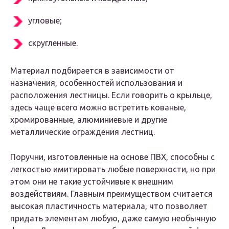
угловые;
скругленные.
Материал подбирается в зависимости от
назначения, особенностей использования и
расположения лестницы. Если говорить о крыльце,
здесь чаще всего можно встретить кованые,
хромированные, алюминиевые и другие
металлические ограждения лестниц.
Поручни, изготовленные на основе ПВХ, способны с
легкостью имитировать любые поверхности, но при
этом они не такие устойчивые к внешним
воздействиям. Главным преимуществом считается
высокая пластичность материала, что позволяет
придать элементам любую, даже самую необычную