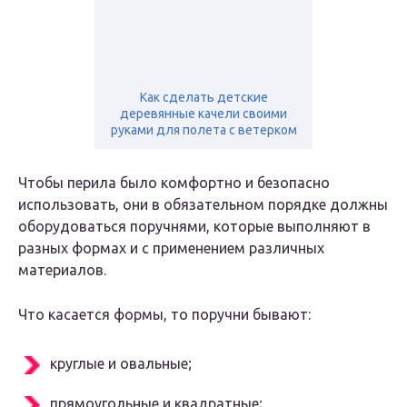
Как сделать детские
деревянные качели своими
руками для полета с ветерком
Чтобы перила было комфортно и безопасно
использовать, они в обязательном порядке должны
оборудоваться поручнями, которые выполняют в
разных формах и с применением различных
материалов.
Что касается формы, то поручни бывают:
круглые и овальные;
прямоугольные и квадратные;