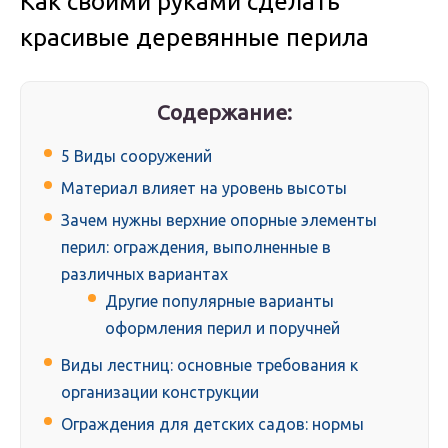
Как своими руками сделать
красивые деревянные перила
Содержание:
5 Виды сооружений
Материал влияет на уровень высоты
Зачем нужны верхние опорные элементы
перил: ограждения, выполненные в
различных вариантах
Другие популярные варианты
оформления перил и поручней
Виды лестниц: основные требования к
организации конструкции
Ограждения для детских садов: нормы