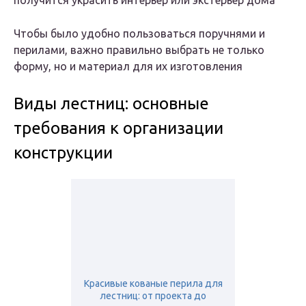
получится украсить интерьер или экстерьер дома
Чтобы было удобно пользоваться поручнями и
перилами, важно правильно выбрать не только
форму, но и материал для их изготовления
Виды лестниц: основные
требования к организации
конструкции
Красивые кованые перила для
лестниц: от проекта до