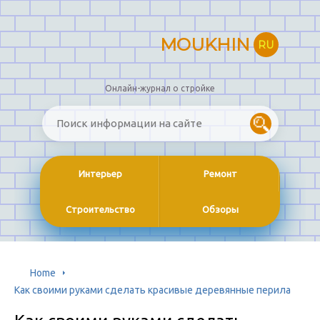
MOUKHIN
RU
Онлайн-журнал о стройке
Интерьер
Ремонт
Строительство
Обзоры
Home
Как своими руками сделать красивые деревянные перила