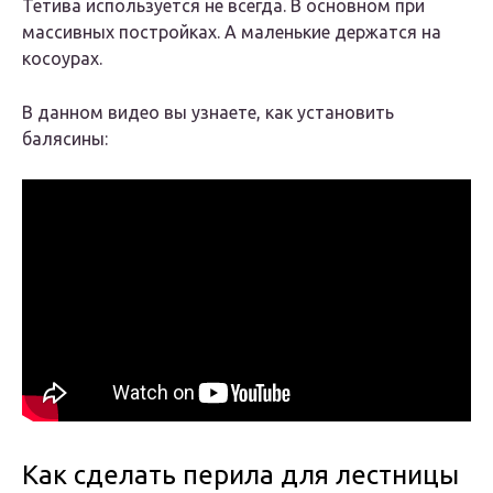
Тетива используется не всегда. В основном при
массивных постройках. А маленькие держатся на
косоурах.
В данном видео вы узнаете, как установить
балясины:
Как сделать перила для лестницы