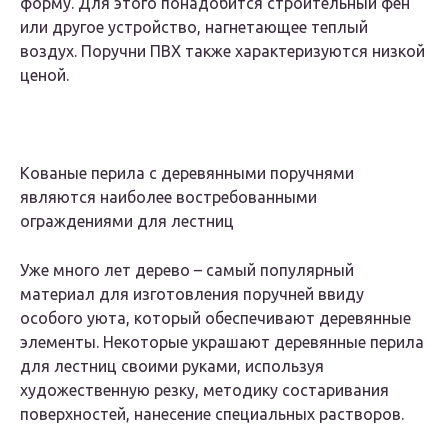
форму. Для этого понадобится строительный фен
или другое устройство, нагнетающее теплый
воздух. Поручни ПВХ также характеризуются низкой
ценой.
Кованые перила с деревянными поручнями
являются наиболее востребованными
ограждениями для лестниц
Уже много лет дерево – самый популярный
материал для изготовления поручней ввиду
особого уюта, который обеспечивают деревянные
элементы. Некоторые украшают деревянные перила
для лестниц своими руками, используя
художественную резку, методику состаривания
поверхностей, нанесение специальных растворов.