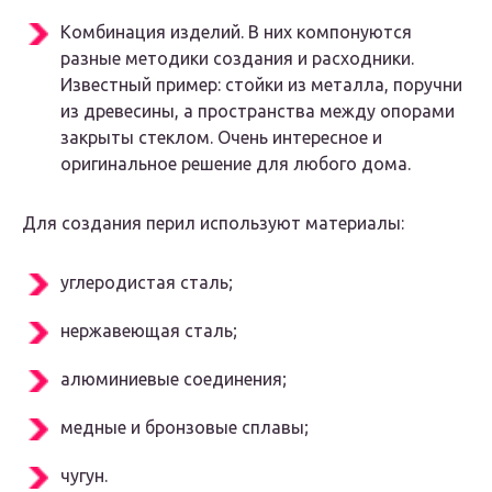
Комбинация изделий. В них компонуются
разные методики создания и расходники.
Известный пример: стойки из металла, поручни
из древесины, а пространства между опорами
закрыты стеклом. Очень интересное и
оригинальное решение для любого дома.
Для создания перил используют материалы:
углеродистая сталь;
нержавеющая сталь;
алюминиевые соединения;
медные и бронзовые сплавы;
чугун.