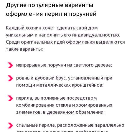
Другие популярные варианты
оформления перил и поручней
Каждый хозяин хочет сделать свой дом
уникальным и наполнить его индивидуальностью.
Среди оригинальных идей оформления выделяются
такие варианты:
непрерывные поручни из светлого дерева;
ровный дубовый брус, установленный при
помощи металлических кронштейнов;
перила, выполненные посредством
комбинирования стекла и хромированных
элементов, в деревянном обрамлении;
стальные перила, расположенные параллельно