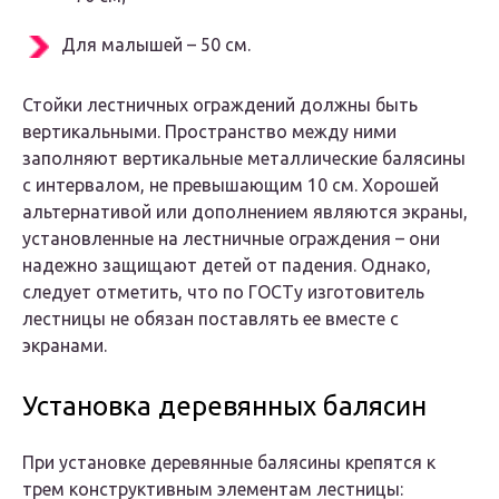
Для малышей – 50 см.
Стойки лестничных ограждений должны быть
вертикальными. Пространство между ними
заполняют вертикальные металлические балясины
с интервалом, не превышающим 10 см. Хорошей
альтернативой или дополнением являются экраны,
установленные на лестничные ограждения – они
надежно защищают детей от падения. Однако,
следует отметить, что по ГОСТу изготовитель
лестницы не обязан поставлять ее вместе с
экранами.
Установка деревянных балясин
При установке деревянные балясины крепятся к
трем конструктивным элементам лестницы: