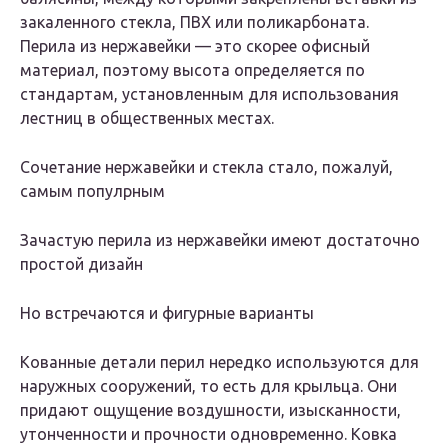
закаленного стекла, ПВХ или поликарбоната.
Перила из нержавейки — это скорее офисный
материал, поэтому высота определяется по
стандартам, установленным для использования
лестниц в общественных местах.
Сочетание нержавейки и стекла стало, пожалуй,
самым популрным
Зачастую перила из нержавейки имеют достаточно
простой дизайн
Но встречаются и фигурные варианты
Кованные детали перил нередко используются для
наружных сооружений, то есть для крыльца. Они
придают ощущение воздушности, изысканности,
утонченности и прочности одновременно. Ковка