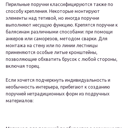
Перильные поручни классифицируются также по
способу крепления. Некоторые монтируют
элементы над тетивой, но иногда поручни
выполняют несущую функцию. Крепятся поручни к
балясинам различными способами: при помощи
анкеров или саморезов, методом сварки. Для
монтажа на стену или по линии лестницы
применяются особые литые кронштейны,
позволяющие обхватить брусок с любой стороны,
включая торец.
Если хочется подчеркнуть индивидуальность и
необычность интерьера, прибегают к созданию
поручней нетрадиционных форм из подручных
материалов: