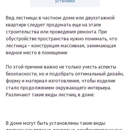
установки
Вид лестницы в частном доме или двухэтажной
квартире следует продумать еще на этапе
строительства или проведения ремонта. При
обустройстве пространства нужно понимать, что
лестница – конструкция массивная, занимающая
видное место в помещении
По этой причине важно не только учесть аспекты
безопасности, но и подобрать оптимальный дизайн,
форму и материал изготовления, чтобы изделие
стало продолжением окружающего интерьера.
Различают такие виды лестниц в доме:
В доме могут быть установлены такие виды