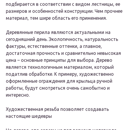
подбирается в соответствии с видом лестницы, ее
размеров и особенностей конструкции. Чем прочнее
материал, тем шире область его применения.
Деревянные перила являются актуальными на
сегодняшний день. Экологичность, натуральность
фактуры, естественные оттенки, а главное,
достаточная прочность и сравнительно невысокая
цена – основные принципы для выбора. Дерево
является технологичным материалом, который
податлив обработке. К примеру, художественно
оформленные ограждения для крыльца ручной
работы, будут смотреться очень самобытно и
интересно.
Художественная резьба позволяет создавать
настоящие шедевры