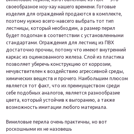
своеобразное ноу-хау нашего времени. Готовые
изделия для ограждений продаются в комплекте,
поэтому нужно всего-навсего выбрать тот тип
лестницы, который необходим, а размер перил
будет подогнан в соответствии с установленными
стандартами. Ограждения для лестниц из ПВХ
достаточно прочны, потому что имеют внутренний
каркас из оцинкованного железа. Слой из пластика
позволяет уберечь конструкцию от коррозии,
нечувствителен к воздействию агрессивной среды,
химических веществ и прочего. Наибольшим плюсом
является тот факт, что их преимуществом среди
себе подобных аналогов, является разнообразие
цвета, который устойчив к выгоранию, а также
возможность имитации любого материала.
Виниловые перила очень практичны, но вот
роскошными их не назовешь