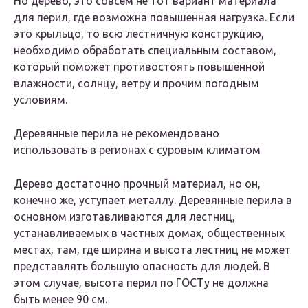
Но дерево, это совсем не тот вариант материала
для перил, где возможна повышенная нагрузка. Если
это крыльцо, то всю лестничную конструкцию,
необходимо обработать специальным составом,
который поможет противостоять повышенной
влажности, солнцу, ветру и прочим погодным
условиям.
Деревянные перила не рекомендовано
использовать в регионах с суровым климатом
Дерево достаточно прочный материал, но он,
конечно же, уступает металлу. Деревянные перила в
основном изготавливаются для лестниц,
устанавливаемых в частных домах, общественных
местах, там, где ширина и высота лестниц не может
представлять большую опасность для людей. В
этом случае, высота перил по ГОСТу не должна
быть менее 90 см.