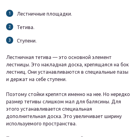
Лестничные площадки.
Тетива.
Ступени.
Лестничная тетива — это основной элемент
лестницы. Это накладная доска, крепящаяся на бок
лестниц. Они устанавливаются в специальные пазы
и держат на себе ступени.
Поэтому стойки крепятся именно на нее. Но нередко
размер тетивы слишком мал для балясины. Для
этого устанавливается специальная
дополнительная доска. Это увеличивает ширину
используемого пространства.