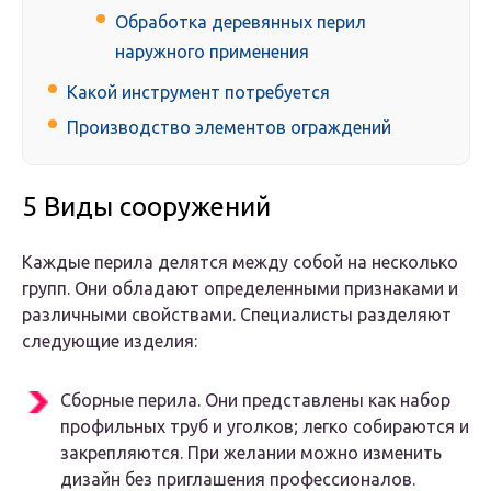
Обработка деревянных перил
наружного применения
Какой инструмент потребуется
Производство элементов ограждений
5 Виды сооружений
Каждые перила делятся между собой на несколько
групп. Они обладают определенными признаками и
различными свойствами. Специалисты разделяют
следующие изделия:
Сборные перила. Они представлены как набор
профильных труб и уголков; легко собираются и
закрепляются. При желании можно изменить
дизайн без приглашения профессионалов.