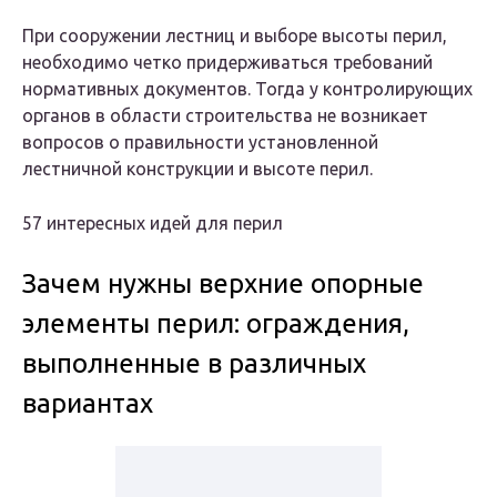
При сооружении лестниц и выборе высоты перил,
необходимо четко придерживаться требований
нормативных документов. Тогда у контролирующих
органов в области строительства не возникает
вопросов о правильности установленной
лестничной конструкции и высоте перил.
57 интересных идей для перил
Зачем нужны верхние опорные
элементы перил: ограждения,
выполненные в различных
вариантах