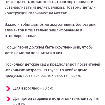
не всегда есть возможность транспортировать и
устанавливать изделие целиком. Поэтому детали
конструкции сваривают на местах
Важно, чтобы швы были аккуратными, без острых
элементов и тщательно зашлифованные и
отполированные.
Торцы перил должны быть скруглёнными, чтобы
дети не могли пораниться о них.
Поскольку детские сады предполагают посетителей
нескольких возрастных групп, то необходимо
предусмотреть три разных высоты перил:
Для взрослых – 90 см;
Для детей старшей и подготовительной группы
– 70 см;