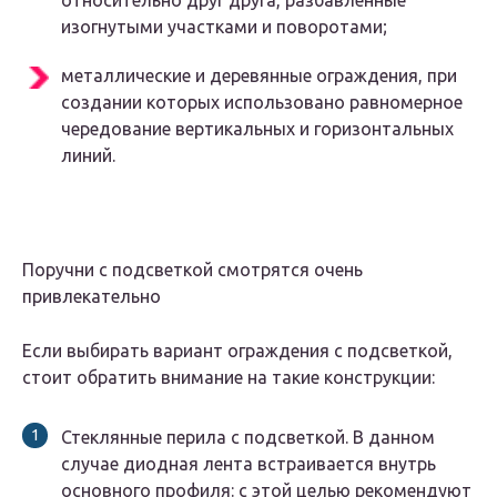
относительно друг друга, разбавленные
изогнутыми участками и поворотами;
металлические и деревянные ограждения, при
создании которых использовано равномерное
чередование вертикальных и горизонтальных
линий.
Поручни с подсветкой смотрятся очень
привлекательно
Если выбирать вариант ограждения с подсветкой,
стоит обратить внимание на такие конструкции:
Стеклянные перила с подсветкой. В данном
случае диодная лента встраивается внутрь
основного профиля: с этой целью рекомендуют