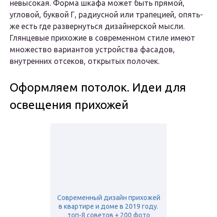
невысокая. Форма шкафа может быть прямой,
угловой, буквой Г, радиусной или трапецией, опять-
же есть где развернуться дизайнерской мысли.
Глянцевые прихожие в современном стиле имеют
множество вариантов устройства фасадов,
внутренних отсеков, открытых полочек.
Оформляем потолок. Идеи для
освещения прихожей
Современный дизайн прихожей
в квартире и доме в 2019 году.
топ-8 советов + 200 фото