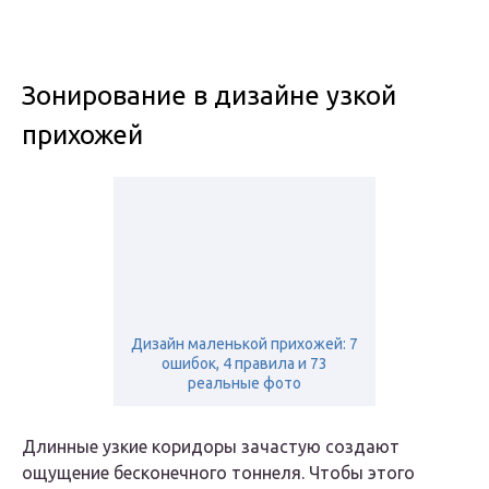
Зонирование в дизайне узкой
прихожей
Дизайн маленькой прихожей: 7
ошибок, 4 правила и 73
реальные фото
Длинные узкие коридоры зачастую создают
ощущение бесконечного тоннеля. Чтобы этого