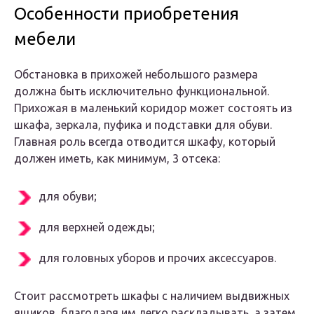
Особенности приобретения
мебели
Обстановка в прихожей небольшого размера
должна быть исключительно функциональной.
Прихожая в маленький коридор может состоять из
шкафа, зеркала, пуфика и подставки для обуви.
Главная роль всегда отводится шкафу, который
должен иметь, как минимум, 3 отсека:
для обуви;
для верхней одежды;
для головных уборов и прочих аксессуаров.
Стоит рассмотреть шкафы с наличием выдвижных
ящиков, благодаря им легко раскладывать, а затем