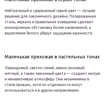
Нейтральный и сдержанный серый цвет — лучшее
решение для лаконичного дизайна. Полированная
сталь, зеркала и правильное освещение сделают
монохромную обстановку более оживленной, а
вкрапления белого уберут ощущение мрачности.
Маленькая прихожая в пастельных тонах
Лавандовый, светло-синий, нежно-розовый,
мятный, а также лимонный цвета — создают милую
и ненавязчивую атмосферу. Они незаменимы в
стиле прованс, хотя по отдельности могут
использоваться и в других направлениях.