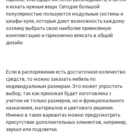
и искать нужные вещи. Сегодня большой
популярностью пользуются модульные системы и
шкафы-купе, которые дают возможность каждому
хозяину выбрать свою наиболее приемлемую
комплектацию и гармонично вписать в общий
дизайн.
Если в распоряжении есть достаточное количество
средств, то можно заказать мебель по
индивидуальным размерам. Это может упростить
выбор, так как прихожая будет изготовлена с
учетом не только размеров, но и функционального
назначения, материалов и цветового решения.
Именно в таких вариантах можно предусмотреть
присутствие дополнительных элементов, например,
зеркал или подсветки.