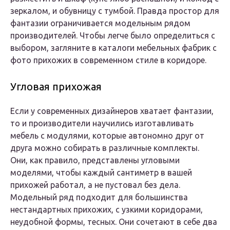
зеркалом, и обувницу с тумбой. Правда простор для
фантазии ограничивается модельным рядом
производителей. Чтобы легче было определиться с
выбором, загляните в каталоги мебельных фабрик с
фото прихожих в современном стиле в коридоре.
Угловая прихожая
Если у современных дизайнеров хватает фантазии,
то и производители научились изготавливать
мебель с модулями, которые автономно друг от
друга можно собирать в различные комплекты.
Они, как правило, представлены угловыми
моделями, чтобы каждый сантиметр в вашей
прихожей работал, а не пустовал без дела.
Модельный ряд подходит для большинства
нестандартных прихожих, с узкими коридорами,
неудобной формы, тесных. Они сочетают в себе два