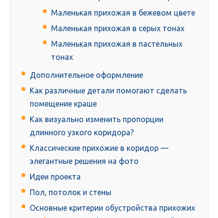
Маленькая прихожая в бежевом цвете
Маленькая прихожая в серых тонах
Маленькая прихожая в пастельных
тонах
Дополнительное оформление
Как различные детали помогают сделать
помещение краше
Как визуально изменить пропорции
длинного узкого коридора?
Классические прихожие в коридор —
элегантные решения на фото
Идеи проекта
Пол, потолок и стены
Основные критерии обустройства прихожих