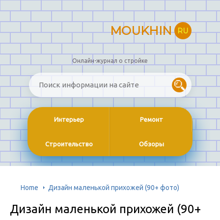
MOUKHIN
RU
Онлайн-журнал о стройке
Интерьер
Ремонт
Строительство
Обзоры
Home
Дизайн маленькой прихожей (90+ фото)
Дизайн маленькой прихожей (90+