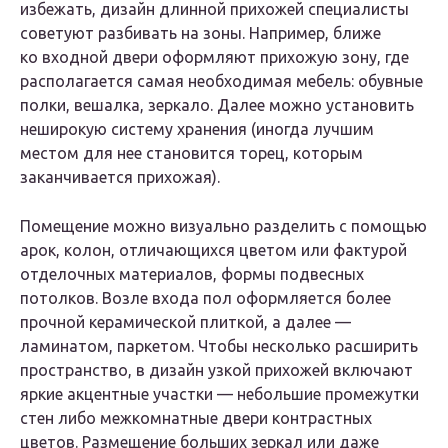
избежать, дизайн длинной прихожей специалисты
советуют разбивать на зоны. Например, ближе
ко входной двери оформляют прихожую зону, где
располагается самая необходимая мебель: обувные
полки, вешалка, зеркало. Далее можно установить
неширокую систему хранения (иногда лучшим
местом для нее становится торец, которым
заканчивается прихожая).
Помещение можно визуально разделить с помощью
арок, колон, отличающихся цветом или фактурой
отделочных материалов, формы подвесных
потолков. Возле входа пол оформляется более
прочной керамической плиткой, а далее —
ламинатом, паркетом. Чтобы несколько расширить
пространство, в дизайн узкой прихожей включают
яркие акцентные участки — небольшие промежутки
стен либо межкомнатные двери контрастных
цветов. Размещение больших зеркал или даже