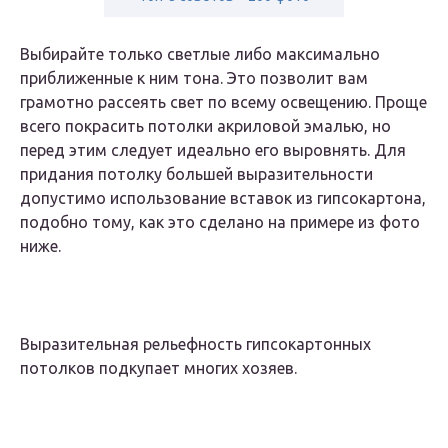
Выбирайте только светлые либо максимально
приближенные к ним тона. Это позволит вам
грамотно рассеять свет по всему освещению. Проще
всего покрасить потолки акриловой эмалью, но
перед этим следует идеально его выровнять. Для
придания потолку большей выразительности
допустимо использование вставок из гипсокартона,
подобно тому, как это сделано на примере из фото
ниже.
Выразительная рельефность гипсокартонных
потолков подкупает многих хозяев.