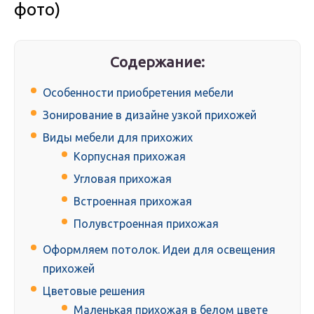
фото)
Содержание:
Особенности приобретения мебели
Зонирование в дизайне узкой прихожей
Виды мебели для прихожих
Корпусная прихожая
Угловая прихожая
Встроенная прихожая
Полувстроенная прихожая
Оформляем потолок. Идеи для освещения
прихожей
Цветовые решения
Маленькая прихожая в белом цвете