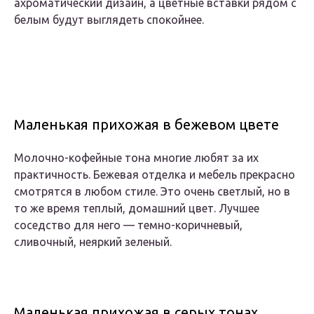
ахроматический дизайн, а цветные вставки рядом с
белым будут выглядеть спокойнее.
Маленькая прихожая в бежевом цвете
Молочно-кофейные тона многие любят за их
практичность. Бежевая отделка и мебель прекрасно
смотрятся в любом стиле. Это очень светлый, но в
то же время теплый, домашний цвет. Лучшее
соседство для него — темно-коричневый,
сливочный, неяркий зеленый.
Маленькая прихожая в серых тонах