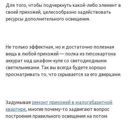
Для того, чтобы подчеркнуть какой-либо элемент в
своей прихожей, целесообразно задействовать
ресурсы дополнительного освещения.
Не только эффектная, но и достаточно полезная
вещь в любой прихожей — полка из гипсокартона
аккурат над шкафом-купе со светодиодными
светильниками. Так вы всегда будете хорошо
просматривать то, что скрывается за его дверцами.
Задумывая
ремонт прихожей в малогабаритной
квартире
, многие почему-то задвигают вопрос
построения правильного освещения на потом