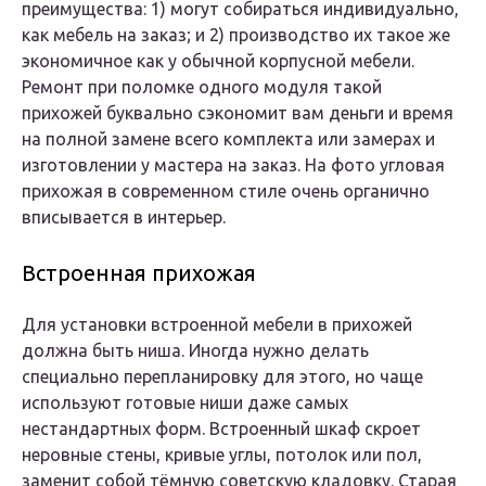
преимущества: 1) могут собираться индивидуально,
как мебель на заказ; и 2) производство их такое же
экономичное как у обычной корпусной мебели.
Ремонт при поломке одного модуля такой
прихожей буквально сэкономит вам деньги и время
на полной замене всего комплекта или замерах и
изготовлении у мастера на заказ. На фото угловая
прихожая в современном стиле очень органично
вписывается в интерьер.
Встроенная прихожая
Для установки встроенной мебели в прихожей
должна быть ниша. Иногда нужно делать
специально перепланировку для этого, но чаще
используют готовые ниши даже самых
нестандартных форм. Встроенный шкаф скроет
неровные стены, кривые углы, потолок или пол,
заменит собой тёмную советскую кладовку. Старая