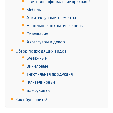
Цветовое оформление прихожей
Мебель
Архитектурные элементы
Напольное покрытие и ковры
Освещение
Аксессуары и декор
Обзор подходящих видов
Бумажные
Виниловые
Текстильная продукция
Флизелиновые
Бамбуковые
Как обустроить?