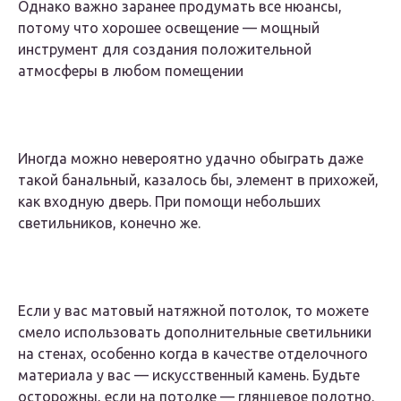
Однако важно заранее продумать все нюансы,
потому что хорошее освещение — мощный
инструмент для создания положительной
атмосферы в любом помещении
Иногда можно невероятно удачно обыграть даже
такой банальный, казалось бы, элемент в прихожей,
как входную дверь. При помощи небольших
светильников, конечно же.
Если у вас матовый натяжной потолок, то можете
смело использовать дополнительные светильники
на стенах, особенно когда в качестве отделочного
материала у вас — искусственный камень. Будьте
осторожны, если на потолке — глянцевое полотно.