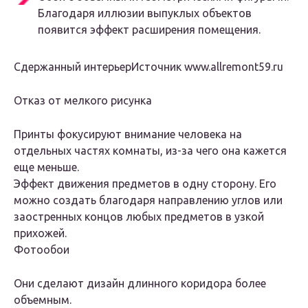
Благодаря иллюзии выпуклых объектов
появится эффект расширения помещения.
Сдержанный интерьерИсточник www.allremont59.ru
Отказ от мелкого рисунка
Принты фокусируют внимание человека на
отдельных частях комнаты, из-за чего она кажется
еще меньше.
Эффект движения предметов в одну сторону. Его
можно создать благодаря направлению углов или
заостренных концов любых предметов в узкой
прихожей.
Фотообои
Они сделают дизайн длинного коридора более
объемным.