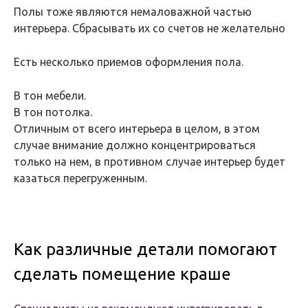
Полы тоже являются немаловажной частью
интерьера. Сбрасывать их со счетов не желательно
Есть несколько приемов оформления пола.
В тон мебели.
В тон потолка.
Отличным от всего интерьера в целом, в этом
случае внимание должно концентрироваться
только на нем, в противном случае интерьер будет
казаться перегруженным.
Как различные детали помогают
сделать помещение краше