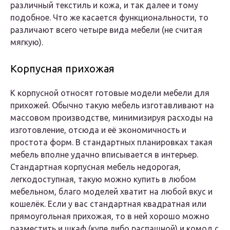
различный текстиль и кожа, и так далее и тому
подобное. Что же касается функциональности, то
различают всего четыре вида мебели (не считая
мягкую).
Корпусная прихожая
К корпусной относят готовые модели мебели для
прихожей. Обычно такую мебель изготавливают на
массовом производстве, минимизируя расходы на
изготовление, отсюда и её экономичность и
простота форм. В стандартных планировках такая
мебель вполне удачно вписывается в интерьер.
Стандартная корпусная мебель недорогая,
легкодоступная, такую можно купить в любом
мебельном, благо моделей хватит на любой вкус и
кошелёк. Если у вас стандартная квадратная или
прямоугольная прихожая, то в ней хорошо можно
разместить и шкаф (купе либо распашной) и комод с