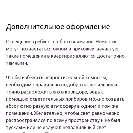
Дополнительное оформление
Освещение требует особого внимания. Немногие
могут похвастаться окном в прихожей, зачастую
такие помещения в квартире являются достаточно
темными.
Чтобы избежать непростительной темноты,
необходимо правильно подобрать светильник и
точно расположить его в коридоре, ведь с
помощью осветительных приборов можно создать
абсолютно разную атмосферу в одном и том же
помещении. Желательно, чтобы свет равномерно
распространялся по всему пространству и не был
тусклым или не излучал неправильный свет