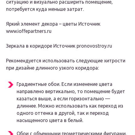
ситуацию и визуально расширить помещение,
потребуется куда меньше затрат.
Яркий элемент декора – цветы Источник
www.ioffepartners.ru
Зеркала в коридоре Источник pronovostroy.ru
Рекомендуется использовать следующие хитрости
при дизайне длинного узкого коридора:
Градиентные обои. Если изменение цвета
направлено вертикально, то помещение будет
казаться выше, а если горизонтально —
длиннее. Можно использовать как переход из
одного оттенка в другой, так и переход
насыщенного цвета в белый.
Обои с объемными геометрическими фигурами.