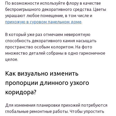
По возможности используйте флору в качестве
беспроигрышного декоративного средства. Цветы
украшают любое помещение, в том числе и
прихожую в суровом панельном доме
.
В который уже раз отмечаем невероятную
способность декоративного камня насыщать
пространство особым колоритом. На фото
множество деталей собраны в одно гармоничное
целое.
Как визуально изменить
пропорции длинного узкого
коридора?
Для изменения планировки прихожей потребуются
глобальные ремонтные работы. Чтобы упростить