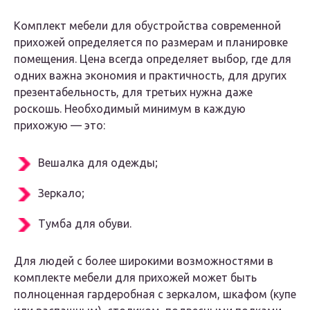
Комплект мебели для обустройства современной
прихожей определяется по размерам и планировке
помещения. Цена всегда определяет выбор, где для
одних важна экономия и практичность, для других
презентабельность, для третьих нужна даже
роскошь. Необходимый минимум в каждую
прихожую — это:
Вешалка для одежды;
Зеркало;
Тумба для обуви.
Для людей с более широкими возможностями в
комплекте мебели для прихожей может быть
полноценная гардеробная с зеркалом, шкафом (купе