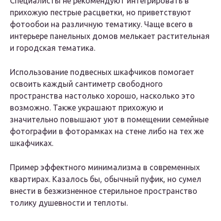
Специалисты не рекомендуют интегрировать в
прихожую пестрые расцветки, но приветствуют
фотообои на различную тематику. Чаще всего в
интерьере панельных домов мелькает растительная
и городская тематика.
Использование подвесных шкафчиков помогает
освоить каждый сантиметр свободного
пространства настолько хорошо, насколько это
возможно. Также украшают прихожую и
значительно повышают уют в помещении семейные
фотографии в фоторамках на стене либо на тех же
шкафчиках.
Пример эффектного минимализма в современных
квартирах. Казалось бы, обычный пуфик, но сумел
внести в безжизненное стерильное пространство
толику душевности и теплоты.