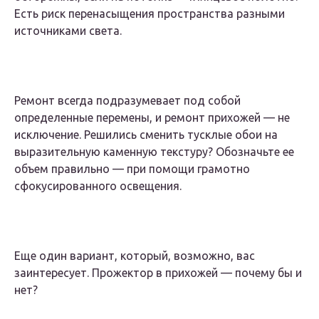
Есть риск перенасыщения пространства разными
источниками света.
Ремонт всегда подразумевает под собой
определенные перемены, и ремонт прихожей — не
исключение. Решились сменить тусклые обои на
выразительную каменную текстуру? Обозначьте ее
объем правильно — при помощи грамотно
сфокусированного освещения.
Еще один вариант, который, возможно, вас
заинтересует. Прожектор в прихожей — почему бы и
нет?