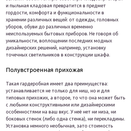
и пыльная кладовая превратится в предмет
гордости, комфорта и функциональности в
хранении различных вещей: от одежды, головных
уборов, обуви до различных временно
неиспользуемых бытовых приборов. Не говоря об
уникальности, воплощении последних модных
дизайнерских решений, например, установку
точечных светильников в конструкции шкафа.
Полувстроенная прихожая
Такая гардеробная имеет два преимущества:
устанавливается не только для ниш, но и для
типовых прихожих, а второе, то что она может быть
с любыми конструктивными или дизайнерскими
особенностями на ваш вкус. У неё нет ни низа, ни
боковых стенок (либо одна стенка), ни перекладины.
Установка немного необычная, зато стоимость