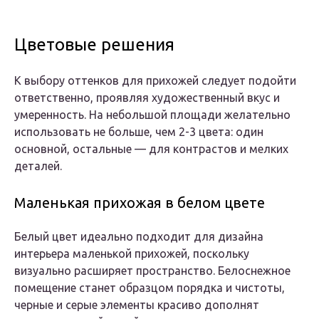
Цветовые решения
К выбору оттенков для прихожей следует подойти
ответственно, проявляя художественный вкус и
умеренность. На небольшой площади желательно
использовать не больше, чем 2-3 цвета: один
основной, остальные — для контрастов и мелких
деталей.
Маленькая прихожая в белом цвете
Белый цвет идеально подходит для дизайна
интерьера маленькой прихожей, поскольку
визуально расширяет пространство. Белоснежное
помещение станет образцом порядка и чистоты,
черные и серые элементы красиво дополнят