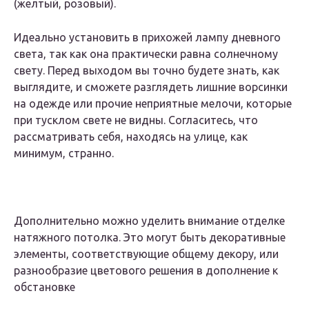
(желтый, розовый).
Идеально установить в прихожей лампу дневного
света, так как она практически равна солнечному
свету. Перед выходом вы точно будете знать, как
выглядите, и сможете разглядеть лишние ворсинки
на одежде или прочие неприятные мелочи, которые
при тусклом свете не видны. Согласитесь, что
рассматривать себя, находясь на улице, как
минимум, странно.
Дополнительно можно уделить внимание отделке
натяжного потолка. Это могут быть декоративные
элементы, соответствующие общему декору, или
разнообразие цветового решения в дополнение к
обстановке