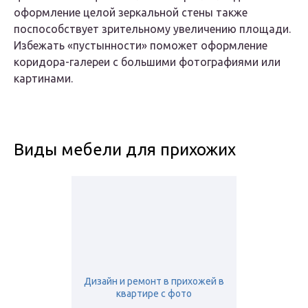
оформление целой зеркальной стены также
поспособствует зрительному увеличению площади.
Избежать «пустынности» поможет оформление
коридора-галереи с большими фотографиями или
картинами.
Виды мебели для прихожих
Дизайн и ремонт в прихожей в
квартире с фото