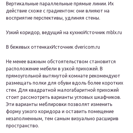
Вертикальные параллельные прямые линии. Их
действие схоже с градиентом: они влияют на
восприятие перспективы, удлиняя стены.
Узкий коридор, ведущий на кухнюИсточник mblx.ru
В бежевых оттенкахИсточник dvericom.ru
Не менее важным обстоятельством становится
расположение мебели в узкой прихожей. В
прямоугольной вытянутой комнате рекомендуют
размещать полки для обуви вдоль более коротких
стен. Для квадратной малогабаритной прихожей
стоит рассмотреть варианты угловых шкафчиков.
Эти варианты меблировки позволят изменить
форму узкого коридора и оставить помещение
незаполненным, тем самым визуально расширив
пространство.