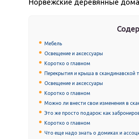
Норвежские деревянные дом
Содер
Мебель
Освещение и аксессуары
Коротко о главном
Перекрытия и крыша в скандинавской 
Освещение и аксессуары
Коротко о главном
Можно ли внести свои изменения в ска
Это же просто подарок: как заброниро
Коротко о главном
Что еще надо знать о домиках и ассоц