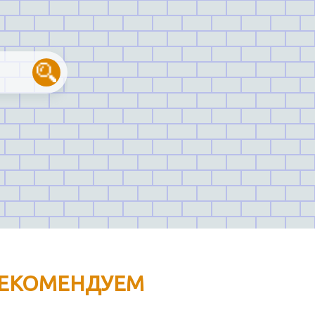
ЕКОМЕНДУЕМ