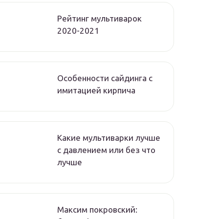
Рейтинг мультиварок
2020-2021
Особенности сайдинга с
имитацией кирпича
Какие мультиварки лучше
с давлением или без что
лучше
Максим покровский: