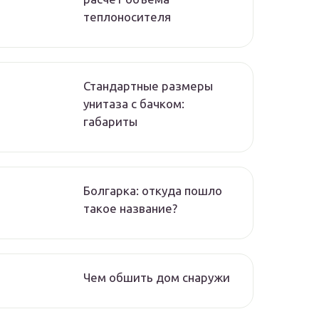
теплоносителя
Стандартные размеры
унитаза с бачком:
габариты
Болгарка: откуда пошло
такое название?
Чем обшить дом снаружи