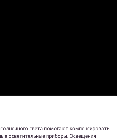
 солнечного света помогают компенсировать
ные осветительные приборы. Освещения