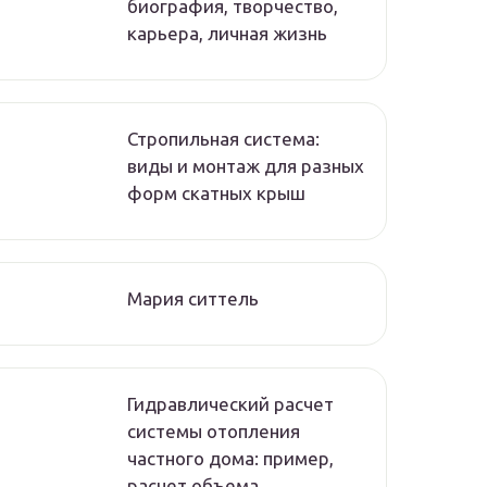
биография, творчество,
карьера, личная жизнь
Стропильная система:
виды и монтаж для разных
форм скатных крыш
Мария ситтель
Гидравлический расчет
системы отопления
частного дома: пример,
расчет объема