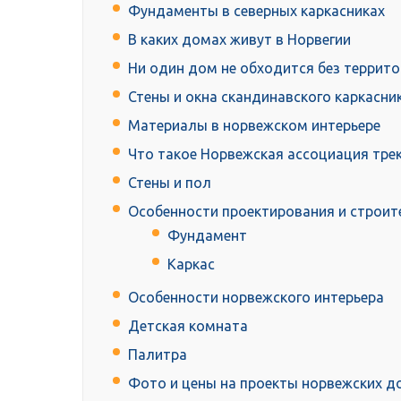
Фундаменты в северных каркасниках
В каких домах живут в Норвегии
Ни один дом не обходится без террито
Стены и окна скандинавского каркасни
Материалы в норвежском интерьере
Что такое Норвежская ассоциация трек
Стены и пол
Особенности проектирования и строит
Фундамент
Каркас
Особенности норвежского интерьера
Детская комната
Палитра
Фото и цены на проекты норвежских 