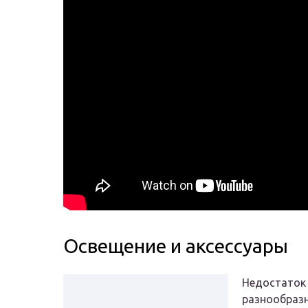
Освещение и аксессуары
Недостаток
разнообраз