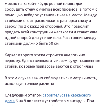
можно на какой-нибудь ровной площадке
соорудить стену с учетом всех проемов, а потом с
помощью лебедок установить ее на место. Между
стойками стоит расположить распорки снизу и
сверху (по 2 с каждой стороны). Это позволит
придать всей конструкции жесткости и станет еще
одной опорой для утеплителя. Расстояние между
стойками должно быть 50 см.
Каркас второго этажа строится аналогично
первому. Единственным отличием будут скошенные
стойки, которые припасовываются к стропилам
В этом случае важно соблюдать симметричность,
используя точные расчеты
Следующим этапом
строительства каркасного
дома
6 на 9 является устройство мансарды. При