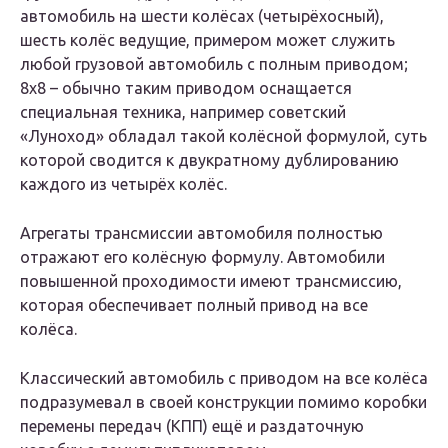
автомобиль на шести колёсах (четырёхосный),
шесть колёс ведущие, примером может служить
любой грузовой автомобиль с полным приводом;
8х8 – обычно таким приводом оснащается
специальная техника, например советский
«Луноход» обладал такой колёсной формулой, суть
которой сводится к двукратному дублированию
каждого из четырёх колёс.
Агрегаты трансмиссии автомобиля полностью
отражают его колёсную формулу. Автомобили
повышенной проходимости имеют трансмиссию,
которая обеспечивает полный привод на все
колёса.
Классический автомобиль с приводом на все колёса
подразумевал в своей конструкции помимо коробки
перемены передач (КПП) ещё и раздаточную