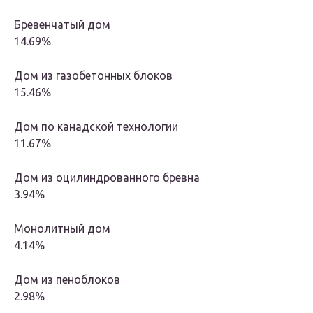
Бревенчатый дом
14.69%
Дом из газобетонных блоков
15.46%
Дом по канадской технологии
11.67%
Дом из оцилиндрованного бревна
3.94%
Монолитный дом
4.14%
Дом из пеноблоков
2.98%