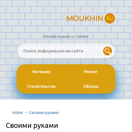
MOUKHIN
RU
Онлайн-журнал о стройке
Интерьер
Ремонт
Строительство
Обзоры
Home
Своими руками
Своими руками