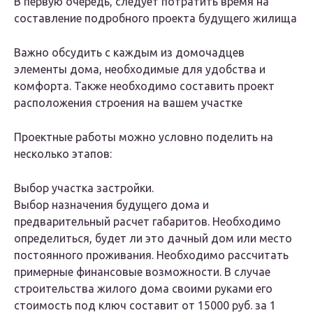
В первую очередь, следует потратить время на
составление подробного проекта будущего жилища
Важно обсудить с каждым из домочадцев
элементы дома, необходимые для удобства и
комфорта. Также необходимо составить проект
расположения строения на вашем участке
Проектные работы можно условно поделить на
несколько этапов:
Выбор участка застройки.
Выбор назначения будущего дома и
предварительный расчет габаритов. Необходимо
определиться, будет ли это дачный дом или место
постоянного проживания. Необходимо рассчитать
примерные финансовые возможности. В случае
строительства жилого дома своими руками его
стоимость под ключ составит от 15000 руб. за 1