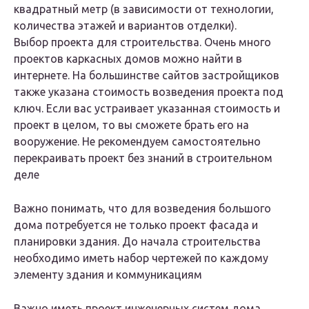
квадратный метр (в зависимости от технологии,
количества этажей и вариантов отделки).
Выбор проекта для строительства. Очень много
проектов каркасных домов можно найти в
интернете. На большинстве сайтов застройщиков
также указана стоимость возведения проекта под
ключ. Если вас устраивает указанная стоимость и
проект в целом, то вы сможете брать его на
вооружение. Не рекомендуем самостоятельно
перекраивать проект без знаний в строительном
деле
Важно понимать, что для возведения большого
дома потребуется не только проект фасада и
планировки здания. До начала строительства
необходимо иметь набор чертежей по каждому
элементу здания и коммуникациям
Важно иметь проект инженерных систем дома,