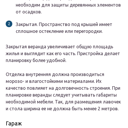
необходим для защиты деревянных элементов
от осадков.
Закрытая. Пространство под крышей имеет
сплошное остекление или перегородки.
Закрытая веранда увеличивает общую площадь
жилья и выглядит как его часть. Пристройка делает
планировку более удобной.
Отделка внутренняя должна производиться
морозо- и влагостойкими материалами. Их
качество повлияет на долговечность строения. При
планировке веранды следует учитывать габариты
необходимой мебели. Так, для размещения лавочек
и стола ширина ее не должна быть менее 2 метров.
Гараж