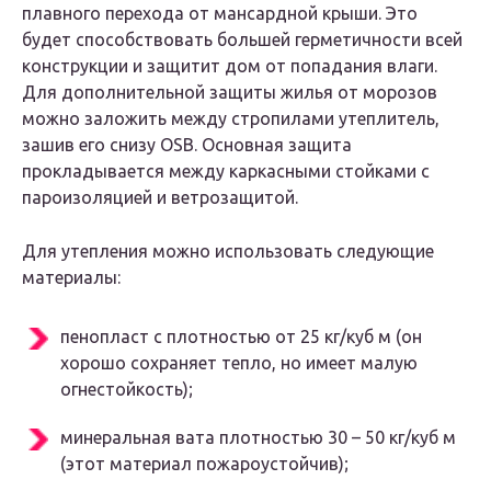
плавного перехода от мансардной крыши. Это
будет способствовать большей герметичности всей
конструкции и защитит дом от попадания влаги.
Для дополнительной защиты жилья от морозов
можно заложить между стропилами утеплитель,
зашив его снизу OSB. Основная защита
прокладывается между каркасными стойками с
пароизоляцией и ветрозащитой.
Для утепления можно использовать следующие
материалы:
пенопласт с плотностью от 25 кг/куб м (он
хорошо сохраняет тепло, но имеет малую
огнестойкость);
минеральная вата плотностью 30 – 50 кг/куб м
(этот материал пожароустойчив);