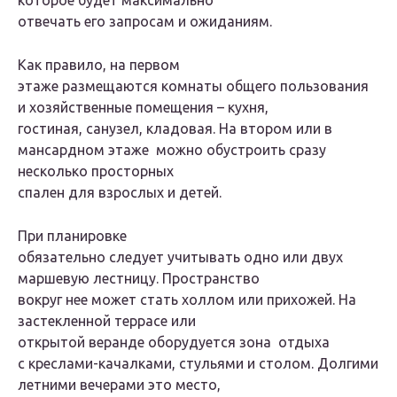
которое будет максимально
отвечать его запросам и ожиданиям.
Как правило, на первом
этаже размещаются комнаты общего пользования
и хозяйственные помещения – кухня,
гостиная, санузел, кладовая. На втором или в
мансардном этаже можно обустроить сразу
несколько просторных
спален для взрослых и детей.
При планировке
обязательно следует учитывать одно или двух
маршевую лестницу. Пространство
вокруг нее может стать холлом или прихожей. На
застекленной террасе или
открытой веранде оборудуется зона отдыха
с креслами-качалками, стульями и столом. Долгими
летними вечерами это место,