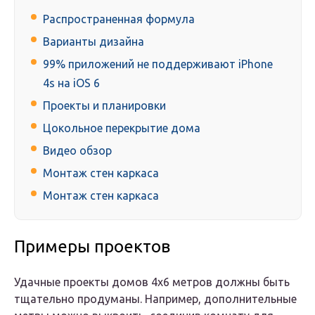
Распространенная формула
Варианты дизайна
99% приложений не поддерживают iPhone
4s на iOS 6
Проекты и планировки
Цокольное перекрытие дома
Видео обзор
Монтаж стен каркаса
Монтаж стен каркаса
Примеры проектов
Удачные проекты домов 4х6 метров должны быть
тщательно продуманы. Например, дополнительные