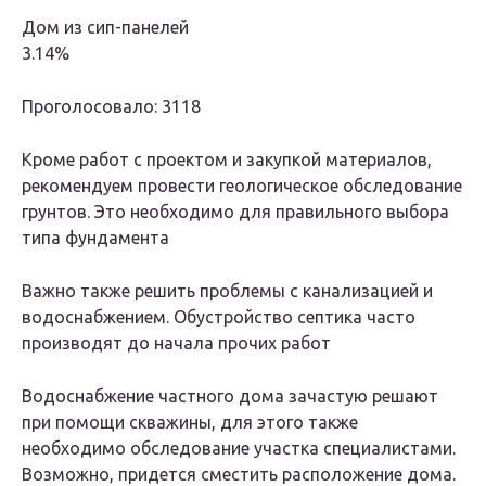
Дом из сип-панелей
3.14%
Проголосовало: 3118
Кроме работ с проектом и закупкой материалов,
рекомендуем провести геологическое обследование
грунтов. Это необходимо для правильного выбора
типа фундамента
Важно также решить проблемы с канализацией и
водоснабжением. Обустройство септика часто
производят до начала прочих работ
Водоснабжение частного дома зачастую решают
при помощи скважины, для этого также
необходимо обследование участка специалистами.
Возможно, придется сместить расположение дома.