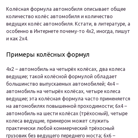
Колёсная формула автомобиля описывает общее
количество колёс автомобиля и количество
ведущих колёс автомобиля. Кстати, в литературе, а
особенно в Интернете почему-то 4х2, иногда, пишут
и как 2х4.
Примеры колёсных формул
4х2 – автомобиль на четырёх колёсах, два колеса
ведущие; такой колёсной формулой обладает
большинство выпускаемых автомобилей; 4х4 –
автомобиль на четырёх колёсах, четыре колеса
ведущие; эта колёсная формула часто применяется
на автомобилях повышенной проходимости; 6х4 –
автомобиль на шести колёсах (трёхосный), четыре
колеса ведущие, примером может служить
практически любой коммерческий трёхосный
грузовик без ведущего переднего моста; 6х6 –