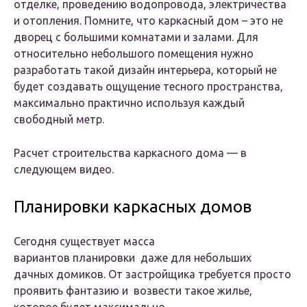
отделке, проведению водопровода, электричества
и отопления. Помните, что каркасный дом – это не
дворец с большими комнатами и залами. Для
относительно небольшого помещения нужно
разработать такой дизайн интерьера, который не
будет создавать ощущение тесного пространства,
максимально практично используя каждый
свободный метр.
Расчет строительства каркасного дома — в
следующем видео.
Планировки каркасных домов
Сегодня существует масса
вариантов планировки даже для небольших
дачных домиков. От застройщика требуется просто
проявить фантазию и возвести такое жилье,