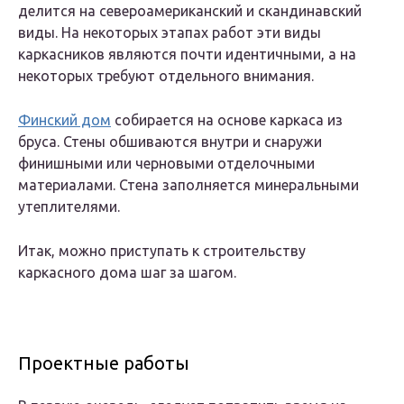
делится на североамериканский и скандинавский
виды. На некоторых этапах работ эти виды
каркасников являются почти идентичными, а на
некоторых требуют отдельного внимания.
Финский дом
собирается на основе каркаса из
бруса. Стены обшиваются внутри и снаружи
финишными или черновыми отделочными
материалами. Стена заполняется минеральными
утеплителями.
Итак, можно приступать к строительству
каркасного дома шаг за шагом.
Проектные работы