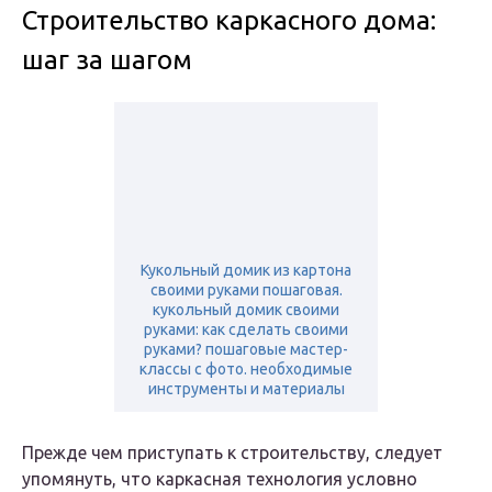
Строительство каркасного дома:
шаг за шагом
Кукольный домик из картона
своими руками пошаговая.
кукольный домик своими
руками: как сделать своими
руками? пошаговые мастер-
классы с фото. необходимые
инструменты и материалы
Прежде чем приступать к строительству, следует
упомянуть, что каркасная технология условно