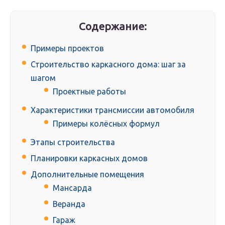
Содержание:
Примеры проектов
Строительство каркасного дома: шаг за
шагом
Проектные работы
Характеристики трансмиссии автомобиля
Примеры колёсных формул
Этапы строительства
Планировки каркасных домов
Дополнительные помещения
Мансарда
Веранда
Гараж