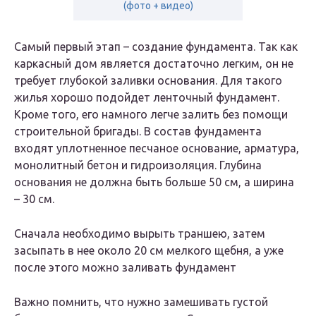
(фото + видео)
Самый первый этап – создание фундамента. Так как
каркасный дом является достаточно легким, он не
требует глубокой заливки основания. Для такого
жилья хорошо подойдет ленточный фундамент.
Кроме того, его намного легче залить без помощи
строительной бригады. В состав фундамента
входят уплотненное песчаное основание, арматура,
монолитный бетон и гидроизоляция. Глубина
основания не должна быть больше 50 см, а ширина
– 30 см.
Сначала необходимо вырыть траншею, затем
засыпать в нее около 20 см мелкого щебня, а уже
после этого можно заливать фундамент
Важно помнить, что нужно замешивать густой