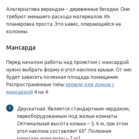
Альтернатива верандам – деревянные беседки. Они
требуют меньшего расхода материалов. Их
планировка проста. Это навес, опирающийся на
колонны.
Мансарда
Перед началом работы над проектом с мансардой
нужно выбрать форму и угол наклона крыши. От них
будет зависеть полезная площадь помещения.
Распространённые типы
кровли для домов с
мансардой
4 на 4:
Двускатная. Является стандартным чердаком,
переоборудованным под жилые комнаты.
Оптимальная высота конька – 3, 6 м, при этом
угол наклона составляет 60°. Полезная
площадь мансарды – 7 м2.