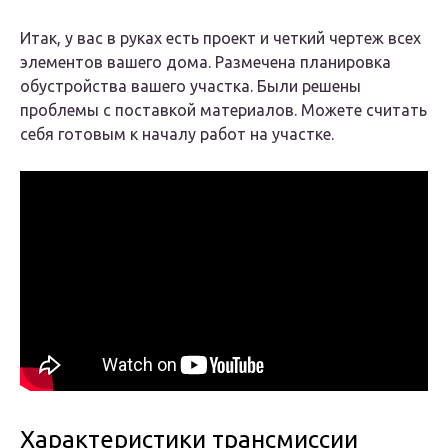
Итак, у вас в руках есть проект и четкий чертеж всех
элементов вашего дома. Размечена планировка
обустройства вашего участка. Были решены
проблемы с поставкой материалов. Можете считать
себя готовым к началу работ на участке.
Характеристики трансмиссии