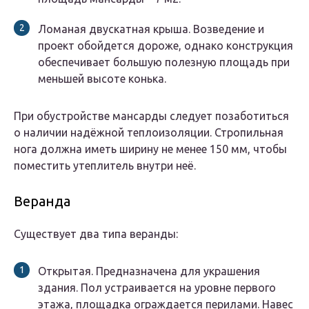
Ломаная двускатная крыша. Возведение и
проект обойдется дороже, однако конструкция
обеспечивает большую полезную площадь при
меньшей высоте конька.
При обустройстве мансарды следует позаботиться
о наличии надёжной теплоизоляции. Стропильная
нога должна иметь ширину не менее 150 мм, чтобы
поместить утеплитель внутри неё.
Веранда
Существует два типа веранды:
Открытая. Предназначена для украшения
здания. Пол устраивается на уровне первого
этажа, площадка ограждается перилами. Навес