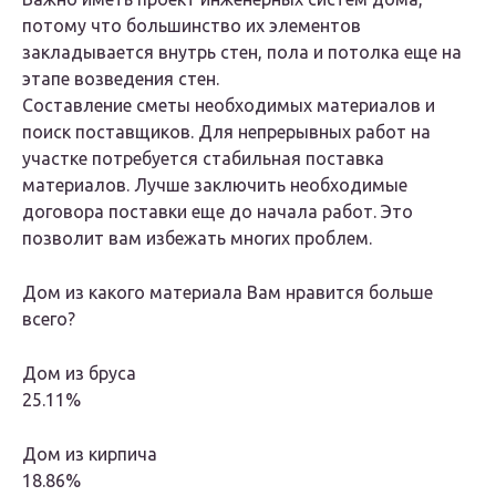
потому что большинство их элементов
закладывается внутрь стен, пола и потолка еще на
этапе возведения стен.
Составление сметы необходимых материалов и
поиск поставщиков. Для непрерывных работ на
участке потребуется стабильная поставка
материалов. Лучше заключить необходимые
договора поставки еще до начала работ. Это
позволит вам избежать многих проблем.
Дом из какого материала Вам нравится больше
всего?
Дом из бруса
25.11%
Дом из кирпича
18.86%