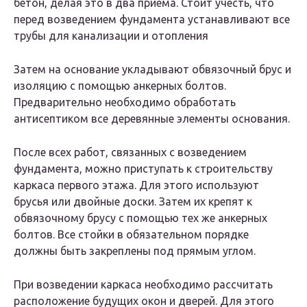
бетон, делая это в два приема. Стоит учесть, что
перед возведением фундамента устанавливают все
трубы для канализации и отопления
Затем на основание укладывают обвязочный брус и
изоляцию с помощью анкерных болтов.
Предварительно необходимо обработать
антисептиком все деревянные элементы основания.
После всех работ, связанных с возведением
фундамента, можно приступать к строительству
каркаса первого этажа. Для этого используют
брусья или двойные доски. Затем их крепят к
обвязочному брусу с помощью тех же анкерных
болтов. Все стойки в обязательном порядке
должны быть закреплены под прямым углом.
При возведении каркаса необходимо рассчитать
расположение будущих окон и дверей. Для этого