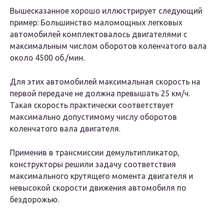
Вышесказанное хорошо иллюстрирует следующий
пример: Большинство маломощных легковых
автомобилей комплектовалось двигателями с
максимальным числом оборотов коленчатого вала
около 4500 об./мин.
Для этих автомобилей максимальная скорость на
первой передаче не должна превышать 25 км/ч.
Такая скорость практически соответствует
максимально допустимому числу оборотов
коленчатого вала двигателя.
Применив в трансмиссии демультипликатор,
конструкторы решили задачу соответствия
максимального крутящего момента двигателя и
невысокой скорости движения автомобиля по
бездорожью.