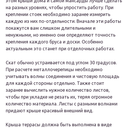
этом крыши дома и самой мансарды лучше сделать
на разных уровнях, чтобы упростить работу. При
креплении стоек необходимо заранее измерить
каждую из них по-отдельности. Вначале эти работы
покажутся вам слишком длительными и
ненужными, но именно они определяют точность
крепления каждого бруса и доски. Особенно
актуальным это станет при отделочных работах.
Скат обычно устраивается под углом 30 градусов.
При расчете металлочерепицы необходимо
учитывать волны соединения и чистовую площадь
для каждой стороны отдельно. Также стоит
заранее вычислить нужное количество листов,
чтобы при укладке не резать их, теряя огромное
количество материала. Листы с разными волнами
придают крыше красивый внешний вид.
Крыша террасы должна быть выполнена в виде