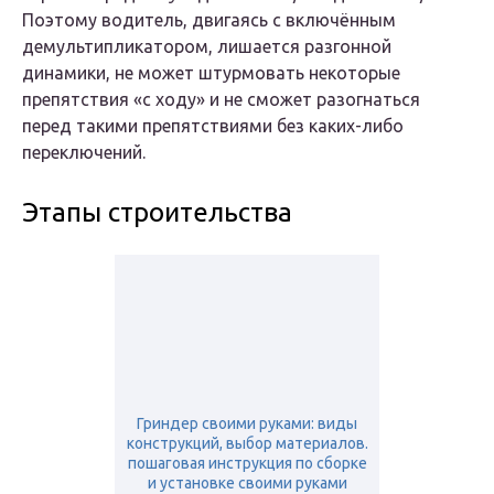
Поэтому водитель, двигаясь с включённым
демультипликатором, лишается разгонной
динамики, не может штурмовать некоторые
препятствия «с ходу» и не сможет разогнаться
перед такими препятствиями без каких-либо
переключений.
Этапы строительства
Гриндер своими руками: виды
конструкций, выбор материалов.
пошаговая инструкция по сборке
и установке своими руками