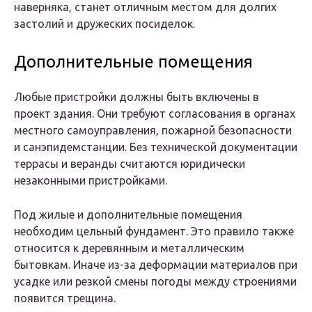
наверняка, станет отличным местом для долгих
застолий и дружеских посиделок.
Дополнительные помещения
Любые пристройки должны быть включены в
проект здания. Они требуют согласования в органах
местного самоуправления, пожарной безопасности
и санэпидемстанции. Без технической документации
террасы и веранды считаются юридически
незаконными пристройками.
Под жилые и дополнительные помещения
необходим цельный фундамент. Это правило также
относится к деревянным и металлическим
бытовкам. Иначе из-за деформации материалов при
усадке или резкой смены погоды между строениями
появится трещина.