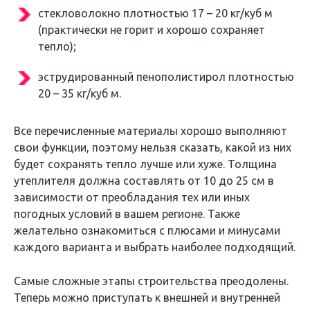
стекловолокно плотностью 17 – 20 кг/куб м
(практически не горит и хорошо сохраняет
тепло);
эструдированный пенополистирол плотностью
20 – 35 кг/куб м.
Все перечисленные материалы хорошо выполняют
свои функции, поэтому нельзя сказать, какой из них
будет сохранять тепло лучше или хуже. Толщина
утеплителя должна составлять от 10 до 25 см в
зависимости от преобладания тех или иных
погодных условий в вашем регионе. Также
желательно ознакомиться с плюсами и минусами
каждого варианта и выбрать наиболее подходящий.
Самые сложные этапы строительства преодолены.
Теперь можно приступать к внешней и внутренней