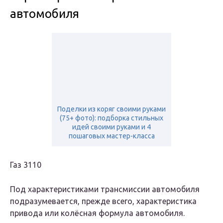
автомобиля
Поделки из коряг своими руками
(75+ фото): подборка стильных
идей своими руками и 4
пошаговых мастер-класса
Газ 3110
Под характеристиками трансмиссии автомобиля
подразумевается, прежде всего, характеристика
привода или колёсная формула автомобиля.