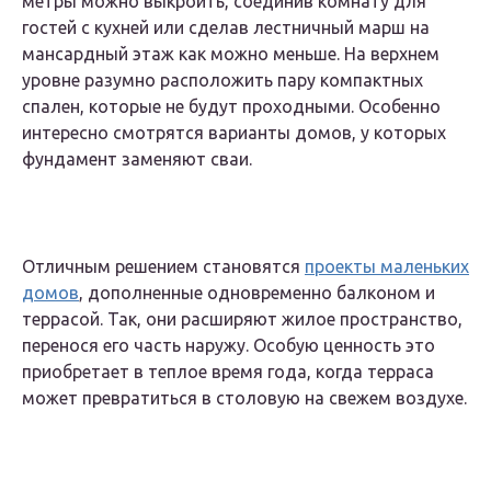
метры можно выкроить, соединив комнату для
гостей с кухней или сделав лестничный марш на
мансардный этаж как можно меньше. На верхнем
уровне разумно расположить пару компактных
спален, которые не будут проходными. Особенно
интересно смотрятся варианты домов, у которых
фундамент заменяют сваи.
Отличным решением становятся
проекты маленьких
домов
, дополненные одновременно балконом и
террасой. Так, они расширяют жилое пространство,
перенося его часть наружу. Особую ценность это
приобретает в теплое время года, когда терраса
может превратиться в столовую на свежем воздухе.