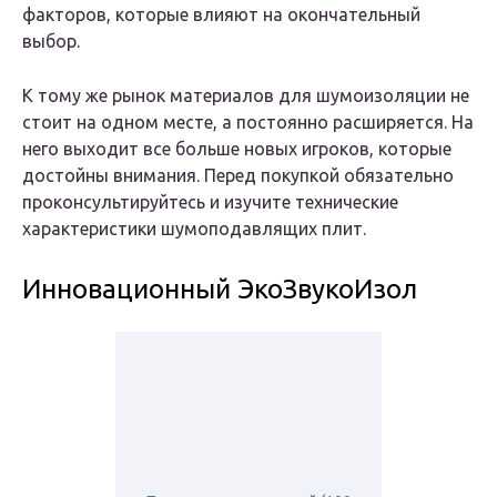
факторов, которые влияют на окончательный
выбор.
К тому же рынок материалов для шумоизоляции не
стоит на одном месте, а постоянно расширяется. На
него выходит все больше новых игроков, которые
достойны внимания. Перед покупкой обязательно
проконсультируйтесь и изучите технические
характеристики шумоподавлящих плит.
Инновационный ЭкоЗвукоИзол