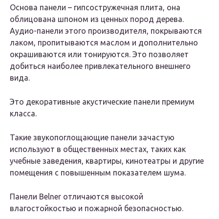
Основа панели – гипсостружечная плита, она
облицована шпоном из ценных пород дерева.
Аудио-панели этого производителя, покрываются
лаком, пропитываются маслом и дополнительно
окрашиваются или тонируются. Это позволяет
добиться наиболее привлекательного внешнего
вида.
Это декоративные акустические панели премиум
класса.
Такие звукопоглощающие панели зачастую
используют в общественных местах, таких как
учебные заведения, квартиры, кинотеатры и другие
помещения с повышенным показателем шума.
Панели Belner отличаются высокой
влагостойкостью и пожарной безопасностью.