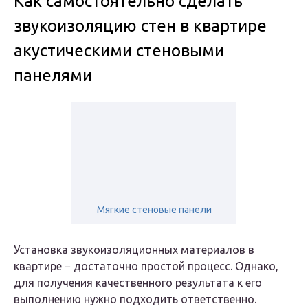
Как самостоятельно сделать
звукоизоляцию стен в квартире
акустическими стеновыми
панелями
Мягкие стеновые панели
Установка звукоизоляционных материалов в
квартире − достаточно простой процесс. Однако,
для получения качественного результата к его
выполнению нужно подходить ответственно.