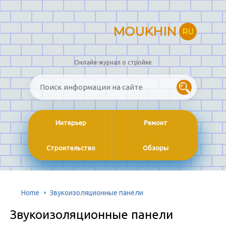
MOUKHIN
RU
Онлайн-журнал о стройке
Интерьер
Ремонт
Строительство
Обзоры
Home
Звукоизоляционные панели
Звукоизоляционные панели