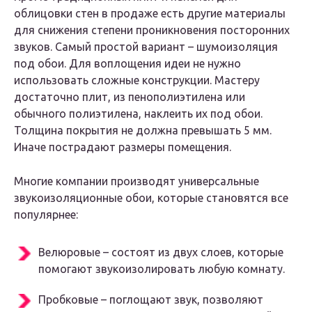
облицовки стен в продаже есть другие материалы
для снижения степени проникновения посторонних
звуков. Самый простой вариант – шумоизоляция
под обои. Для воплощения идеи не нужно
использовать сложные конструкции. Мастеру
достаточно плит, из пенополиэтилена или
обычного полиэтилена, наклеить их под обои.
Толщина покрытия не должна превышать 5 мм.
Иначе пострадают размеры помещения.
Многие компании производят универсальные
звукоизоляционные обои, которые становятся все
популярнее:
Велюровые – состоят из двух слоев, которые
помогают звукоизолировать любую комнату.
Пробковые – поглощают звук, позволяют