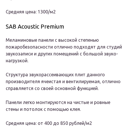
Средняя цена: 1300/м2
SAB Acoustic Premium
Меламиновые панели с высокой степенью
пожаробезопасности отлично подходят для студий
звукозаписи и других помещений с большой звуко-
нагрузкой.
Структура звукорассеивающих плит данного
производителя ячеистая и вентилируемая, отлично
справляется со своей основной функцией.
Панели легко монтируются на чистые и ровные
стены и потолок с помощью клея.
Средняя цена: от 400 до 850 рублей/м2