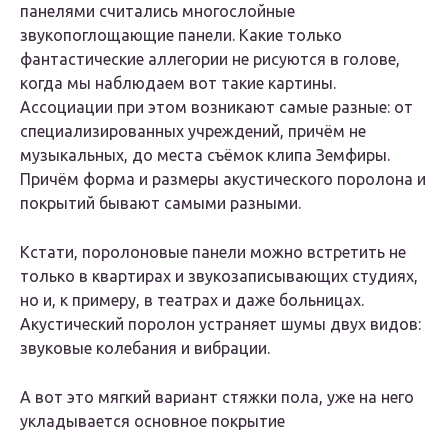
панелями считались многослойные
звукопоглощающие панели. Какие только
фантастические аллегории не рисуются в голове,
когда мы наблюдаем вот такие картины.
Ассоциации при этом возникают самые разные: от
специализированных учреждений, причём не
музыкальных, до места съёмок клипа Земфиры.
Причём форма и размеры акустического поролона и
покрытий бывают самыми разными.
Кстати, поролоновые панели можно встретить не
только в квартирах и звукозаписывающих студиях,
но и, к примеру, в театрах и даже больницах.
Акустический поролон устраняет шумы двух видов:
звуковые колебания и вибрации.
А вот это мягкий вариант стяжки пола, уже на него
укладывается основное покрытие