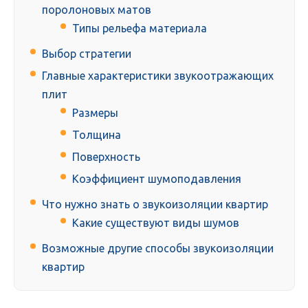
поролоновых матов
Типы рельефа материала
Выбор стратегии
Главные характеристики звукоотражающих
плит
Размеры
Толщина
Поверхность
Коэффициент шумоподавления
Что нужно знать о звукоизоляции квартир
Какие существуют виды шумов
Возможные другие способы звукоизоляции
квартир