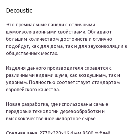
Decoustic
Это премиальные панели с отличными
шумоизоляционными свойствами. Обладают
большим количеством достоинств и отлично
подойдут, как для дома, так и для звукоизоляции в
общественных местах.
Изделия данного производителя справятся с
различными видами шума, как воздушным, так и
ударным. Полностью соответствует стандартам
европейского качества.
Новая разработка, где использованы самые
передовые технологии деревообработки и
высококачественное импортное сырье.
Средняя цена: 2770×320×16,4 мм 9500 рублей.