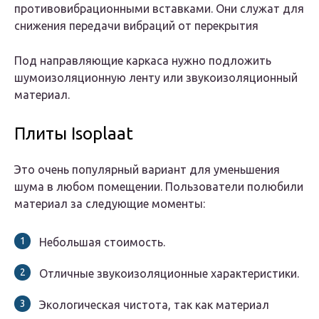
противовибрационными вставками. Они служат для
снижения передачи вибраций от перекрытия
Под направляющие каркаса нужно подложить
шумоизоляционную ленту или звукоизоляционный
материал.
Плиты Isoplaat
Это очень популярный вариант для уменьшения
шума в любом помещении. Пользователи полюбили
материал за следующие моменты:
Небольшая стоимость.
Отличные звукоизоляционные характеристики.
Экологическая чистота, так как материал