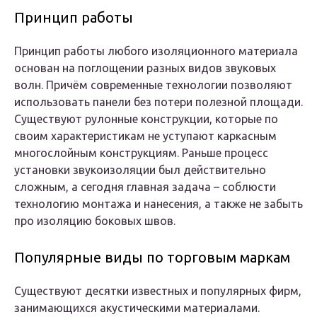
Принцип работы
Принцип работы любого изоляционного материала
основан на поглощении разных видов звуковых
волн. Причём современные технологии позволяют
использовать панели без потери полезной площади.
Существуют рулонные конструкции, которые по
своим характеристикам не уступают каркасным
многослойным конструкциям. Раньше процесс
установки звукоизоляции был действительно
сложным, а сегодня главная задача – соблюсти
технологию монтажа и нанесения, а также не забыть
про изоляцию боковых швов.
Популярные виды по торговым маркам
Существуют десятки известных и популярных фирм,
занимающихся акустическими материалами.