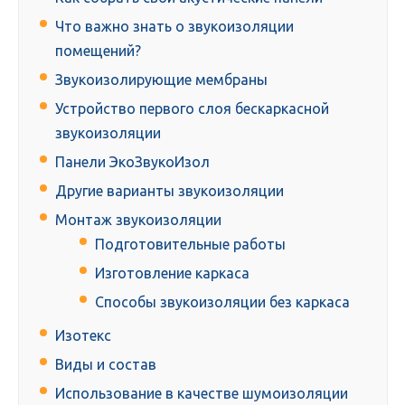
Что важно знать о звукоизоляции
помещений?
Звукоизолирующие мембраны
Устройство первого слоя бескаркасной
звукоизоляции
Панели ЭкоЗвукоИзол
Другие варианты звукоизоляции
Монтаж звукоизоляции
Подготовительные работы
Изготовление каркаса
Способы звукоизоляции без каркаса
Изотекс
Виды и состав
Использование в качестве шумоизоляции