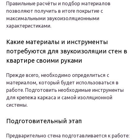
Правильные расчёты и подбор материалов
позволяют получить в итоге покрытие с
максимальными звукоизоляционными
характеристиками.
Какие материалы и инструменты
потребуются для звукоизоляции стен в
квартире своими руками
Прежде всего, необходимо определиться с
материалом, который будет использоваться в
работе. Подготовить необходимые инструменты
для крепежа каркаса и самой изоляционной
системы.
Подготовительный этап
Предварительно стена подготавливается к работе: