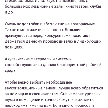
стекловолокна. Используют в помещениях с
большим эхо: лекционные залы, кинотеатры, клубы
и др.
Очень водостойки и абсолютно не возгораемые.
Также в монтаже очень просты. Большие
преимущества перед конкурентами помогают
держаться данному производителю в лидирующих
позициях.
Акустические материалы и системы,
способствующие созданию благоприятной рабочей
среды.
Чтобы верно выбрать необходимые
звукоизоляционные панели, лучше всего обратиться
за помощью к специалистам. Они измерят уровень
шума в помещении и точно скажут, какие плиты
необходимы именно вам. Есть много нюансов и