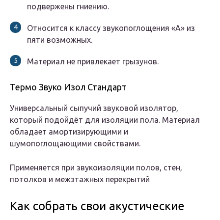
подвержены гниению.
Относится к классу звукопоглощения «А» из
пяти возможных.
Материал не привлекает грызунов.
Термо Звуко Изол Стандарт
Универсальный сыпучий звуковой изолятор,
который подойдёт для изоляции пола. Материал
обладает амортизирующими и
шумопоглощающими свойствами.
Применяется при звукоизоляции полов, стен,
потолков и межэтажных перекрытий
Как собрать свои акустические