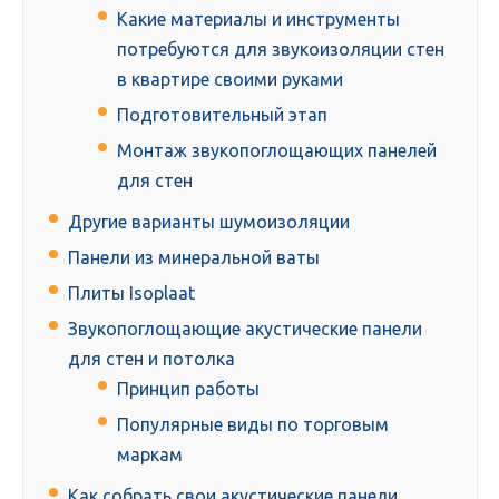
Какие материалы и инструменты
потребуются для звукоизоляции стен
в квартире своими руками
Подготовительный этап
Монтаж звукопоглощающих панелей
для стен
Другие варианты шумоизоляции
Панели из минеральной ваты
Плиты Isoplaat
Звукопоглощающие акустические панели
для стен и потолка
Принцип работы
Популярные виды по торговым
маркам
Как собрать свои акустические панели