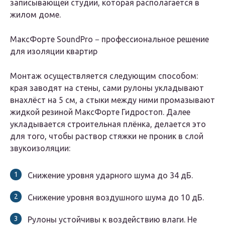
записывающей студии, которая располагается в
жилом доме.
МаксФорте SoundPro − профессиональное решение
для изоляции квартир
Монтаж осуществляется следующим способом:
края заводят на стены, сами рулоны укладывают
внахлёст на 5 см, а стыки между ними промазывают
жидкой резиной МаксФорте Гидростоп. Далее
укладывается строительная плёнка, делается это
для того, чтобы раствор стяжки не проник в слой
звукоизоляции:
Снижение уровня ударного шума до 34 дБ.
Снижение уровня воздушного шума до 10 дБ.
Рулоны устойчивы к воздействию влаги. Не