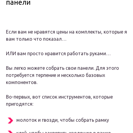
панели
Если вам не нравятся цены на комплекты, которые я
вам только что показал…
ИЛИ вам просто нравится работать руками…
Вы легко можете собрать свои панели. Для этого
потребуется терпение и несколько базовых
компонентов.
Во-первых, вот список инструментов, которые
пригодятся:
молоток и гвозди
, чтобы собрать рамку