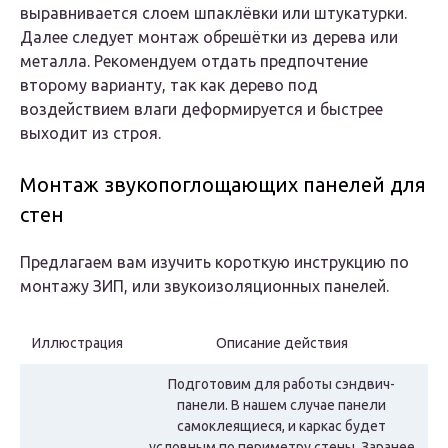
выравнивается слоем шпаклёвки или штукатурки.
Далее следует монтаж обрешётки из дерева или
металла. Рекомендуем отдать предпочтение
второму варианту, так как дерево под
воздействием влаги деформируется и быстрее
выходит из строя.
Монтаж звукопоглощающих панелей для
стен
Предлагаем вам изучить короткую инструкцию по
монтажу ЗИП, или звукоизоляционных панелей.
Иллюстрация
Описание действия
Подготовим для работы сэндвич-
панели. В нашем случае панели
самоклеящиеся, и каркас будет
условным по периметру стены. Заранее