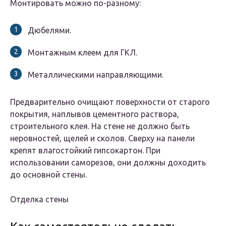
Монтировать можно по-разному:
Дюбелями.
Монтажным клеем для ГКЛ.
Металлическими направляющими.
Предварительно очищают поверхности от старого
покрытия, наплывов цементного раствора,
строительного клея. На стене не должно быть
неровностей, щелей и сколов. Сверху на панели
крепят влагостойкий гипсокартон. При
использовании саморезов, они должны доходить
до основной стены.
Отделка стены