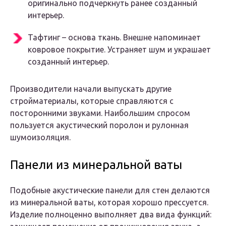
оригинально подчеркнуть ранее созданный
интерьер.
Тафтинг – основа ткань. Внешне напоминает
ковровое покрытие. Устраняет шум и украшает
созданный интерьер.
Производители начали выпускать другие
стройматериалы, которые справляются с
посторонними звуками. Наибольшим спросом
пользуется акустический поролон и рулонная
шумоизоляция.
Панели из минеральной ваты
Подобные акустические панели для стен делаются
из минеральной ваты, которая хорошо прессуется.
Изделие полноценно выполняет два вида функций: