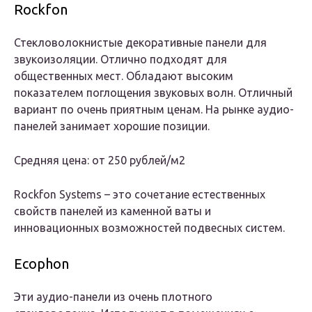
Rockfon
Стекловолокнистые декоративные панели для
звукоизоляции. Отлично подходят для
общественных мест. Обладают высоким
показателем поглощения звуковых волн. Отличный
вариант по очень приятным ценам. На рынке аудио-
панелей занимает хорошие позиции.
Средняя цена: от 250 рублей/м2
Rockfon Systems – это сочетание естественных
свойств панелей из каменной ваты и
инновационных возможностей подвесных систем.
Ecophon
Эти аудио-панели из очень плотного