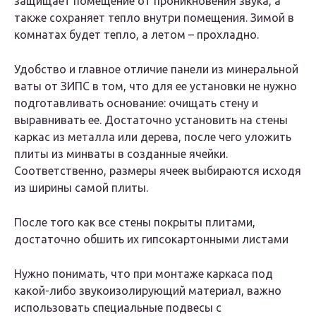
защищает помещение от проникновения звука, а
также сохраняет тепло внутри помещения. Зимой в
комнатах будет тепло, а летом – прохладно.
Удобство и главное отличие панели из минеральной
ваты от ЗИПС в том, что для ее установки не нужно
подготавливать основание: очищать стену и
выравнивать ее. Достаточно установить на стены
каркас из металла или дерева, после чего уложить
плиты из минваты в созданные ячейки.
Соответственно, размеры ячеек выбираются исходя
из ширины самой плиты.
После того как все стены покрыты плитами,
достаточно обшить их гипсокартонными листами
Нужно понимать, что при монтаже каркаса под
какой-либо звукоизолирующий материал, важно
использовать специальные подвесы с