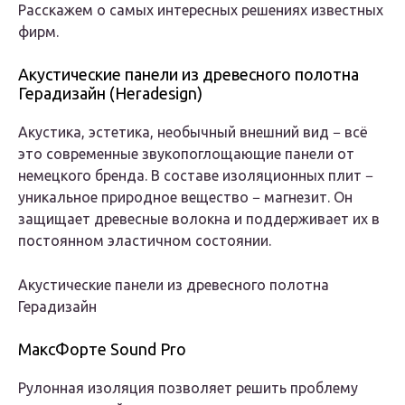
Расскажем о самых интересных решениях известных
фирм.
Акустические панели из древесного полотна
Герадизайн (Heradesign)
Акустика, эстетика, необычный внешний вид − всё
это современные звукопоглощающие панели от
немецкого бренда. В составе изоляционных плит −
уникальное природное вещество − магнезит. Он
защищает древесные волокна и поддерживает их в
постоянном эластичном состоянии.
Акустические панели из древесного полотна
Герадизайн
МаксФорте Sound Pro
Рулонная изоляция позволяет решить проблему