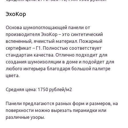
ЭхоКор
Основа шумопоглощающей панели от
производителя ЭхоКор – это синтетический
вспененный, ячеистый материал. Пожарный
сертификат – Г1. Полностью соответствует
стандартам качества. Отлично подходит для
создания шумоизоляции в доме и подойдет для
любого интерьера благодаря большой палитре
цвета.
Средняя цена: 1750 рублей/м2
Панели предлагаются разных форм и размеров, на
поверхности можно вырезать пирамидки или
различные узоры.