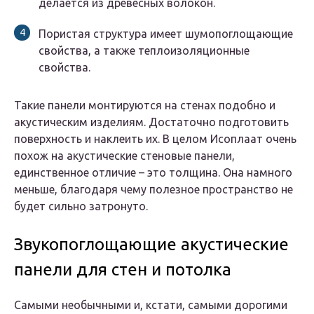
делается из древесных волокон.
Пористая структура имеет шумопоглощающие
свойства, а также теплоизоляционные
свойства.
Такие панели монтируются на стенах подобно и
акустическим изделиям. Достаточно подготовить
поверхность и наклеить их. В целом Исоплаат очень
похож на акустические стеновые панели,
единственное отличие – это толщина. Она намного
меньше, благодаря чему полезное пространство не
будет сильно затронуто.
Звукопоглощающие акустические
панели для стен и потолка
Самыми необычными и, кстати, самыми дорогими