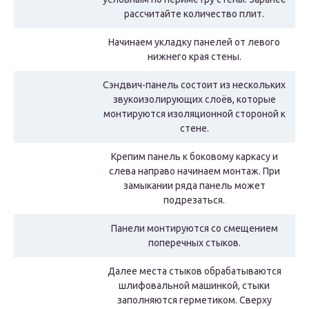
рассчитайте количество плит.
Начинаем укладку панелей от левого
нижнего края стены.
Сэндвич-панель состоит из нескольких
звукоизолирующих слоёв, которые
монтируются изоляционной стороной к
стене.
Крепим панель к боковому каркасу и
слева направо начинаем монтаж. При
замыкании ряда панель может
подрезаться.
Панели монтируются со смещением
поперечных стыков.
Далее места стыков обрабатываются
шлифовальной машинкой, стыки
заполняются герметиком. Сверху