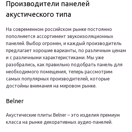
Производители панелей
акустического типа
На современном российском рынке постоянно
пополняется ассортимент звукоизоляционных
панелей. Выбор огромен, и каждый производитель
предлагает хорошие варианты, по различным ценам
и с различными характеристиками. Мы уже
разобрались, как правильно подобрать панель для
необходимого помещения, теперь рассмотрим
самых популярных производителей, которые
достойны внимания на мировом рынке.
Belner
Акустические плиты Belner – это изделия премиум
класса на рынке декоративных аудио-панелей.