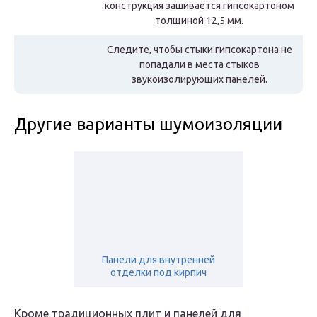
конструкция зашивается гипсокартоном
толщиной 12,5 мм.
Следите, чтобы стыки гипсокартона не
попадали в места стыков
звукоизолирующих панелей.
Другие варианты шумоизоляции
Панели для внутренней
отделки под кирпич
Кроме традиционных плит и панелей для