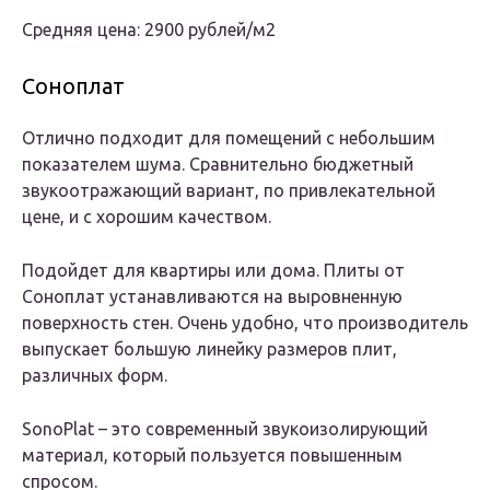
Средняя цена: 2900 рублей/м2
Соноплат
Отлично подходит для помещений с небольшим
показателем шума. Сравнительно бюджетный
звукоотражающий вариант, по привлекательной
цене, и с хорошим качеством.
Подойдет для квартиры или дома. Плиты от
Соноплат устанавливаются на выровненную
поверхность стен. Очень удобно, что производитель
выпускает большую линейку размеров плит,
различных форм.
SonoPlat – это современный звукоизолирующий
материал, который пользуется повышенным
спросом.