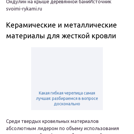
Ондулин на крыше деревянной баниИсточник
svoimi-rykami.ru
Керамические и металлические
материалы для жесткой кровли
Какая гибкая черепица самая
лучшая: разбираемся в вопросе
досконально
Среди твердых кровельных материалов
абсолютным лидером по объему использования