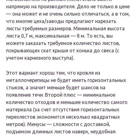
напрямую на производителя. Дело не только в цене
— она может и не очень сильно отличаться, а в том,
что многие цеха/заводы предлагают нарезать
листы требуемых размеров. Минимальная высота
листа 0,7 м, максимальная — 8 м. То есть, вы
можете заказать требуемое количество листов,
покрывающих скат крыши от конька до свеса (с
учетом карнизного выступа).
Этот вариант хорош тем, что кровля из
металлочерепицы не будет иметь горизонтальных
стыков, а значит меньше будет шансов на
появление течи. Второй плюс — минимальное
количество отходов и меньшее количество самого
материала (за счет отсутствия горизонтальных
перехлестов экономится несколько квадратных
метров). Минусы — сложности с доставкой,
подъемом длинных листов наверх, неудобная