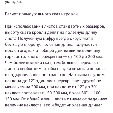
укладка.
Расчет прямоугольного ската кровли
При использовании листов стандартных размеров,
высоту ската кровли делят на полезную длину
листа. Полученную цифру всегда округляют в
большую сторону. Полезная длина получается
после того, как от общей длины вычли величину
горизонтального перекрытия — от 100 до 200 мм.
Чем более пологий скат, тем большее перехлест
листов необходим, чтобы осадки не могли попасть
в подкровельное пространство. На крышах с углом
наклона до 12° один лист перекрывает другой не
менее чем на 200 мм, при наклоне от 12° до 30°
нахлест составляет 150-200 мм, более 30° — 100-
150 мм. От общей длины листа отнимают заданную
величину нахлеста, это и будет «полезная длина».