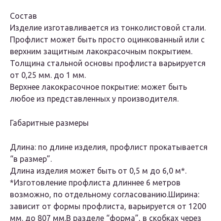
Состав
Изделие изготавливается из тонколистовой стали.
Профлист может быть просто оцинкованный или с
верхним защитным лакокрасочным покрытием.
Толщина стальной основы профлиста варьируется
от 0,25 мм. до 1 мм.
Верхнее лакокрасочное покрытие: может быть
любое из представленных у производителя.
Габаритные размеры
Длина: по длине изделия, профлист прокатывается
“в размер”.
Длина изделия может быть от 0,5 м до 6,0 м*.
*Изготовление профлиста длиннее 6 метров
возможно, по отдельному согласованию.Ширина:
зависит от формы профлиста, варьируется от 1200
мм. до 807 мм.В разделе “форма”, в скобках через