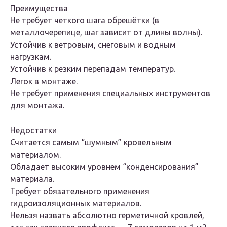
Преимущества
Не требует четкого шага обрешётки (в
металлочерепице, шаг зависит от длины волны).
Устойчив к ветровым, снеговым и водным
нагрузкам.
Устойчив к резким перепадам температур.
Легок в монтаже.
Не требует применения специальных инструментов
для монтажа.
Недостатки
Считается самым “шумным” кровельным
материалом.
Обладает высоким уровнем “конденсирования”
материала.
Требует обязательного применения
гидроизоляционных материалов.
Нельзя назвать абсолютно герметичной кровлей,