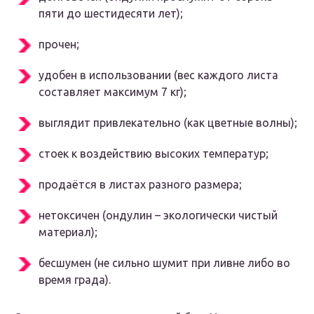
пяти до шестидесяти лет);
прочен;
удобен в использовании (вес каждого листа
составляет максимум 7 кг);
выглядит привлекательно (как цветные волны);
стоек к воздействию высоких температур;
продаётся в листах разного размера;
нетоксичен (ондулин – экологически чистый
материал);
бесшумен (не сильно шумит при ливне либо во
время града).