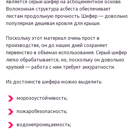
является серый шифер на асбоцементной основе.
Волоконная структура асбеста обеспечивает
листам продольную прочность. Шифер — довольно
популярная дешевая кровля для крыши.
Поскольку этот материал очень прост в
производстве, он до наших дней сохраняет
первенство в объемах использования. Серый шифер
легко обрабатывается, но, поскольку он довольно
хрупкий — работа с ним требует аккуратности.
Из достоинств шифера можно выделить:
морозоустойчивость;
пожаробезопасность;
водонепроницаемость;