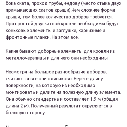
бока ската, проход трубы, ендову (место стыка двух
примыкающих скатов крыши).Чем сложнее форма
крыши, тем более количество добров требуется.
При простой двускатной кровле необходимы будут
коньковые элементы и заглушки, карнизные и
фронтонные планки. На этом все.
Какие бывают доборные элементы для кровли из
металлочерепицы и для чего они необходимы
Несмотря на большое разнообразие доборов,
считаются все они одинаково. Берете длину
поверхности, на которую из необходимо
монтировать и делите на полезную длину элемента.
Она обычно стандартна и составляет 1,9 м (общая
длина 2 м). Полученный результат округляется в
большую сторону.