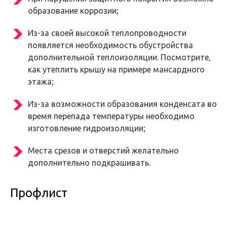
образование коррозии;
Из-за своей высокой теплопроводности
появляется необходимость обустройства
дополнительной теплоизоляции. Посмотрите,
как утеплить крышу на примере мансардного
этажа;
Из-за возможности образования конденсата во
время перепада температуры необходимо
изготовление гидроизоляции;
Места срезов и отверстий желательно
дополнительно подкрашивать.
Профлист