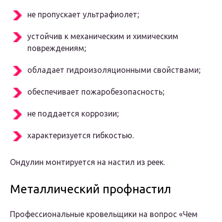
не пропускает ультрафиолет;
устойчив к механическим и химическим
повреждениям;
обладает гидроизоляционными свойствами;
обеспечивает пожаробезопасность;
не поддается коррозии;
характеризуется гибкостью.
Ондулин монтируется на настил из реек.
Металлический профнастил
Профессиональные кровельщики на вопрос «Чем