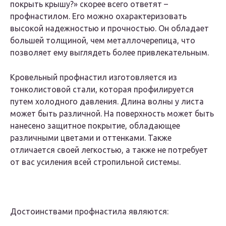
покрыть крышу?» скорее всего ответят –
профнастилом. Его можно охарактеризовать
высокой надежностью и прочностью. Он обладает
большей толщиной, чем металлочерепица, что
позволяет ему выглядеть более привлекательным.
Кровельный профнастил изготовляется из
тонколистовой стали, которая профилируется
путем холодного давления. Длина волны у листа
может быть различной. На поверхность может быть
нанесено защитное покрытие, обладающее
различными цветами и оттенками. Также
отличается своей легкостью, а также не потребует
от вас усиления всей стропильной системы.
Достоинствами профнастила являются: