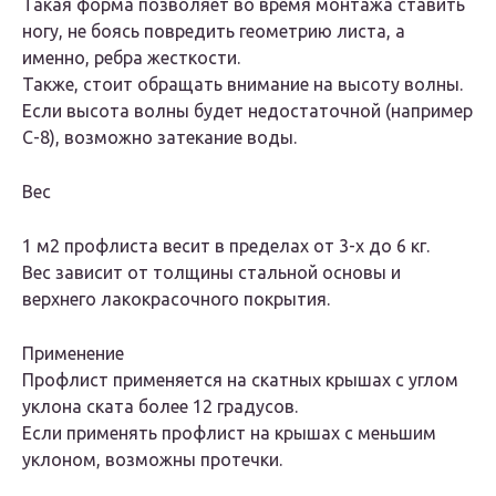
Такая форма позволяет во время монтажа ставить
ногу, не боясь повредить геометрию листа, а
именно, ребра жесткости.
Также, стоит обращать внимание на высоту волны.
Если высота волны будет недостаточной (например
С-8), возможно затекание воды.
Вес
1 м2 профлиста весит в пределах от 3-х до 6 кг.
Вес зависит от толщины стальной основы и
верхнего лакокрасочного покрытия.
Применение
Профлист применяется на скатных крышах с углом
уклона ската более 12 градусов.
Если применять профлист на крышах с меньшим
уклоном, возможны протечки.