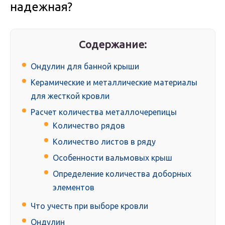
надежная?
Содержание:
Ондулин для банной крыши
Керамические и металлические материалы
для жесткой кровли
Расчет количества металлочерепицы
Количество рядов
Количество листов в ряду
Особенности вальмовых крыш
Определение количества доборных
элементов
Что учесть при выборе кровли
Ондулин