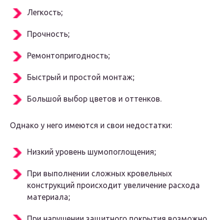
Легкость;
Прочность;
Ремонтопригодность;
Быстрый и простой монтаж;
Большой выбор цветов и оттенков.
Однако у него имеются и свои недостатки:
Низкий уровень шумопоглощения;
При выполнении сложных кровельных
конструкций происходит увеличение расхода
материала;
При нарушении защитного покрытия возможно