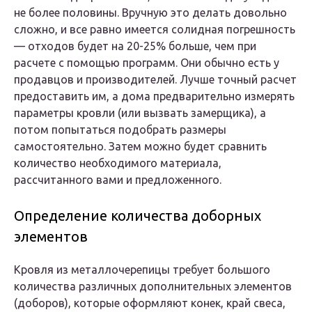
не более половины. Вручную это делать довольно
сложно, и все равно имеется солидная погрешность
— отходов будет на 20-25% больше, чем при
расчете с помощью программ. Они обычно есть у
продавцов и производителей. Лучше точный расчет
предоставить им, а дома предварительно измерять
параметры кровли (или вызвать замерщика), а
потом попытаться подобрать размеры
самостоятельно. Затем можно будет сравнить
количество необходимого материала,
рассчитанного вами и предложенного.
Определение количества доборных
элементов
Кровля из металлочерепицы требует большого
количества различных дополнительных элементов
(доборов), которые оформляют конек, край свеса,