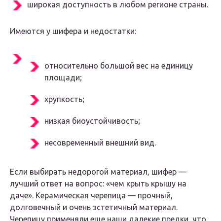
широкая доступность в любом регионе страны.
Имеются у шифера и недостатки:
относительно большой вес на единицу
площади;
хрупкость;
низкая биоустойчивость;
несовременный внешний вид.
Если выбирать недорогой материал, шифер —
лучший ответ на вопрос: «чем крыть крышу на
даче». Керамическая черепица — прочный,
долговечный и очень эстетичный материал.
Черепицу применяли еще наши далекие предки, что