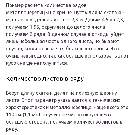
Пример расчета количества рядов
металлочерепицы на крыше. Пусть длина ската 4,5
м, полезная длина листа — 2,3 м. Делим 4,5 на 2,3,
получаем 1,95, округляем до целого числа —
получаем 2 ряда. В данном случае в отходы уйдет
лишь небольшая часть одного листа, но бывают
случаи, когда отрезается больше половины. Это
очень невыгодно, так как больше использовать этот
кусок нигде не получиться.
Количество листов в ряду
Берут длину ската и делят на полезную ширину
листа. Этот параметр указывается в технических
характеристиках к металлочерепице. Чаще всего это
110 см (1,1 м). Полученное число округляем в
большую сторону, получаем количество листов в
ряду.