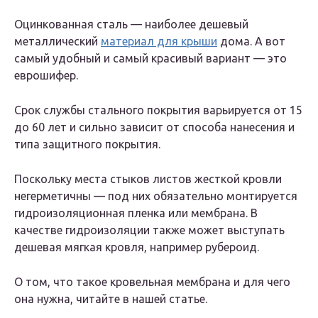
Оцинкованная сталь — наиболее дешевый
металлический
материал для крыши
дома. А вот
самый удобный и самый красивый вариант — это
еврошифер.
Срок службы стального покрытия варьируется от 15
до 60 лет и сильно зависит от способа нанесения и
типа защитного покрытия.
Поскольку места стыков листов жесткой кровли
негерметичны — под них обязательно монтируется
гидроизоляционная пленка или мембрана. В
качестве гидроизоляции также может выступать
дешевая мягкая кровля, например рубероид.
О том, что такое кровельная мембрана и для чего
она нужна, читайте в нашей статье.