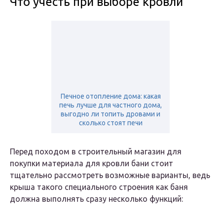
Что учесть при выборе кровли
Печное отопление дома: какая
печь лучше для частного дома,
выгодно ли топить дровами и
сколько стоят печи
Перед походом в строительный магазин для
покупки материала для кровли бани стоит
тщательно рассмотреть возможные варианты, ведь
крыша такого специального строения как баня
должна выполнять сразу несколько функций: