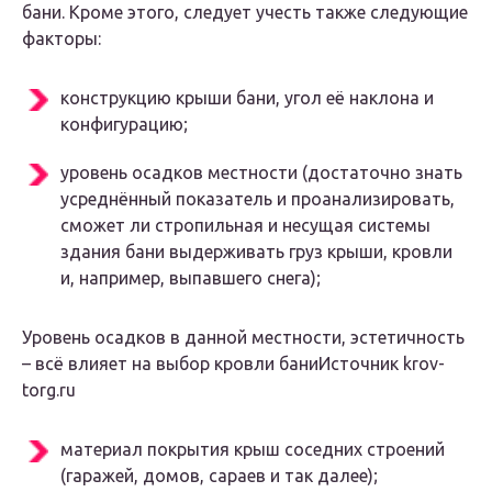
бани. Кроме этого, следует учесть также следующие
факторы:
конструкцию крыши бани, угол её наклона и
конфигурацию;
уровень осадков местности (достаточно знать
усреднённый показатель и проанализировать,
сможет ли стропильная и несущая системы
здания бани выдерживать груз крыши, кровли
и, например, выпавшего снега);
Уровень осадков в данной местности, эстетичность
– всё влияет на выбор кровли баниИсточник krov-
torg.ru
материал покрытия крыш соседних строений
(гаражей, домов, сараев и так далее);