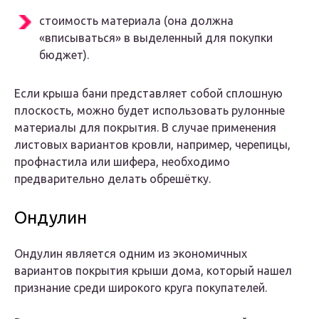
стоимость материала (она должна
«вписываться» в выделенный для покупки
бюджет).
Если крыша бани представляет собой сплошную
плоскость, можно будет использовать рулонные
материалы для покрытия. В случае применения
листовых вариантов кровли, например, черепицы,
профнастила или шифера, необходимо
предварительно делать обрешётку.
Ондулин
Ондулин является одним из экономичных
вариантов покрытия крыши дома, который нашел
признание среди широкого круга покупателей.