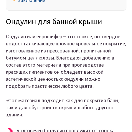
Заключение
Ондулин для банной крыши
Ондулин или еврошифер – это тонкое, но твёрдое
водоотталкивающее прочное кровельное покрытие,
изготовленное из прессованной, пропитанной
битумом целлюлозы. Благодаря добавлению в
состав этого материала при производстве
красящих пигментов он обладает высокой
эстетической ценностью: ондулин можно
подобрать практически любого цвета.
Этот материал подходит как для покрытия бани,
так и для обустройства крыши любого другого
здания:
долговечен (ондулин прослужит от сорока