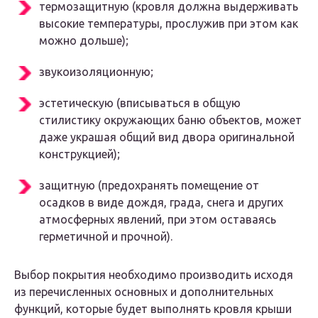
термозащитную (кровля должна выдерживать
высокие температуры, прослужив при этом как
можно дольше);
звукоизоляционную;
эстетическую (вписываться в общую
стилистику окружающих баню объектов, может
даже украшая общий вид двора оригинальной
конструкцией);
защитную (предохранять помещение от
осадков в виде дождя, града, снега и других
атмосферных явлений, при этом оставаясь
герметичной и прочной).
Выбор покрытия необходимо производить исходя
из перечисленных основных и дополнительных
функций, которые будет выполнять кровля крыши