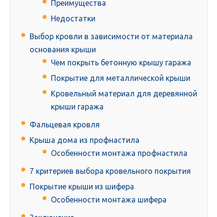
Преимущества
Недостатки
Выбор кровли в зависимости от материала
основания крыши
Чем покрыть бетонную крышу гаража
Покрытие для металлической крыши
Кровельный материал для деревянной
крыши гаража
Фальцевая кровля
Крыша дома из профнастила
Особенности монтажа профнастила
7 критериев выбора кровельного покрытия
Покрытие крыши из шифера
Особенности монтажа шифера