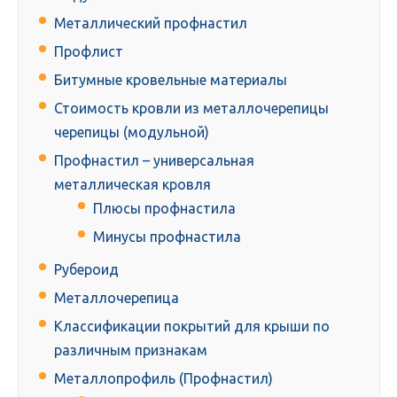
Металлический профнастил
Профлист
Битумные кровельные материалы
Стоимость кровли из металлочерепицы
черепицы (модульной)
Профнастил – универсальная
металлическая кровля
Плюсы профнастила
Минусы профнастила
Рубероид
Металлочерепица
Классификации покрытий для крыши по
различным признакам
Металлопрофиль (Профнастил)