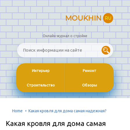
MOUKHIN
RU
Онлайн-журнал о стройке
Интерьер
Ремонт
Строительство
Обзоры
Home
Какая кровля для дома самая надежная?
Какая кровля для дома самая