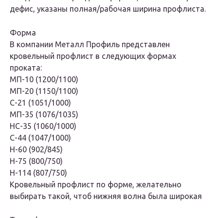
дефис, указаны полная/рабочая ширина профлиста.
Форма
В компании Металл Профиль представлен
кровельный профлист в следующих формах
проката:
МП-10 (1200/1100)
МП-20 (1150/1100)
С-21 (1051/1000)
МП-35 (1076/1035)
НС-35 (1060/1000)
С-44 (1047/1000)
Н-60 (902/845)
Н-75 (800/750)
Н-114 (807/750)
Кровельный профлист по форме, желательно
выбирать такой, чтоб нижняя волна была широкая