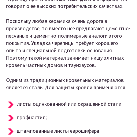
говорит о ее высоких потребительских качествах.
Поскольку любая керамика очень дорога в
производстве, то вместо нее предлагают цементно-
песчаные и цементно-полимерные аналоги этого
покрытия. Укладка черепицы требует хорошего
опыта и специальной подготовки основания.
Поэтому такой материал занимает нишу элитных
кровель частных домов и таунхаусов.
Одним из традиционных кровельных материалов
является сталь. Для защиты кровли применяются:
листы оцинкованной или окрашенной стали;
профнастил;
штампованные листы еврошифера.