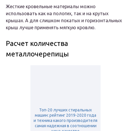
Жесткие кровельные материалы можно
использовать как на пологих, так и на крутых
крышах. А для слишком покатых и горизонтальных
крыш лучше применять мягкую кровлю.
Расчет количества
металлочерепицы
Топ-20 лучших стиральных
машин: рейтинг 2019-2020 года
и техника какого производителя
самая надежная в соотношении