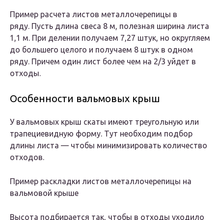
Пример расчета листов металлочерепицы в
ряду. Пусть длина свеса 8 м, полезная ширина листа
1,1 м. При делении получаем 7,27 штук, но округляем
до большего целого и получаем 8 штук в одном
ряду. Причем один лист более чем на 2/3 уйдет в
отходы.
Особенности вальмовых крыш
У вальмовых крыш скаты имеют треугольную или
трапециевидную форму. Тут необходим подбор
длины листа — чтобы минимизировать количество
отходов.
Пример раскладки листов металлочерепицы на
вальмовой крыше
Высота подбирается так, чтобы в отходы уходило