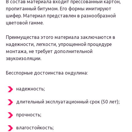
В состав материала входит прессованный картон,
пропитанный битумом. Его формы имитируют
шифер. Материал представлен в разнообразной
цветовой гамме.
Преимущества этого материала заключаются в
надежности, легкости, упрощенной процедуре
монтажа, не требует дополнительной
звукоизоляции.
Бесспорные достоинства ондулина:
надежность;
длительный эксплуатационный срок (50 лет);
прочность;
влагостойкость;