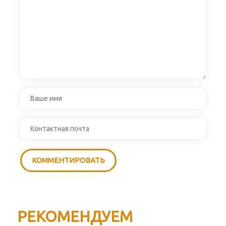
РЕКОМЕНДУЕМ