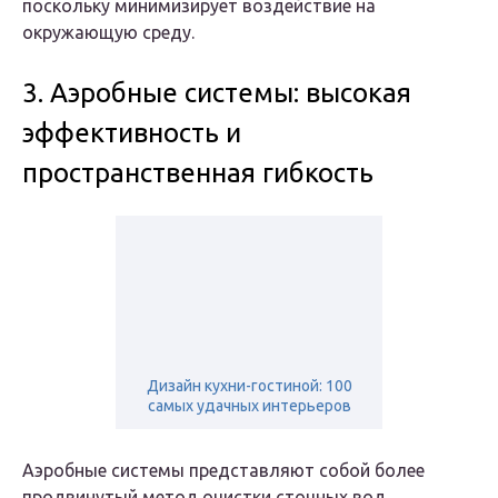
поскольку минимизирует воздействие на
окружающую среду.
3. Аэробные системы: высокая
эффективность и
пространственная гибкость
Дизайн кухни-гостиной: 100
самых удачных интерьеров
Аэробные системы представляют собой более
продвинутый метод очистки сточных вод,