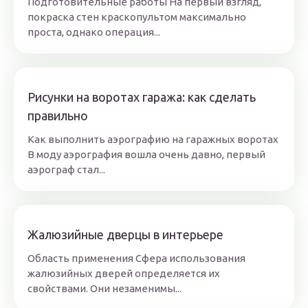
Подготовительные работы На первый взгляд,
покраска стен краскопультом максимально
проста, однако операция...
Рисунки на воротах гаража: как сделать
правильно
Как выполнить аэрографию на гаражных воротах
В моду аэрография вошла очень давно, первый
аэрограф стал...
Жалюзийные дверцы в интерьере
Область применения Сфера использования
жалюзийных дверей определяется их
свойствами. Они незаменимы...