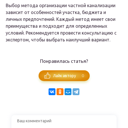
Выбор метода организации частной канализации
зависит от особенностей участка, бюджета и
личных предпочтений. Каждый метод имеет свои
преимущества и подходит для определенных
условий. Рекомендуется провести консультацию с
экспертом, чтобы выбрать наилучший вариант.
Понравилась статья?
0
Лайк автору