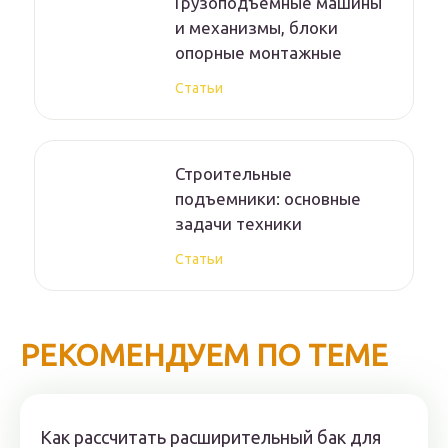
Грузоподъемные машины
и механизмы, блоки
опорные монтажные
Статьи
Строительные
подъемники: основные
задачи техники
Статьи
РЕКОМЕНДУЕМ ПО ТЕМЕ
Как рассчитать расширительный бак для