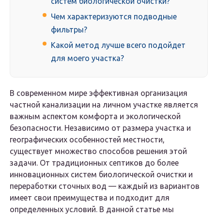
систем биологической очистки?
Чем характеризуются подводные
фильтры?
Какой метод лучше всего подойдет
для моего участка?
В современном мире эффективная организация
частной канализации на личном участке является
важным аспектом комфорта и экологической
безопасности. Независимо от размера участка и
географических особенностей местности,
существует множество способов решения этой
задачи. От традиционных септиков до более
инновационных систем биологической очистки и
переработки сточных вод — каждый из вариантов
имеет свои преимущества и подходит для
определенных условий. В данной статье мы