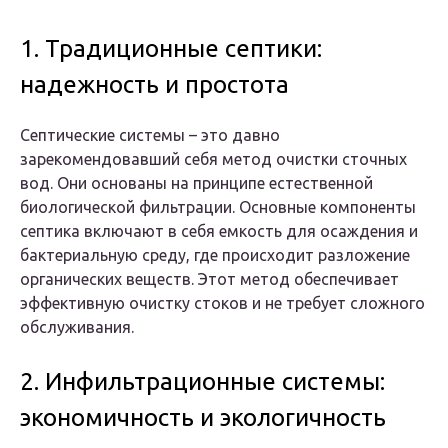
1. Традиционные септики:
надежность и простота
Септические системы – это давно
зарекомендовавший себя метод очистки сточных
вод. Они основаны на принципе естественной
биологической фильтрации. Основные компоненты
септика включают в себя емкость для осаждения и
бактериальную среду, где происходит разложение
органических веществ. Этот метод обеспечивает
эффективную очистку стоков и не требует сложного
обслуживания.
2. Инфильтрационные системы:
экономичность и экологичность