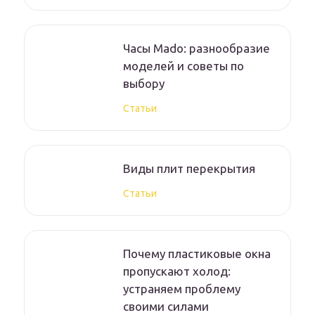
Часы Mado: разнообразие
моделей и советы по
выбору
Статьи
Виды плит перекрытия
Статьи
Почему пластиковые окна
пропускают холод:
устраняем проблему
своими силами