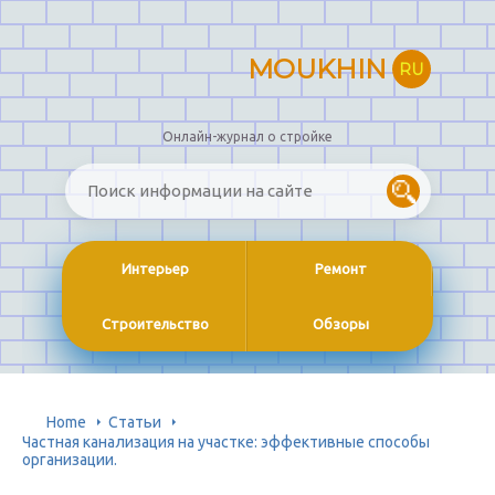
MOUKHIN
RU
Онлайн-журнал о стройке
Интерьер
Ремонт
Строительство
Обзоры
Home
Статьи
Частная канализация на участке: эффективные способы
организации.