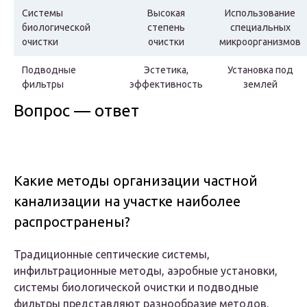
Системы
Высокая
Использование
биологической
степень
специальных
очистки
очистки
микроорганизмов
Подводные
Эстетика,
Установка под
фильтры
эффективность
землей
Вопрос — ответ
Какие методы организации частной
канализации на участке наиболее
распространены?
Традиционные септические системы,
инфильтрационные методы, аэробные установки,
системы биологической очистки и подводные
фильтры представляют разнообразие методов,