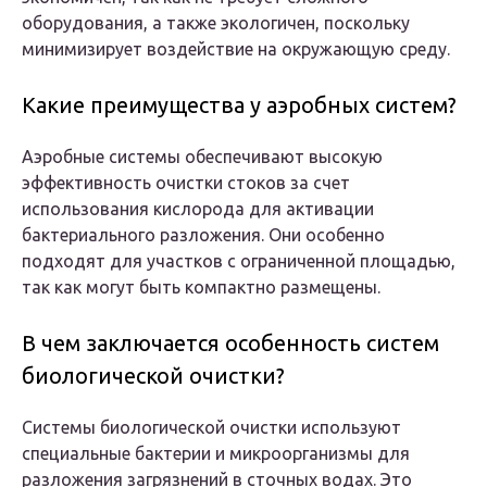
оборудования, а также экологичен, поскольку
минимизирует воздействие на окружающую среду.
Какие преимущества у аэробных систем?
Аэробные системы обеспечивают высокую
эффективность очистки стоков за счет
использования кислорода для активации
бактериального разложения. Они особенно
подходят для участков с ограниченной площадью,
так как могут быть компактно размещены.
В чем заключается особенность систем
биологической очистки?
Системы биологической очистки используют
специальные бактерии и микроорганизмы для
разложения загрязнений в сточных водах. Это