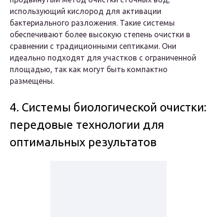
использующий кислород для активации
бактериального разложения. Такие системы
обеспечивают более высокую степень очистки в
сравнении с традиционными септиками. Они
идеально подходят для участков с ограниченной
площадью, так как могут быть компактно
размещены.
4. Системы биологической очистки:
передовые технологии для
оптимальных результатов