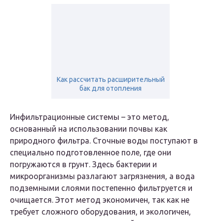
Как рассчитать расширительный
бак для отопления
Инфильтрационные системы – это метод,
основанный на использовании почвы как
природного фильтра. Сточные воды поступают в
специально подготовленное поле, где они
погружаются в грунт. Здесь бактерии и
микроорганизмы разлагают загрязнения, а вода
подземными слоями постепенно фильтруется и
очищается. Этот метод экономичен, так как не
требует сложного оборудования, и экологичен,