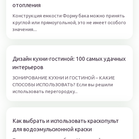
отопления
Конструкция емкости Форму бака можно принять
круглой или прямоугольной, это не имеет особого
значения....
Дизайн кухни-гостиной: 100 самых удачных
интерьеров
ЗОНИРОВАНИЕ КУХНИ И ГОСТИНОЙ – КАКИЕ
СПОСОБЫ ИСПОЛЬЗОВАТЬ? Если вы решили
использовать перегородку...
Как выбрать и использовать краскопульт
для водоэмульсионной краски