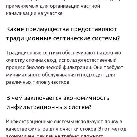
применяемых для организации частной
канализации на участке.
Какие преимущества предоставляют
традиционные септические системы?
Традиционные септики обеспечивают надежную
очистку сточных вод, используя естественный
процесс биологической фильтрации. Они требуют
минимального обслуживания и подходят для
различных типов участков.
В чем заключается экономичность
инфильтрационных систем?
Инфильтрационные системы используют почву в
качестве фильтра для очистки стоков. Этот метод
экономичен, так как не требует сложного