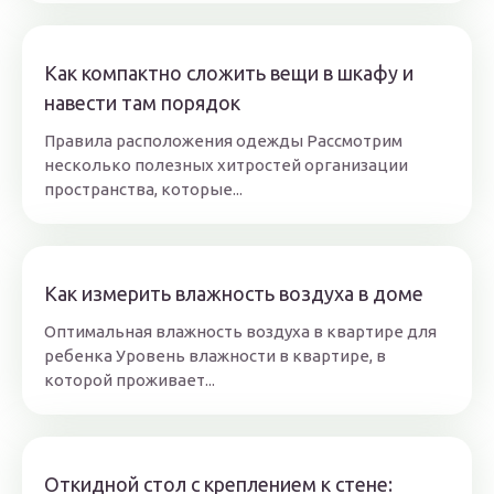
Как компактно сложить вещи в шкафу и
навести там порядок
Правила расположения одежды Рассмотрим
несколько полезных хитростей организации
пространства, которые...
Как измерить влажность воздуха в доме
Оптимальная влажность воздуха в квартире для
ребенка Уровень влажности в квартире, в
которой проживает...
Откидной стол с креплением к стене: