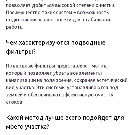
позволяет добиться высокой степени очистки.
Преимущество таких систем – возможность
подключения к электросети для стабильной
работы.
Чем характеризуются подводные
фильтры?
Подводные фильтры представляют метод,
который позволяет убрать все элементы
канализации из поля зрения, сохраняя эстетический
вид участка. Эти системы устанавливаются под
землей и обеспечивают эффективную очистку
стоков.
Какой метод лучше всего подойдет для
моего участка?