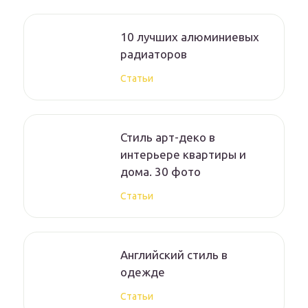
10 лучших алюминиевых
радиаторов
Статьи
Стиль арт-деко в
интерьере квартиры и
дома. 30 фото
Статьи
Английский стиль в
одежде
Статьи