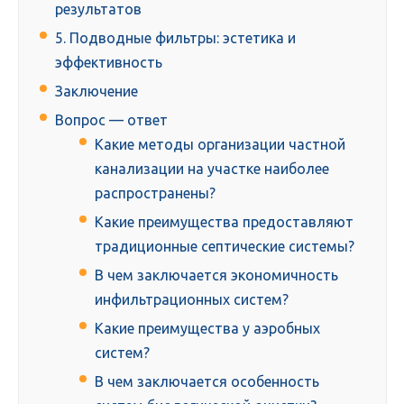
результатов
5. Подводные фильтры: эстетика и
эффективность
Заключение
Вопрос — ответ
Какие методы организации частной
канализации на участке наиболее
распространены?
Какие преимущества предоставляют
традиционные септические системы?
В чем заключается экономичность
инфильтрационных систем?
Какие преимущества у аэробных
систем?
В чем заключается особенность