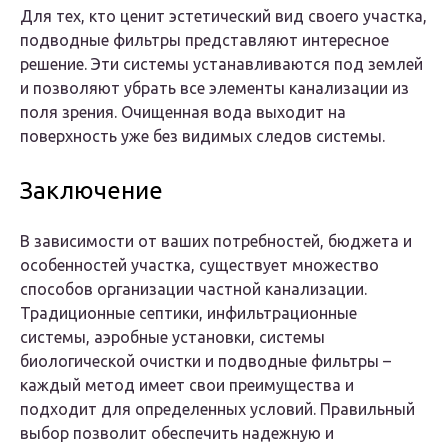
Для тех, кто ценит эстетический вид своего участка,
подводные фильтры представляют интересное
решение. Эти системы устанавливаются под землей
и позволяют убрать все элементы канализации из
поля зрения. Очищенная вода выходит на
поверхность уже без видимых следов системы.
Заключение
В зависимости от ваших потребностей, бюджета и
особенностей участка, существует множество
способов организации частной канализации.
Традиционные септики, инфильтрационные
системы, аэробные установки, системы
биологической очистки и подводные фильтры –
каждый метод имеет свои преимущества и
подходит для определенных условий. Правильный
выбор позволит обеспечить надежную и