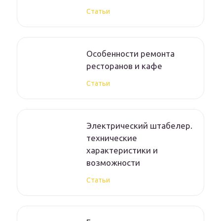
Статьи
Особенности ремонта
ресторанов и кафе
Статьи
Электрический штабелер.
технические
характеристики и
возможности
Статьи