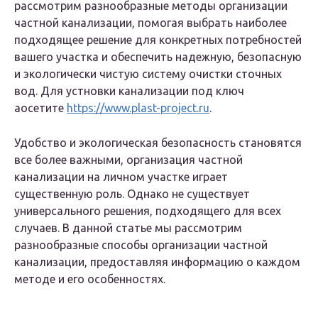
рассмотрим разнообразные методы организации
частной канализации, помогая выбрать наиболее
подходящее решение для конкретных потребностей
вашего участка и обеспечить надежную, безопасную
и экологически чистую систему очистки сточных
вод. Для устновки канализации под ключ
аосетите
https://www.plast-project.ru
.
Удобство и экологическая безопасность становятся
все более важными, организация частной
канализации на личном участке играет
существенную роль. Однако не существует
универсального решения, подходящего для всех
случаев. В данной статье мы рассмотрим
разнообразные способы организации частной
канализации, предоставляя информацию о каждом
методе и его особенностях.