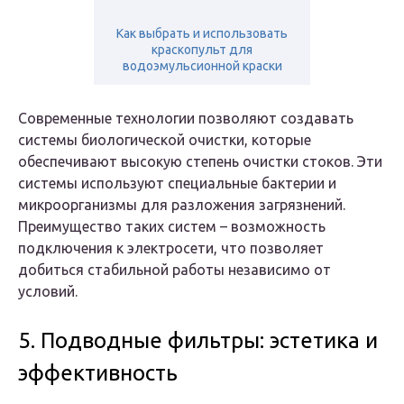
Как выбрать и использовать
краскопульт для
водоэмульсионной краски
Современные технологии позволяют создавать
системы биологической очистки, которые
обеспечивают высокую степень очистки стоков. Эти
системы используют специальные бактерии и
микроорганизмы для разложения загрязнений.
Преимущество таких систем – возможность
подключения к электросети, что позволяет
добиться стабильной работы независимо от
условий.
5. Подводные фильтры: эстетика и
эффективность