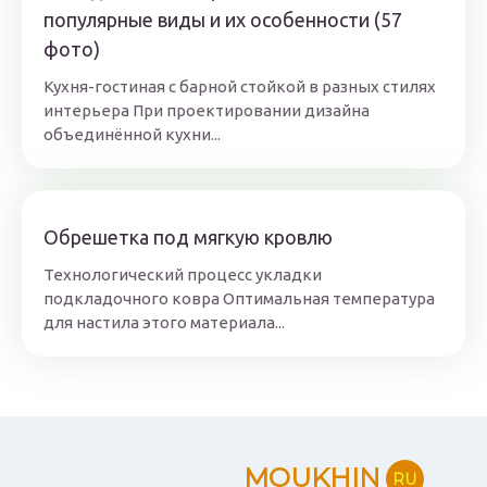
популярные виды и их особенности (57
фото)
Кухня-гостиная с барной стойкой в разных стилях
интерьера При проектировании дизайна
объединённой кухни...
Обрешетка под мягкую кровлю
Технологический процесс укладки
подкладочного ковра Оптимальная температура
для настила этого материала...
MOUKHIN
RU