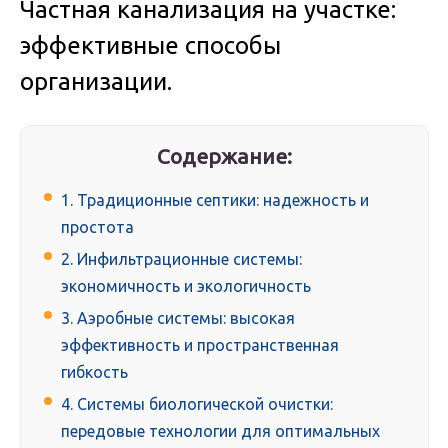
Частная канализация на участке:
эффективные способы
организации.
Содержание:
1. Традиционные септики: надежность и
простота
2. Инфильтрационные системы:
экономичность и экологичность
3. Аэробные системы: высокая
эффективность и пространственная
гибкость
4. Системы биологической очистки:
передовые технологии для оптимальных