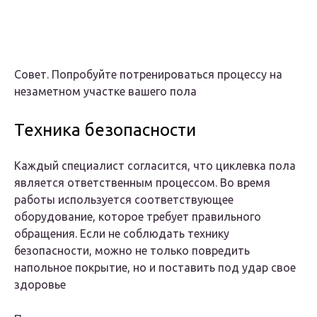
Совет. Попробуйте потренироваться процессу на
незаметном участке вашего пола
Техника безопасности
Каждый специалист согласится, что циклевка пола
является ответственным процессом. Во время
работы используется соответствующее
оборудование, которое требует правильного
обращения. Если не соблюдать технику
безопасности, можно не только повредить
напольное покрытие, но и поставить под удар свое
здоровье