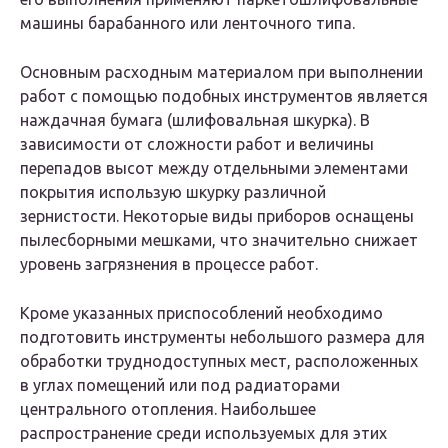
машины барабанного или ленточного типа.
Основным расходным материалом при выполнении
работ с помощью подобных инструментов является
наждачная бумага (шлифовальная шкурка). В
зависимости от сложности работ и величины
перепадов высот между отдельными элементами
покрытия использую шкурку различной
зернистости. Некоторые виды приборов оснащены
пылесборными мешками, что значительно снижает
уровень загрязнения в процессе работ.
Кроме указанных приспособлений необходимо
подготовить инструменты небольшого размера для
обработки труднодоступных мест, расположенных
в углах помещений или под радиаторами
центрального отопления. Наибольшее
распространение среди используемых для этих