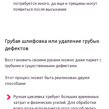
потребуется много, да еще и трещины могут
появиться после высыхания.
Грубая шлифовка или удаление грубых
дефектов
Восстановить своими руками можно даже паркет с
грубыми и существенными дефектами.
Этот процесс может быть реализован двумя
способами:
Ручная циклевка требует больших временных
затрат и физических усилий. Для обработки
всего пола используется этот способ редко.