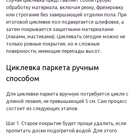
случае циклевка представляет собой грубую
обработку материала, включая резку, фрезеровку
или строгание без завершающей отделки пола. При
итоговой циклевке пол подвергается шлифовке, а
затем покрывается защитными материалами
(лаками, мастиками). Циклевать сегодня можно не
только ровные покрытия, но и сложные
поверхности, имеющие перепады высот.
Циклевка паркета ручным
способом
Для циклевки паркета вручную потребуется цикля с
длиной лезвия, не превышающей 5 см. Сам процесс
состоит из следующих этапов.
Шаг 1. Старое покрытие будет проще удалить, если
пропитать доски подогретой водой. Для этого