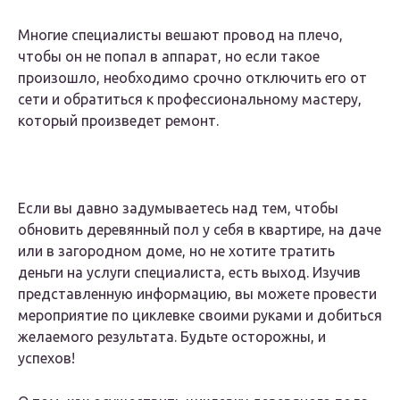
Многие специалисты вешают провод на плечо,
чтобы он не попал в аппарат, но если такое
произошло, необходимо срочно отключить его от
сети и обратиться к профессиональному мастеру,
который произведет ремонт.
Если вы давно задумываетесь над тем, чтобы
обновить деревянный пол у себя в квартире, на даче
или в загородном доме, но не хотите тратить
деньги на услуги специалиста, есть выход. Изучив
представленную информацию, вы можете провести
мероприятие по циклевке своими руками и добиться
желаемого результата. Будьте осторожны, и
успехов!