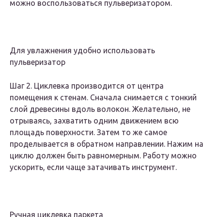
можно воспользоваться пульверизатором.
Для увлажнения удобно использовать
пульверизатор
Шаг 2. Циклевка производится от центра
помещения к стенам. Сначала снимается с тонкий
слой древесины вдоль волокон. Желательно, не
отрываясь, захватить одним движением всю
площадь поверхности. Затем то же самое
проделывается в обратном направлении. Нажим на
циклю должен быть равномерным. Работу можно
ускорить, если чаще затачивать инструмент.
Ручная циклевка паркета