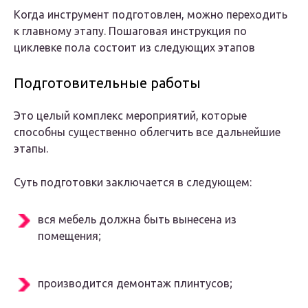
Когда инструмент подготовлен, можно переходить
к главному этапу. Пошаговая инструкция по
циклевке пола состоит из следующих этапов
Подготовительные работы
Это целый комплекс мероприятий, которые
способны существенно облегчить все дальнейшие
этапы.
Суть подготовки заключается в следующем:
вся мебель должна быть вынесена из
помещения;
производится демонтаж плинтусов;