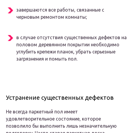
завершаются все работы, связанные с
черновым ремонтом комнаты;
в случае отсутствия существенных дефектов на
половом деревянном покрытии необходимо
углубить крепежи планок, убрать серьезные
загрязнения и помыть пол.
Устранение существенных дефектов
Не всегда паркетный пол имеет
удовлетворительное состояние, которое
позволило бы выполнить лишь незначительную