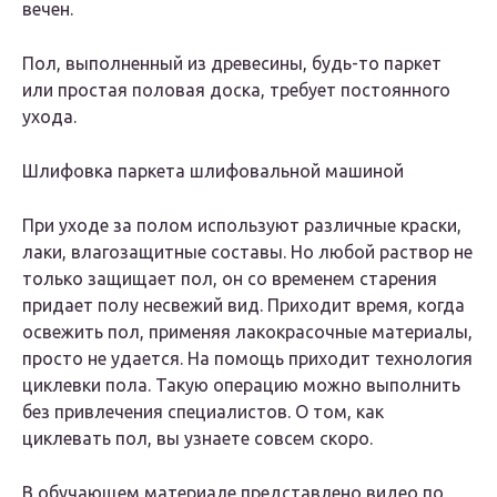
вечен.
Пол, выполненный из древесины, будь-то паркет
или простая половая доска, требует постоянного
ухода.
Шлифовка паркета шлифовальной машиной
При уходе за полом используют различные краски,
лаки, влагозащитные составы. Но любой раствор не
только защищает пол, он со временем старения
придает полу несвежий вид. Приходит время, когда
освежить пол, применяя лакокрасочные материалы,
просто не удается. На помощь приходит технология
циклевки пола. Такую операцию можно выполнить
без привлечения специалистов. О том, как
циклевать пол, вы узнаете совсем скоро.
В обучающем материале представлено видео по