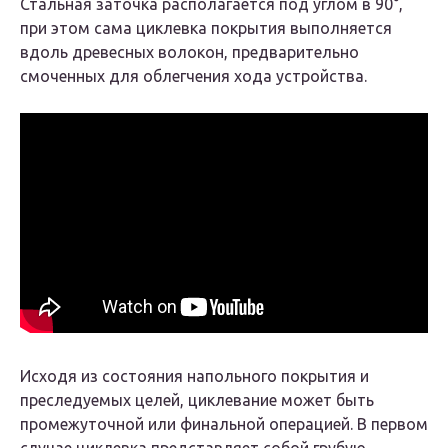
Стальная заточка располагается под углом в 90°,
при этом сама циклевка покрытия выполняется
вдоль древесных волокон, предварительно
смоченных для облегчения хода устройства.
Исходя из состояния напольного покрытия и
преследуемых целей, циклевание может быть
промежуточной или финальной операцией. В первом