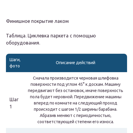
Финишное покрытие лаком
Таблица. Циклевка паркета с помощью
оборудования.
Шаги,
Описание действий
фото
Сначала производится черновая шлифовка
поверхности под углом 45° к доскам. Машину
передвигают без остановок, иначе поверхность
пола будет неровной. Передвижение машины
Шаг
вперед по комнате на следующий проход
1
происходит с шагом 1/2 ширины барабана.
Абразив меняют с периодичностью,
соответствующей степени его износа.