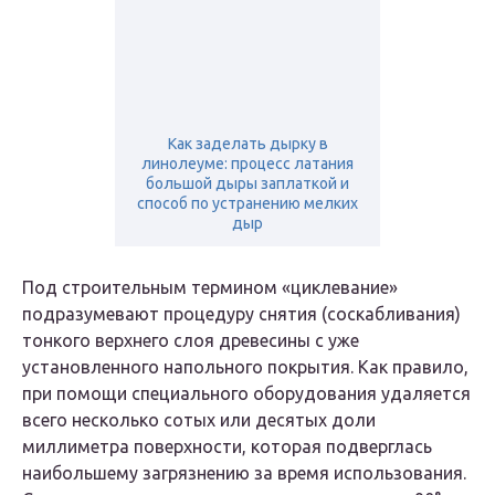
Как заделать дырку в
линолеуме: процесс латания
большой дыры заплаткой и
способ по устранению мелких
дыр
Под строительным термином «циклевание»
подразумевают процедуру снятия (соскабливания)
тонкого верхнего слоя древесины с уже
установленного напольного покрытия. Как правило,
при помощи специального оборудования удаляется
всего несколько сотых или десятых доли
миллиметра поверхности, которая подверглась
наибольшему загрязнению за время использования.