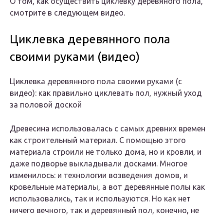
О том, как осуществить циклевку деревяного пола,
смотрите в следующем видео.
Циклевка деревянного пола
своими руками (видео)
Циклевка деревянного пола своими руками (с
видео): как правильно циклевать пол, нужный уход
за половой доской
Древесина использовалась с самых древних времен
как строительный материал. С помощью этого
материала строили не только дома, но и кровли, и
даже подворье выкладывали досками. Многое
изменилось: и технологии возведения домов, и
кровельные материалы, а вот деревянные полы как
использовались, так и используются. Но как нет
ничего вечного, так и деревянный пол, конечно, не