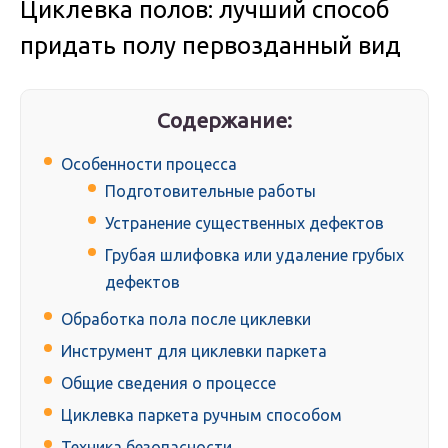
Циклевка полов: лучший способ
придать полу первозданный вид
Содержание:
Особенности процесса
Подготовительные работы
Устранение существенных дефектов
Грубая шлифовка или удаление грубых
дефектов
Обработка пола после циклевки
Инструмент для циклевки паркета
Общие сведения о процессе
Циклевка паркета ручным способом
Техника безопасности