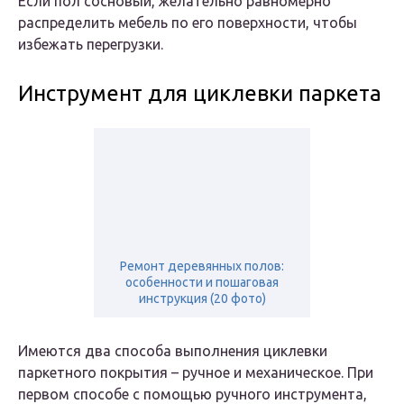
Если пол сосновый, желательно равномерно
распределить мебель по его поверхности, чтобы
избежать перегрузки.
Инструмент для циклевки паркета
Ремонт деревянных полов:
особенности и пошаговая
инструкция (20 фото)
Имеются два способа выполнения циклевки
паркетного покрытия – ручное и механическое. При
первом способе с помощью ручного инструмента,