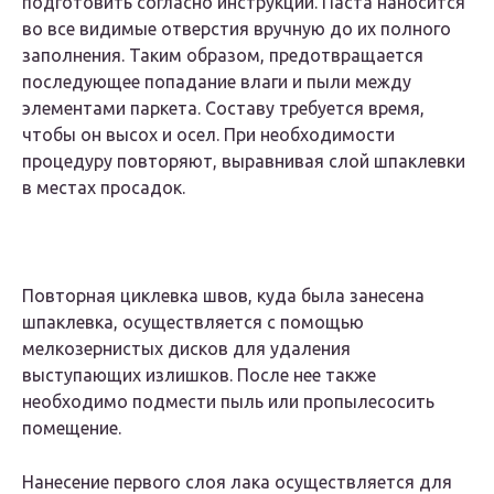
подготовить согласно инструкции. Паста наносится
во все видимые отверстия вручную до их полного
заполнения. Таким образом, предотвращается
последующее попадание влаги и пыли между
элементами паркета. Составу требуется время,
чтобы он высох и осел. При необходимости
процедуру повторяют, выравнивая слой шпаклевки
в местах просадок.
Повторная циклевка швов, куда была занесена
шпаклевка, осуществляется с помощью
мелкозернистых дисков для удаления
выступающих излишков. После нее также
необходимо подмести пыль или пропылесосить
помещение.
Нанесение первого слоя лака осуществляется для