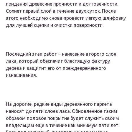
придания древесине прочности и долговечности.
Сохнет первый слой в течение двух суток. После
этого необходимо снова провести легкую шлифовку
для лучшей сцепки и очистки поверхности.
Последний этап работ – нанесение второго слоя
лака, который обеспечит блестящую фактуру
дерева и защитит его от преждевременного
изнашивания.
На дорогие, редкие виды деревянного паркета
наносят до пяти слоев лака. Обновленное таким
образом половое покрытие будет служить своим
владельцам еще в течение как минимум пяти лет.