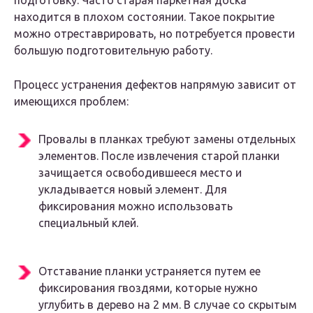
подготовку. Часто старая паркетная доска
находится в плохом состоянии. Такое покрытие
можно отреставрировать, но потребуется провести
большую подготовительную работу.
Процесс устранения дефектов напрямую зависит от
имеющихся проблем:
Провалы в планках требуют замены отдельных
элементов. После извлечения старой планки
зачищается освободившееся место и
укладывается новый элемент. Для
фиксирования можно использовать
специальный клей.
Отставание планки устраняется путем ее
фиксирования гвоздями, которые нужно
углубить в дерево на 2 мм. В случае со скрытым