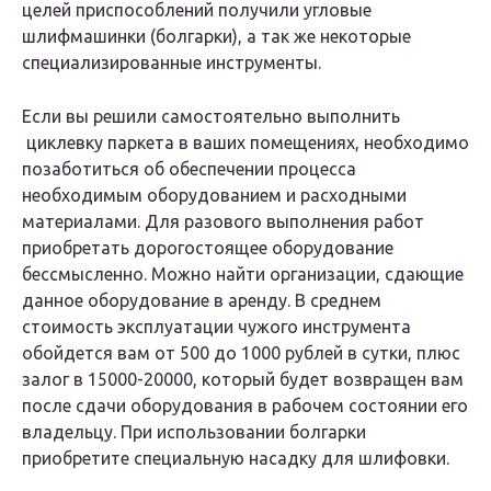
целей приспособлений получили угловые
шлифмашинки (болгарки), а так же некоторые
специализированные инструменты.
Если вы решили самостоятельно выполнить
циклевку паркета в ваших помещениях, необходимо
позаботиться об обеспечении процесса
необходимым оборудованием и расходными
материалами. Для разового выполнения работ
приобретать дорогостоящее оборудование
бессмысленно. Можно найти организации, сдающие
данное оборудование в аренду. В среднем
стоимость эксплуатации чужого инструмента
обойдется вам от 500 до 1000 рублей в сутки, плюс
залог в 15000-20000, который будет возвращен вам
после сдачи оборудования в рабочем состоянии его
владельцу. При использовании болгарки
приобретите специальную насадку для шлифовки.