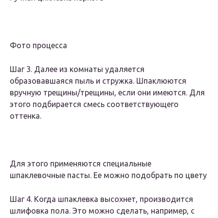
Фото процесса
Шаг 3. Далее из комнаты удаляется
образовавшаяся пыль и стружка. Шпаклюются
вручную трещины/трещины, если они имеются. Для
этого подбирается смесь соответствующего
оттенка.
Для этого применяются специальные
шпаклевочные пасты. Ее можно подобрать по цвету
Шаг 4. Когда шпаклевка высохнет, производится
шлифовка пола. Это можно сделать, например, с