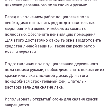
циклевке деревянного пола своими руками:
Перед выполнением работ по циклевке пола
необходимо выполнить ряд подготовительных
мероприятий и вынести мебель из комнаты
полностью. Обеспечить вентиляцию помещения.
Для этого достаточно открыть окна. Подготовить
средства личной защиты, такие как респиратор,
очки, и перчатки.
Подготавливая пол под циклевание деревянного
пола своими руками, необходимо снять покрытие из
краски или лака с половой доски. Для этого
понадобится строительный фен, шпатель и
растворитель для снятия лака.
Использовать открытый огонь для снятия краски
запрещается.