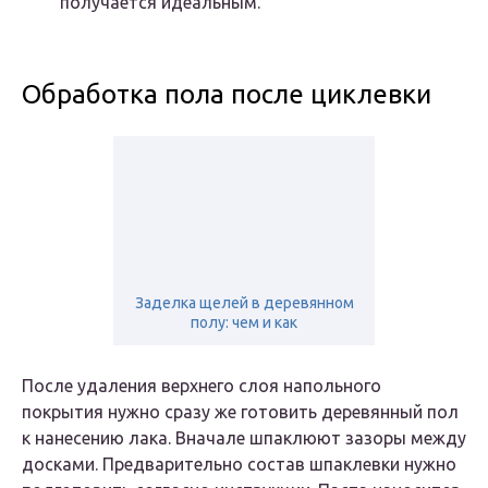
получается идеальным.
Обработка пола после циклевки
Заделка щелей в деревянном
полу: чем и как
После удаления верхнего слоя напольного
покрытия нужно сразу же готовить деревянный пол
к нанесению лака. Вначале шпаклюют зазоры между
досками. Предварительно состав шпаклевки нужно