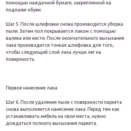
помощью наждачной бумаги, закрепленной на
подошве обуви.
Шаг 5. После шлифовки снова производится уборка
пыли. Затем пол покрывается лаком с помощью
валика или кисти. После окончательного высыхания
лака производится тонкая шлифовка для того,
чтобы следующий слой лака лучше лег на
поверхность.
Первое нанесение лака
Шаг 6. После удаления пыли с поверхности паркета
снова выполняется нанесение лака. Перед тем как
устанавливать мебель на свои места, нужно
дождаться полного высыхания паркета.