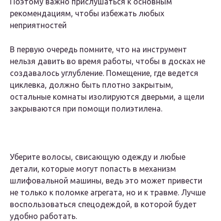
Поэтому важно прислушаться к основным
рекомендациям, чтобы избежать любых
неприятностей
В первую очередь помните, что на инструмент
нельзя давить во время работы, чтобы в досках не
создавалось углубление. Помещение, где ведется
циклевка, должно быть плотно закрытым,
остальные комнаты изолируются дверьми, а щели
закрываются при помощи полиэтилена.
Уберите волосы, свисающую одежду и любые
детали, которые могут попасть в механизм
шлифовальной машины, ведь это может привести
не только к поломке агрегата, но и к травме. Лучше
воспользоваться спецодеждой, в которой будет
удобно работать.