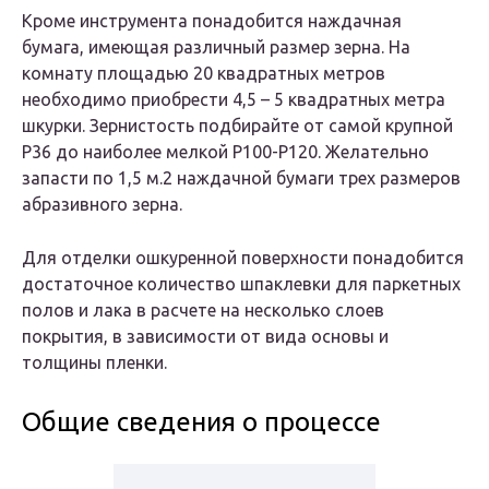
Кроме инструмента понадобится наждачная
бумага, имеющая различный размер зерна. На
комнату площадью 20 квадратных метров
необходимо приобрести 4,5 – 5 квадратных метра
шкурки. Зернистость подбирайте от самой крупной
Р36 до наиболее мелкой Р100-Р120. Желательно
запасти по 1,5 м.2 наждачной бумаги трех размеров
абразивного зерна.
Для отделки ошкуренной поверхности понадобится
достаточное количество шпаклевки для паркетных
полов и лака в расчете на несколько слоев
покрытия, в зависимости от вида основы и
толщины пленки.
Общие сведения о процессе