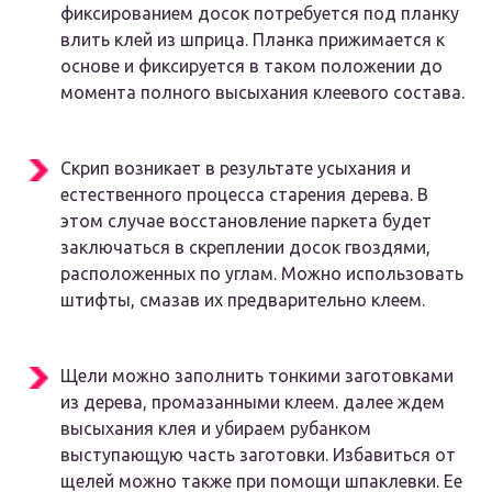
фиксированием досок потребуется под планку
влить клей из шприца. Планка прижимается к
основе и фиксируется в таком положении до
момента полного высыхания клеевого состава.
Скрип возникает в результате усыхания и
естественного процесса старения дерева. В
этом случае восстановление паркета будет
заключаться в скреплении досок гвоздями,
расположенных по углам. Можно использовать
штифты, смазав их предварительно клеем.
Щели можно заполнить тонкими заготовками
из дерева, промазанными клеем. далее ждем
высыхания клея и убираем рубанком
выступающую часть заготовки. Избавиться от
щелей можно также при помощи шпаклевки. Ее