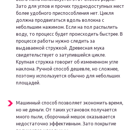
Зато для углов и прочих труднодоступных мест
более удобного приспособления нет. Цикля
должна продвигаться вдоль волокна с
небольшим нажимом. Если на пол распылить
воду, то процесс будет происходить быстрее. В
процессе работы нужно следить за
выдаваемой стружкой. Древесная мука
свидетельствует о затупившейся цикле.
Крупная стружка говорит об измененном угле
наклона. Ручной способ дешевле, но сложнее,
поэтому используется обычно для небольших
площадей.
Машинный способ позволяет экономить время,
но не деньги. От таких установок получается
много пыли, сборочный мешок оказывается
недостаточно эффективным. Зато покрытие