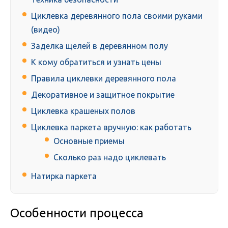
Циклевка деревянного пола своими руками
(видео)
Заделка щелей в деревянном полу
К кому обратиться и узнать цены
Правила циклевки деревянного пола
Декоративное и защитное покрытие
Циклевка крашеных полов
Циклевка паркета вручную: как работать
Основные приемы
Сколько раз надо циклевать
Натирка паркета
Особенности процесса