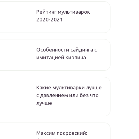
Рейтинг мультиварок
2020-2021
Особенности сайдинга с
имитацией кирпича
Какие мультиварки лучше
с давлением или без что
лучше
Максим покровский: