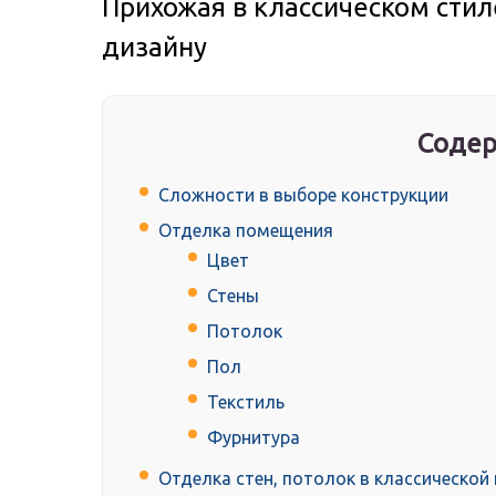
Прихожая в классическом стил
дизайну
Содер
Сложности в выборе конструкции
Отделка помещения
Цвет
Стены
Потолок
Пол
Текстиль
Фурнитура
Отделка стен, потолок в классической