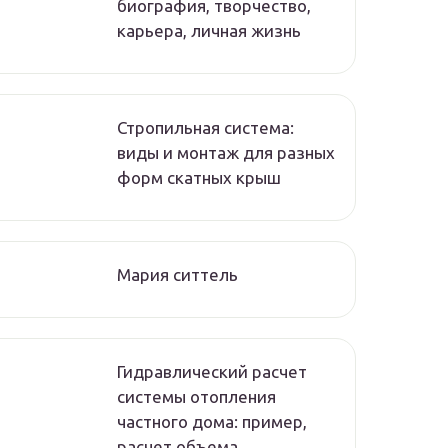
биография, творчество,
карьера, личная жизнь
Стропильная система:
виды и монтаж для разных
форм скатных крыш
Мария ситтель
Гидравлический расчет
системы отопления
частного дома: пример,
расчет объема