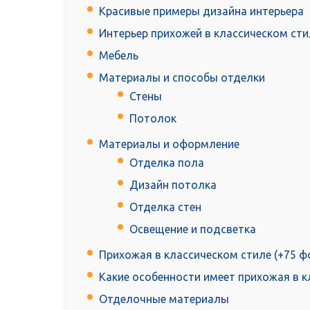
Красивые примеры дизайна интерьера
Интерьер прихожей в классическом сти
Мебель
Материалы и способы отделки
Стены
Потолок
Материалы и оформление
Отделка пола
Дизайн потолка
Отделка стен
Освещение и подсветка
Прихожая в классическом стиле (+75 ф
Какие особенности имеет прихожая в к
Отделочные материалы