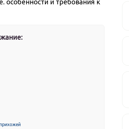
е. особенности и требования к
жание:
 прихожей