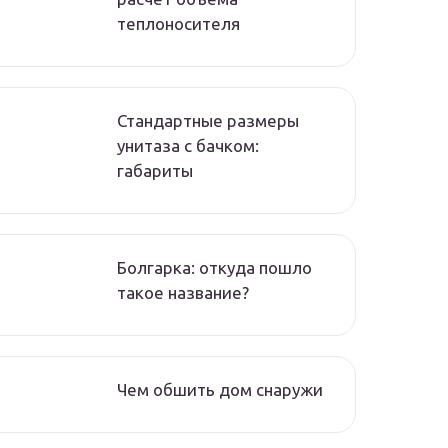
теплоносителя
Стандартные размеры
унитаза с бачком:
габариты
Болгарка: откуда пошло
такое название?
Чем обшить дом снаружи