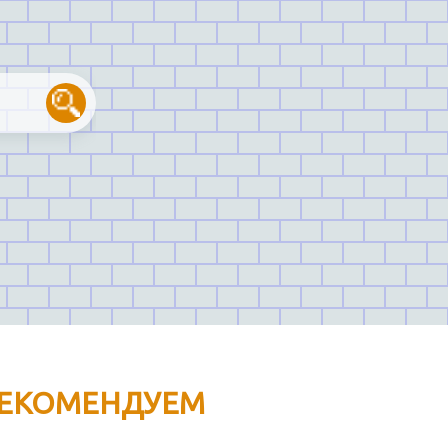
ЕКОМЕНДУЕМ