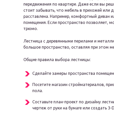
передвижения по квартире. Даже если вы реш
стоит забывать, что мебель в прихожей или 
расставлена. Например, комфортный диван ил
помещения. Если пространство позволяет, м
трюмо.
Лестница с деревянными перилами и металли
большое пространство, оставляя при этом ме
Общие правила выбора лестницы:
Сделайте замеры пространства помещени
Посетите магазин стройматериалов, при
пола.
Составьте план-проект по дизайну лест
чертеж от руки на бумаге или создать 3-