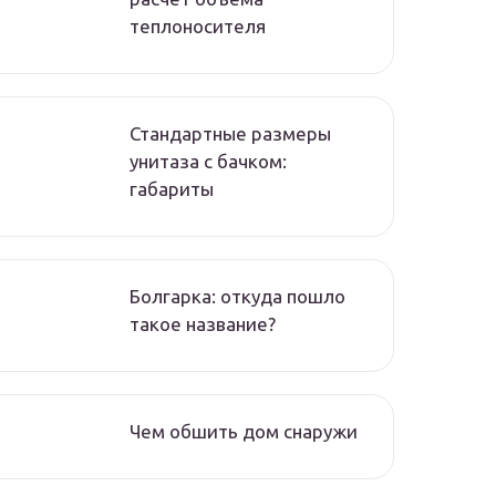
теплоносителя
Стандартные размеры
унитаза с бачком:
габариты
Болгарка: откуда пошло
такое название?
Чем обшить дом снаружи