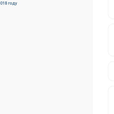
018 году