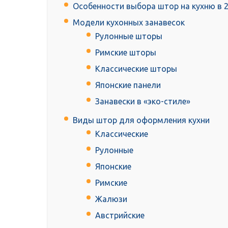
Особенности выбора штор на кухню в 2
Модели кухонных занавесок
Рулонные шторы
Римские шторы
Классические шторы
Японские панели
Занавески в «эко-стиле»
Виды штор для оформления кухни
Классические
Рулонные
Японские
Римские
Жалюзи
Австрийские