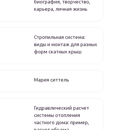
биография, творчество,
карьера, личная жизнь
Стропильная система:
виды и монтаж для разных
форм скатных крыш
Мария ситтель
Гидравлический расчет
системы отопления
частного дома: пример,
расчет объема