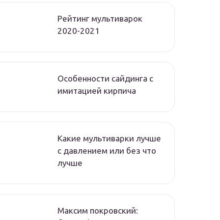
Рейтинг мультиварок
2020-2021
Особенности сайдинга с
имитацией кирпича
Какие мультиварки лучше
с давлением или без что
лучше
Максим покровский: