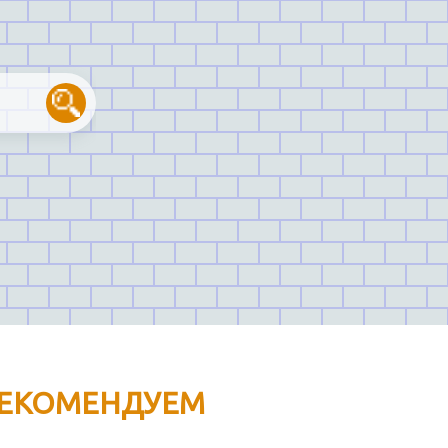
ЕКОМЕНДУЕМ