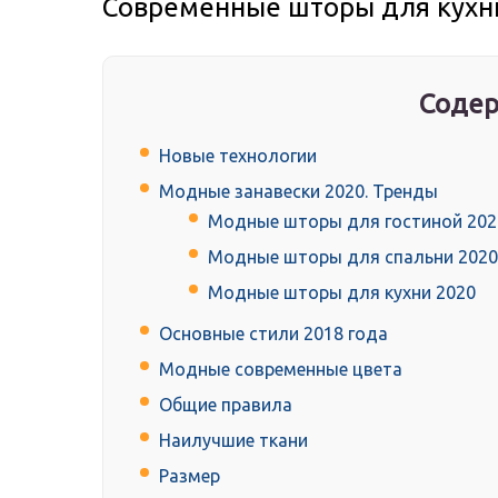
Современные шторы для кухни
Содер
Новые технологии
Модные занавески 2020. Тренды
Модные шторы для гостиной 202
Модные шторы для спальни 2020
Модные шторы для кухни 2020
Основные стили 2018 года
Модные современные цвета
Общие правила
Наилучшие ткани
Размер