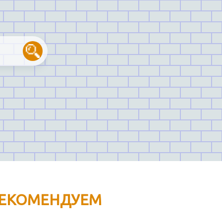
ЕКОМЕНДУЕМ