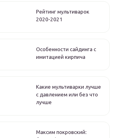
Рейтинг мультиварок
2020-2021
Особенности сайдинга с
имитацией кирпича
Какие мультиварки лучше
с давлением или без что
лучше
Максим покровский: