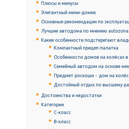
Плюсы и минусы
Элегантный мини-домик
Основные рекомендации по эксплуатац
Лучшие автодома по мнению autozona
Какие особенности подстерегают влад
Компактный прицеп-палатка
Особенности домов на колёсах в
Семейный автодом на основе ми
Предмет роскоши − дом на колёса
Достойный отдых по высшему ра
Достоинства и недостатки
Категории
С-класс
В-класс