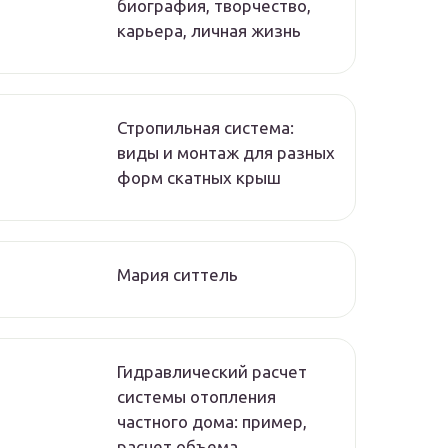
биография, творчество,
карьера, личная жизнь
Стропильная система:
виды и монтаж для разных
форм скатных крыш
Мария ситтель
Гидравлический расчет
системы отопления
частного дома: пример,
расчет объема