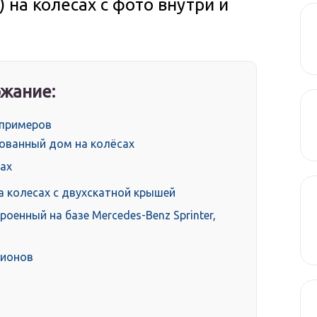
 на колесах с фото внутри и
жание:
 примеров
ованный дом на колёсах
ах
 колесах с двухскатной крышей
роенный на базе Mercedes-Benz Sprinter,
лионов