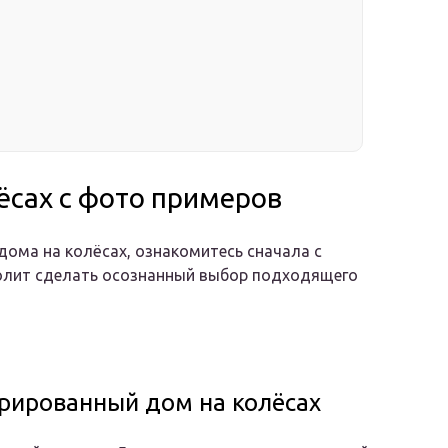
ёсах с фото примеров
ома на колёсах, ознакомитесь сначала с
олит сделать осознанный выбор подходящего
рированный дом на колёсах