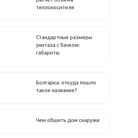
теплоносителя
Стандартные размеры
унитаза с бачком:
габариты
Болгарка: откуда пошло
такое название?
Чем обшить дом снаружи