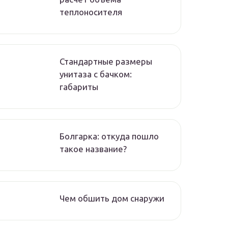
теплоносителя
Стандартные размеры
унитаза с бачком:
габариты
Болгарка: откуда пошло
такое название?
Чем обшить дом снаружи