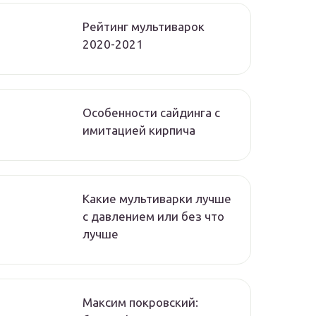
Рейтинг мультиварок
2020-2021
Особенности сайдинга с
имитацией кирпича
Какие мультиварки лучше
с давлением или без что
лучше
Максим покровский: