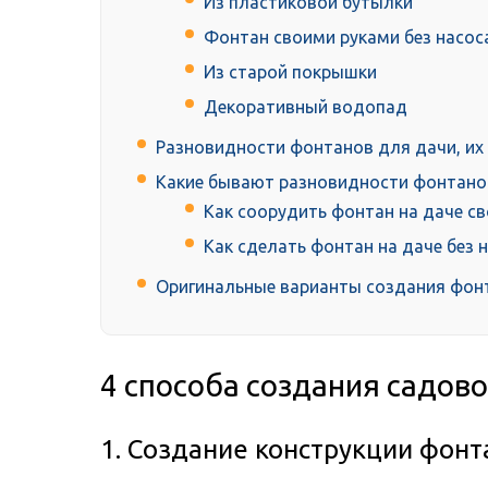
Из пластиковой бутылки
Фонтан своими руками без насос
Из старой покрышки
Декоративный водопад
Разновидности фонтанов для дачи, их
Какие бывают разновидности фонтано
Как соорудить фонтан на даче с
Как сделать фонтан на даче без 
Оригинальные варианты создания фонт
4 способа создания садов
1. Создание конструкции фонт