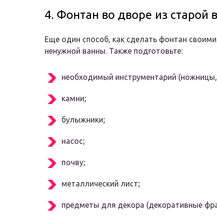
4. Фонтан во дворе из старой 
Еще один способ, как сделать фонтан своими
ненужной ванны. Также подготовьте:
необходимый инструментарий (ножницы, и
камни;
булыжники;
насос;
почву;
металлический лист;
предметы для декора (декоративные фраг