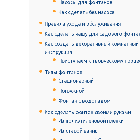
Насосы для фонтанов
Как сделать без насоса
Правила ухода и обслуживания
Как сделать чашу для садового фонта
Как создать декоративный комнатный 
инструкция
Приступаем к творческому проце
Типы фонтанов
Стационарный
Погружной
Фонтан с водопадом
Как сделать фонтан своими руками
Из полиэтиленовой пленки
Из старой ванны