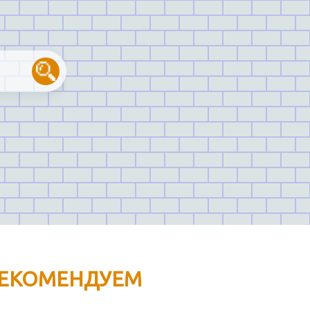
ЕКОМЕНДУЕМ