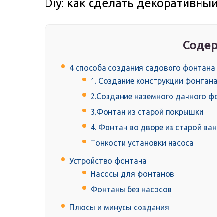
Diy: как сделать декоративны
Содер
4 способа создания садового фонтана
1. Создание конструкции фонтана
2.Создание наземного дачного ф
3.Фонтан из старой покрышки
4. Фонтан во дворе из старой ва
Тонкости установки насоса
Устройство фонтана
Насосы для фонтанов
Фонтаны без насосов
Плюсы и минусы создания