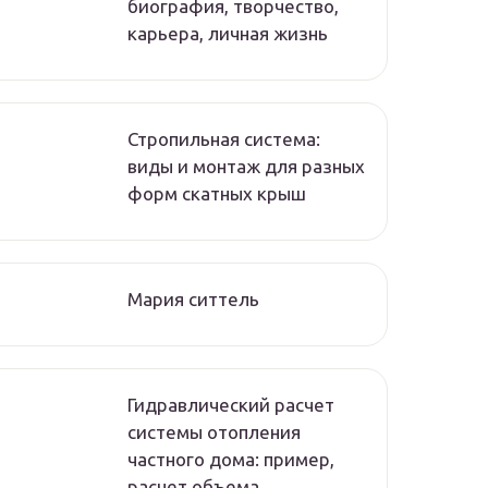
биография, творчество,
карьера, личная жизнь
Стропильная система:
виды и монтаж для разных
форм скатных крыш
Мария ситтель
Гидравлический расчет
системы отопления
частного дома: пример,
расчет объема