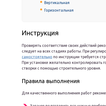
Вертикальная
Горизонтальная
Инструкция
Проверять соответствие своих действий рек
следует на всех стадиях работы. При регули
самостоятельно
по инструкции требуется ст
При установке желательно контролировать г
створки с помощью строительного уровня.
Правила выполнения
Для качественного выполнения работ рекоме
Заранее подготовить все нужные прибор