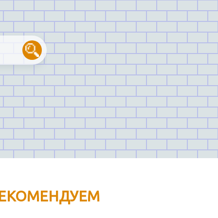
ЕКОМЕНДУЕМ