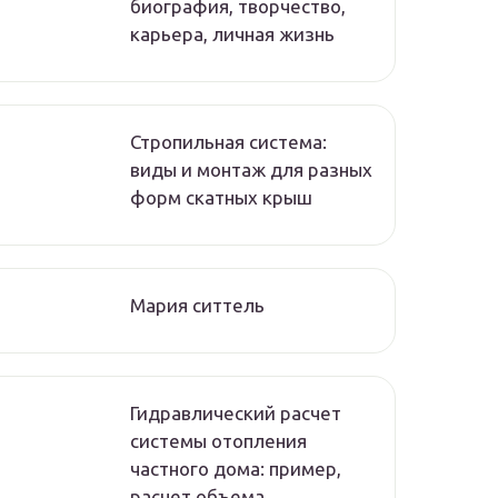
биография, творчество,
карьера, личная жизнь
Стропильная система:
виды и монтаж для разных
форм скатных крыш
Мария ситтель
Гидравлический расчет
системы отопления
частного дома: пример,
расчет объема