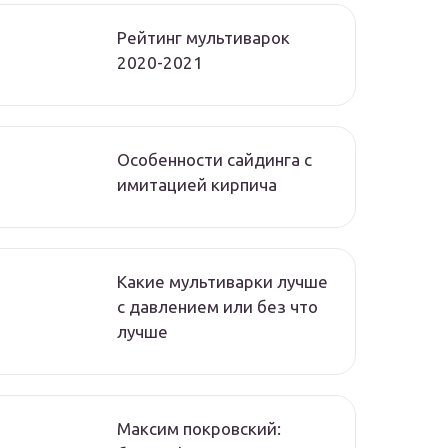
Рейтинг мультиварок
2020-2021
Особенности сайдинга с
имитацией кирпича
Какие мультиварки лучше
с давлением или без что
лучше
Максим покровский: