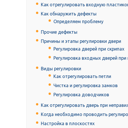
Как отрегулировать входную пластико
Как обнаружить дефекты
Определяем проблему
Прочие дефекты
Причины и этапы регулировки двери
Регулировка дверей при скрипах
Регулировка входных дверей при
Виды регулировки
Как отрегулировать петли
Чистка и регулировка замков
Регулировка доводчиков
Как отрегулировать дверь при неправ
Когда необходимо проводить регулиро
Настройка в плоскостях