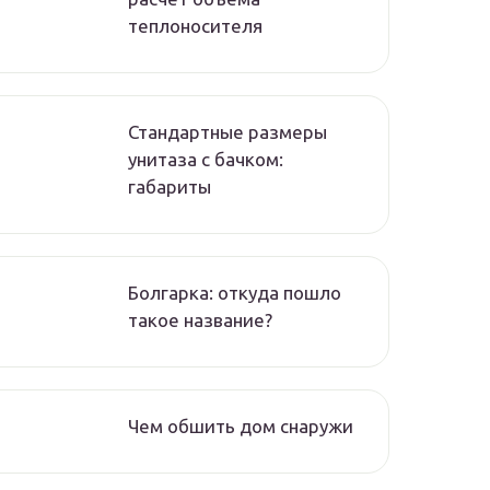
теплоносителя
Стандартные размеры
унитаза с бачком:
габариты
Болгарка: откуда пошло
такое название?
Чем обшить дом снаружи