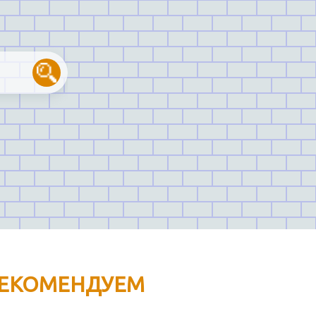
ЕКОМЕНДУЕМ