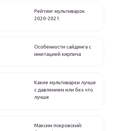
Рейтинг мультиварок
2020-2021
Особенности сайдинга с
имитацией кирпича
Какие мультиварки лучше
с давлением или без что
лучше
Максим покровский: