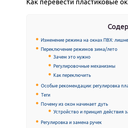
Как перевести пластиковые о
Содер
Изменение режима на окнах ПВХ: лишн
Переключение режимов зима/лето
Зачем это нужно
Регулировочные механизмы
Как переключить
Особые рекомендации: регулировка пл
Теги
Почему из окон начинает дуть
Устройство и принцип действия 
Регулировка и замена ручек