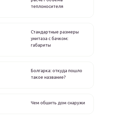
теплоносителя
Стандартные размеры
унитаза с бачком:
габариты
Болгарка: откуда пошло
такое название?
Чем обшить дом снаружи