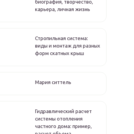
биография, творчество,
карьера, личная жизнь
Стропильная система:
виды и монтаж для разных
форм скатных крыш
Мария ситтель
Гидравлический расчет
системы отопления
частного дома: пример,
расчет объема