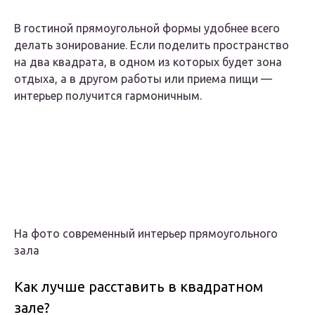
В гостиной прямоугольной формы удобнее всего
делать зонирование. Если поделить пространство
на два квадрата, в одном из которых будет зона
отдыха, а в другом работы или приема пищи —
интерьер получится гармоничным.
На фото современный интерьер прямоугольного
зала
Как лучше расставить в квадратном
зале?