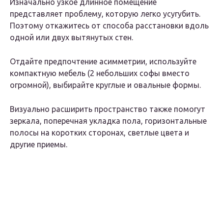
Изначально узкое длинное помещение
представляет проблему, которую легко усугубить.
Поэтому откажитесь от способа расстановки вдоль
одной или двух вытянутых стен.
Отдайте предпочтение асимметрии, используйте
компактную мебель (2 небольших софы вместо
огромной), выбирайте круглые и овальные формы.
Визуально расширить пространство также помогут
зеркала, поперечная укладка пола, горизонтальные
полосы на коротких сторонах, светлые цвета и
другие приемы.