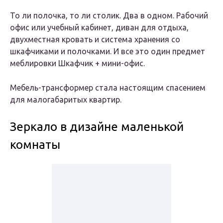
То ли полочка, то ли столик. Два в одном. Рабочий
офис или учебный кабинет, диван для отдыха,
двухместная кровать и система хранения со
шкафчиками и полочками. И все это один предмет
меблировки Шкафчик + мини-офис.
Мебель-трансформер стала настоящим спасением
для малогабаритых квартир.
Зеркало в дизайне маленькой
комнаты