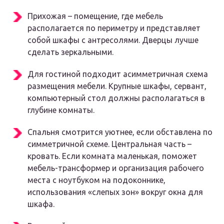
Прихожая – помещение, где мебель
располагается по периметру и представляет
собой шкафы с антресолями. Дверцы лучше
сделать зеркальными.
Для гостиной подходит асимметричная схема
размещения мебели. Крупные шкафы, сервант,
компьютерный стол должны располагаться в
глубине комнаты.
Спальня смотрится уютнее, если обставлена по
симметричной схеме. Центральная часть –
кровать. Если комната маленькая, поможет
мебель-трансформер и организация рабочего
места с ноутбуком на подоконнике,
использования «слепых зон» вокруг окна для
шкафа.