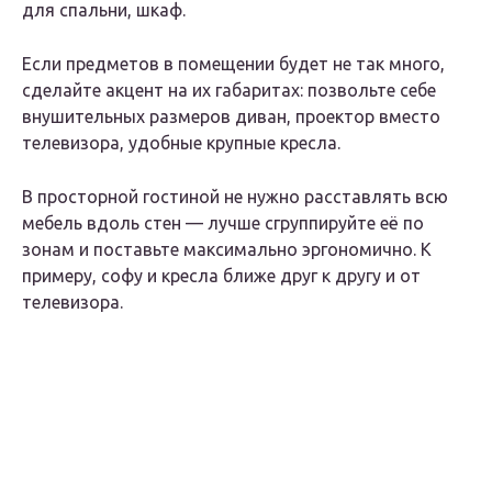
для спальни, шкаф.
Если предметов в помещении будет не так много,
сделайте акцент на их габаритах: позвольте себе
внушительных размеров диван, проектор вместо
телевизора, удобные крупные кресла.
В просторной гостиной не нужно расставлять всю
мебель вдоль стен — лучше сгруппируйте её по
зонам и поставьте максимально эргономично. К
примеру, софу и кресла ближе друг к другу и от
телевизора.