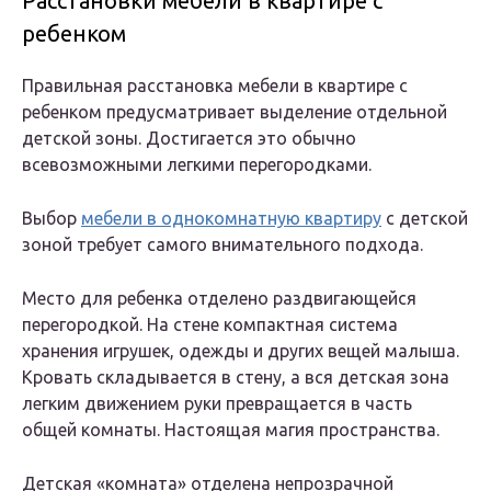
Расстановки мебели в квартире с
ребенком
Правильная расстановка мебели в квартире с
ребенком предусматривает выделение отдельной
детской зоны. Достигается это обычно
всевозможными легкими перегородками.
Выбор
мебели в однокомнатную квартиру
с детской
зоной требует самого внимательного подхода.
Место для ребенка отделено раздвигающейся
перегородкой. На стене компактная система
хранения игрушек, одежды и других вещей малыша.
Кровать складывается в стену, а вся детская зона
легким движением руки превращается в часть
общей комнаты. Настоящая магия пространства.
Детская «комната» отделена непрозрачной