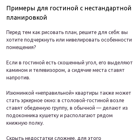
Примеры для гостиной с нестандартной
планировкой
Перед тем как рисовать план, решите для себя: вы
хотите подчеркнуть или нивелировать особенности
помещения?
Если в гостиной есть скошенный угол, его выделяют
камином и телевизором, а сидячие места ставят
напротив.
Изюминкой «неправильной» квартиры также может
стать эркерное окно: в столовой-гостиной возле
ставят обеденную группу, в обычной — делают из
подоконника кушетку и располагают рядом
книжную полку.
Скрыть недостатки сложнее, для этого