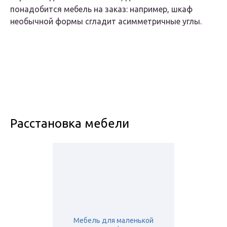
понадобится мебель на заказ: например, шкаф
необычной формы сгладит асимметричные углы.
Расстановка мебели
Мебель для маленькой