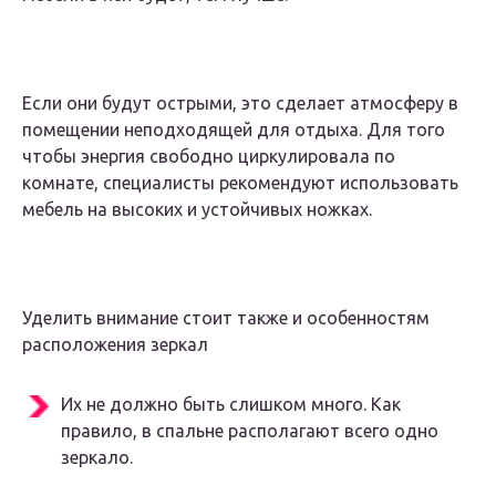
Если они будут острыми, это сделает атмосферу в
помещении неподходящей для отдыха. Для того
чтобы энергия свободно циркулировала по
комнате, специалисты рекомендуют использовать
мебель на высоких и устойчивых ножках.
Уделить внимание стоит также и особенностям
расположения зеркал
Их не должно быть слишком много. Как
правило, в спальне располагают всего одно
зеркало.