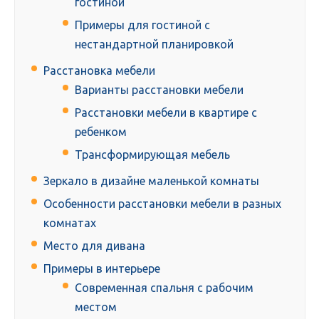
гостиной
Примеры для гостиной с
нестандартной планировкой
Расстановка мебели
Варианты расстановки мебели
Расстановки мебели в квартире с
ребенком
Трансформирующая мебель
Зеркало в дизайне маленькой комнаты
Особенности расстановки мебели в разных
комнатах
Место для дивана
Примеры в интерьере
Современная спальня с рабочим
местом