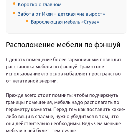
Коротко о главном
Забота от Икеи – детская «на вырост»
Взрослеющая мебель «Стува»
Расположение мебели по фэншуй
Сделать помещение более гармоничным позволит
расстановка мебели по фэншуй. Грамотное
использование его основ избавляет пространство
от негативной энергии.
Прежде всего стоит помнить: чтобы подчеркнуть
границы помещения, мебель надо располагать по
периметру комнаты. Перед тем как поставить какие-
либо вещи в спальне, нужно убедиться в том, что
они действительно необходимы. Ведь чем меньше
мебели в ней будет, тем лучше.