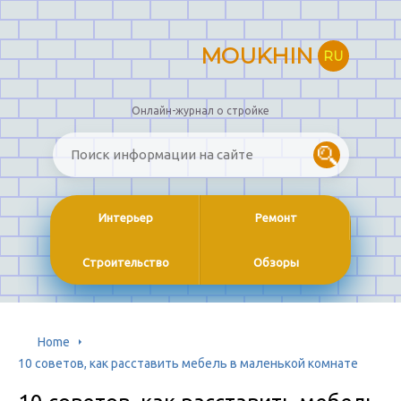
MOUKHIN
RU
Онлайн-журнал о стройке
Интерьер
Ремонт
Строительство
Обзоры
Home
10 советов, как расставить мебель в маленькой комнате