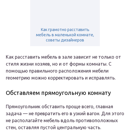
Как грамотно расставить
мебель в маленькой комнате,
советы дизайнеров
Как расставить мебель в зале зависит не только от
стиля жизни хозяев, но и от формы комнаты. С
помощью правильного расположения мебели
геометрию можно корректировать и исправлять.
Обставляем прямоугольную комнату
Прямоугольник обставить проще всего, главная
задача — не превратить его в узкий вагон. Для этого
не располагайте мебель вдоль противоположных
стен, оставляя пустой центральную часть.