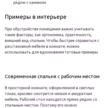
рядом с камином.
Примеры в интерьере
При обустройстве помещения важно учитывать
такие факторы, как эргономика, практичность,
внешний вид спальни. Чтобы быстрее справиться с
расстановкой мебели в комнате, можно
использовать для вдохновения готовые примеры
Современная спальня с рабочим местом
В просторной комнате, оформленной в светлых
тонах, красиво смотрится низкая и аккуратная
мебель. Рабочий стол находится прямо рядом со
спальным местом. Поэтому его можно