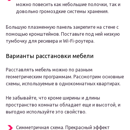
можно повесить как небольшие полочки, так и
довольно громоздкие системы хранения.
Большую плазменную панель закрепите на стене с
помощью кронштейнов. Поставьте под ней низкую
тумбочку для ресивера и Wi-Fi-роутера.
Варианты расстановки мебели
Расставлять мебель можно по разным
геометрическим программам. Рассмотрим основные
схемы, используемые в однокомнатных квартирах.
Не забывайте, что кроме ширины и длины
пространство комнаты обладает еще и высотой, и
выгодно используйте это свойство.
Симметричная схема. Прекрасный эффект