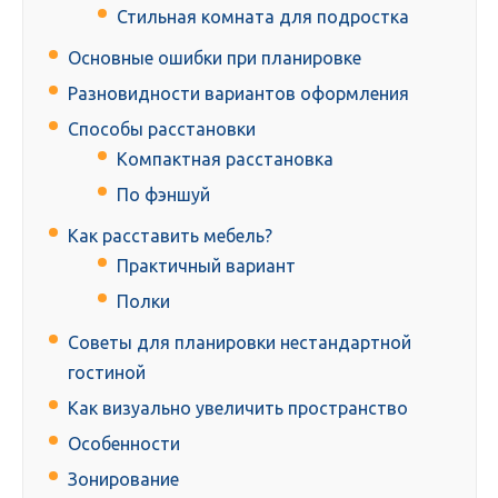
Стильная комната для подростка
Основные ошибки при планировке
Разновидности вариантов оформления
Способы расстановки
Компактная расстановка
По фэншуй
Как расставить мебель?
Практичный вариант
Полки
Советы для планировки нестандартной
гостиной
Как визуально увеличить пространство
Особенности
Зонирование