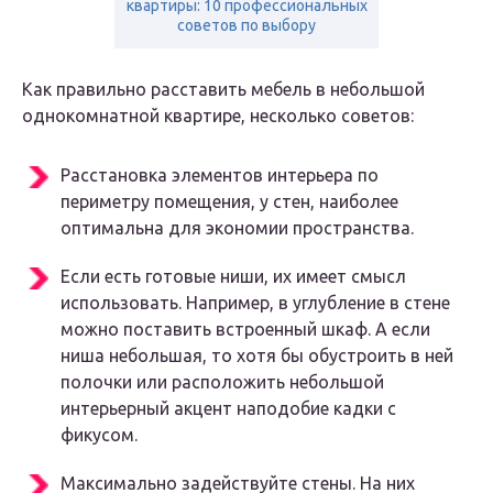
квартиры: 10 профессиональных
советов по выбору
Как правильно расставить мебель в небольшой
однокомнатной квартире, несколько советов:
Расстановка элементов интерьера по
периметру помещения, у стен, наиболее
оптимальна для экономии пространства.
Если есть готовые ниши, их имеет смысл
использовать. Например, в углубление в стене
можно поставить встроенный шкаф. А если
ниша небольшая, то хотя бы обустроить в ней
полочки или расположить небольшой
интерьерный акцент наподобие кадки с
фикусом.
Максимально задействуйте стены. На них