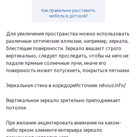
Как правильно расставить
мебель в детской?
Для увеличения пространства можно использовать
различные оптические иллюзии, например, зеркала,
блестящие поверхности. Зеркало вешают строго
вертикально, следует проследить, чтобы на него не
падали прямые солнечные лучи, иначе его
поверхность может потускнеть, покрыться пятнами.
Зеркальная стена в коридореИсточник rehouz.info/
Вертикальное зеркало зрительно приподнимает
потолок
При желании акцентировать внимание на каком-
либо ярком элементе интерьера зеркало