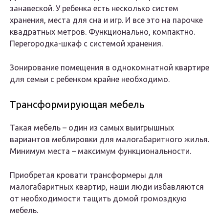
занавеской. У ребенка есть несколько систем
хранения, места для сна и игр. И все это на парочке
квадратных метров. Функционально, компактно.
Перегородка-шкаф с системой хранения.
Зонирование помещения в однокомнатной квартире
для семьи с ребенком крайне необходимо.
Трансформирующая мебель
Такая мебель – один из самых выигрышных
вариантов меблировки для малогабаритного жилья.
Минимум места – максимум функциональности.
Приобретая кровати трансформеры для
малогабаритных квартир, наши люди избавляются
от необходимости тащить домой громоздкую
мебель.