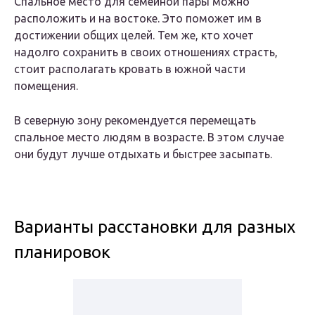
Спальное место для семейной пары можно
расположить и на востоке. Это поможет им в
достижении общих целей. Тем же, кто хочет
надолго сохранить в своих отношениях страсть,
стоит располагать кровать в южной части
помещения.
В северную зону рекомендуется перемещать
спальное место людям в возрасте. В этом случае
они будут лучше отдыхать и быстрее засыпать.
Варианты расстановки для разных
планировок