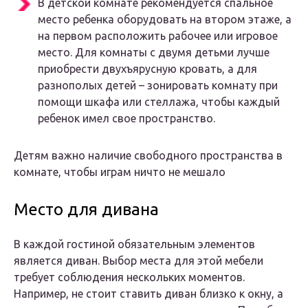
В детской комнате рекомендуется спальное
место ребенка оборудовать на втором этаже, а
на первом расположить рабочее или игровое
место. Для комнаты с двумя детьми лучше
приобрести двухъярусную кровать, а для
разнополых детей – зонировать комнату при
помощи шкафа или стеллажа, чтобы каждый
ребенок имел свое пространство.
Детям важно наличие свободного пространства в
комнате, чтобы играм ничто не мешало
Место для дивана
В каждой гостиной обязательным элементов
является диван. Выбор места для этой мебели
требует соблюдения нескольких моментов.
Например, не стоит ставить диван близко к окну, а