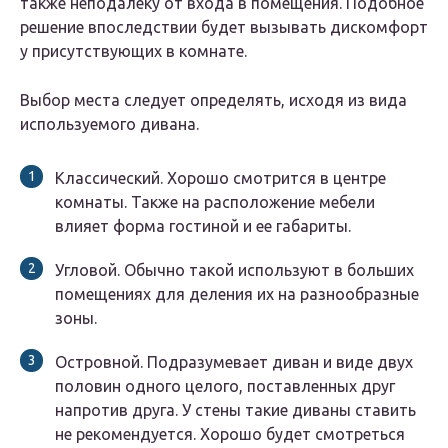
также неподалеку от входа в помещения. Подобное
решение впоследствии будет вызывать дискомфорт
у присутствующих в комнате.
Выбор места следует определять, исходя из вида
используемого дивана.
Классический. Хорошо смотрится в центре
комнаты. Также на расположение мебели
влияет форма гостиной и ее габариты.
Угловой. Обычно такой используют в больших
помещениях для деления их на разнообразные
зоны.
Островной. Подразумевает диван и виде двух
половин одного целого, поставленных друг
напротив друга. У стены такие диваны ставить
не рекомендуется. Хорошо будет смотреться