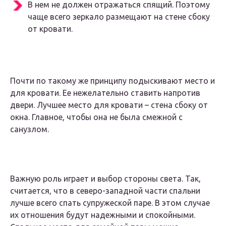
В нем не должен отражаться спящий. Поэтому
чаще всего зеркало размещают на стене сбоку
от кровати.
Почти по такому же принципу подыскивают место и
для кровати. Ее нежелательно ставить напротив
двери. Лучшее место для кровати – стена сбоку от
окна. Главное, чтобы она не была смежной с
санузлом.
​​​​​Важную роль играет и выбор стороны света. Так,
считается, что в северо-западной части спальни
лучше всего спать супружеской паре. В этом случае
их отношения будут надежными и спокойными.