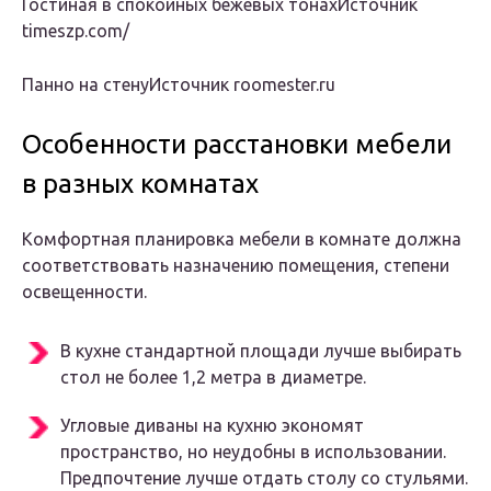
Гостиная в спокойных бежевых тонахИсточник
timeszp.com/
Панно на стенуИсточник roomester.ru
Особенности расстановки мебели
в разных комнатах
Комфортная планировка мебели в комнате должна
соответствовать назначению помещения, степени
освещенности.
В кухне стандартной площади лучше выбирать
стол не более 1,2 метра в диаметре.
Угловые диваны на кухню экономят
пространство, но неудобны в использовании.
Предпочтение лучше отдать столу со стульями.