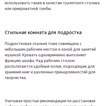
использовать также в качестве туалетного столика
или прикроватной тумбы.
Стильная комната для подростка
Подростковая спальня тоже совмещена с
небольшим рабочим местом и зоной для занятий
музыкой. Кровать одновременно выполняет
функцию шкафа. Над рабочим столом
располагаются удобные полки, подходящие для
хранения книг и различных принадлежностей для
творчества.
Учитывая простые рекомендации по расстановке