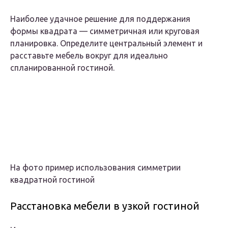
Наиболее удачное решение для поддержания
формы квадрата — симметричная или круговая
планировка. Определите центральный элемент и
расставьте мебель вокруг для идеально
спланированной гостиной.
На фото пример использования симметрии
квадратной гостиной
Расстановка мебели в узкой гостиной