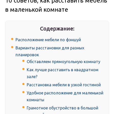
10 советов, как расставить мебель
в маленькой комнате
Содержание:
Расположение мебели по фэншуй
Варианты расстановки для разных
планировок
Обставляем прямоугольную комнату
Как лучше расставить в квадратном
зале?
Расстановка мебели в узкой гостиной
Удобное расположение для маленькой
комнаты
Грамотное обустройство в большой