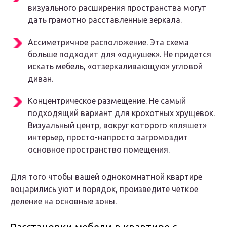
визуального расширения пространства могут
дать грамотно расставленные зеркала.
Ассиметричное расположение. Эта схема
больше подходит для «однушек». Не придется
искать мебель, «отзеркаливающую» угловой
диван.
Концентрическое размещение. Не самый
подходящий вариант для крохотных хрущевок.
Визуальный центр, вокруг которого «пляшет»
интерьер, просто-напросто загромоздит
основное пространство помещения.
Для того чтобы вашей однокомнатной квартире
воцарились уют и порядок, произведите четкое
деление на основные зоны.