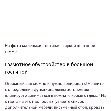
На фото маленькая гостиная в яркой цветовой
гамме
Грамотное обустройство в большой
гостиной
Огромный зал можно и нужно зонировать! Начните
с определения функциональных зон: чем вы
планируете заниматься в комнате кроме отдыха? Из
ответа на этот вопрос вы узнаете список
дополнительной мебели: письменный стол, кровать