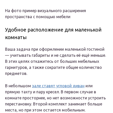
На фото пример визуального расширения
пространства с помощью мебели
Удобное расположение для маленькой
комнаты
Ваша задача при оформлении маленькой гостиной
— учитывать габариты и не сделать её ещё меньше.
В этих целях откажитесь от больших мебельных
гарнитуров, а также сократите общее количество
предметов.
В небольшом
зале ставят угловой диван
или
прямую тахту и пару кресел. В первом случае в
комнате просторнее, но нет возможности устроить
перестановку. Второй комплект занимает больше
места, но при этом остается мобильным.