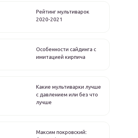
Рейтинг мультиварок
2020-2021
Особенности сайдинга с
имитацией кирпича
Какие мультиварки лучше
с давлением или без что
лучше
Максим покровский: