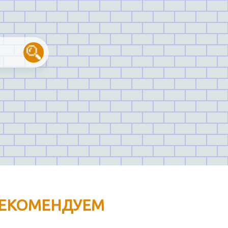
ЕКОМЕНДУЕМ