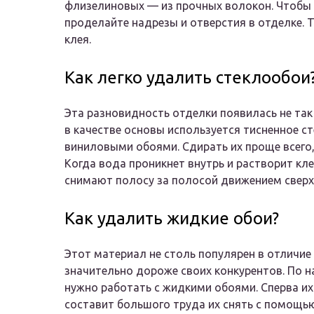
флизелиновых — из прочных волокон. Чтобы 
проделайте надрезы и отверстия в отделке. 
клея.
Как легко удалить стеклообои
Эта разновидность отделки появилась не так
в качестве основы используется тисненное ст
виниловыми обоями. Сдирать их проще всего,
Когда вода проникнет внутрь и растворит кл
снимают полосу за полосой движением сверх
Как удалить жидкие обои?
Этот материал не столь популярен в отличие
значительно дороже своих конкурентов. По н
нужно работать с жидкими обоями. Сперва их
составит большого труда их снять с помощь