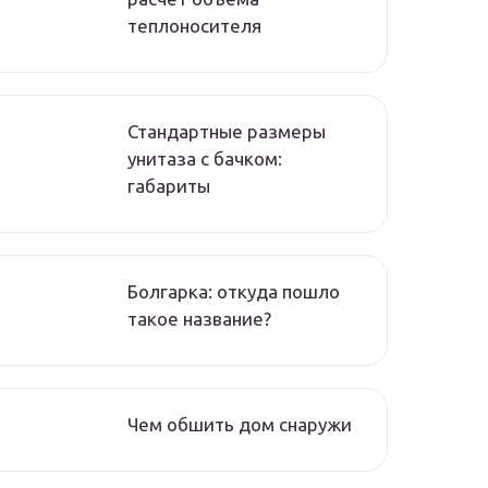
теплоносителя
Стандартные размеры
унитаза с бачком:
габариты
Болгарка: откуда пошло
такое название?
Чем обшить дом снаружи