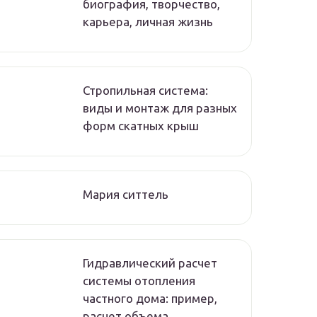
биография, творчество,
карьера, личная жизнь
Стропильная система:
виды и монтаж для разных
форм скатных крыш
Мария ситтель
Гидравлический расчет
системы отопления
частного дома: пример,
расчет объема