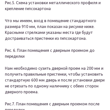
Рис.5. Схема установки металлического профиля и
крепление гипсокартона
Что мы имеем, вход в помещение стандартного
размера 910 мм, план показан на рисунке ниже.
Красными стрелками указаны места где будут
достраиваться пристенки из гипсокартона.
Рис. 6. План помещения с дверным проемом до
переделки
Нам необходимо сузить дверной проем на 200 мм и
получить правильные пристенки, чтобы установить
стандартную 600 мм дверь и после установки двери
не отрезать по одному наличнику с обеих сторон
дверного проема.
Рис.7. План помещения с дверным проемом после
переделки