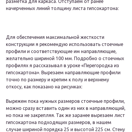
разметка для каркаса. Отступаем от ранее
начерченных линий толщину листа гипсокартона:
Для обеспечения максимальной жесткости
конструкции я рекомендую использовать стоечные
профили и соответствующие им направляющие,
желательно шириной 100 мм. Подробно о стоечных
профилях я рассказывал в уроке «Перегородка из
гипсокартона». Вырезаем направляющие профили
точно по размеру и крепим к полу и верхнему
откосу, как показано на рисунках:
Вырежем пока нужных размеров стоечные профили,
можно сразу вставить один из них в направляющий,
но пока не закрепляя. Так же заранее вырезаем лист
гипсокартона подходящих размеров, в нашем
случае шириной порядка 25 и высотой 225 см. Стену