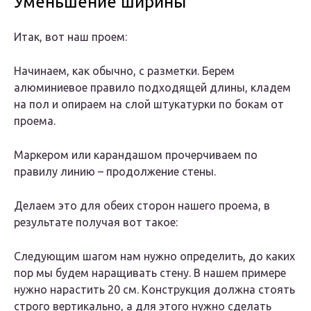
Уменьшение ширины
Итак, вот наш проем:
Начинаем, как обычно, с разметки. Берем
алюминиевое правило подходящей длины, кладем
на пол и опираем на слой штукатурки по бокам от
проема.
Маркером или карандашом прочерчиваем по
правилу линию – продолжение стены.
Делаем это для обеих сторон нашего проема, в
результате получая вот такое:
Следующим шагом нам нужно определить, до каких
пор мы будем наращивать стену. В нашем примере
нужно нарастить 20 см. Конструкция должна стоять
строго вертикально, а для этого нужно сделать