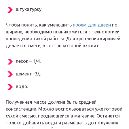
штукатурку.
Чтобы понять, как уменьшить
проем для двери
по
ширине, необходимо познакомиться с технологией
проведения такой работы. Для крепления кирпичей
делается смесь, в состав которой входит:
песок – 1/4,
цемент -3/,;
вода.
Полученная масса должна быть средней
консистенции. Можно воспользоваться уже готовой
сухой смесью, продающейся в магазине. Останется
только добавить воды и размешать до получения