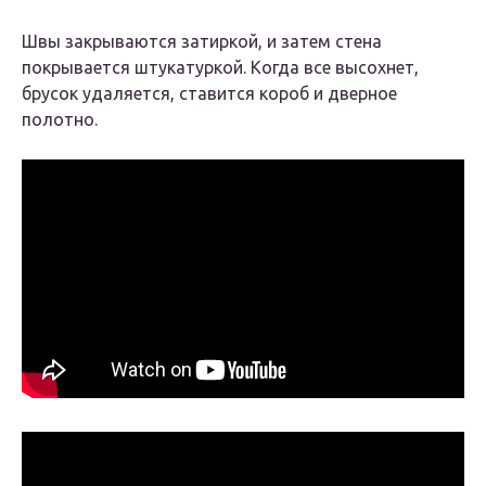
Швы закрываются затиркой, и затем стена
покрывается штукатуркой. Когда все высохнет,
брусок удаляется, ставится короб и дверное
полотно.