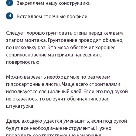
Закрепляем нашу конструкцию.
Вставляем стоечные профили.
Следует хорошо грунтовать стены перед каждым
этапом монтажа. Грунтование проводят обильно,
по нескольку раз. Эта мера обеспечит хорошее
соприкосновение материала нанесения с
поверхностью.
Можно вырезать необходимые по размерам
гипсокартонные листы. Чаще всего строителями
используется специальный клей. Если его под рукой
не оказалось, то выручит обычная гипсовая
штукатурка.
Дверь входную удастся уменьшить, если под рукой
будут все необходимые инструменты. Нужно
проводить соответствующие измерения,