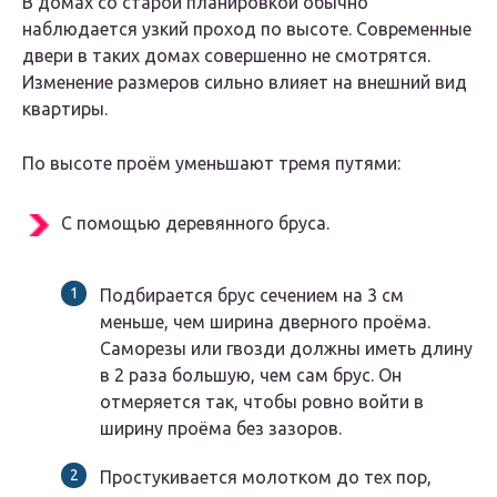
В домах со старой планировкой обычно
наблюдается узкий проход по высоте. Современные
двери в таких домах совершенно не смотрятся.
Изменение размеров сильно влияет на внешний вид
квартиры.
По высоте проём уменьшают тремя путями:
С помощью деревянного бруса.
Подбирается брус сечением на 3 см
меньше, чем ширина дверного проёма.
Саморезы или гвозди должны иметь длину
в 2 раза большую, чем сам брус. Он
отмеряется так, чтобы ровно войти в
ширину проёма без зазоров.
Простукивается молотком до тех пор,