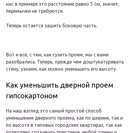
нас в примере это расстояние равно 5 см, значит,
перемычки не требуются.
Теперь остается зашить боковую часть.
Вот и все, с тем, как сузить проем, мы с вами
разобрались. Теперь, прежде чем доштукатуривать
стену, узнаем, как можно уменьшить его высоту.
Как уменьшить дверной проем
гипсокартоном
На наш взгляд это самый простой способ
уменьшения дверного проема, как по ширине, так и
по высоте в типовых городских квартирах, так как
позволяет создавать пристенок любой длины и