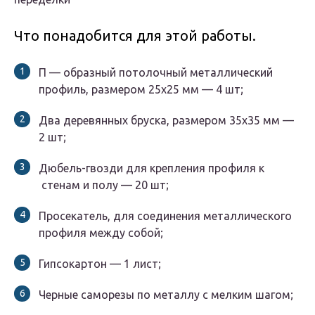
Что понадобится для этой работы.
П — образный потолочный металлический
профиль, размером 25х25 мм — 4 шт;
Два деревянных бруска, размером 35х35 мм —
2 шт;
Дюбель-гвозди для крепления профиля к
стенам и полу — 20 шт;
Просекатель, для соединения металлического
профиля между собой;
Гипсокартон — 1 лист;
Черные саморезы по металлу с мелким шагом;