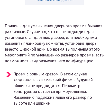
Причины для уменьшения дверного проема бывают
различные. Случается, что он не подходит для
установки стандартных дверей, или необходимо
изменить планировку комнаты, установив дверь
вместо широкой арки. Во время выполнения этого
мероприятий по уменьшению размеров проема, есть
возможность видоизменить его конфигурацию.
Проем с ровным срезом. В этом случае
кардинальных изменений формы будущей
обшивки не предвидится. Периметр
конструкции остается прямоугольным.
Изменению подлежит лишь его размер по
высоте или ширине.