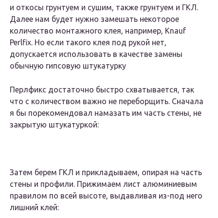
и откосы грунтуем и сушим, также грунтуем и ГКЛ.
Далее нам будет нужно замешать некоторое
количество монтажного клея, например, Knauf
Perlfix. Но если такого клея под рукой нет,
допускается использовать в качестве замены
обычную гипсовую штукатурку
Перлфикс достаточно быстро схватывается, так
что с количеством важно не переборщить. Сначала
я бы порекомендовал намазать им часть стены, не
закрытую штукатуркой:
Затем берем ГКЛ и прикладываем, опирая на часть
стены и профили. Прижимаем лист алюминиевым
правилом по всей высоте, выдавливая из-под него
лишний клей: