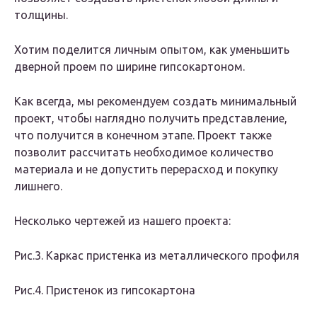
толщины.
Хотим поделится личным опытом, как уменьшить
дверной проем по ширине гипсокартоном.
Как всегда, мы рекомендуем создать минимальный
проект, чтобы наглядно получить представление,
что получится в конечном этапе. Проект также
позволит рассчитать необходимое количество
материала и не допустить перерасход и покупку
лишнего.
Несколько чертежей из нашего проекта:
Рис.3. Каркас пристенка из металлического профиля
Рис.4. Пристенок из гипсокартона