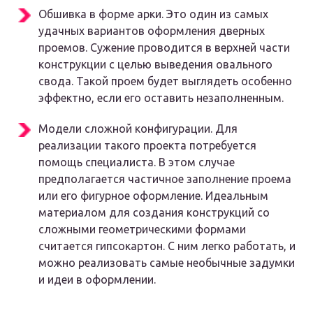
Обшивка в форме арки. Это один из самых
удачных вариантов оформления дверных
проемов. Сужение проводится в верхней части
конструкции с целью выведения овального
свода. Такой проем будет выглядеть особенно
эффектно, если его оставить незаполненным.
Модели сложной конфигурации. Для
реализации такого проекта потребуется
помощь специалиста. В этом случае
предполагается частичное заполнение проема
или его фигурное оформление. Идеальным
материалом для создания конструкций со
сложными геометрическими формами
считается гипсокартон. С ним легко работать, и
можно реализовать самые необычные задумки
и идеи в оформлении.