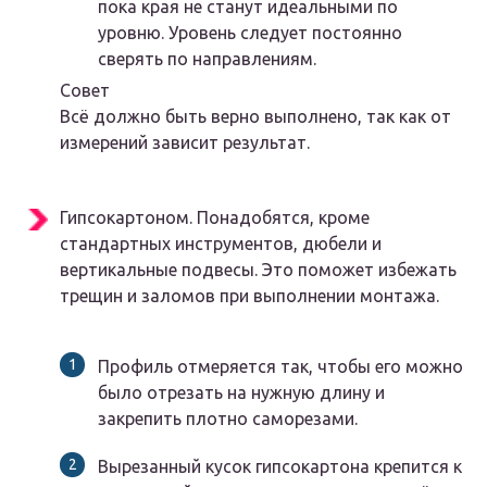
пока края не станут идеальными по
уровню. Уровень следует постоянно
сверять по направлениям.
Совет
Всё должно быть верно выполнено, так как от
измерений зависит результат.
Гипсокартоном. Понадобятся, кроме
стандартных инструментов, дюбели и
вертикальные подвесы. Это поможет избежать
трещин и заломов при выполнении монтажа.
Профиль отмеряется так, чтобы его можно
было отрезать на нужную длину и
закрепить плотно саморезами.
Вырезанный кусок гипсокартона крепится к