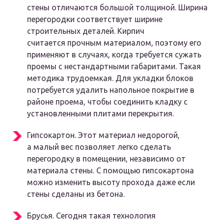
стены отличаются большой толщиной. Ширина
перегородки соответствует ширине
строительных деталей. Кирпич
считается прочным материалом, поэтому его
применяют в случаях, когда требуется сужать
проемы с нестандартными габаритами. Такая
методика трудоемкая. Для укладки блоков
потребуется удалить напольное покрытие в
районе проема, чтобы соединить кладку с
установленными плитами перекрытия.
Гипсокартон. Этот материал недорогой,
а малый вес позволяет легко сделать
перегородку в помещении, независимо от
материала стены. С помощью гипсокартона
можно изменить высоту прохода даже если
стены сделаны из бетона.
Брусья. Сегодня такая технология