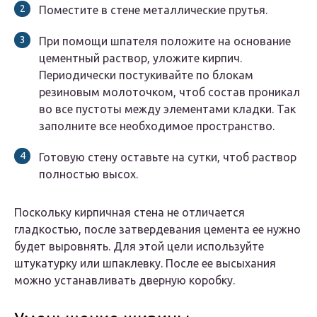
Поместите в стене металлические прутья.
При помощи шпателя положите на основание
цементный раствор, уложите кирпич.
Периодически постукивайте по блокам
резиновым молоточком, чтоб состав проникал
во все пустоты между элементами кладки. Так
заполните все необходимое пространство.
Готовую стену оставьте на сутки, чтоб раствор
полностью высох.
Поскольку кирпичная стена не отличается
гладкостью, после затвердевания цемента ее нужно
будет выровнять. Для этой цели используйте
штукатурку или шпаклевку. После ее высыхания
можно устанавливать дверную коробку.