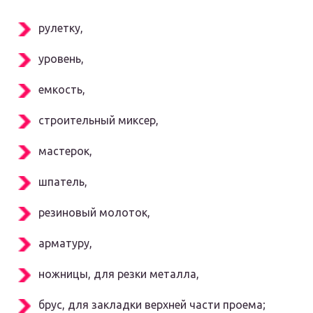
рулетку,
уровень,
емкость,
строительный миксер,
мастерок,
шпатель,
резиновый молоток,
арматуру,
ножницы, для резки металла,
брус, для закладки верхней части проема;