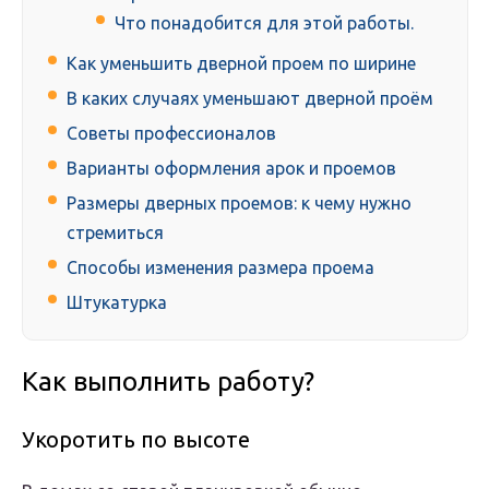
Что понадобится для этой работы.
Как уменьшить дверной проем по ширине
В каких случаях уменьшают дверной проём
Советы профессионалов
Варианты оформления арок и проемов
Размеры дверных проемов: к чему нужно
стремиться
Способы изменения размера проема
Штукатурка
Как выполнить работу?
Укоротить по высоте