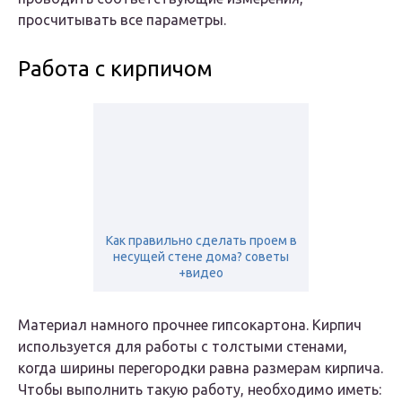
просчитывать все параметры.
Работа с кирпичом
Как правильно сделать проем в
несущей стене дома? советы
+видео
Материал намного прочнее гипсокартона. Кирпич
используется для работы с толстыми стенами,
когда ширины перегородки равна размерам кирпича.
Чтобы выполнить такую работу, необходимо иметь: