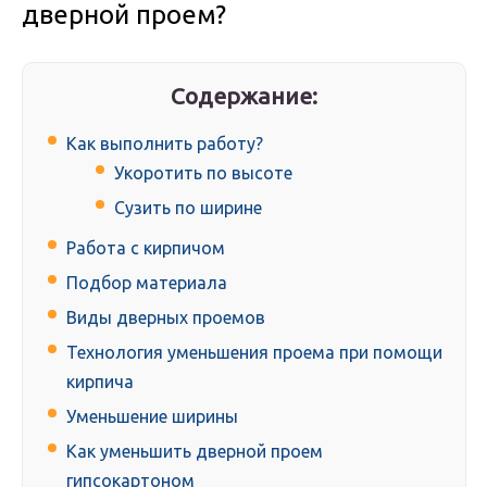
дверной проем?
Содержание:
Как выполнить работу?
Укоротить по высоте
Сузить по ширине
Работа с кирпичом
Подбор материала
Виды дверных проемов
Технология уменьшения проема при помощи
кирпича
Уменьшение ширины
Как уменьшить дверной проем
гипсокартоном