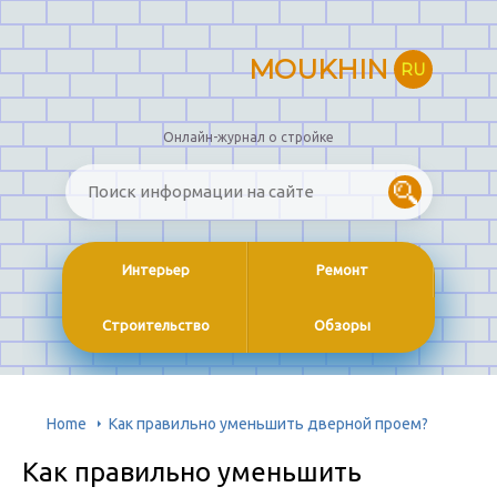
MOUKHIN
RU
Онлайн-журнал о стройке
Интерьер
Ремонт
Строительство
Обзоры
Home
Как правильно уменьшить дверной проем?
Как правильно уменьшить