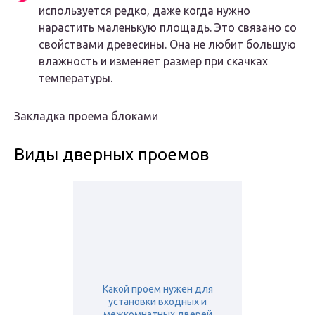
используется редко, даже когда нужно
нарастить маленькую площадь. Это связано со
свойствами древесины. Она не любит большую
влажность и изменяет размер при скачках
температуры.
Закладка проема блоками
Виды дверных проемов
Какой проем нужен для
установки входных и
межкомнатных дверей