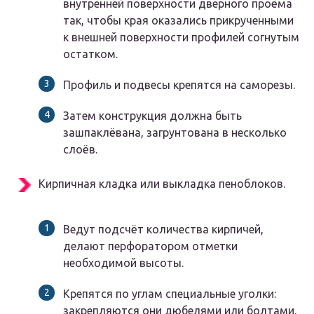
внутренней поверхности дверного проёма
так, чтобы края оказались прикрученными
к внешней поверхности профилей согнутым
остатком.
Профиль и подвесы крепятся на саморезы.
Затем конструкция должна быть
зашпаклёвана, загрунтована в несколько
слоёв.
Кирпичная кладка или выкладка пеноблоков.
Ведут подсчёт количества кирпичей,
делают перфоратором отметки
необходимой высоты.
Крепятся по углам специальные уголки:
закрепляются они дюбелями или болтами.