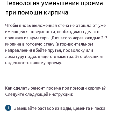
Технология уменьшения проема
при помощи кирпича
Чтобы вновь выложенная стена не отошла от уже
имеющейся поверхности, необходимо сделать
привязку из арматуры. Для этого через каждые 2-3
кирпича в готовую стену (в горизонтальном
направлении) вбейте прутья, проволоку или
арматуру подходящего диаметра. Это обеспечит
надежность вашему проему.
Как сделать ремонт проема при помощи кирпича?
Следуйте следующей инструкции:
Замешайте раствор из воды, цемента и песка.