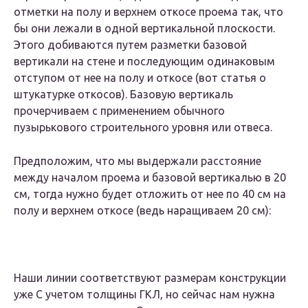
отметки на полу и верхнем откосе проема так, что
бы они лежали в одной вертикальной плоскости.
Этого добиваются путем разметки базовой
вертикали на стене и последующим одинаковым
отступом от нее на полу и откосе (вот статья о
штукатурке откосов). Базовую вертикаль
прочерчиваем с применением обычного
пузырькового строительного уровня или отвеса.
Предположим, что мы выдержали расстояние
между началом проема и базовой вертикалью в 20
см, тогда нужно будет отложить от нее по 40 см на
полу и верхнем откосе (ведь наращиваем 20 см):
Наши линии соответствуют размерам конструкции
уже С учетом толщины ГКЛ, но сейчас нам нужна