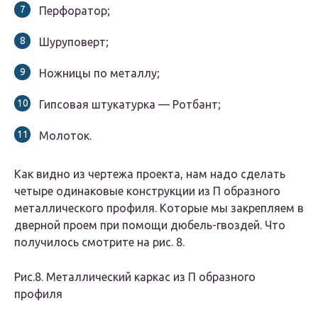
Перфоратор;
Шуруповерт;
Ножницы по металлу;
Гипсовая штукатурка — Ротбант;
Молоток.
Как видно из чертежа проекта, нам надо сделать
четыре одинаковые конструкции из П образного
металлического профиля. Которые мы закрепляем в
дверной проем при помощи дюбель-гвоздей. Что
получилось смотрите на рис. 8.
Рис.8. Металлический каркас из П образного
профиля