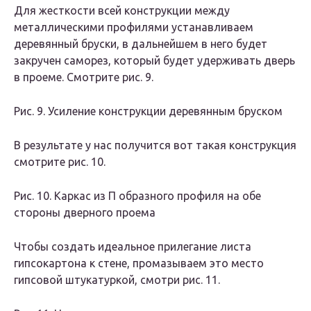
Для жесткости всей конструкции между
металлическими профилями устанавливаем
деревянный бруски, в дальнейшем в него будет
закручен саморез, который будет удерживать дверь
в проеме. Смотрите рис. 9.
Рис. 9. Усиление конструкции деревянным бруском
В результате у нас получится вот такая конструкция
смотрите рис. 10.
Рис. 10. Каркас из П образного профиля на обе
стороны дверного проема
Чтобы создать идеальное прилегание листа
гипсокартона к стене, промазываем это место
гипсовой штукатуркой, смотри рис. 11.