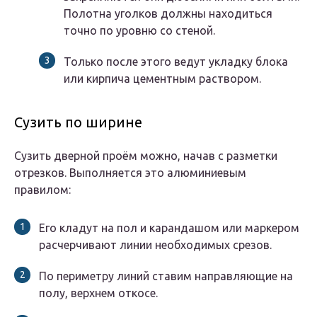
Полотна уголков должны находиться
точно по уровню со стеной.
Только после этого ведут укладку блока
или кирпича цементным раствором.
Сузить по ширине
Сузить дверной проём можно, начав с разметки
отрезков. Выполняется это алюминиевым
правилом:
Его кладут на пол и карандашом или маркером
расчерчивают линии необходимых срезов.
По периметру линий ставим направляющие на
полу, верхнем откосе.