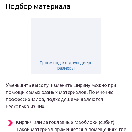
Подбор материала
Проем под входную дверь
размеры
Уменьшить высоту, изменить ширину можно при
помощи самых разных материалов. По мнению
профессионалов, подходящими являются
несколько из них.
Кирпич или автоклавные газоблоки (сибит).
Такой материал применяется в помещениях, где