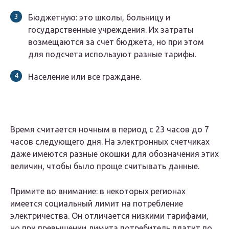
Бюджетную: это школы, больницу и
государственные учреждения. Их затраты
возмещаются за счет бюджета, но при этом
для подсчета используют разные тарифы.
Население или все граждане.
Время считается ночным в период с 23 часов до 7
часов следующего дня. На электронных счетчиках
даже имеются разные окошки для обозначения этих
величин, чтобы было проще считывать данные.
Примите во внимание: в некоторых регионах
имеется социальный лимит на потребление
электричества. Он отличается низкими тарифами,
но при превышении лимита потребитель платит по