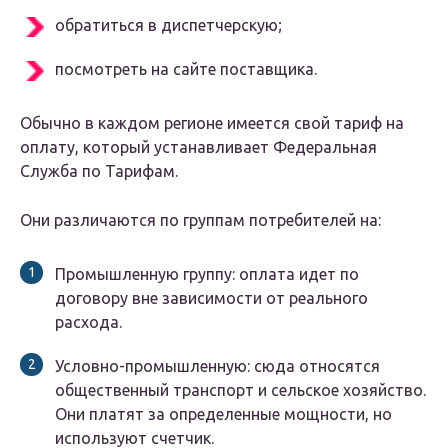
обратиться в диспетчерскую;
посмотреть на сайте поставщика.
Обычно в каждом регионе имеется свой тариф на
оплату, который устанавливает Федеральная
Служба по Тарифам.
Они различаются по группам потребителей на:
Промышленную группу: оплата идет по
договору вне зависимости от реального
расхода.
Условно-промышленную: сюда относятся
общественный транспорт и сельское хозяйство.
Они платят за определенные мощности, но
используют счетчик.