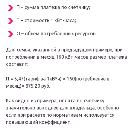
П – сумма платежа по счётчику;
Т – стоимость 1 кВт-часа;
О – объём потреблённых ресурсов.
Для семьи, указанной в предыдущем примере, при
потреблении в месяц 160 кВт-часов размер платежа
составит:
П = 5,47(тариф за 1кВ*ч) × 160(потребление в
месяц)= 875,20 руб.
Как видно из примера, оплата по счётчику
значительно выгоднее для владельца, особенно
если при расчёте по нормативам используется
повышающий коэффициент.