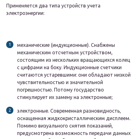
Применяется два типа устройств учета
электроэнергии:
механические (индукционные). Снабжены
механическим отсчетным устройством,
состоящим из нескольких вращающихся колец
с цифрами на боку. Индукционные счетчики
считаются устаревшими: они обладают низкой
чувствительностью и значительной
погрешностью. Потому государство
стимулирует их замену на электронные;
электронные. Современная разновидность,
оснащенная жидкокристаллическим дисплеем.
Помимо визуального снятия показаний,
предусмотрена возможность передачи данных