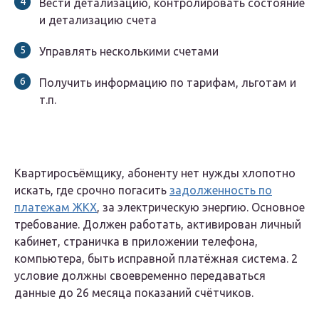
Вести детализацию, контролировать состояние
и детализацию счета
Управлять несколькими счетами
Получить информацию по тарифам, льготам и
т.п.
Квартиросъёмщику, абоненту нет нужды хлопотно
искать, где срочно погасить
задолженность по
платежам ЖКХ
, за электрическую энергию. Основное
требование. Должен работать, активирован личный
кабинет, страничка в приложении телефона,
компьютера, быть исправной платёжная система. 2
условие должны своевременно передаваться
данные до 26 месяца показаний счётчиков.