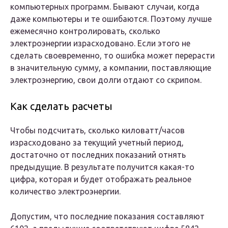
компьютерных программ. Бывают случаи, когда
даже компьютеры и те ошибаются. Поэтому лучше
ежемесячно контролировать, сколько
электроэнергии израсходовано. Если этого не
сделать своевременно, то ошибка может перерасти
в значительную сумму, а компании, поставляющие
электроэнергию, свои долги отдают со скрипом.
Как сделать расчеты
Чтобы подсчитать, сколько киловатт/часов
израсходовано за текущий учетный период,
достаточно от последних показаний отнять
предыдущие. В результате получится какая-то
цифра, которая и будет отображать реальное
количество электроэнергии.
Допустим, что последние показания составляют