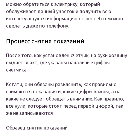
можно обратиться к электрику, который
обслуживает данный участок и получить всю
интересующуюся информацию от него. Это можно
сделать даже по телефону.
Процесс снятия показаний
После того, как установлен счетчик, на руки хозяину
выдается акт, где указаны начальные цифры
счетчика
Кстати, они обязаны разъяснить, как правильно
снимаются показания и, какие цифры важны, а на
какие не следует обращать внимание. Как правило,
все нули, которые стоят перед первой цифрой, так
же не записываются
Образец снятия показаний