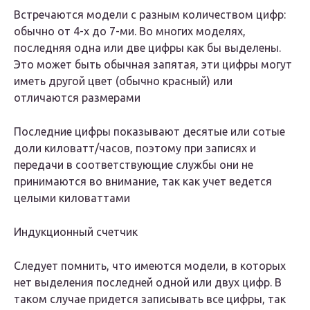
Встречаются модели с разным количеством цифр:
обычно от 4-х до 7-ми. Во многих моделях,
последняя одна или две цифры как бы выделены.
Это может быть обычная запятая, эти цифры могут
иметь другой цвет (обычно красный) или
отличаются размерами
Последние цифры показывают десятые или сотые
доли киловатт/часов, поэтому при записях и
передачи в соответствующие службы они не
принимаются во внимание, так как учет ведется
целыми киловаттами
Индукционный счетчик
Следует помнить, что имеются модели, в которых
нет выделения последней одной или двух цифр. В
таком случае придется записывать все цифры, так