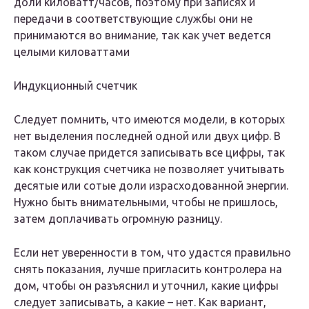
доли киловатт/часов, поэтому при записях и
передачи в соответствующие службы они не
принимаются во внимание, так как учет ведется
целыми киловаттами
Индукционный счетчик
Следует помнить, что имеются модели, в которых
нет выделения последней одной или двух цифр. В
таком случае придется записывать все цифры, так
как конструкция счетчика не позволяет учитывать
десятые или сотые доли израсходованной энергии.
Нужно быть внимательными, чтобы не пришлось,
затем доплачивать огромную разницу.
Если нет уверенности в том, что удастся правильно
снять показания, лучше пригласить контролера на
дом, чтобы он разъяснил и уточнил, какие цифры
следует записывать, а какие – нет. Как вариант,