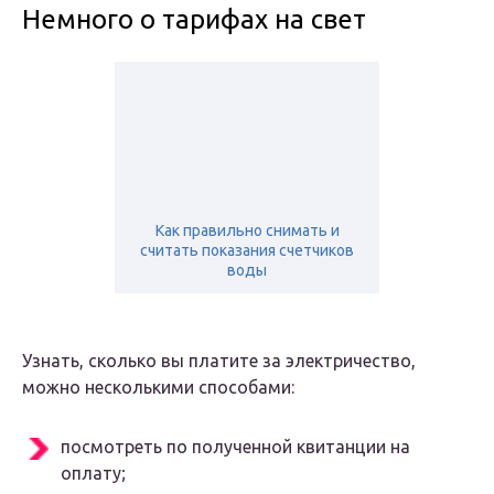
Немного о тарифах на свет
Как правильно снимать и
считать показания счетчиков
воды
Узнать, сколько вы платите за электричество,
можно несколькими способами:
посмотреть по полученной квитанции на
оплату;