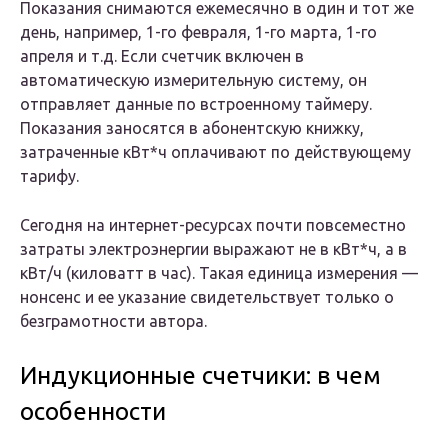
Показания снимаются ежемесячно в один и тот же
день, например, 1-го февраля, 1-го марта, 1-го
апреля и т.д. Если счетчик включен в
автоматическую измерительную систему, он
отправляет данные по встроенному таймеру.
Показания заносятся в абонентскую книжку,
затраченные кВт*ч оплачивают по действующему
тарифу.
Сегодня на интернет-ресурсах почти повсеместно
затраты электроэнергии выражают не в кВт*ч, а в
кВт/ч (киловатт в час). Такая единица измерения —
нонсенс и ее указание свидетельствует только о
безграмотности автора.
Индукционные счетчики: в чем
особенности