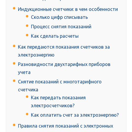
Индукционные счетчики: в чем особенности
Сколько цифр списывать
Процесс снятия показаний
Как сделать расчеты
Как передаются показания счетчиков за
электроэнергию
Разновидности двухтарифных приборов
учета
Снятие показаний с многотарифного
счетчика
Как передать показания
электросчетчиков?
Как оплатить счет за электроэнергию?
Правила снятия показаний с электронных