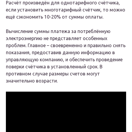
Расчёт произведён для однотарифного счётчика,
если установить многотарифный счётчик, то можно
ещё сэкономить 10-20% от суммы оплаты.
Вычисление суммы платежа за потреблённую
электроэнергию не представляет особенных
проблем. Главное – своевременно и правильно снять
показания, предоставив данную информацию в
управляющую компанию, и обеспечить проведение
поверки счётчика в установленный срок. В
противном случае размеры счетов могут
значительно возрасти.