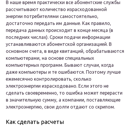
В наше время практически все абонентские службы
рассчитывают количество израсходованной
энергии потребителями самостоятельно,
достаточно передать им данные. Как правило,
передача данных происходит в конце месяца (в
последних числах). Сроки подачи информации
устанавливаются абонентской организацией. В
основном счета, в виде квитанций, обрабатываются
компьютерами, на основе специальных
компьютерных программ. Бывают случаи, когда
даже компьютеры и те ошибаются. Поэтому лучше
ежемесячно контролировать, сколько
электроэнергии израсходовано. Если этого не
сделать своевременно, то ошибка может перерасти
в значительную сумму, а компании, поставляющие
электроэнергию, свои долги отдают со скрипом.
Как сделать расчеты