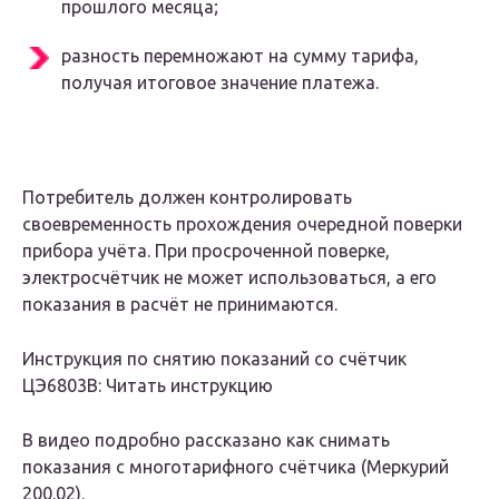
прошлого месяца;
разность перемножают на сумму тарифа,
получая итоговое значение платежа.
Потребитель должен контролировать
своевременность прохождения очередной поверки
прибора учёта. При просроченной поверке,
электросчётчик не может использоваться, а его
показания в расчёт не принимаются.
Инструкция по снятию показаний со счётчик
ЦЭ6803В: Читать инструкцию
В видео подробно рассказано как снимать
показания с многотарифного счётчика (Меркурий
200.02).