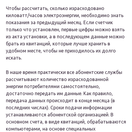
Чтобы рассчитать, сколько израсходовано
киловатт/часов электроэнергии, необходимо знать
показания за предыдущий месяц. Если счетчик
только что установлен, первые цифры можно взять
из акта установки, а в последующем данные можно
брать из квитанций, которые лучше хранить в
удобном месте, чтобы не приходилось их долго
искать.
В наше время практически все абонентские службы
рассчитывают количество израсходованной
энергии потребителями самостоятельно,
достаточно передать им данные. Как правило,
передача данных происходит в конце месяца (в
последних числах). Сроки подачи информации
устанавливаются абонентской организацией. В
основном счета, в виде квитанций, обрабатываются
компьютерами, на основе специальных