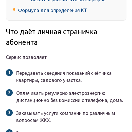
Формула для определения КТ
Что даёт личная страничка
абонента
Сервис позволяет
Передавать сведения показаний счётчика
квартиры, садового участка.
Оплачивать регулярно электроэнергию
дистанционно без комиссии с телефона, дома.
Заказывать услуги компании по различным
вопросам ЖКХ.