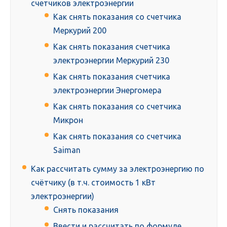
счетчиков электроэнергии
Как снять показания со счетчика
Меркурий 200
Как снять показания счетчика
электроэнергии Меркурий 230
Как снять показания счетчика
электроэнергии Энергомера
Как снять показания со счетчика
Микрон
Как снять показания со счетчика
Saiman
Как рассчитать сумму за электроэнергию по
счётчику (в т.ч. стоимость 1 кВт
электроэнергии)
Снять показания
Ввести и рассчитать по формуле