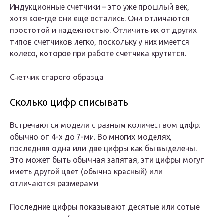
Индукционные счетчики – это уже прошлый век,
хотя кое-где они еще остались. Они отличаются
простотой и надежностью. Отличить их от других
типов счетчиков легко, поскольку у них имеется
колесо, которое при работе счетчика крутится.
Счетчик старого образца
Сколько цифр списывать
Встречаются модели с разным количеством цифр:
обычно от 4-х до 7-ми. Во многих моделях,
последняя одна или две цифры как бы выделены.
Это может быть обычная запятая, эти цифры могут
иметь другой цвет (обычно красный) или
отличаются размерами
Последние цифры показывают десятые или сотые