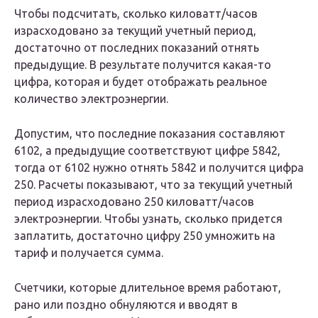
Чтобы подсчитать, сколько киловатт/часов
израсходовано за текущий учетный период,
достаточно от последних показаний отнять
предыдущие. В результате получится какая-то
цифра, которая и будет отображать реальное
количество электроэнергии.
Допустим, что последние показания составляют
6102, а предыдущие соответствуют цифре 5842,
тогда от 6102 нужно отнять 5842 и получится цифра
250. Расчеты показывают, что за текущий учетный
период израсходовано 250 киловатт/часов
электроэнергии. Чтобы узнать, сколько придется
заплатить, достаточно цифру 250 умножить на
тариф и получается сумма.
Счетчики, которые длительное время работают,
рано или поздно обнуляются и вводят в