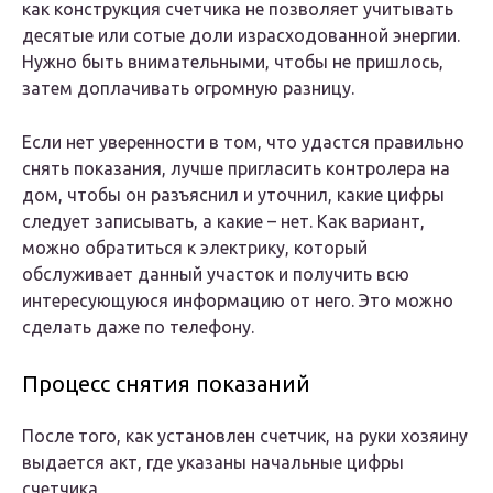
как конструкция счетчика не позволяет учитывать
десятые или сотые доли израсходованной энергии.
Нужно быть внимательными, чтобы не пришлось,
затем доплачивать огромную разницу.
Если нет уверенности в том, что удастся правильно
снять показания, лучше пригласить контролера на
дом, чтобы он разъяснил и уточнил, какие цифры
следует записывать, а какие – нет. Как вариант,
можно обратиться к электрику, который
обслуживает данный участок и получить всю
интересующуюся информацию от него. Это можно
сделать даже по телефону.
Процесс снятия показаний
После того, как установлен счетчик, на руки хозяину
выдается акт, где указаны начальные цифры
счетчика