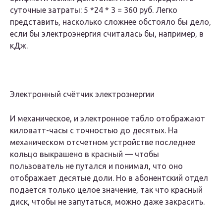
суточные затраты: 5 *24 * 3 = 360 руб. Легко
представить, насколько сложнее обстояло бы дело,
если бы электроэнергия считалась бы, например, в
кДж.
Электронный счётчик электроэнергии
И механическое, и электронное табло отображают
киловатт-часы с точностью до десятых. На
механическом отсчетном устройстве последнее
кольцо выкрашено в красный — чтобы
пользователь не путался и понимал, что оно
отображает десятые доли. Но в абонентский отдел
подается только целое значение, так что красный
диск, чтобы не запутаться, можно даже закрасить.