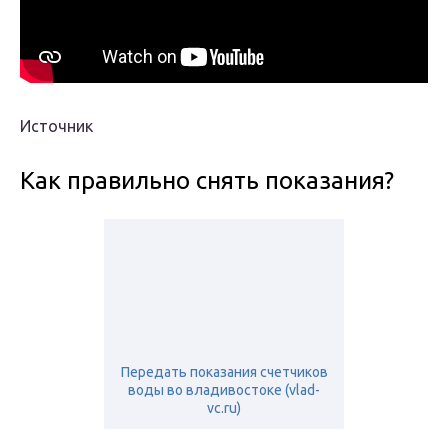
Источник
Как правильно снять показания?
Передать показания счетчиков
воды во владивостоке (vlad-
vc.ru)