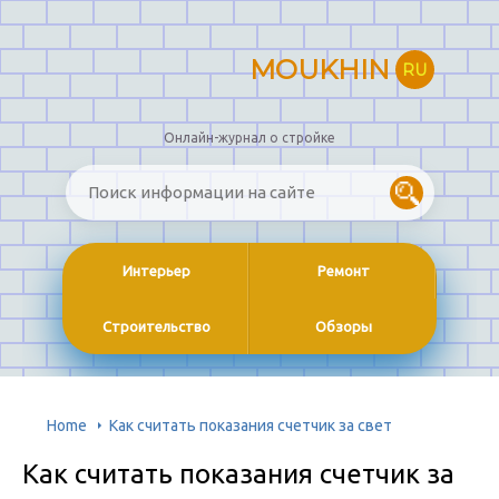
MOUKHIN
RU
Онлайн-журнал о стройке
Интерьер
Ремонт
Строительство
Обзоры
Home
Как считать показания счетчик за свет
Как считать показания счетчик за