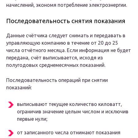
начислений, экономя потребление электроэнергии.
Последовательность снятия показания
Данные счётчика следует снимать и передавать в
управляющую компанию в течение от 20 до 25
числа отчётного месяца. Если информация не будет
передана, счёт выписывается, исходя из
полугодовых среднемесячных показаний.
Последовательность операций при снятии
показаний:
выписывают текущее количество киловатт,
ограничив значение целым числом и исключив
первые нули;
от записанного числа отнимают показания