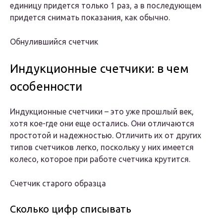
единицу придется только 1 раз, а в последующем
придется снимать показания, как обычно.
Обнулившийся счетчик
Индукционные счетчики: в чем
особенности
Индукционные счетчики – это уже прошлый век,
хотя кое-где они еще остались. Они отличаются
простотой и надежностью. Отличить их от других
типов счетчиков легко, поскольку у них имеется
колесо, которое при работе счетчика крутится.
Счетчик старого образца
Сколько цифр списывать