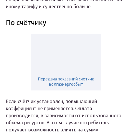
иному тарифу и существенно больше.
По счётчику
Передача показаний счетчик
волгаэнергосбыт
Если счётчик установлен, повышающий
коэффициент не применяется. Оплата
производится, в зависимости от использованного
объёма ресурсов. В этом случае потребитель
получает возможность влиять на сумму