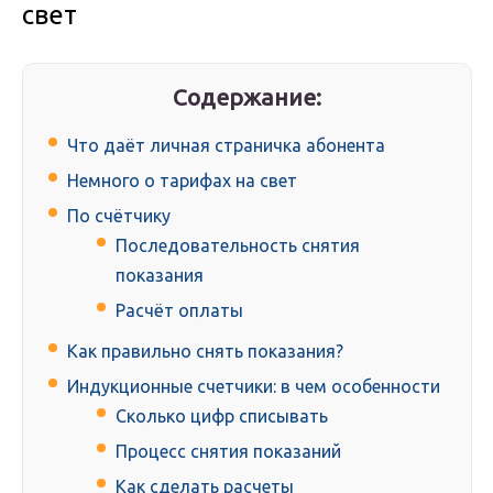
свет
Содержание:
Что даёт личная страничка абонента
Немного о тарифах на свет
По счётчику
Последовательность снятия
показания
Расчёт оплаты
Как правильно снять показания?
Индукционные счетчики: в чем особенности
Сколько цифр списывать
Процесс снятия показаний
Как сделать расчеты