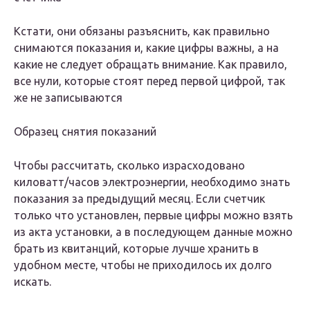
Кстати, они обязаны разъяснить, как правильно
снимаются показания и, какие цифры важны, а на
какие не следует обращать внимание. Как правило,
все нули, которые стоят перед первой цифрой, так
же не записываются
Образец снятия показаний
Чтобы рассчитать, сколько израсходовано
киловатт/часов электроэнергии, необходимо знать
показания за предыдущий месяц. Если счетчик
только что установлен, первые цифры можно взять
из акта установки, а в последующем данные можно
брать из квитанций, которые лучше хранить в
удобном месте, чтобы не приходилось их долго
искать.