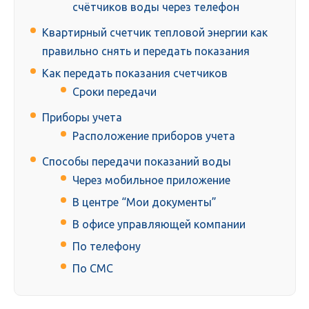
счётчиков воды через телефон
Квартирный счетчик тепловой энергии как
правильно снять и передать показания
Как передать показания счетчиков
Сроки передачи
Приборы учета
Расположение приборов учета
Способы передачи показаний воды
Через мобильное приложение
В центре “Мои документы”
В офисе управляющей компании
По телефону
По СМС