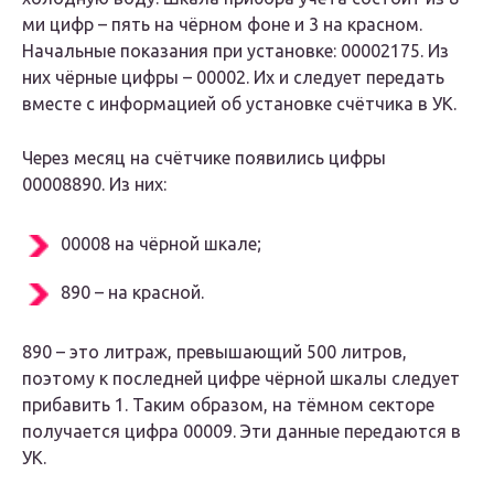
ми цифр – пять на чёрном фоне и 3 на красном.
Начальные показания при установке: 00002175. Из
них чёрные цифры – 00002. Их и следует передать
вместе с информацией об установке счётчика в УК.
Через месяц на счётчике появились цифры
00008890. Из них:
00008 на чёрной шкале;
890 – на красной.
890 – это литраж, превышающий 500 литров,
поэтому к последней цифре чёрной шкалы следует
прибавить 1. Таким образом, на тёмном секторе
получается цифра 00009. Эти данные передаются в
УК.