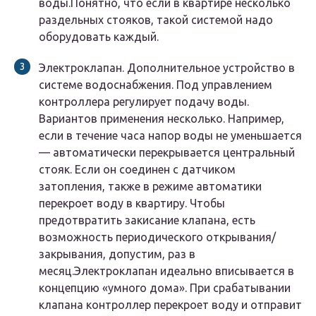
воды.Понятно, что если в квартире несколько
раздельных стояков, такой системой надо
оборудовать каждый.
Электроклапан. Дополнительное устройство в
системе водоснабжения. Под управлением
контроллера регулирует подачу воды.
Вариантов применения несколько. Например,
если в течение часа напор воды не уменьшается
— автоматически перекрывается центральный
стояк. Если он соединен с датчиком
затопления, также в режиме автоматики
перекроет воду в квартиру. Чтобы
предотвратить закисание клапана, есть
возможность периодического открывания/
закрывания, допустим, раз в
месяц.Электроклапан идеально вписывается в
концепцию «умного дома». При срабатывании
клапана контроллер перекроет воду и отправит