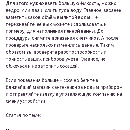
Для этого нужно взять большую ёмкость, можно
ведро. Или два и слить туда воду. Главное, заранее
заметить каков объём вылитой воды. Не
переживайте, её вы сможете использовать, к
примеру, для наполнения пенной ванны. До
процедуры снимите показания счетчиков. А после
проверьте насколько изменились данные. Таким
образом вы проверите работоспособность и
точность ваших приборов учёта. Главное, не
обжечься и не затопить соседей.
Если показания больше – срочно бегите в
ближайший магазин сантехники за новым прибором
и отправляйте заявку в управляющую компанию на
смену устройства
Статья по теме: