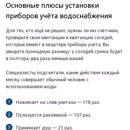
Основные плюсы установки
приборов учёта водоснабжения
Для тех, кто ещё не решил, нужны ли им счётчики,
проверьте свои квитанции и квитанции соседей,
которые имеют в квартире приборы учёта. Вы
увидите громадную разницу: у соседей сумма будет
в полтора-два раза меньше вашей.
Специалисты подсчитали, какие действия каждый
месяц совершает обычный человек с
использованием воды:
Нажимает на слив унитаза — 118 раз.
Пользуется раковиной — 107 раз.
Принимает душ — 25 раз.