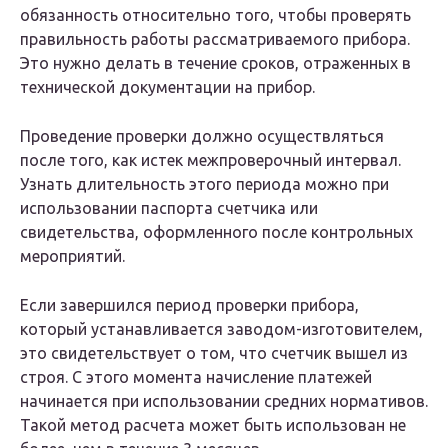
обязанность относительно того, чтобы проверять
правильность работы рассматриваемого прибора.
Это нужно делать в течение сроков, отраженных в
технической документации на прибор.
Проведение проверки должно осуществляться
после того, как истек межпроверочный интервал.
Узнать длительность этого периода можно при
использовании паспорта счетчика или
свидетельства, оформленного после контрольных
мероприятий.
Если завершился период проверки прибора,
который устанавливается заводом-изготовителем,
это свидетельствует о том, что счетчик вышел из
строя. С этого момента начисление платежей
начинается при использовании средних нормативов.
Такой метод расчета может быть использован не