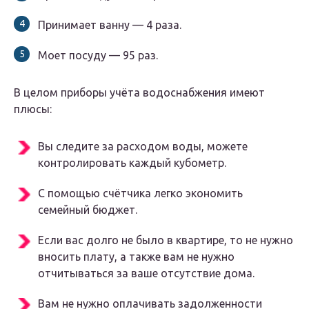
Принимает ванну — 4 раза.
Моет посуду — 95 раз.
В целом приборы учёта водоснабжения имеют
плюсы:
Вы следите за расходом воды, можете
контролировать каждый кубометр.
С помощью счётчика легко экономить
семейный бюджет.
Если вас долго не было в квартире, то не нужно
вносить плату, а также вам не нужно
отчитываться за ваше отсутствие дома.
Вам не нужно оплачивать задолженности