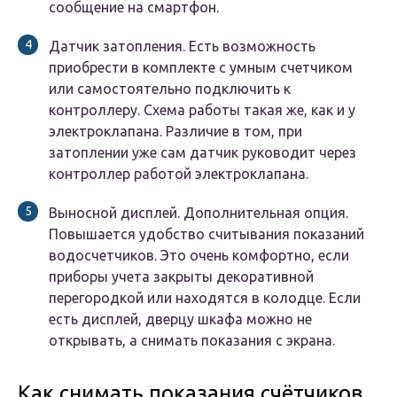
сообщение на смартфон.
Датчик затопления. Есть возможность
приобрести в комплекте с умным счетчиком
или самостоятельно подключить к
контроллеру. Схема работы такая же, как и у
электроклапана. Различие в том, при
затоплении уже сам датчик руководит через
контроллер работой электроклапана.
Выносной дисплей. Дополнительная опция.
Повышается удобство считывания показаний
водосчетчиков. Это очень комфортно, если
приборы учета закрыты декоративной
перегородкой или находятся в колодце. Если
есть дисплей, дверцу шкафа можно не
открывать, а снимать показания с экрана.
Как снимать показания счётчиков