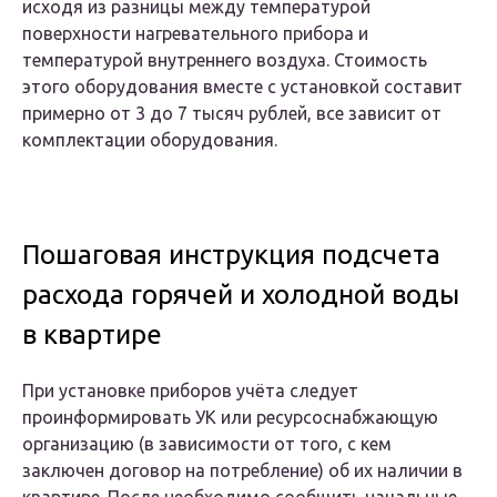
исходя из разницы между температурой
поверхности нагревательного прибора и
температурой внутреннего воздуха. Стоимость
этого оборудования вместе с установкой составит
примерно от 3 до 7 тысяч рублей, все зависит от
комплектации оборудования.
Пошаговая инструкция подсчета
расхода горячей и холодной воды
в квартире
При установке приборов учёта следует
проинформировать УК или ресурсоснабжающую
организацию (в зависимости от того, с кем
заключен договор на потребление) об их наличии в