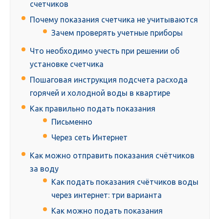
счетчиков
Почему показания счетчика не учитываются
Зачем проверять учетные приборы
Что необходимо учесть при решении об
установке счетчика
Пошаговая инструкция подсчета расхода
горячей и холодной воды в квартире
Как правильно подать показания
Письменно
Через сеть Интернет
Как можно отправить показания счётчиков
за воду
Как подать показания счётчиков воды
через интернет: три варианта
Как можно подать показания