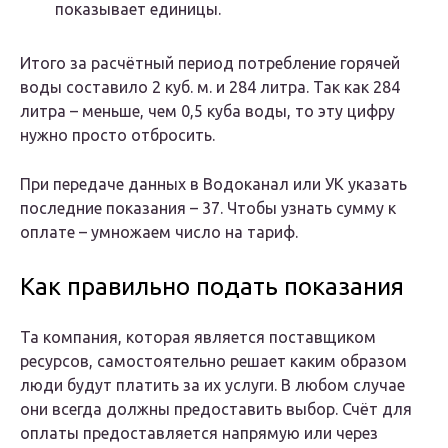
показывает единицы.
Итого за расчётный период потребление горячей
воды составило 2 куб. м. и 284 литра. Так как 284
литра – меньше, чем 0,5 куба воды, то эту цифру
нужно просто отбросить.
При передаче данных в Водоканал или УК указать
последние показания – 37. Чтобы узнать сумму к
оплате – умножаем число на тариф.
Как правильно подать показания
Та компания, которая является поставщиком
ресурсов, самостоятельно решает каким образом
люди будут платить за их услуги.
В любом случае
они всегда должны предоставить выбор
. Счёт для
оплаты предоставляется напрямую или через