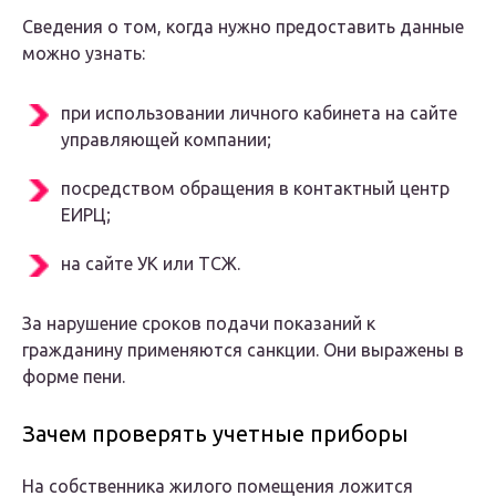
Сведения о том, когда нужно предоставить данные
можно узнать:
при использовании личного кабинета на сайте
управляющей компании;
посредством обращения в контактный центр
ЕИРЦ;
на сайте УК или ТСЖ.
За нарушение сроков подачи показаний к
гражданину применяются санкции. Они выражены в
форме пени.
Зачем проверять учетные приборы
На собственника жилого помещения ложится