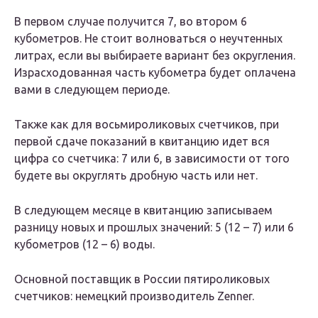
В первом случае получится 7, во втором 6
кубометров. Не стоит волноваться о неучтенных
литрах, если вы выбираете вариант без округления.
Израсходованная часть кубометра будет оплачена
вами в следующем периоде.
Также как для восьмироликовых счетчиков, при
первой сдаче показаний в квитанцию идет вся
цифра со счетчика: 7 или 6, в зависимости от того
будете вы округлять дробную часть или нет.
В следующем месяце в квитанцию записываем
разницу новых и прошлых значений: 5 (12 – 7) или 6
кубометров (12 – 6) воды.
Основной поставщик в России пятироликовых
счетчиков: немецкий производитель Zenner.