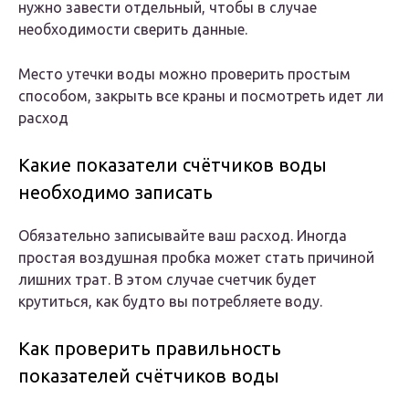
нужно завести отдельный, чтобы в случае
необходимости сверить данные.
Место утечки воды можно проверить простым
способом, закрыть все краны и посмотреть идет ли
расход
Какие показатели счётчиков воды
необходимо записать
Обязательно записывайте ваш расход. Иногда
простая воздушная пробка может стать причиной
лишних трат. В этом случае счетчик будет
крутиться, как будто вы потребляете воду.
Как проверить правильность
показателей счётчиков воды