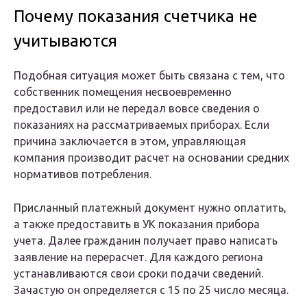
Почему показания счетчика не
учитываются
Подобная ситуация может быть связана с тем, что
собственник помещения несвоевременно
предоставил или не передал вовсе сведения о
показаниях на рассматриваемых приборах. Если
причина заключается в этом, управляющая
компания производит расчет на основании средних
нормативов потребления.
Присланный платежный документ нужно оплатить,
а также предоставить в УК показания прибора
учета. Далее гражданин получает право написать
заявление на перерасчет. Для каждого региона
устанавливаются свои сроки подачи сведений.
Зачастую он определяется с 15 по 25 число месяца.