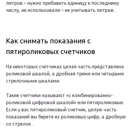
литров – нужно прибавить единицу к последнему
числу, не использовали – не учитывать литраж.
Как снимать показания с
пятироликовых счетчиков
На некоторых счетчиках целая часть представлена
роликовой шкалой, а дробная тремя или четырьмя
стрелочными шкалами.
Такие счетчики называют «с комбинированно-
роликовой цифровой шкалой» или пятироликовые.
Если у вас пятироликовый счетчик, целую часть
показаний вы берете из роликовых цифр, а дробную
со стрелок .