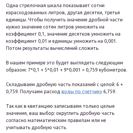
Одна стрелочная шкала показывает сотни
израсходованных литров, другая десятки, третья
единицы. Чтобы получить значение дробной части
нужно значение сотен литров умножить на
коэффициент 0,1, значение десятков умножить на
коэффициент 0,01 и единицы умножить на 0,001.
Потом результаты вычислений сложить.
В нашем примере это будет выглядеть следующим
образом: 7*0,1 + 5*0,01 + 9*0,001 = 0,759 кубометров.
Складываем дробную часть показаний с целой: 6 +
0,759. Получаем расход
воды по счетчику
6,759.
Так как в квитанцию записываем только целые
значения, ваш выбор: округлить дробную часть
согласно математическим правилам или не
учитывать дробную часть.