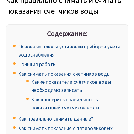
Как правильно снимать и считать
показания счетчиков воды
Содержание:
Основные плюсы установки приборов учёта
водоснабжения
Принцип работы
Как снимать показания счётчиков воды
Какие показатели счётчиков воды
необходимо записать
Как проверить правильность
показателей счётчиков воды
Как правильно снимать данные?
Как снимать показания с пятироликовых