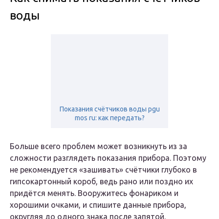
воды
Показания счётчиков воды pgu
mos ru: как передать?
Больше всего проблем может возникнуть из за
сложности разглядеть показания прибора. Поэтому
не рекомендуется «зашивать» счётчики глубоко в
гипсокартонный короб, ведь рано или поздно их
придётся менять. Вооружитесь фонариком и
хорошими очками, и спишите данные прибора,
округляя до одного знака после запятой.