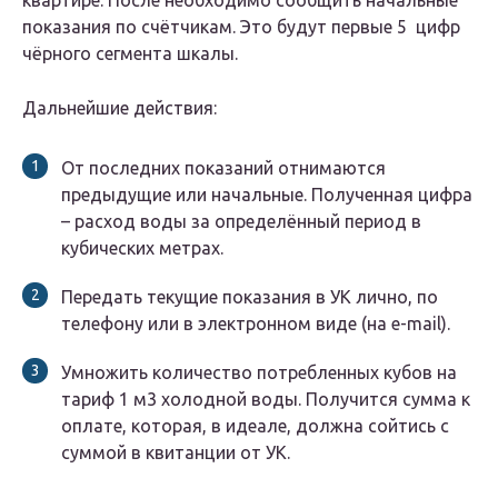
квартире. После необходимо сообщить начальные
показания по счётчикам. Это будут первые 5 цифр
чёрного сегмента шкалы.
Дальнейшие действия:
От последних показаний отнимаются
предыдущие или начальные. Полученная цифра
– расход воды за определённый период в
кубических метрах.
Передать текущие показания в УК лично, по
телефону или в электронном виде (на e-mail).
Умножить количество потребленных кубов на
тариф 1 м3 холодной воды. Получится сумма к
оплате, которая, в идеале, должна сойтись с
суммой в квитанции от УК.