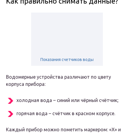
Как правильно снимать данные?
Показания счетчиков воды
Водомерные устройства различают по цвету
корпуса прибора:
холодная вода – синий или чёрный счётчик;
горячая вода – счётчик в красном корпусе.
Каждый прибор можно пометить маркером: «Х» и