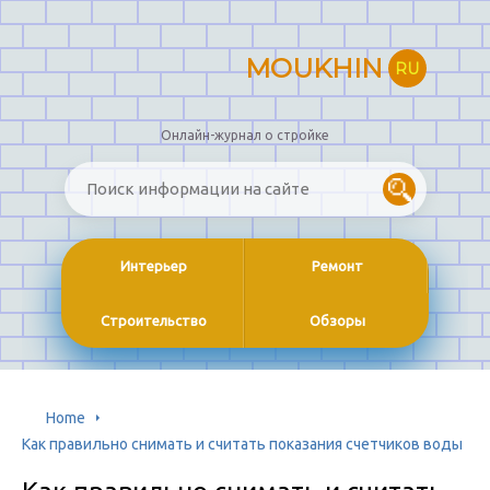
MOUKHIN
RU
Онлайн-журнал о стройке
Интерьер
Ремонт
Строительство
Обзоры
Home
Как правильно снимать и считать показания счетчиков воды