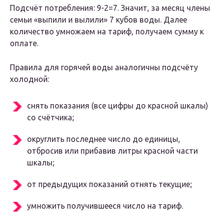
Подсчёт потребления: 9-2=7. Значит, за месяц члены
семьи «выпили и вылили» 7 кубов воды. Далее
количество умножаем на тариф, получаем сумму к
оплате.
Правила для горячей воды аналогичны подсчёту
холодной:
снять показания (все цифры до красной шкалы)
со счётчика;
округлить последнее число до единицы,
отбросив или прибавив литры красной части
шкалы;
от предыдущих показаний отнять текущие;
умножить получившееся число на тариф.