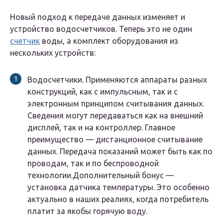
Новый подход к передаче данных изменяет и
устройство водосчетчиков. Теперь это не один
счетчик
воды, а комплект оборудования из
нескольких устройств:
Водосчетчики. Применяются аппараты разных
конструкций, как с импульсным, так и с
электронным принципом считывания данных.
Сведения могут передаваться как на внешний
дисплей, так и на контроллер. Главное
преимущество — дистанционное считывание
данных. Передача показаний может быть как по
проводам, так и по беспроводной
технологии.Дополнительный бонус —
установка датчика температуры. Это особенно
актуально в наших реалиях, когда потребитель
платит за якобы горячую воду.