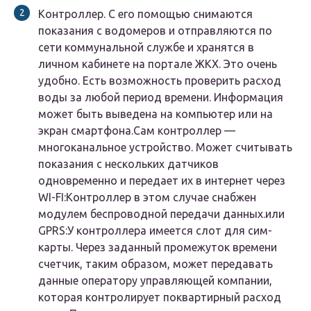
Контроллер. С его помощью снимаются
показания с водомеров и отправляются по
сети коммунальной службе и хранятся в
личном кабинете на портале ЖКХ. Это очень
удобно. Есть возможность проверить расход
воды за любой период времени. Информация
может быть выведена на компьютер или на
экран смартфона.Сам контроллер —
многоканальное устройство. Может считывать
показания с нескольких датчиков
одновременно и передает их в интернет через
WI-FI:Контроллер в этом случае снабжен
модулем беспроводной передачи данных.или
GPRS:У контроллера имеется слот для сим-
карты. Через заданный промежуток времени
счетчик, таким образом, может передавать
данные оператору управляющей компании,
которая контролирует поквартирный расход