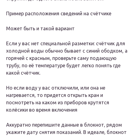
Пример расположения сведений на счётчике
Может быть и такой вариант
Если у вас нет специальной разметки: счётчик для
холодной воды обычно бывает с синий ободком, а
горячей с красным, проверьте саму подающую
трубу, по её температуре будет легко понять где
какой счётчик.
Но если воду у вас отключили, или она не
нагревается, то придется открыть кран и
посмотреть на каком из приборов крутятся
колёсики во время включения
Аккуратно перепишите данные в блокнот, рядом
укажите дату снятия показаний. В идеале, блокнот