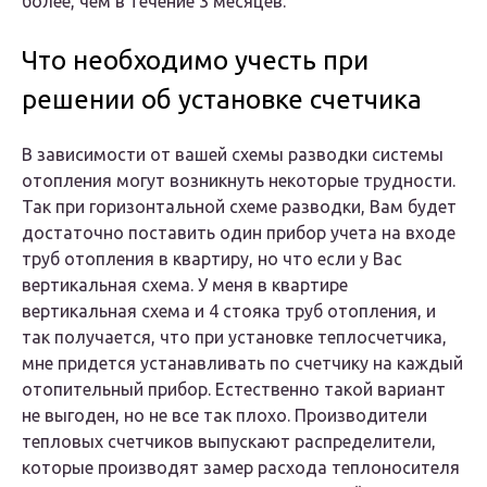
более, чем в течение 3 месяцев.
Что необходимо учесть при
решении об установке счетчика
В зависимости от вашей схемы разводки системы
отопления могут возникнуть некоторые трудности.
Так при горизонтальной схеме разводки, Вам будет
достаточно поставить один прибор учета на входе
труб отопления в квартиру, но что если у Вас
вертикальная схема. У меня в квартире
вертикальная схема и 4 стояка труб отопления, и
так получается, что при установке теплосчетчика,
мне придется устанавливать по счетчику на каждый
отопительный прибор. Естественно такой вариант
не выгоден, но не все так плохо. Производители
тепловых счетчиков выпускают распределители,
которые производят замер расхода теплоносителя