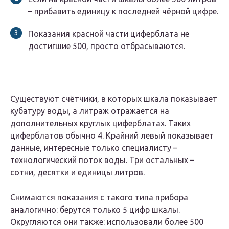
– прибавить единицу к последней чёрной цифре.
Показания красной части циферблата не
достигшие 500, просто отбрасываются.
Существуют счётчики, в которых шкала показывает
кубатуру воды, а литраж отражается на
дополнительных круглых циферблатах. Таких
циферблатов обычно 4. Крайний левый показывает
данные, интересные только специалисту –
технологический поток воды. Три остальных –
сотни, десятки и единицы литров.
Снимаются показания с такого типа прибора
аналогично: берутся только 5 цифр шкалы.
Округляются они также: использовали более 500