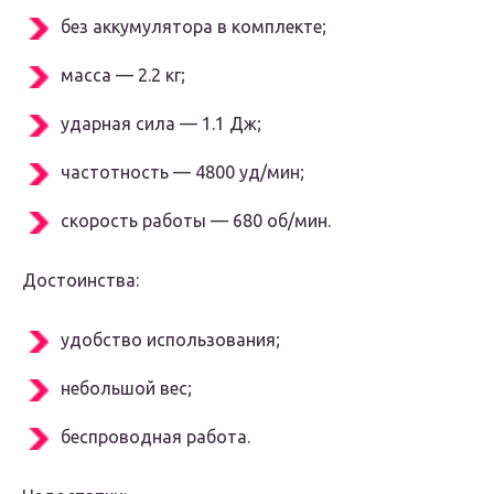
без аккумулятора в комплекте;
масса — 2.2 кг;
ударная сила — 1.1 Дж;
частотность — 4800 уд/мин;
скорость работы — 680 об/мин.
Достоинства:
удобство использования;
небольшой вес;
беспроводная работа.