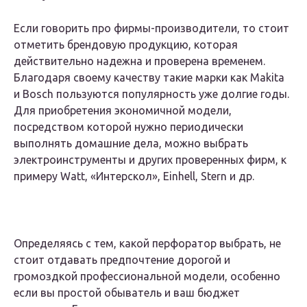
Если говорить про фирмы-производители, то стоит
отметить брендовую продукцию, которая
действительно надежна и проверена временем.
Благодаря своему качеству такие марки как Makita
и Bosch пользуются популярность уже долгие годы.
Для приобретения экономичной модели,
посредством которой нужно периодически
выполнять домашние дела, можно выбрать
электроинструменты и других проверенных фирм, к
примеру Watt, «Интерскол», Einhell, Stern и др.
Определяясь с тем, какой перфоратор выбрать, не
стоит отдавать предпочтение дорогой и
громоздкой профессиональной модели, особенно
если вы простой обыватель и ваш бюджет