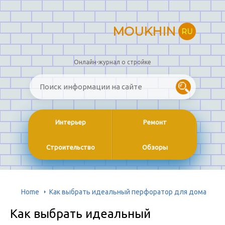
MOUKHIN
RU
Онлайн-журнал о стройке
Интерьер
Ремонт
Строительство
Обзоры
Home
Как выбрать идеальный перфоратор для дома
Как выбрать идеальный