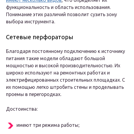
имеют несколько видов
, что определяет их
функциональность и область использования.
Понимание этих различий позволит сузить зону
выбора инструмента.
Сетевые перфораторы
Благодаря постоянному подключению к источнику
питания такие модели обладают большой
мощностью и высокой производительностью. Их
широко используют на ремонтных работах и
электрифицированных строительных площадках. С
их помощью легко штробить стены и проделывать
проемы в перегородках.
Достоинства:
имеют три режима работы;