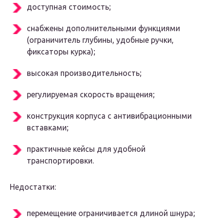
доступная стоимость;
снабжены дополнительными функциями
(ограничитель глубины, удобные ручки,
фиксаторы курка);
высокая производительность;
регулируемая скорость вращения;
конструкция корпуса с антивибрационными
вставками;
практичные кейсы для удобной
транспортировки.
Недостатки:
перемещение ограничивается длиной шнура;