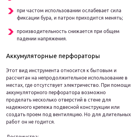
при частом использовании ослабевает сила
фиксации бура, и патрон приходится менять;
производительность снижается при общем
падении напряжения.
Аккумуляторные перфораторы
Этот вид инструмента относится к бытовым и
рассчитан на непродолжительное использование в
местах, где отсутствует электричество. При помощи
аккумуляторного перфоратора возможно
проделать несколько отверстий в стене для
надежного крепежа подвесной конструкции или
создать проем под вентиляцию. Но для длительных
работ он не годится.
Достоинства: