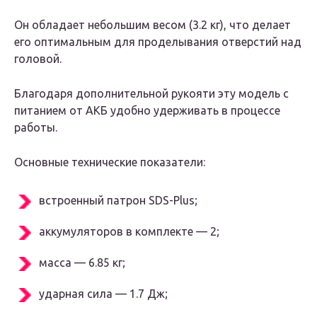
Он обладает небольшим весом (3.2 кг), что делает
его оптимальным для проделывания отверстий над
головой.
Благодаря дополнительной рукояти эту модель с
питанием от АКБ удобно удерживать в процессе
работы.
Основные технические показатели:
встроенный патрон SDS-Plus;
аккумуляторов в комплекте — 2;
масса — 6.85 кг;
ударная сила — 1.7 Дж;