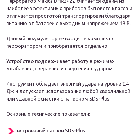
Перфоратор Makita DHR242Z считается одним из
наиболее эффективных приборов бытового класса и
отличается
простотой транспортировки благодаря
питанию от батареи с выходным напряжением 18 В.
Данный аккумулятор не входит в комплект с
перфоратором и приобретается отдельно.
Устройство поддерживает работу в режимах
долбления, сверления и сверления с ударом.
Инструмент обладает энергией удара на уровне 2.4
Дж и допускает использование любой сверлильной
или ударной оснастки с патроном SDS-Plus.
Основные технические показатели:
встроенный патрон SDS-Plus;