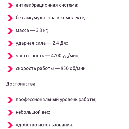
антивибрационная система;
без аккумулятора в комплекте;
масса — 3.3 кг;
ударная сила — 2.4 Дж;
частотность — 4700 уд/мин;
скорость работы — 950 об/мин.
Достоинства:
профессиональный уровень работы;
небольшой вес;
удобство использования.