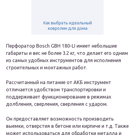
Как выбрать идеальный
ковролин для дома
Перфоратор Bosch GBH 180-LI имеет небольшие
габариты и вес не более 3.2 кг, что делает его одним
из самых удобных
инструментов для исполнения
строительных и монтажных работ.
Рассчитанный на питание от АКБ инструмент
отличается удобством транспортировки и
поддерживает функционирование в режимах
долбления, сверления, сверления с ударом.
Он предоставляет возможность производить
выемки, отверстия в бетоне или кирпиче и т.д. Также
может использоваться для обработки металла и