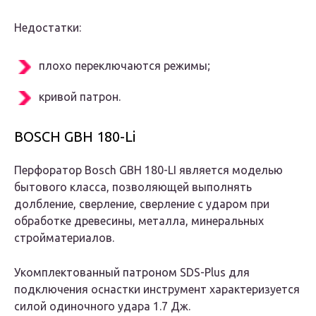
Недостатки:
плохо переключаются режимы;
кривой патрон.
BOSCH GBH 180-Li
Перфоратор Bosch GBH 180-LI является моделью
бытового класса, позволяющей выполнять
долбление, сверление,
сверление с ударом при
обработке древесины, металла, минеральных
стройматериалов.
Укомплектованный патроном SDS-Plus для
подключения оснастки инструмент характеризуется
силой одиночного удара 1.7 Дж.