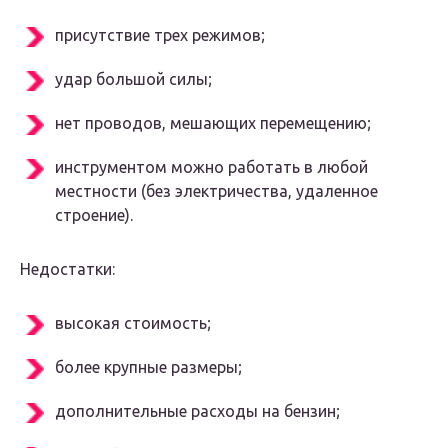
присутствие трех режимов;
удар большой силы;
нет проводов, мешающих перемещению;
инструментом можно работать в любой
местности (без электричества, удаленное
строение).
Недостатки:
высокая стоимость;
более крупные размеры;
дополнительные расходы на бензин;