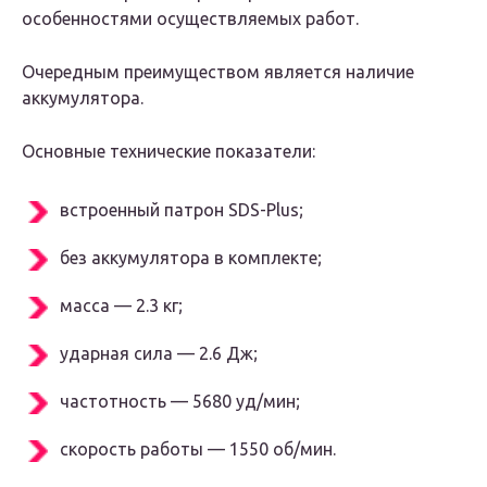
особенностями осуществляемых работ.
Очередным преимуществом является наличие
аккумулятора.
Основные технические показатели:
встроенный патрон SDS-Plus;
без аккумулятора в комплекте;
масса — 2.3 кг;
ударная сила — 2.6 Дж;
частотность — 5680 уд/мин;
скорость работы — 1550 об/мин.