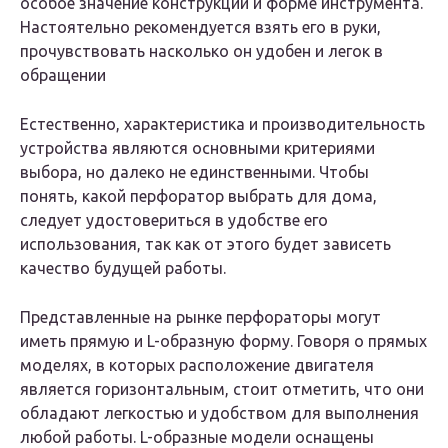
особое значение конструкции и форме инструмента.
Настоятельно рекомендуется взять его в руки,
прочувствовать насколько он удобен и легок в
обращении
Естественно, характеристика и производительность
устройства являются основными критериями
выбора, но далеко не единственными. Чтобы
понять, какой перфоратор выбрать для дома,
следует удостовериться в удобстве его
использования, так как от этого будет зависеть
качество будущей работы.
Представленные на рынке перфораторы могут
иметь прямую и L-образную форму. Говоря о прямых
моделях, в которых расположение двигателя
является горизонтальным, стоит отметить, что они
обладают легкостью и удобством для выполнения
любой работы. L-образные модели оснащены