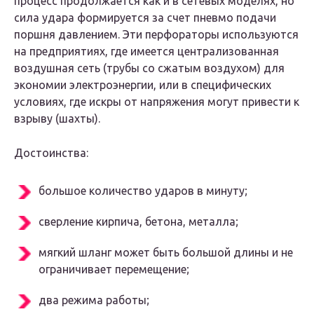
процесс продолжается как и в сетевых моделях, но
сила удара формируется за счет пневмо подачи
поршня давлением. Эти перфораторы используются
на предприятиях, где имеется централизованная
воздушная сеть (трубы со сжатым воздухом) для
экономии электроэнергии, или в специфических
условиях, где искры от напряжения могут привести к
взрыву (шахты).
Достоинства:
большое количество ударов в минуту;
сверление кирпича, бетона, металла;
мягкий шланг может быть большой длины и не
ограничивает перемещение;
два режима работы;