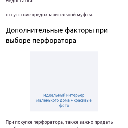
Недостатки:
отсутствие предохранительной муфты.
Дополнительные факторы при
выборе перфоратора
Идеальный интерьер
маленького дома + красивые
фото
При покупке перфоратора, также важно придать