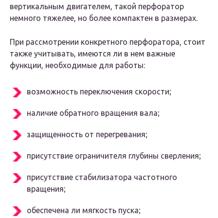
вертикальным двигателем, такой перфоратор
немного тяжелее, но более компактен в размерах.
При рассмотрении конкретного перфоратора, стоит
также учитывать, имеются ли в нем важные
функции, необходимые для работы:
возможность переключения скорости;
наличие обратного вращения вала;
защищенность от перегревания;
присутствие ограничителя глубины сверления;
присутствие стабилизатора частотного
вращения;
обеспечена ли мягкость пуска;