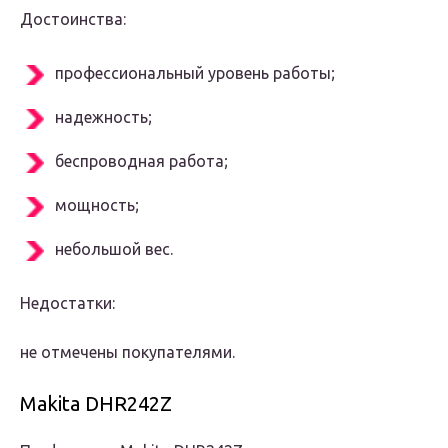
Достоинства:
профессиональный уровень работы;
надежность;
беспроводная работа;
мощность;
небольшой вес.
Недостатки:
не отмечены покупателями.
Makita DHR242Z