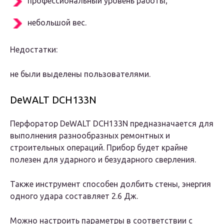
профессиональный уровень работы;
небольшой вес.
Недостатки:
не были выделены пользователями.
DeWALT DCH133N
Перфоратор DeWALT DCH133N предназначается для
выполнения разнообразных ремонтных и
строительных операций.
Прибор будет крайне
полезен для ударного и безударного сверления.
Также инструмент способен долбить стены, энергия
одного удара составляет 2.6 Дж.
Можно настроить параметры в соответствии с