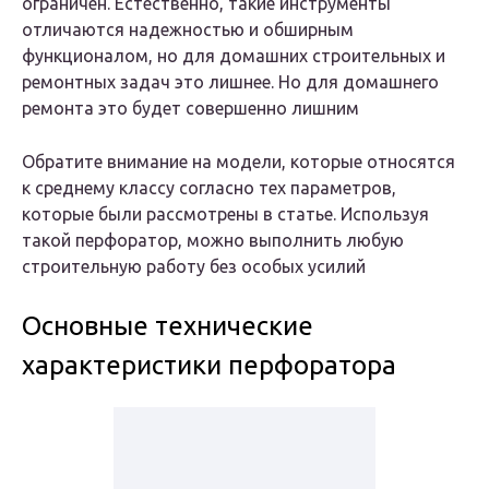
ограничен. Естественно, такие инструменты
отличаются надежностью и обширным
функционалом, но для домашних строительных и
ремонтных задач это лишнее. Но для домашнего
ремонта это будет совершенно лишним
Обратите внимание на модели, которые относятся
к среднему классу согласно тех параметров,
которые были рассмотрены в статье. Используя
такой перфоратор, можно выполнить любую
строительную работу без особых усилий
Основные технические
характеристики перфоратора