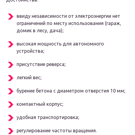
ввиду независимости от электроэнергии нет
ограничений по месту использования (гараж,
домик в лесу, дача);
высокая мощность для автономного
устройства;
присутствие реверса;
легкий вес;
бурение бетона с диаметром отверстия 10 мм;
компактный корпус;
удобная транспортировка;
регулирование частоты вращения.