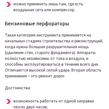
можно применять лишь там, где есть
воздушная сеть или компрессор.
Бензиновые перфораторы
Такая категория инструмента применяется на
начальных стадиях строительства и реконструкций,
когда нужна большая разрушительная мощь
(удаление стен, старого фундамента). Аппараты
полностью независимы от тока и воздуха, и
способны эксплуатироваться в течение всего дня.
Отличаются высокой силой удара. Вторая область
применения – это ремонт дорог.
Достоинства:
возможность работать от одной заправки
около двух часов;