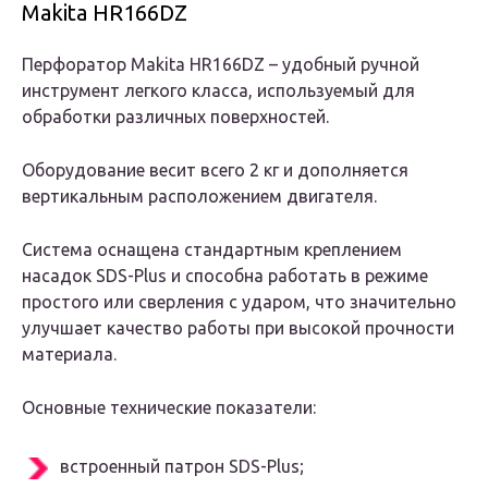
Makita HR166DZ
Перфоратор Makita HR166DZ – удобный ручной
инструмент легкого класса, используемый для
обработки различных
поверхностей.
Оборудование весит всего 2 кг и дополняется
вертикальным расположением двигателя.
Система оснащена стандартным креплением
насадок SDS-Plus и способна работать в режиме
простого или сверления с ударом, что значительно
улучшает качество работы при высокой прочности
материала.
Основные технические показатели:
встроенный патрон SDS-Plus;