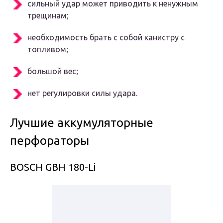
сильный удар может приводить к ненужным
трещинам;
необходимость брать с собой канистру с
топливом;
большой вес;
нет регулировки силы удара.
Лучшие аккумуляторные
перфораторы
BOSCH GBH 180-Li