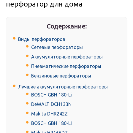
перфоратор для дома
Содержание:
Виды перфораторов
Сетевые перфораторы
Аккумуляторные перфораторы
Пневматические перфораторы
Бензиновые перфораторы
Лучшие аккумуляторные перфораторы
BOSCH GBH 180-Li
DeWALT DCH133N
Makita DHR242Z
BOSCH GBH 180-Li
Makita HR166DZ