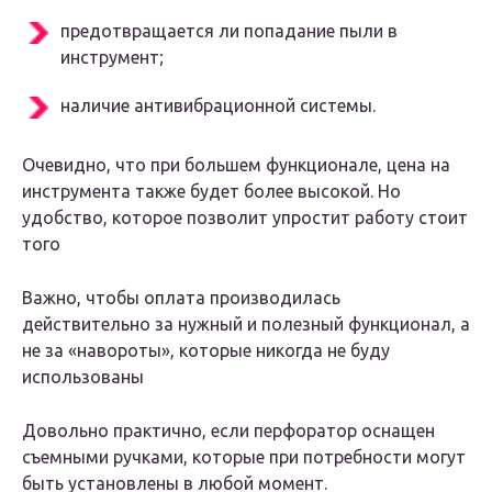
предотвращается ли попадание пыли в
инструмент;
наличие антивибрационной системы.
Очевидно, что при большем функционале, цена на
инструмента также будет более высокой. Но
удобство, которое позволит упростит работу стоит
того
Важно, чтобы оплата производилась
действительно за нужный и полезный функционал, а
не за «навороты», которые никогда не буду
использованы
Довольно практично, если перфоратор оснащен
съемными ручками, которые при потребности могут
быть установлены в любой момент.