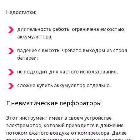
Недостатки:
длительность работы ограничена емкостью
аккумулятора;
падение с высоты чревато выходом из строя
батареи;
не подходит для частого использования;
сложно купить аккумулятор отдельно.
Пневматические перфораторы
Этот инструмент имеет в своем устройстве
электромотор, который приводится в движение
потоком сжатого воздуха от компрессора. Далее