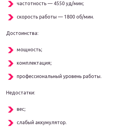
частотность — 4550 уд/мин;
скорость работы — 1800 об/мин.
Достоинства:
мощность;
комплектация;
профессиональный уровень работы.
Недостатки:
вес;
слабый аккумулятор.