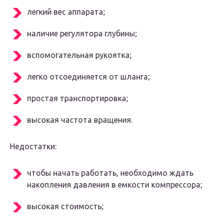
легкий вес аппарата;
наличие регулятора глубины;
вспомогательная рукоятка;
легко отсоединяется от шланга;
простая транспортировка;
высокая частота вращения.
Недостатки:
чтобы начать работать, необходимо ждать
накопления давления в емкости компрессора;
высокая стоимость;