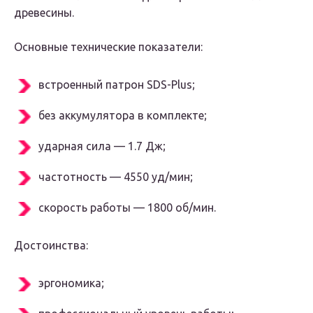
древесины.
Основные технические показатели:
встроенный патрон SDS-Plus;
без аккумулятора в комплекте;
ударная сила — 1.7 Дж;
частотность — 4550 уд/мин;
скорость работы — 1800 об/мин.
Достоинства:
эргономика;