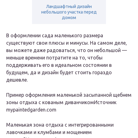
Ландшафтный дизайн
небольшого участка перед
домом
В оформлении сада маленького размера
существуют свои плюсы и минусы. На самом деле,
вы можете даже радоваться, что он небольшой —
меньше времени потратите на то, чтобы
поддерживать его в идеальном состоянии в
будущем, да и дизайн будет стоить гораздо
дешевле.
Пример оформления маленькой засыпанной щебнем
зоны отдыха с кованым диванчикомИсточник
mypaintedgarden.com
Маленькая зона отдыха с интегрированными
лавочками и клумбами и мощением