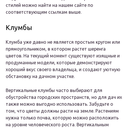
стилей можно найти на нашем сайте по
соответствующим ссылкам выше.
Клумбы
Клумба уже давно не является простым кругом или
прямоугольником, в котором растет шеренга
цветов. На текущий момент существуют изящные и
продуманные модели, которые демонстрируют
хороший вкус своего владельца, и создают уютную
обстановку на дачном участке.
Вертикальные клумбы часто выбирают для
обустройства городских пространств, но для дач их
также можно выгодно использовать. Забудьте о
том, что цветы должны расти на земле. Растениям
нужна только почва, которую можно расположить
на уровне человеческого роста. Вертикальным