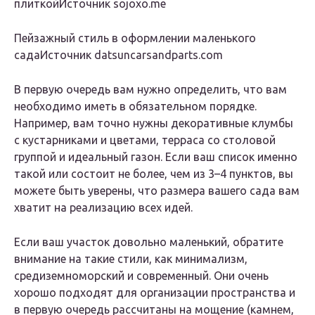
плиткойИсточник sojoxo.me
Пейзажный стиль в оформлении маленького
садаИсточник datsuncarsandparts.com
В первую очередь вам нужно определить, что вам
необходимо иметь в обязательном порядке.
Например, вам точно нужны декоративные клумбы
с кустарниками и цветами, терраса со столовой
группой и идеальный газон. Если ваш список именно
такой или состоит не более, чем из 3–4 пунктов, вы
можете быть уверены, что размера вашего сада вам
хватит на реализацию всех идей.
Если ваш участок довольно маленький, обратите
внимание на такие стили, как минимализм,
средиземноморский и современный. Они очень
хорошо подходят для организации пространства и
в первую очередь рассчитаны на мощение (камнем,