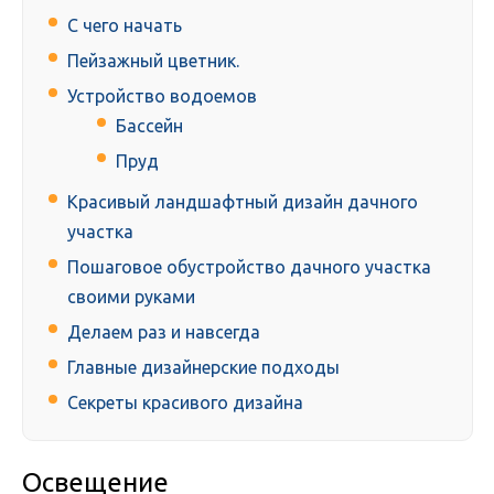
С чего начать
Пейзажный цветник.
Устройство водоемов
Бассейн
Пруд
Красивый ландшафтный дизайн дачного
участка
Пошаговое обустройство дачного участка
своими руками
Делаем раз и навсегда
Главные дизайнерские подходы
Секреты красивого дизайна
Освещение