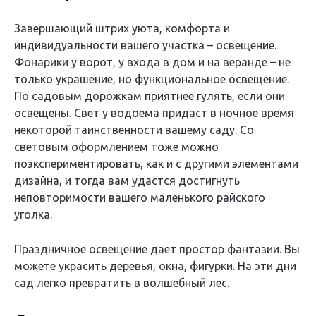
Завершающий штрих уюта, комфорта и
индивидуальности вашего участка – освещение.
Фонарики у ворот, у входа в дом и на веранде – не
только украшение, но функциональное освещение.
По садовым дорожкам приятнее гулять, если они
освещены. Свет у водоема придаст в ночное время
некоторой таинственности вашему саду. Со
световым оформлением тоже можно
поэкспериментировать, как и с другими элементами
дизайна, и тогда вам удастся достигнуть
неповторимости вашего маленького райского
уголка.
Праздничное освещение дает простор фантазии. Вы
можете украсить деревья, окна, фигурки. На эти дни
сад легко превратить в волшебный лес.