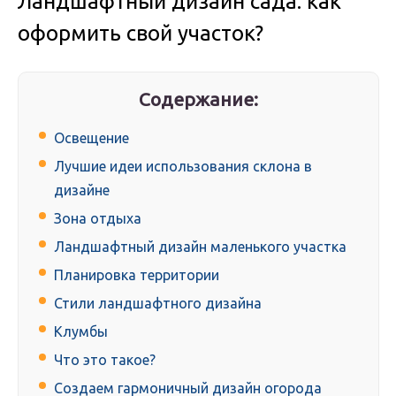
Ландшафтный дизайн сада: как
оформить свой участок?
Содержание:
Освещение
Лучшие идеи использования склона в
дизайне
Зона отдыха
Ландшафтный дизайн маленького участка
Планировка территории
Стили ландшафтного дизайна
Клумбы
Что это такое?
Создаем гармоничный дизайн огорода