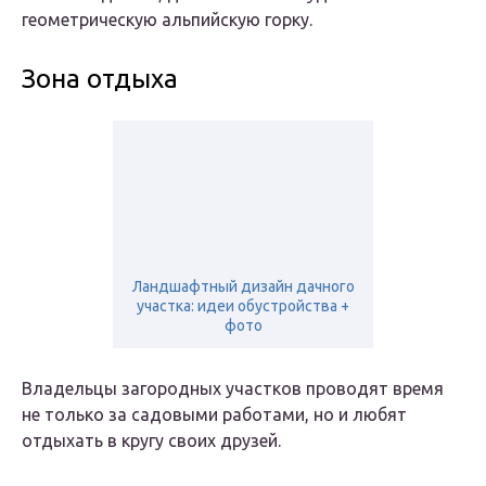
геометрическую альпийскую горку.
Зона отдыха
Ландшафтный дизайн дачного
участка: идеи обустройства +
фото
Владельцы загородных участков проводят время
не только за садовыми работами, но и любят
отдыхать в кругу своих друзей.