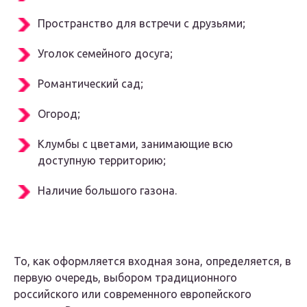
Пространство для встречи с друзьями;
Уголок семейного досуга;
Романтический сад;
Огород;
Клумбы с цветами, занимающие всю
доступную территорию;
Наличие большого газона.
То, как оформляется входная зона, определяется, в
первую очередь, выбором традиционного
российского или современного европейского