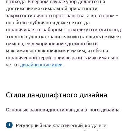
подхода. В первом случае упор делается на
достижение максимальной приватности,
закрытости личного пространства, а во втором –
оно более публично и даже не всегда
ограничивается забором. Поскольку отводить под
эту долю участка значительную площадь не имеет
смысла, ее декорирование должно быть
максимально лаконичным и емким, чтобы на
ограниченной территории выразить максимально
четко
дизайнерские идеи
.
Стили ландшафтного дизайна
Основные разновидности ландшафтного дизайна:
Регулярный или классический, когда все