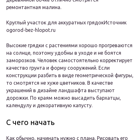
ремонтантная малина.
Круглый участок для аккуратных грядокИсточник
ogorod-bez-hlopot.ru
Высокие грядки с растениями хорошо прогреваются
на солнце, поэтому удобны в уходе и не боятся
заморозков. Человек самостоятельно корректирует
качество грунта и форму сооружений. Если
конструкции разбить в виде геометрической фигуры,
то смотрятся не хуже цветников. В качестве
украшений в дизайне ландшафта выступают
дорожки. По краям можно высадить бархатцы,
календулу и декоративную капусту.
С чего начать
Как обычно, начинать нужно с плана. Рисовать его