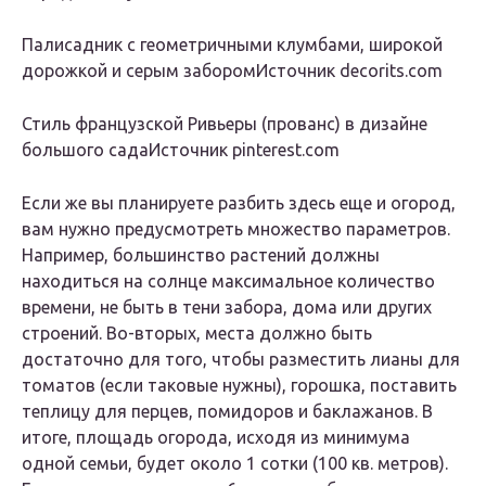
Палисадник с геометричными клумбами, широкой
дорожкой и серым заборомИсточник decorits.com
Стиль французской Ривьеры (прованс) в дизайне
большого садаИсточник pinterest.com
Если же вы планируете разбить здесь еще и огород,
вам нужно предусмотреть множество параметров.
Например, большинство растений должны
находиться на солнце максимальное количество
времени, не быть в тени забора, дома или других
строений. Во-вторых, места должно быть
достаточно для того, чтобы разместить лианы для
томатов (если таковые нужны), горошка, поставить
теплицу для перцев, помидоров и баклажанов. В
итоге, площадь огорода, исходя из минимума
одной семьи, будет около 1 сотки (100 кв. метров).