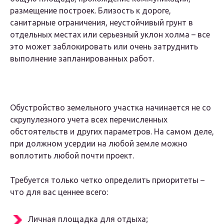
размещение построек. Близость к дороге,
санитарные ограничения, неустойчивый грунт в
отдельных местах или серьезный уклон холма – все
это может заблокировать или очень затруднить
выполнение запланированных работ.
Обустройство земельного участка начинается не со
скрупулезного учета всех перечисленных
обстоятельств и других параметров. На самом деле,
при должном усердии на любой земле можно
воплотить любой почти проект.
Требуется только четко определить приоритеты –
что для вас ценнее всего:
Личная площадка для отдыха;