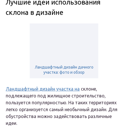
Лучшие идеи использования
склона в дизайне
Ландшафтный дизайн дачного
участка: фото и обзор
Ландшафтный дизайн участка на
склоне,
подлежащего под жилищное строительство,
пользуется популярностью. На таких территориях
легко организуется самый необычный дизайн. Для
обустройства можно задействовать различные
идеи.