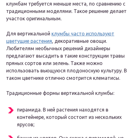
клумбам требуется меньше места, по сравнению с
традиционными моделями. Такое решение делает
участок оригинальным.
Для вертикальной
клумбы часто используют
цветущие растения
, декоративные овощи.
Любителям необычных решений дизайнеры
предлагают высадить в такие конструкции травы
пряных сортов или зелень. Также можно
использовать вьющуюся плодоносную культуру. В
таком цветнике отлично смотрится клематисы.
Традиционные формы вертикальной клумбы:
пирамида. В ней растения находятся в
контейнере, который состоит из нескольких
ярусов;