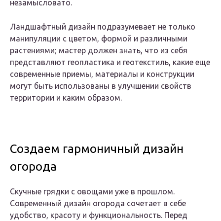
незамысловато.
Ландшафтный дизайн подразумевает не только
манипуляции с цветом, формой и различными
растениями; мастер должен знать, что из себя
представляют геопластика и геотекстиль, какие еще
современные приемы, материалы и конструкции
могут быть использованы в улучшении свойств
территории и каким образом.
Создаем гармоничный дизайн
огорода
Скучные грядки с овощами уже в прошлом.
Современный дизайн огорода сочетает в себе
удобство, красоту и функциональность. Перед