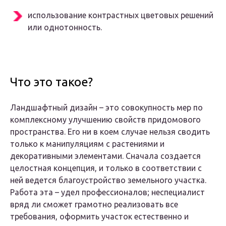
использование контрастных цветовых решений
или однотонность.
Что это такое?
Ландшафтный дизайн – это совокупность мер по
комплексному улучшению свойств придомового
пространства. Его ни в коем случае нельзя сводить
только к манипуляциям с растениями и
декоративными элементами. Сначала создается
целостная концепция, и только в соответствии с
ней ведется благоустройство земельного участка.
Работа эта – удел профессионалов; неспециалист
вряд ли сможет грамотно реализовать все
требования, оформить участок естественно и