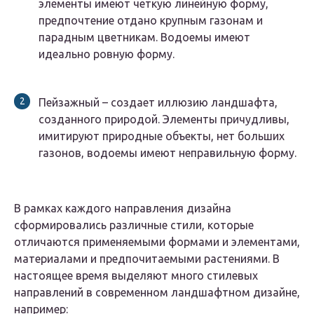
элементы имеют четкую линейную форму,
предпочтение отдано крупным газонам и
парадным цветникам. Водоемы имеют
идеально ровную форму.
Пейзажный – создает иллюзию ландшафта,
созданного природой. Элементы причудливы,
имитируют природные объекты, нет больших
газонов, водоемы имеют неправильную форму.
В рамках каждого направления дизайна
сформировались различные стили, которые
отличаются применяемыми формами и элементами,
материалами и предпочитаемыми растениями. В
настоящее время выделяют много стилевых
направлений в современном ландшафтном дизайне,
например: