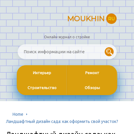
MOUKHIN
RU
Онлайн-журнал о стройке
Интерьер
Ремонт
Строительство
Обзоры
Home
Ландшафтный дизайн сада: как оформить свой участок?