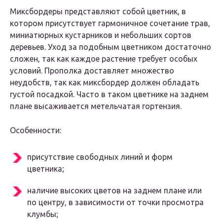
Миксбордеры представляют собой цветник, в
котором присутствует гармоничное сочетание трав,
миниатюрных кустарников и небольших сортов
деревьев. Уход за подобным цветником достаточно
сложен, так как каждое растение требует особых
условий. Прополка доставляет множество
неудобств, так как миксбордер должен обладать
густой посадкой. Часто в таком цветнике на заднем
плане высаживается метельчатая гортензия.
Особенности:
присутствие свободных линий и форм
цветника;
наличие высоких цветов на заднем плане или
по центру, в зависимости от точки просмотра
клумбы;