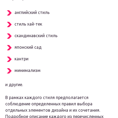
английский стиль
стиль хай-тек
скандинавский стиль
японский сад
кантри
минимализм
и другие.
В рамках каждого стиля предполагается
соблюдение определенных правил выбора
отдельных элементов дизайна и их сочетания.
Подробное описание каждого из перечисленных