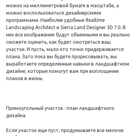
можно на миллиметровой бумаге в масштабе, а
можно воспользоваться дизайнерскими
программами. Наиболее удобные Realtime
Landscaping Architect и Sierra Land Designer 3D 7.0. В
них все изображения будут объемными и вы реально
сможете оценить, как будет смотреться ваш
участок. И пусть, мало кто точно придерживается
плана. Зато пока вы будете прорисовывать, вы
выработаете определенные навыки в ландшафтном
дизайне, которые помогут вам при воплощении
планов в жизнь.
Прямоугольный участок : план ландшафтного
дизайна
Если участок еще пуст, продумываете все мелочи: