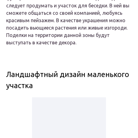
следует продумать и участок для беседки. В ней вы
сможете общаться со своей компанией, любуясь
красивым пейзажем. В качестве украшения можно
посадить вьющиеся растения или живые изгороди.
Поделки на территории данной зоны будут
выступать в качестве декора.
Ландшафтный дизайн маленького
участка