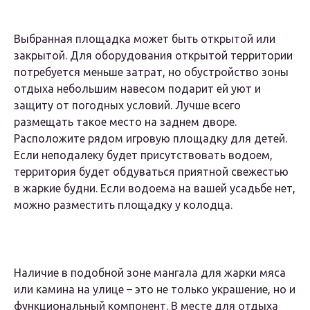
Выбранная площадка может быть открытой или
закрытой. Для оборудования открытой территории
потребуется меньше затрат, но обустройство зоны
отдыха небольшим навесом подарит ей уют и
защиту от погодных условий. Лучше всего
размещать такое место на заднем дворе.
Расположите рядом игровую площадку для детей.
Если неподалеку будет присутствовать водоем,
территория будет обдуваться приятной свежестью
в жаркие будни. Если водоема на вашей усадьбе нет,
можно разместить площадку у колодца.
Наличие в подобной зоне мангала для жарки мяса
или камина на улице – это не только украшение, но и
функциональный компонент. В месте для отдыха