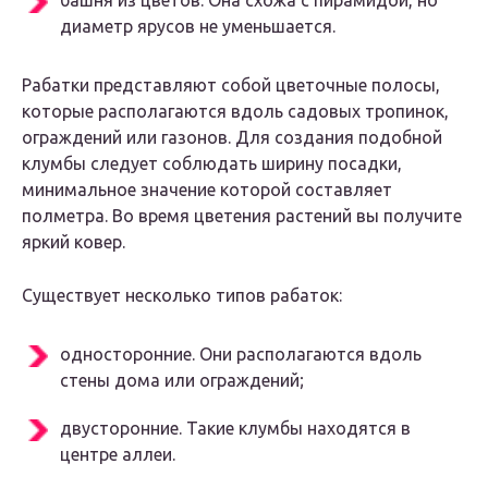
башня из цветов. Она схожа с пирамидой, но
диаметр ярусов не уменьшается.
Рабатки представляют собой цветочные полосы,
которые располагаются вдоль садовых тропинок,
ограждений или газонов. Для создания подобной
клумбы следует соблюдать ширину посадки,
минимальное значение которой составляет
полметра. Во время цветения растений вы получите
яркий ковер.
Существует несколько типов рабаток:
односторонние. Они располагаются вдоль
стены дома или ограждений;
двусторонние. Такие клумбы находятся в
центре аллеи.