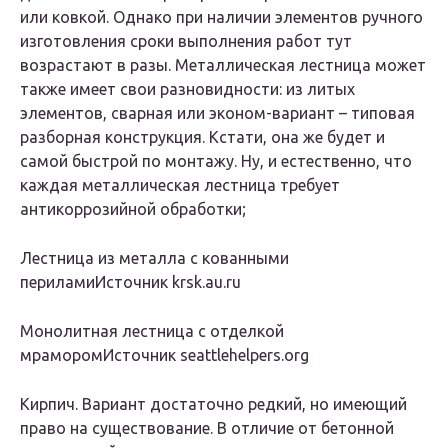
или ковкой. Однако при наличии элементов ручного
изготовления сроки выполнения работ тут
возрастают в разы. Металлическая лестница может
также имеет свои разновидности: из литых
элементов, сварная или эконом-вариант – типовая
разборная конструкция. Кстати, она же будет и
самой быстрой по монтажу. Ну, и естественно, что
каждая металлическая лестница требует
антикоррозийной обработки;
Лестница из металла с кованными
периламиИсточник krsk.au.ru
Монолитная лестница с отделкой
мраморомИсточник seattlehelpers.org
Кирпич. Вариант достаточно редкий, но имеющий
право на существование. В отличие от бетонной