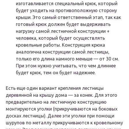
изготавливается специальный крюк, который
будет уходить на противоположную сторону
крыши. Это самый ответственный этап, так как
готовый крюк должен будет выдерживать
нагрузку самой лестничной конструкции +
человека, который будет осуществлять
кровельные работы. Конструкция крюка
аналогична конструкции самой лестницы,
только его длина намного меньше — от 30 см.
При этом нужно учитывать, что чем длиннее
будет крюк, тем он будет надежнее.
Есть еще один вариант крепления лестницы
деревянной на крышу дома — за конек. Для этого
предварительно на лестничную конструкцию
монтируются уголки (прикручиваются на боковых
досках лестницы). Далее эти уголки при помощи
шурупов по металлу прикручиваются к кровельному