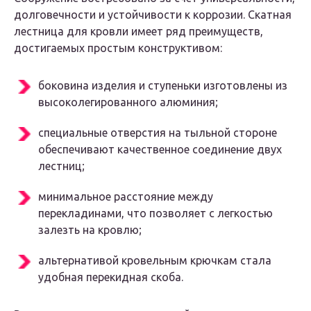
долговечности и устойчивости к коррозии. Скатная
лестница для кровли имеет ряд преимуществ,
достигаемых простым конструктивом:
боковина изделия и ступеньки изготовлены из
высоколегированного алюминия;
специальные отверстия на тыльной стороне
обеспечивают качественное соединение двух
лестниц;
минимальное расстояние между
перекладинами, что позволяет с легкостью
залезть на кровлю;
альтернативой кровельным крючкам стала
удобная перекидная скоба.