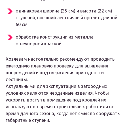
одинаковая ширина (25 см) и высота (22 см)
ступеней, внешний лестничный пролет длиной
60 см;
обработка конструкции из металла
огнеупорной краской.
Хозяевам настоятельно рекомендуют проводить
ежегодную плановую проверку для выявления
повреждений и подтверждения пригодности
лестницы.
Актуальными для эксплуатации в загородных
условиях являются чердачные изделия. Чтобы
ускорить доступ в помещение под кровлей их
используют во время строительных работ или во
время дачного сезона, когда нет смысла сооружать
габаритные ступени.