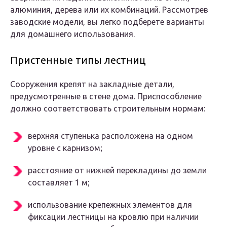
алюминия, дерева или их комбинаций. Рассмотрев
заводские модели, вы легко подберете варианты
для домашнего использования.
Пристенные типы лестниц
Сооружения крепят на закладные детали,
предусмотренные в стене дома. Приспособление
должно соответствовать строительным нормам:
верхняя ступенька расположена на одном
уровне с карнизом;
расстояние от нижней перекладины до земли
составляет 1 м;
использование крепежных элементов для
фиксации лестницы на кровлю при наличии