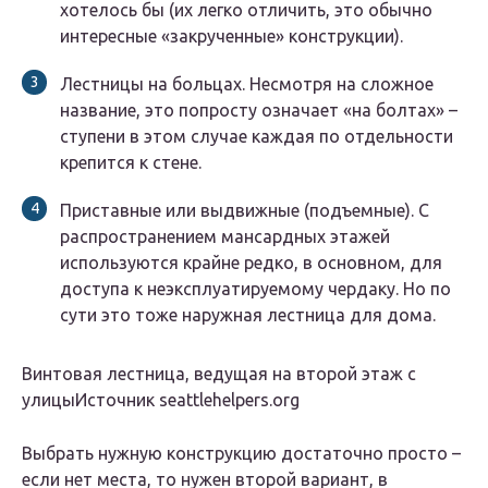
хотелось бы (их легко отличить, это обычно
интересные «закрученные» конструкции).
Лестницы на больцах. Несмотря на сложное
название, это попросту означает «на болтах» –
ступени в этом случае каждая по отдельности
крепится к стене.
Приставные или выдвижные (подъемные). С
распространением мансардных этажей
используются крайне редко, в основном, для
доступа к неэксплуатируемому чердаку. Но по
сути это тоже наружная лестница для дома.
Винтовая лестница, ведущая на второй этаж с
улицыИсточник seattlehelpers.org
Выбрать нужную конструкцию достаточно просто –
если нет места, то нужен второй вариант, в