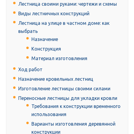
Лестница своими руками: чертежи и схемы
Виды лестничных конструкций
Лестница на улице в частном доме: как
выбрать
Назначение
Конструкция
Материал изготовления
Ход работ
Назначение кровельных лестниц
Изготовление лестницы своими силами
Переносные лестницы для укладки кровли
Требования к конструкции временного
использования
Варианты изготовления деревянной
конструкции