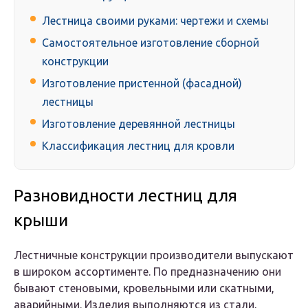
Лестница своими руками: чертежи и схемы
Самостоятельное изготовление сборной
конструкции
Изготовление пристенной (фасадной)
лестницы
Изготовление деревянной лестницы
Классификация лестниц для кровли
Разновидности лестниц для
крыши
Лестничные конструкции производители выпускают
в широком ассортименте. По предназначению они
бывают стеновыми, кровельными или скатными,
аварийными. Изделия выполняются из стали,