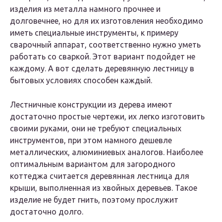
изделия из металла намного прочнее и
долговечнее, но для их изготовления необходимо
иметь специальные инструменты, к примеру
сварочный аппарат, соответственно нужно уметь
работать со сваркой. Этот вариант подойдет не
каждому. А вот сделать деревянную лестницу в
бытовых условиях способен каждый.
Лестничные конструкции из дерева имеют
достаточно простые чертежи, их легко изготовить
своими руками, они не требуют специальных
инструментов, при этом намного дешевле
металлических, алюминиевых аналогов. Наиболее
оптимальным вариантом для загородного
коттеджа считается деревянная лестница для
крыши, выполненная из хвойных деревьев. Такое
изделие не будет гнить, поэтому прослужит
достаточно долго.