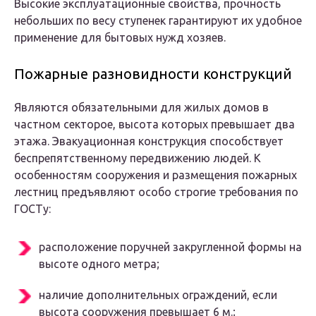
Высокие эксплуатационные свойства, прочность
небольших по весу ступенек гарантируют их удобное
применение для бытовых нужд хозяев.
Пожарные разновидности конструкций
Являются обязательными для жилых домов в
частном секторое, высота которых превышает два
этажа. Эвакуационная конструкция способствует
беспрепятственному передвижению людей. К
особенностям сооружения и размещения пожарных
лестниц предъявляют особо строгие требования по
ГОСТу:
расположение поручней закругленной формы на
высоте одного метра;
наличие дополнительных ограждений, если
высота сооружения превышает 6 м.;