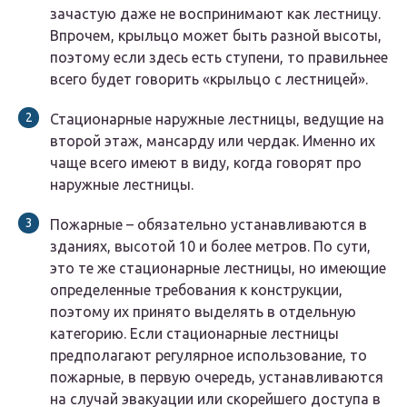
зачастую даже не воспринимают как лестницу.
Впрочем, крыльцо может быть разной высоты,
поэтому если здесь есть ступени, то правильнее
всего будет говорить «крыльцо с лестницей».
Стационарные наружные лестницы, ведущие на
второй этаж, мансарду или чердак. Именно их
чаще всего имеют в виду, когда говорят про
наружные лестницы.
Пожарные – обязательно устанавливаются в
зданиях, высотой 10 и более метров. По сути,
это те же стационарные лестницы, но имеющие
определенные требования к конструкции,
поэтому их принято выделять в отдельную
категорию. Если стационарные лестницы
предполагают регулярное использование, то
пожарные, в первую очередь, устанавливаются
на случай эвакуации или скорейшего доступа в