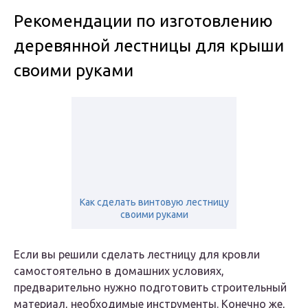
Рекомендации по изготовлению
деревянной лестницы для крыши
своими руками
Как сделать винтовую лестницу
своими руками
Если вы решили сделать лестницу для кровли
самостоятельно в домашних условиях,
предварительно нужно подготовить строительный
материал, необходимые инструменты. Конечно же,