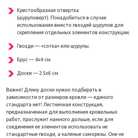
Крестообразная отвертка
(шуруповерт). Понадобиться в случае
использования вместо гвоздей шурупов для
скрепления отдельных элементов конструкции.
Гвозди — «сотка» или шурупы.
Брус — 4х4 см
Доски — 2.5х6 см
Важно! Длину доски нужно подбирать в
зависимости от размеров кровли — единого
стандарта нет! Лестничная конструкция,
предназначенная для выполнения кровельных
работ, прослужит намного дольше, если для
соединения ее элементов использовать не
стандартные гвозди, а каленые саморезы. Они не