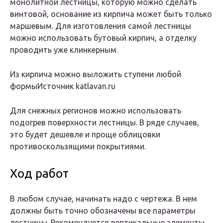
монолитной лестницы, которую можно сделать
винтовой, основание из кирпича может быть только
маршевым. Для изготовления самой лестницы
можно использовать бутовый кирпич, а отделку
проводить уже клинкерным.
Из кирпича можно выложить ступени любой
формыИсточник katlavan.ru
Для снежных регионов можно использовать
подогрев поверхности лестницы. В ряде случаев,
это будет дешевле и проще облицовки
противоскользящими покрытиями.
Ход работ
В любом случае, начинать надо с чертежа. В нем
должны быть точно обозначены все параметры
лестницы. Рекомендуется вертикальные элементы