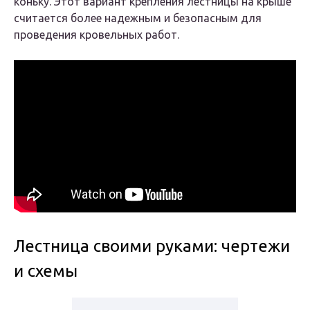
коньку. Этот вариант крепления лестницы на крыше
считается более надежным и безопасным для
проведения кровельных работ.
Лестница своими руками: чертежи
и схемы