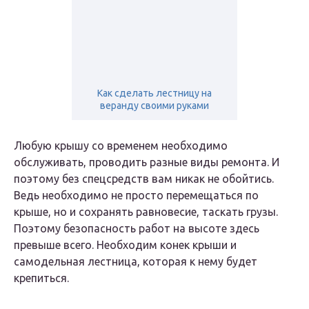
Как сделать лестницу на
веранду своими руками
Любую крышу со временем необходимо
обслуживать, проводить разные виды ремонта. И
поэтому без спецсредств вам никак не обойтись.
Ведь необходимо не просто перемещаться по
крыше, но и сохранять равновесие, таскать грузы.
Поэтому безопасность работ на высоте здесь
превыше всего. Необходим конек крыши и
самодельная лестница, которая к нему будет
крепиться.