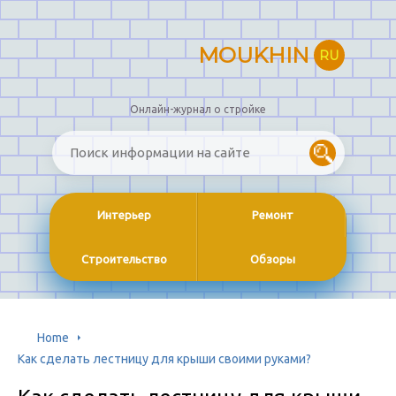
MOUKHIN
RU
Онлайн-журнал о стройке
Интерьер
Ремонт
Строительство
Обзоры
Home
Как сделать лестницу для крыши своими руками?