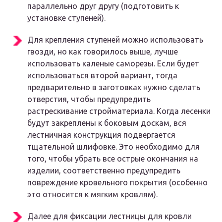
параллельно друг другу (подготовить к
установке ступеней).
Для крепления ступеней можно использовать
гвозди, но как говорилось выше, лучше
использовать каленые саморезы. Если будет
использоваться второй вариант, тогда
предварительно в заготовках нужно сделать
отверстия, чтобы предупредить
растрескивание стройматериала. Когда лесенки
будут закреплены к боковым доскам, вся
лестничная конструкция подвергается
тщательной шлифовке. Это необходимо для
того, чтобы убрать все острые окончания на
изделии, соответственно предупредить
повреждение кровельного покрытия (особенно
это относится к мягким кровлям).
Далее для фиксации лестницы для кровли