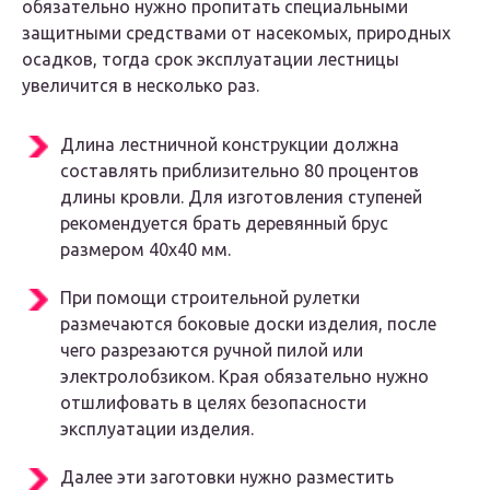
обязательно нужно пропитать специальными
защитными средствами от насекомых, природных
осадков, тогда срок эксплуатации лестницы
увеличится в несколько раз.
Длина лестничной конструкции должна
составлять приблизительно 80 процентов
длины кровли. Для изготовления ступеней
рекомендуется брать деревянный брус
размером 40х40 мм.
При помощи строительной рулетки
размечаются боковые доски изделия, после
чего разрезаются ручной пилой или
электролобзиком. Края обязательно нужно
отшлифовать в целях безопасности
эксплуатации изделия.
Далее эти заготовки нужно разместить