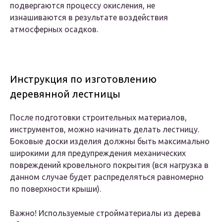
подвергаются процессу окисления, не
изнашиваются в результате воздействия
атмосферных осадков.
Инструкция по изготовлению
деревянной лестницы
После подготовки строительных материалов,
инструментов, можно начинать делать лестницу.
Боковые доски изделия должны быть максимально
широкими для предупреждения механических
повреждений кровельного покрытия (вся нагрузка в
данном случае будет распределяться равномерно
по поверхности крыши).
Важно! Используемые стройматериалы из дерева