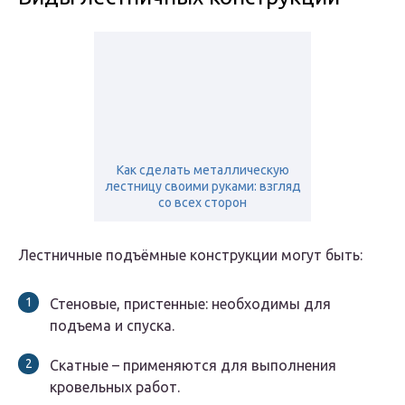
Как сделать металлическую
лестницу своими руками: взгляд
со всех сторон
Лестничные подъёмные конструкции могут быть:
Стеновые, пристенные: необходимы для
подъема и спуска.
Скатные – применяются для выполнения
кровельных работ.