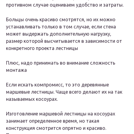
противном случае оцениваем удобство и затраты.
Больцы очень красиво смотрятся, но их можно
устанавливать только в том случае, если стена
может выдержать дополнительную нагрузку,
размер которой высчитывается в зависимости от
конкретного проекта лестницы
Плюс, надо принимать во внимание сложность
монтажа
Если искать компромисс, то это деревянные
маршевые лестницы. Чаще всего делают их на так
называемых косоурах.
Изготовление маршевой лестницы на косоурах
занимает определенное время, но такая
конструкция смотрится опрятно и красиво.