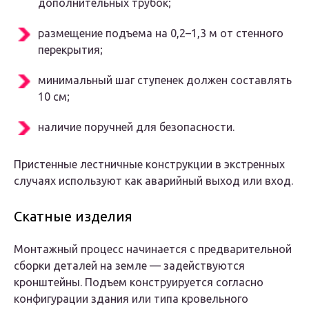
дополнительных трубок;
размещение подъема на 0,2–1,3 м от стенного
перекрытия;
минимальный шаг ступенек должен составлять
10 см;
наличие поручней для безопасности.
Пристенные лестничные конструкции в экстренных
случаях используют как аварийный выход или вход.
Скатные изделия
Монтажный процесс начинается с предварительной
сборки деталей на земле — задействуются
кронштейны. Подъем конструируется согласно
конфигурации здания или типа кровельного