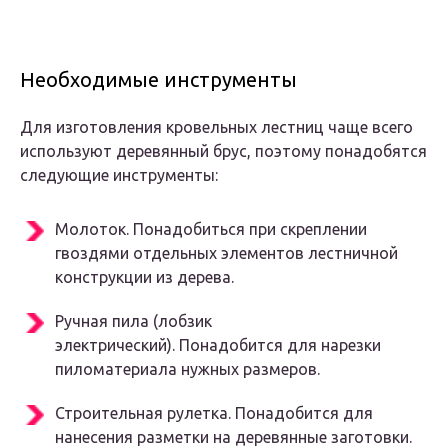
Необходимые инструменты
Для изготовления кровельных лестниц чаще всего
используют деревянный брус, поэтому понадобятся
следующие инструменты:
Молоток. Понадобиться при скреплении
гвоздями отдельных элементов лестничной
конструкции из дерева.
Ручная пила (лобзик
электрический). Понадобится для нарезки
пиломатериала нужных размеров.
Строительная рулетка. Понадобится для
нанесения разметки на деревянные заготовки.