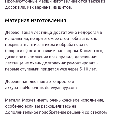
Промежуточные марши изготавливаются также из
досок или, как вариант, из щитов.
Материал изготовления
Дерево. Такая лестница достаточно недорогая в
исполнении, но при этом ее стоит обязательно
покрывать антисептиком и обрабатывать
(покрасить) водостойким раствором. Кроме того,
даже при выполнении всех правил, деревянная
лестница не очень долговечна: ремонтировать
первые ступеньки придется уже через 5-10 лет.
Деревянная лестница это просто и
аккуратноИсточник derevyannyy.com
Металл. Может иметь очень красивое исполнение,
особенно если вы раскошелитесь на
дополнительное приобретение решений со стеклом