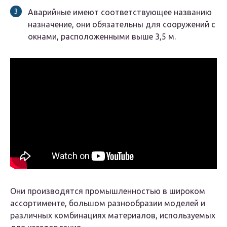
Аварийные имеют соответствующее названию
назначение, они обязательны для сооружений с
окнами, расположенными выше 3,5 м.
Они производятся промышленностью в широком
ассортименте, большом разнообразии моделей и
различных комбинациях материалов, используемых