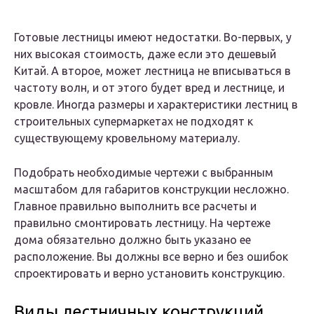
Готовые лестницы имеют недостатки. Во-первых, у
них высокая стоимость, даже если это дешевый
Китай. А второе, может лестница не вписываться в
частоту волн, и от этого будет вред и лестнице, и
кровле. Иногда размеры и характеристики лестниц в
строительных супермаркетах не подходят к
существующему кровельному материалу.
Подобрать необходимые чертежи с выбранным
масштабом для габаритов конструкции несложно.
Главное правильно выполнить все расчеты и
правильно смонтировать лестницу. На чертеже
дома обязательно должно быть указано ее
расположение. Вы должны все верно и без ошибок
спроектировать и верно установить конструкцию.
Виды лестничных конструкций