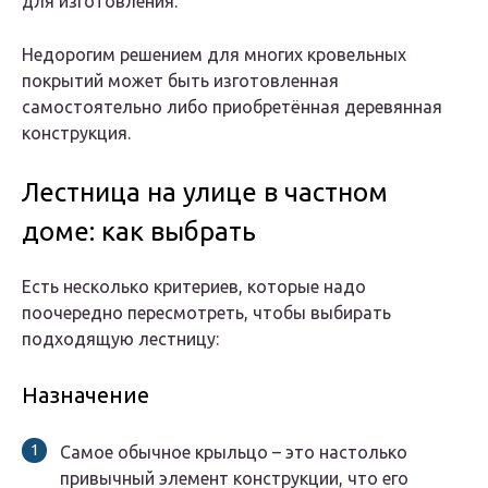
для изготовления.
Недорогим решением для многих кровельных
покрытий может быть изготовленная
самостоятельно либо приобретённая деревянная
конструкция.
Лестница на улице в частном
доме: как выбрать
Есть несколько критериев, которые надо
поочередно пересмотреть, чтобы выбирать
подходящую лестницу:
Назначение
Самое обычное крыльцо – это настолько
привычный элемент конструкции, что его