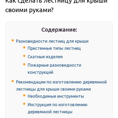
Как сделать лестницу для крыши
своими руками?
Содержание:
Разновидности лестниц для крыши
Пристенные типы лестниц
Скатные изделия
Пожарные разновидности
конструкций
Рекомендации по изготовлению деревянной
лестницы для крыши своими руками
Необходимые инструменты
Инструкция по изготовлению
деревянной лестницы