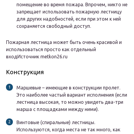
помещение во время пожара. Впрочем, никто не
запрещает использовать пожарную лестницу
для других надобностей, если при этом к ней
сохраняется свободный доступ.
Пожарная лестница может быть очень красивой и
использоваться просто как отдельный
входИсточник metkon26.ru
Конструкция
Маршевые – имеющие в конструкции пролет.
Это наиболее частый вариант исполнения (если
лестница высокая, то можно увидеть два-три
марша с площадками между ними).
Винтовые (спиральные) лестницы.
Используются, когда места не так много, как