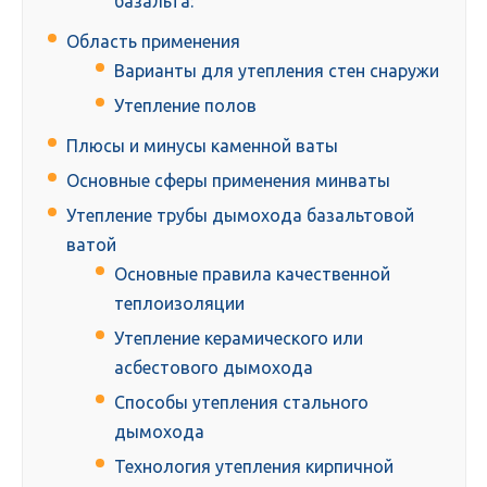
базальта:
Область применения
Варианты для утепления стен снаружи
Утепление полов
Плюсы и минусы каменной ваты
Основные сферы применения минваты
Утепление трубы дымохода базальтовой
ватой
Основные правила качественной
теплоизоляции
Утепление керамического или
асбестового дымохода
Способы утепления стального
дымохода
Технология утепления кирпичной