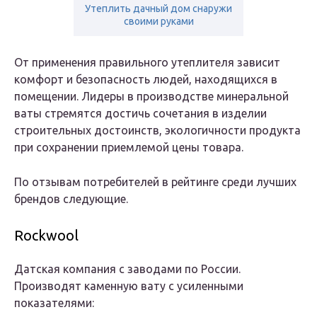
Утеплить дачный дом снаружи
своими руками
От применения правильного утеплителя зависит
комфорт и безопасность людей, находящихся в
помещении. Лидеры в производстве минеральной
ваты стремятся достичь сочетания в изделии
строительных достоинств, экологичности продукта
при сохранении приемлемой цены товара.
По отзывам потребителей в рейтинге среди лучших
брендов следующие.
Rockwool
Датская компания с заводами по России.
Производят каменную вату с усиленными
показателями: