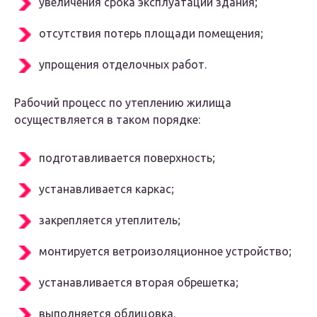
увеличения срока эксплуатации здания;
отсутствия потерь площади помещения;
упрощения отделочных работ.
Рабочий процесс по утеплению жилища
осуществляется в таком порядке:
подготавливается поверхность;
устанавливается каркас;
закрепляется утеплитель;
монтируется ветроизоляционное устройство;
устанавливается вторая обрешетка;
выполняется облицовка.