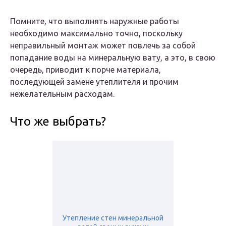
Помните, что выполнять наружные работы
необходимо максимально точно, поскольку
неправильный монтаж может повлечь за собой
попадание воды на минеральную вату, а это, в свою
очередь, приводит к порче материала,
последующей замене утеплителя и прочим
нежелательным расходам.
Что же выбрать?
Утепление стен минеральной