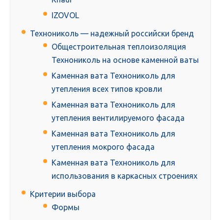
IZOVOL
Технониколь — надежный российски бренд
Общестроительная теплоизоляция
Технониколь на основе каменной ваты
Каменная вата Технониколь для
утепления всех типов кровли
Каменная вата Технониколь для
утепления вентилируемого фасада
Каменная вата Технониколь для
утепления мокрого фасада
Каменная вата Технониколь для
использования в каркасных строениях
Критерии выбора
Формы