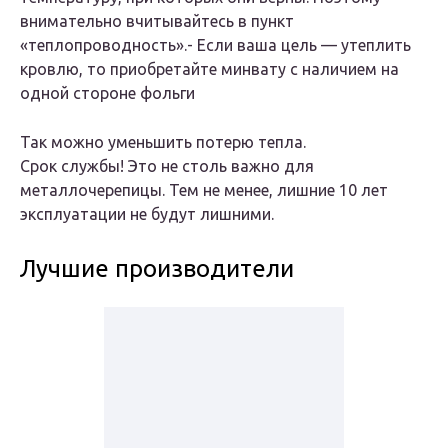
внимательно вчитывайтесь в пункт
«теплопроводность».- Если ваша цель — утеплить
кровлю, то приобретайте минвату с наличием на
одной стороне фольги
Так можно уменьшить потерю тепла.
Срок службы! Это не столь важно для
металлочерепицы. Тем не менее, лишние 10 лет
эксплуатации не будут лишними.
Лучшие производители