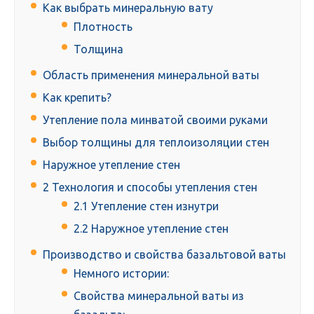
Как выбрать минеральную вату
Плотность
Толщина
Область применения минеральной ваты
Как крепить?
Утепление пола минватой своими руками
Выбор толщины для теплоизоляции стен
Наружное утепление стен
2 Технология и способы утепления стен
2.1 Утепление стен изнутри
2.2 Наружное утепление стен
Производство и свойства базальтовой ваты
Немного истории:
Свойства минеральной ваты из