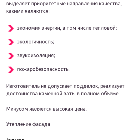
выделяет приоритетные направления качества,
какими являются:
экономия энергии, в том числе тепловой;
экологичность;
звукоизоляция;
пожаробезопасность.
Изготовитель не допускает подделок, реализует
достоинства каменной ваты в полном объеме.
Минусом является высокая цена.
Утепление фасада