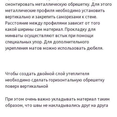
смонтировать металлическую обрешетку. Для этого
металлические профиля необходимо установить
вертикально и закрепить саморезами к стене.
Расстояние между профилями зависит от того
какой ширины сам материал. Прокладку для
минваты осуществляют встык при помощи
специальных упор. Для дополнительного
укрепления матов можно использовать дюбеля.
Чтобы создать двойной слой утеплителя
необходимо сделать горизонтальную обрешетку
поверх вертикальной
При этом очень важно укладывать материал таким
образом, что швы не накладывались друг на друга