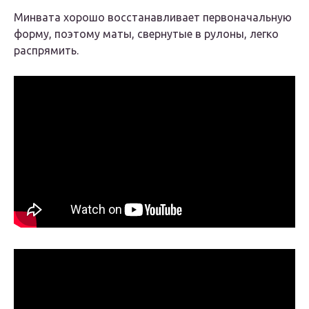
Минвата хорошо восстанавливает первоначальную
форму, поэтому маты, свернутые в рулоны, легко
распрямить.