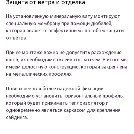
Защита от ветра и отделка
На установленную минеральную вату монтируют
специальную мембрану при помощи дюбелей,
которая является эффективным способом защиты
от ветра
При ее монтаже важно не допустить расхождение
швов, их необходимо склеивать скотчем. В итоге мы
имеем целостную конструкцию, которая закреплена
на металлических профилях
Поверх нее для более надежной фиксации
необходимо установить горизонтальный профиль,
который будет прижимать теплоизолятор и
одновременно являться каркасом для крепления
сайдинга.