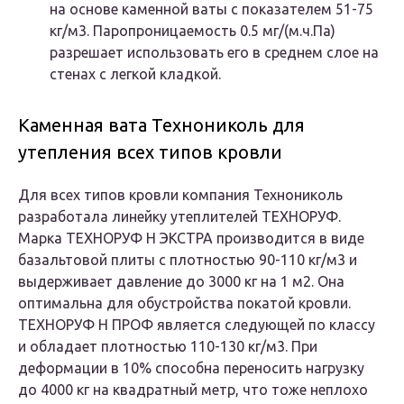
на основе каменной ваты с показателем 51-75
кг/м3. Паропроницаемость 0.5 мг/(м.ч.Па)
разрешает использовать его в среднем слое на
стенах с легкой кладкой.
Каменная вата Технониколь для
утепления всех типов кровли
Для всех типов кровли компания Технониколь
разработала линейку утеплителей ТЕХНОРУФ.
Марка ТЕХНОРУФ Н ЭКСТРА производится в виде
базальтовой плиты с плотностью 90-110 кг/м3 и
выдерживает давление до 3000 кг на 1 м2. Она
оптимальна для обустройства покатой кровли.
ТЕХНОРУФ Н ПРОФ является следующей по классу
и обладает плотностью 110-130 кг/м3. При
деформации в 10% способна переносить нагрузку
до 4000 кг на квадратный метр, что тоже неплохо