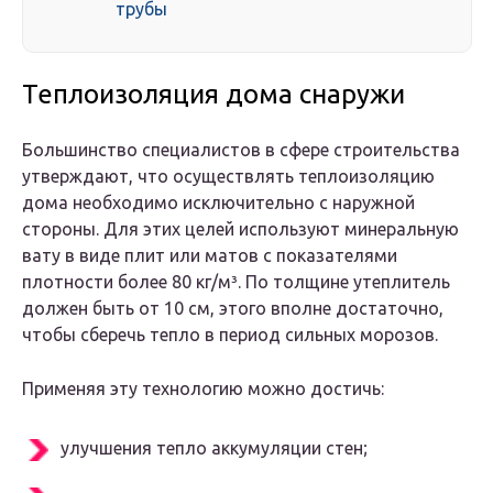
трубы
Теплоизоляция дома снаружи
Большинство специалистов в сфере строительства
утверждают, что осуществлять теплоизоляцию
дома необходимо исключительно с наружной
стороны. Для этих целей используют минеральную
вату в виде плит или матов с показателями
плотности более 80 кг/м³. По толщине утеплитель
должен быть от 10 см, этого вполне достаточно,
чтобы сберечь тепло в период сильных морозов.
Применяя эту технологию можно достичь:
улучшения тепло аккумуляции стен;