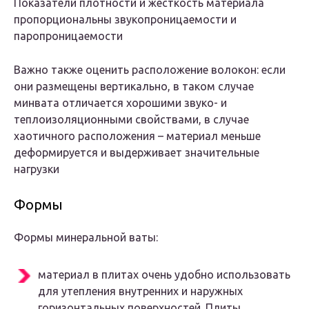
Показатели плотности и жесткость материала
пропорциональны звукопроницаемости и
паропроницаемости
Важно также оценить расположение волокон: если
они размещены вертикально, в таком случае
минвата отличается хорошими звуко- и
теплоизоляционными свойствами, в случае
хаотичного расположения – материал меньше
деформируется и выдерживает значительные
нагрузки
Формы
Формы минеральной ваты:
материал в плитах очень удобно использовать
для утепления внутренних и наружных
горизонтальных поверхностей. Плиты