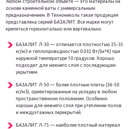
любом строительном объекте — это материалы на
основе каменной ваты с универсальным
предназначением. В Технониколь такая продукция
представлена серией БАЗАЛИТ. Все марки могут
крепиться горизонтально или вертикально.
БАЗАЛИТ Л-30 — отличается плотностью 25-35
кг/м3 и теплопроводностью 0.032 Вт/(м*К) при
наружной температуре 10 градусов. Хорошо
подходит для нижнего слоя с последующим
укрытием.
БАЗАЛИТ Л-50 — более плотные плиты (36-50
кг/м3), ориентированные на укладку в любом
пространственном положении. Особенно
хороши для нижнего слоя при утеплении полов
и междуэтажных перекрытий.
БАЗАЛИТ Л-75 — наиболее плотный материал