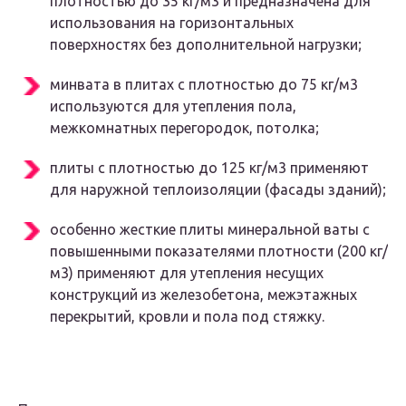
плотностью до 35 кг/м3 и предназначена для
использования на горизонтальных
поверхностях без дополнительной нагрузки;
минвата в плитах с плотностью до 75 кг/м3
используются для утепления пола,
межкомнатных перегородок, потолка;
плиты с плотностью до 125 кг/м3 применяют
для наружной теплоизоляции (фасады зданий);
особенно жесткие плиты минеральной ваты с
повышенными показателями плотности (200 кг/
м3) применяют для утепления несущих
конструкций из железобетона, межэтажных
перекрытий, кровли и пола под стяжку.