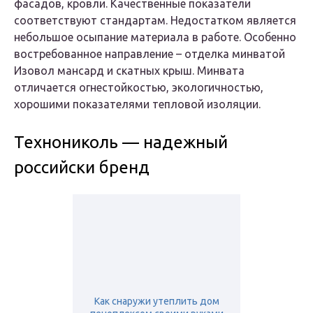
фасадов, кровли. Качественные показатели
соответствуют стандартам. Недостатком является
небольшое осыпание материала в работе. Особенно
востребованное направление – отделка минватой
Изовол мансард и скатных крыш. Минвата
отличается огнестойкостью, экологичностью,
хорошими показателями тепловой изоляции.
Технониколь — надежный
российски бренд
Как снаружи утеплить дом