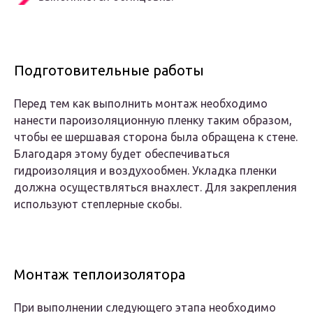
Подготовительные работы
Перед тем как выполнить монтаж необходимо
нанести пароизоляционную пленку таким образом,
чтобы ее шершавая сторона была обращена к стене.
Благодаря этому будет обеспечиваться
гидроизоляция и воздухообмен. Укладка пленки
должна осуществляться внахлест. Для закрепления
используют степлерные скобы.
Монтаж теплоизолятора
При выполнении следующего этапа необходимо