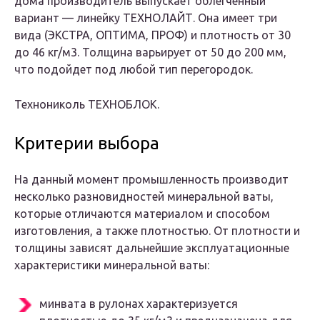
дома производитель выпускает облегченный
вариант — линейку ТЕХНОЛАЙТ. Она имеет три
вида (ЭКСТРА, ОПТИМА, ПРОФ) и плотность от 30
до 46 кг/м3. Толщина варьирует от 50 до 200 мм,
что подойдет под любой тип перегородок.
Технониколь ТЕХНОБЛОК.
Критерии выбора
На данный момент промышленность производит
несколько разновидностей минеральной ваты,
которые отличаются материалом и способом
изготовления, а также плотностью. От плотности и
толщины зависят дальнейшие эксплуатационные
характеристики минеральной ваты:
минвата в рулонах характеризуется