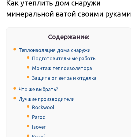
Как утеплить дом снаружи
минеральной ватой своими руками
Содержание:
Теплоизоляция дома снаружи
Подготовительные работы
Монтаж теплоизолятора
Защита от ветра и отделка
Что же выбрать?
Лучшие производители
Rockwool
Paroc
Isover
Knauf