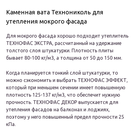
Каменная вата Технониколь для
утепления мокрого фасада
Для мокрого фасада хорошо подходит утеплитель
ТЕХНОФАС ЭКСТРА, рассчитанный на удержание
толстого слоя штукатурки. Плотность плиты
бывает 80-100 кг/м3, а толщина от 50 до 150 мм.
Когда планируется тонкий слой штукатурки, то
можно сэкономить и выбрать ТЕХНОФАС ЭФФЕКТ,
который при меньшем сечении имеет повышенную
плотность 125-137 кг/м3, что обеспечит нужную
прочность. ТЕХНОФАС ДЕКОР выпускается для
утепления фасадов на балконах и лоджиях,
поэтому у него повышенный предел прочности 25
кПа.