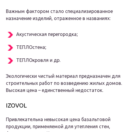
Важным фактором стало специализированное
назначение изделий, отраженное в названиях:
Акустическая перегородка;
ТЕПЛОстена;
ТЕПЛОкровля и др.
Экологически чистый материал предназначен для
строительных работ по возведению жилых домов.
Высокая цена – единственный недостаток.
IZOVOL
Привлекательна невысокая цена базальтовой
продукции, применяемой для утепления стен,