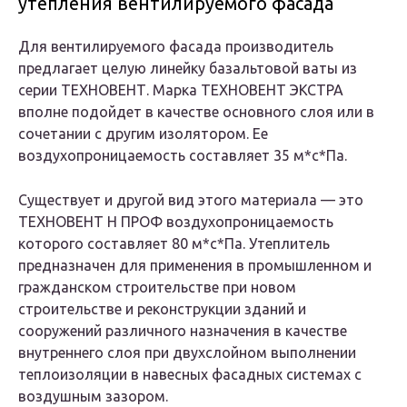
утепления вентилируемого фасада
Для вентилируемого фасада производитель
предлагает целую линейку базальтовой ваты из
серии ТЕХНОВЕНТ. Марка ТЕХНОВЕНТ ЭКСТРА
вполне подойдет в качестве основного слоя или в
сочетании с другим изолятором. Ее
воздухопроницаемость составляет 35 м*с*Па.
Существует и другой вид этого материала — это
ТЕХНОВЕНТ Н ПРОФ воздухопроницаемость
которого составляет 80 м*с*Па. Утеплитель
предназначен для применения в промышленном и
гражданском строительстве при новом
строительстве и реконструкции зданий и
сооружений различного назначения в качестве
внутреннего слоя при двухслойном выполнении
теплоизоляции в навесных фасадных системах с
воздушным зазором.