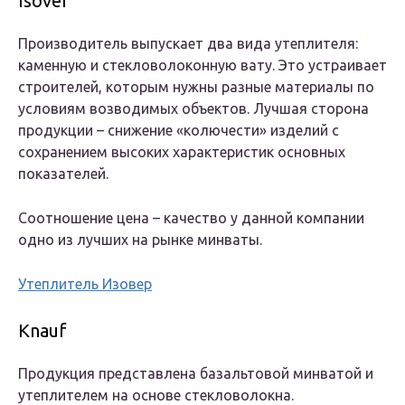
Isover
Производитель выпускает два вида утеплителя:
каменную и стекловолоконную вату. Это устраивает
строителей, которым нужны разные материалы по
условиям возводимых объектов. Лучшая сторона
продукции – снижение «колючести» изделий с
сохранением высоких характеристик основных
показателей.
Соотношение цена – качество у данной компании
одно из лучших на рынке минваты.
Утеплитель Изовер
Knauf
Продукция представлена базальтовой минватой и
утеплителем на основе стекловолокна.