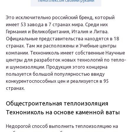
пеноплексом своими руками
Это исключительно российский бренд, который
имеет 53 завода в 7 странах мира. Среди них
Германия и Великобритания, Италия и Литва.
Официальные представительства находятся в 18
странах. Там же расположены и Учебные центры
компании. Технониколь имеет собственные Научные
центры для разработок новых технологий по тепло-
и шумоизоляции. Продукция этого концерна
пользуется большой популярностью ввиду
конкурентоспособных цен и реализуется в 95
странах.
Общестроительная теплоизоляция
Технониколь на основе каменной ваты
Недорогой способ выполнить теплоизоляцию на