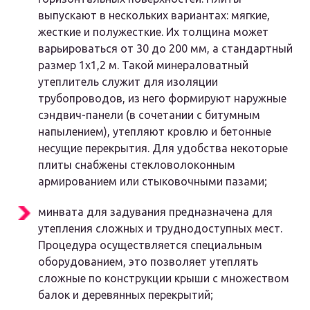
выпускают в нескольких вариантах: мягкие,
жесткие и полужесткие. Их толщина может
варьироваться от 30 до 200 мм, а стандартный
размер 1х1,2 м. Такой минераловатный
утеплитель служит для изоляции
трубопроводов, из него формируют наружные
сэндвич-панели (в сочетании с битумным
напылением), утепляют кровлю и бетонные
несущие перекрытия. Для удобства некоторые
плиты снабжены стекловолоконным
армированием или стыковочными пазами;
минвата для задувания предназначена для
утепления сложных и труднодоступных мест.
Процедура осуществляется специальным
оборудованием, это позволяет утеплять
сложные по конструкции крыши с множеством
балок и деревянных перекрытий;