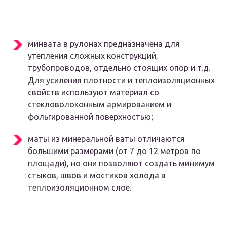
минвата в рулонах предназначена для
утепления сложных конструкций,
трубопроводов, отдельно стоящих опор и т.д.
Для усиления плотности и теплоизоляционных
свойств используют материал со
стекловолоконным армированием и
фольгированной поверхностью;
маты из минеральной ваты отличаются
большими размерами (от 7 до 12 метров по
площади), но они позволяют создать минимум
стыков, швов и мостиков холода в
теплоизоляционном слое.