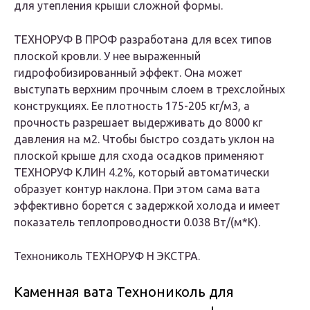
для утепления крыши сложной формы.
ТЕХНОРУФ В ПРОФ разработана для всех типов
плоской кровли. У нее выраженный
гидрофобизированный эффект. Она может
выступать верхним прочным слоем в трехслойных
конструкциях. Ее плотность 175-205 кг/м3, а
прочность разрешает выдерживать до 8000 кг
давления на м2. Чтобы быстро создать уклон на
плоской крыше для схода осадков применяют
ТЕХНОРУФ КЛИН 4.2%, который автоматически
образует контур наклона. При этом сама вата
эффективно борется с задержкой холода и имеет
показатель теплопроводности 0.038 Вт/(м*К).
Технониколь ТЕХНОРУФ Н ЭКСТРА.
Каменная вата Технониколь для