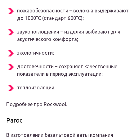
пожаробезопасности – волокна выдерживают
до 1000°С (стандарт 600°С);
звукопоглощения – изделия выбирают для
акустического комфорта;
экологичности;
долговечности – сохраняет качественные
показатели в период эксплуатации;
теплоизоляции.
Подробнее про Rockwool.
Paroc
В изготовлении базальтовой ваты компания