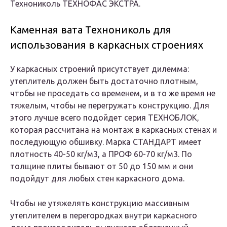
Технониколь ТЕХНОФАС ЭКСТРА.
Каменная вата Технониколь для
использования в каркасных строениях
У каркасных строений присутствует дилемма:
утеплитель должен быть достаточно плотным,
чтобы не проседать со временем, и в то же время не
тяжелым, чтобы не перегружать конструкцию. Для
этого лучше всего подойдет серия ТЕХНОБЛОК,
которая рассчитана на монтаж в каркасных стенах и
последующую обшивку. Марка СТАНДАРТ имеет
плотность 40-50 кг/м3, а ПРОФ 60-70 кг/м3. По
толщине плиты бывают от 50 до 150 мм и они
подойдут для любых стен каркасного дома.
Чтобы не утяжелять конструкцию массивным
утеплителем в перегородках внутри каркасного