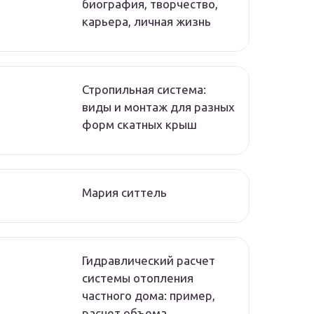
биография, творчество,
карьера, личная жизнь
Стропильная система:
виды и монтаж для разных
форм скатных крыш
Мария ситтель
Гидравлический расчет
системы отопления
частного дома: пример,
расчет объема