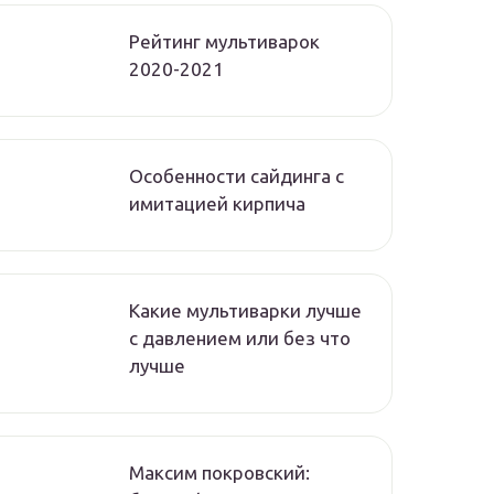
Рейтинг мультиварок
2020-2021
Особенности сайдинга с
имитацией кирпича
Какие мультиварки лучше
с давлением или без что
лучше
Максим покровский: