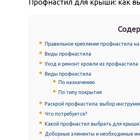
Профнастил для крыши: как в
Содер
Правильное крепление профнастила н
Виды профнастила
Уход и ремонт кровли из профнастила
Виды профнастила
По назначению
По типу покрытия
Раскрой профнастила: выбор инструме
Что потребуется?
Какой профнастил выбрать для крыши
Доборные элементы и необходимые и