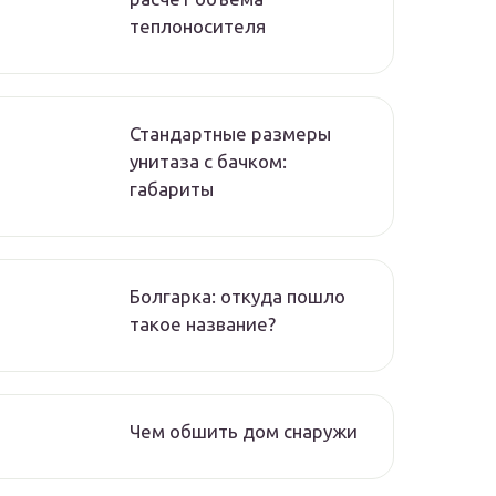
теплоносителя
Стандартные размеры
унитаза с бачком:
габариты
Болгарка: откуда пошло
такое название?
Чем обшить дом снаружи