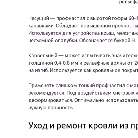
рельефа
Несущий — профнастил с высотой гофры 60
канавками. Обладает повышенной прочностью
Используется для устройства крыш, межэтаж
несъемной опалубки. Обозначается буквой Н.
Кровельный — может испытывать значительну
толщиной 0,4-0,8 мм и рельефные волны от 
на изгиб. Используется как кровельное покр
Применять слишком тонкий профнастил с ма
рекомендуется. Под воздействием снеговых и
деформироваться. Оптимально использовать 
нужную прочность.
Уход и ремонт кровли из 