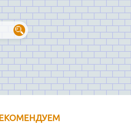
ЕКОМЕНДУЕМ