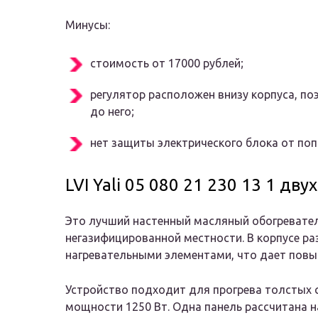
Минусы:
стоимость от 17000 рублей;
регулятор расположен внизу корпуса, по
до него;
нет защиты электрического блока от поп
LVI Yali 05 080 21 230 13 1 д
Это лучший настенный масляный обогревател
негазифицированной местности. В корпусе ра
нагревательными элементами, что дает пов
Устройство подходит для прогрева толстых 
мощности 1250 Вт. Одна панель рассчитана н