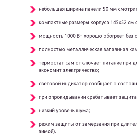
небольшая ширина панели 50 мм смотрит
компактные размеры корпуса 145х52 см
мощность 1000 Вт хорошо обогреет без 
полностью металлическая запаянная каме
термостат сам отключает питание при д
экономит электричество;
световой индикатор сообщает о состоян
при опрокидывании срабатывает защита
низкий уровень шума;
режим защиты от замерзания при длител
зимой).