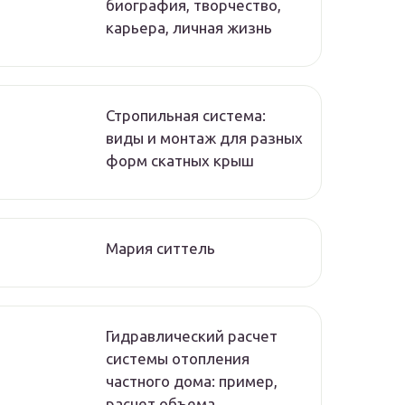
биография, творчество,
карьера, личная жизнь
Стропильная система:
виды и монтаж для разных
форм скатных крыш
Мария ситтель
Гидравлический расчет
системы отопления
частного дома: пример,
расчет объема