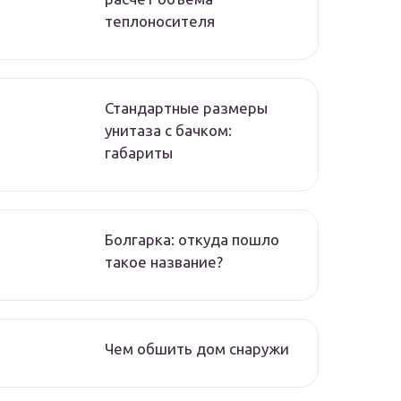
теплоносителя
Стандартные размеры
унитаза с бачком:
габариты
Болгарка: откуда пошло
такое название?
Чем обшить дом снаружи