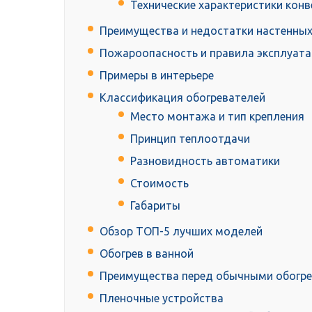
Технические характеристики кон
Преимущества и недостатки настенных
Пожароопасность и правила эксплуат
Примеры в интерьере
Классификация обогревателей
Место монтажа и тип крепления
Принцип теплоотдачи
Разновидность автоматики
Стоимость
Габариты
Обзор ТОП-5 лучших моделей
Обогрев в ванной
Преимущества перед обычными обогр
Пленочные устройства