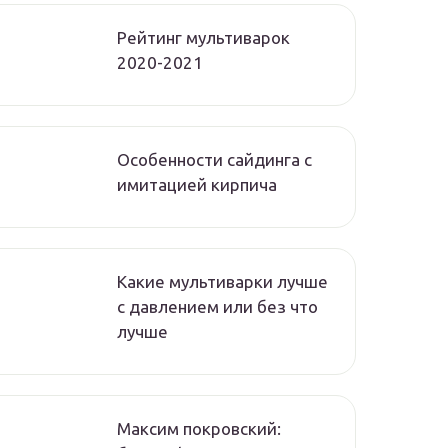
Рейтинг мультиварок
2020-2021
Особенности сайдинга с
имитацией кирпича
Какие мультиварки лучше
с давлением или без что
лучше
Максим покровский: