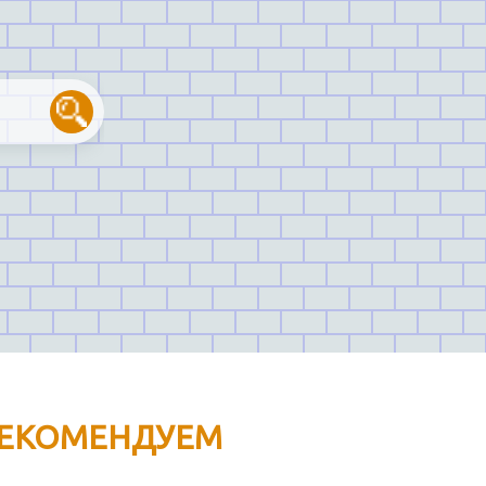
ЕКОМЕНДУЕМ