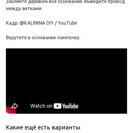
Заклейте деревом всё основание. Выведите провод
между ветками.
Кадр: @KALININA DIY / YouTube
Вкрутите в основание лампочку.
Какие ещё есть варианты