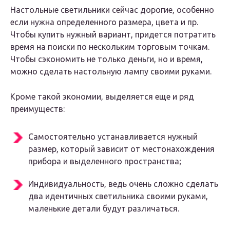
Настольные светильники сейчас дорогие, особенно
если нужна определенного размера, цвета и пр.
Чтобы купить нужный вариант, придется потратить
время на поиски по нескольким торговым точкам.
Чтобы сэкономить не только деньги, но и время,
можно сделать настольную лампу своими руками.
Кроме такой экономии, выделяется еще и ряд
преимуществ:
Самостоятельно устанавливается нужный
размер, который зависит от местонахождения
прибора и выделенного пространства;
Индивидуальность, ведь очень сложно сделать
два идентичных светильника своими руками,
маленькие детали будут различаться.