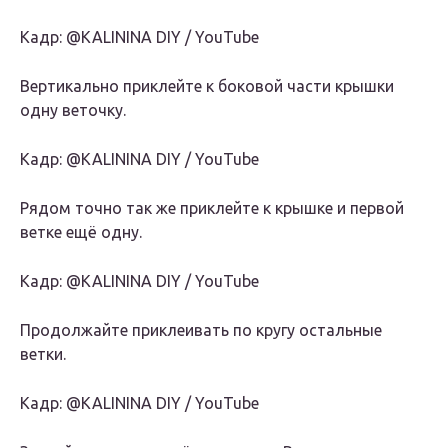
Кадр: @KALININA DIY / YouTube
Вертикально приклейте к боковой части крышки
одну веточку.
Кадр: @KALININA DIY / YouTube
Рядом точно так же приклейте к крышке и первой
ветке ещё одну.
Кадр: @KALININA DIY / YouTube
Продолжайте приклеивать по кругу остальные
ветки.
Кадр: @KALININA DIY / YouTube