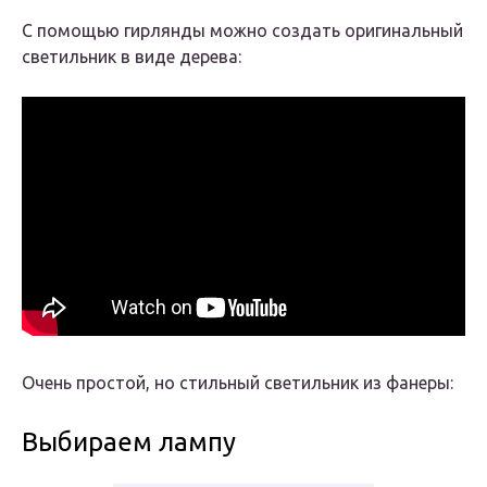
С помощью гирлянды можно создать оригинальный
светильник в виде дерева:
Очень простой, но стильный светильник из фанеры:
Выбираем лампу