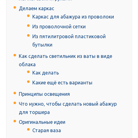
Делаем каркас
Каркас для абажура из проволоки
Из проволочной сетки
Из пятилитровой пластиковой
бутылки
Как сделать светильник из ваты в виде
облака
Как делать
Какие ещё есть варианты
Принципы освещения
Что нужно, чтобы сделать новый абажур
для торшера
Оригинальные идеи
Старая ваза