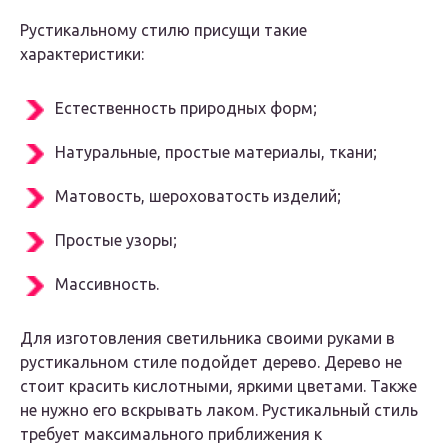
Рустикальному стилю присущи такие
характеристики:
Естественность природных форм;
Натуральные, простые материалы, ткани;
Матовость, шероховатость изделий;
Простые узоры;
Массивность.
Для изготовления светильника своими руками в
рустикальном стиле подойдет дерево. Дерево не
стоит красить кислотными, яркими цветами. Также
не нужно его вскрывать лаком. Рустикальный стиль
требует максимального приближения к