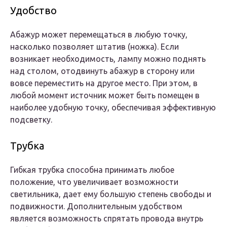
Удобство
Абажур может перемещаться в любую точку,
насколько позволяет штатив (ножка). Если
возникает необходимость, лампу можно поднять
над столом, отодвинуть абажур в сторону или
вовсе переместить на другое место. При этом, в
любой момент источник может быть помещен в
наиболее удобную точку, обеспечивая эффективную
подсветку.
Трубка
Гибкая трубка способна принимать любое
положение, что увеличивает возможности
светильника, дает ему большую степень свободы и
подвижности. Дополнительным удобством
является возможность спрятать провода внутрь