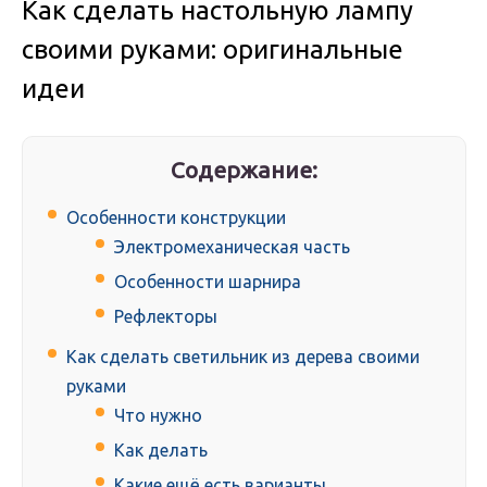
Как сделать настольную лампу
своими руками: оригинальные
идеи
Содержание:
Особенности конструкции
Электромеханическая часть
Особенности шарнира
Рефлекторы
Как сделать светильник из дерева своими
руками
Что нужно
Как делать
Какие ещё есть варианты