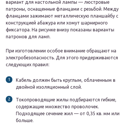
вариант для настольной лампы — люстровые
патроны, оснащенные фланцами с резьбой. Между
фланцами зажимают металлическую планшайбу с
конструкцией абажура или хомут шарнирного
фиксатора. На рисунке внизу показаны варианты
патронов для ламп.
При изготовлении особое внимание обращают на
электробезопасность. Для этого придерживаются
следующих правил:
Кабель должен быть круглым, облаченным в
двойной изоляционный слой.
Токопроводящие жилы подбираются гибкие,
содержащие множество проволочек.
Подходящее сечение жил — от 0,35 кв. мм или
больше.