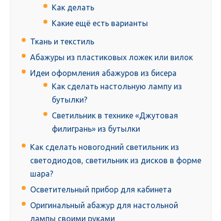
Как делать
Какие ещё есть варианты
Ткань и текстиль
Абажуры из пластиковых ложек или вилок
Идеи оформления абажуров из бисера
Как сделать настольную лампу из
бутылки?
Светильник в технике «Джутовая
филигрань» из бутылки
Как сделать новогодний светильник из
светодиодов, светильник из дисков в форме
шара?
Осветительный прибор для кабинета
Оригинальный абажур для настольной
лампы своими руками