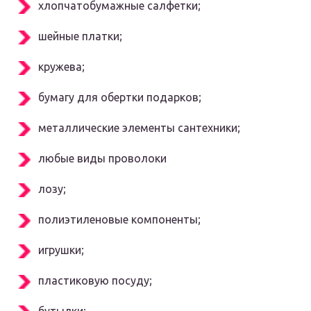
хлопчатобумажные салфетки;
шейные платки;
кружева;
бумагу для обертки подарков;
металлические элементы сантехники;
любые виды проволоки
лозу;
полиэтиленовые компоненты;
игрушки;
пластиковую посуду;