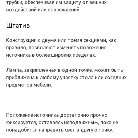
трубки, обеспечивая им защиту от вешних
воздействий или повреждений.
Штатив
Конструкции с двумя или тремя секциями, как
правило, позволяют изменять положение
источника в более широких пределах.
Лампа, закрепленная в одной точке, может быть
приближена к любому участку стола или соседних
предметов мебели.
Положение источника достаточно прочно
фиксируется, оставаясь неподвижным, пока не
понадобится направить свет в другую точку.