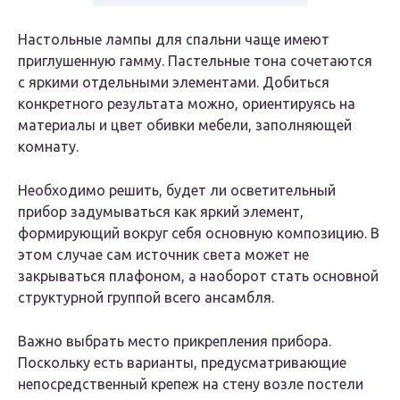
Настольные лампы для спальни чаще имеют
приглушенную гамму. Пастельные тона сочетаются
с яркими отдельными элементами. Добиться
конкретного результата можно, ориентируясь на
материалы и цвет обивки мебели, заполняющей
комнату.
Необходимо решить, будет ли осветительный
прибор задумываться как яркий элемент,
формирующий вокруг себя основную композицию. В
этом случае сам источник света может не
закрываться плафоном, а наоборот стать основной
структурной группой всего ансамбля.
Важно выбрать место прикрепления прибора.
Поскольку есть варианты, предусматривающие
непосредственный крепеж на стену возле постели