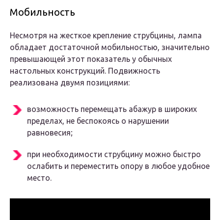
Мобильность
Несмотря на жесткое крепление струбцины, лампа
обладает достаточной мобильностью, значительно
превышающей этот показатель у обычных
настольных конструкций. Подвижность
реализована двумя позициями:
возможность перемещать абажур в широких
пределах, не беспокоясь о нарушении
равновесия;
при необходимости струбцину можно быстро
ослабить и переместить опору в любое удобное
место.