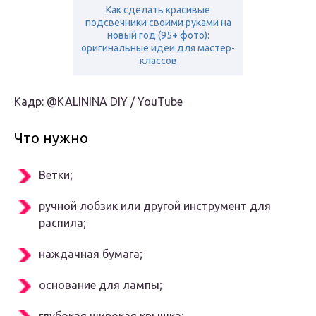
Как сделать красивые
подсвечники своими руками на
новый год (95+ фото):
оригинальные идеи для мастер-
классов
Кадр: @KALININA DIY / YouTube
Что нужно
Ветки;
ручной лобзик или другой инструмент для
распила;
наждачная бумага;
основание для лампы;