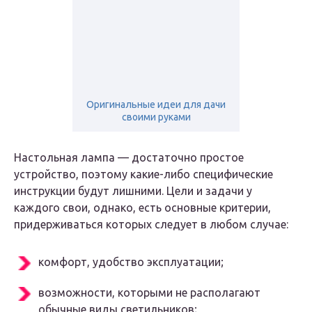
Оригинальные идеи для дачи
своими руками
Настольная лампа — достаточно простое
устройство, поэтому какие-либо специфические
инструкции будут лишними. Цели и задачи у
каждого свои, однако, есть основные критерии,
придерживаться которых следует в любом случае:
комфорт, удобство эксплуатации;
возможности, которыми не располагают
обычные виды светильников;