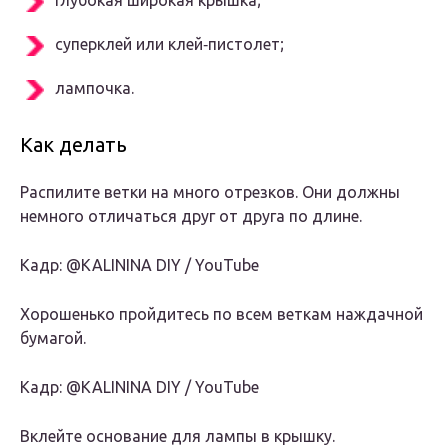
глубокая широкая крышка;
суперклей или клей‑пистолет;
лампочка.
Как делать
Распилите ветки на много отрезков. Они должны
немного отличаться друг от друга по длине.
Кадр: @KALININA DIY / YouTube
Хорошенько пройдитесь по всем веткам наждачной
бумагой.
Кадр: @KALININA DIY / YouTube
Вклейте основание для лампы в крышку.