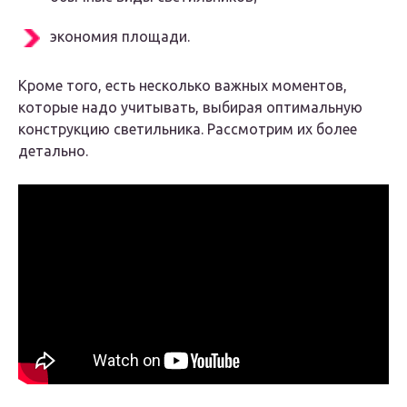
экономия площади.
Кроме того, есть несколько важных моментов,
которые надо учитывать, выбирая оптимальную
конструкцию светильника. Рассмотрим их более
детально.