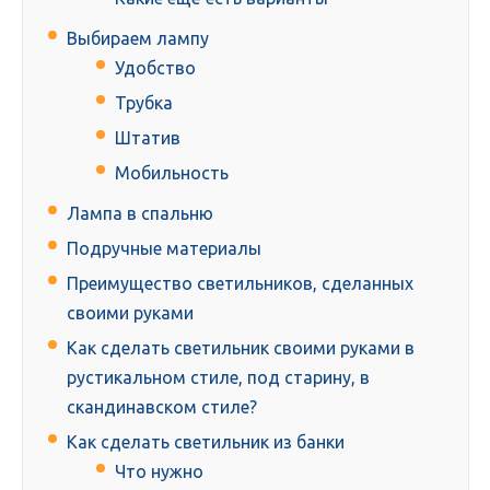
Выбираем лампу
Удобство
Трубка
Штатив
Мобильность
Лампа в спальню
Подручные материалы
Преимущество светильников, сделанных
своими руками
Как сделать светильник своими руками в
рустикальном стиле, под старину, в
скандинавском стиле?
Как сделать светильник из банки
Что нужно