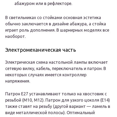
абажуром или в рефлекторе.
В светильниках со стойками основная эстетика
обычно заключается в дизайне абажура, а стойка
играет роль дополнения. В шарнирных моделях все
наоборот.
Электромеханическая часть
Электрическая схема настольной лампы включает
сетевую вилку, кабель, переключатель и патрон. В
некоторых случаях имеется контроллер
напряжения.
Патрон E27 устанавливают только на хвостовик с
резьбой (М10, М12). Патрон для узкого цоколя (E14)
также ставят на резьбу (другой вариант — ламель в
виде металлической полосы). Оптимальный