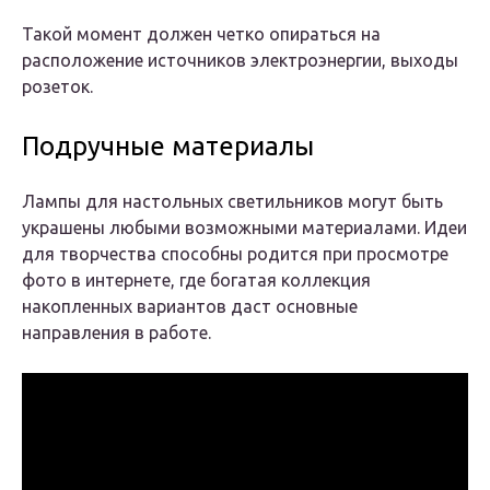
Такой момент должен четко опираться на
расположение источников электроэнергии, выходы
розеток.
Подручные материалы
Лампы для настольных светильников могут быть
украшены любыми возможными материалами. Идеи
для творчества способны родится при просмотре
фото в интернете, где богатая коллекция
накопленных вариантов даст основные
направления в работе.