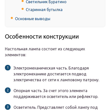
Светильник Буратино
Старинная бутылка
Основные выводы
Особенности конструкции
Настольная лампа состоит из следующих
элементов:
Электромеханическая часть. Благодаря
электромеханике достигается подвод
электричества от сети к ламповому патрону.
Опорная часть. За счет этого элемента
поддерживается осветитель или рефлектор.
Осветитель. Представляет собой лампу под