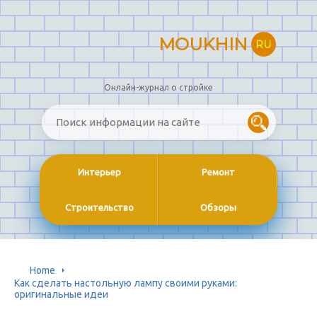
MOUKHIN
RU
Онлайн-журнал о стройке
Интерьер
Ремонт
Строительство
Обзоры
Home
Как сделать настольную лампу своими руками:
оригинальные идеи