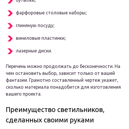
бутылки;
фарфоровые столовые наборы;
глиняную посуду;
виниловые пластинки;
лазерные диски.
Перечень можно продолжать до бесконечности. На
чем остановить выбор, зависит только от вашей
фантазии. Грамотно составленный чертеж укажет,
сколько материала понадобится для изготовления
вашего проекта.
Преимущество светильников,
сделанных своими руками