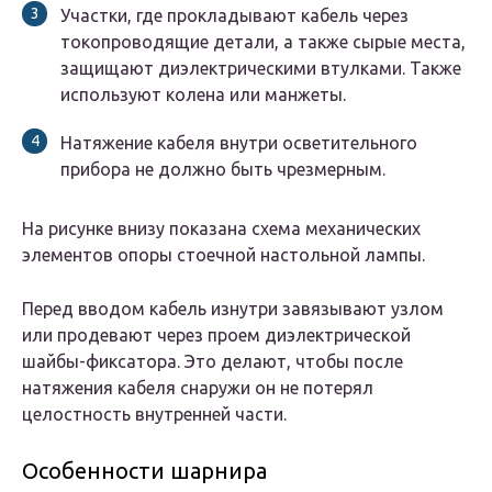
Участки, где прокладывают кабель через
токопроводящие детали, а также сырые места,
защищают диэлектрическими втулками. Также
используют колена или манжеты.
Натяжение кабеля внутри осветительного
прибора не должно быть чрезмерным.
На рисунке внизу показана схема механических
элементов опоры стоечной настольной лампы.
Перед вводом кабель изнутри завязывают узлом
или продевают через проем диэлектрической
шайбы-фиксатора. Это делают, чтобы после
натяжения кабеля снаружи он не потерял
целостность внутренней части.
Особенности шарнира