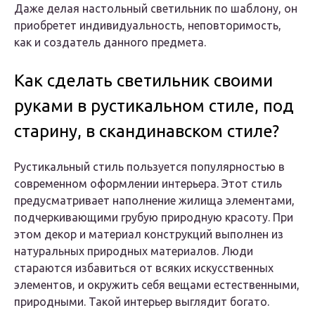
Даже делая настольный светильник по шаблону, он
приобретет индивидуальность, неповторимость,
как и создатель данного предмета.
Как сделать светильник своими
руками в рустикальном стиле, под
старину, в скандинавском стиле?
Рустикальный стиль пользуется популярностью в
современном оформлении интерьера. Этот стиль
предусматривает наполнение жилища элементами,
подчеркивающими грубую природную красоту. При
этом декор и материал конструкций выполнен из
натуральных природных материалов. Люди
стараются избавиться от всяких искусственных
элементов, и окружить себя вещами естественными,
природными. Такой интерьер выглядит богато.