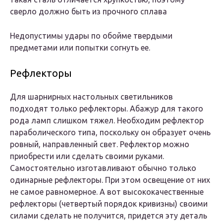
сверло должно быть из прочного сплава
Недопустимы удары по обойме твердыми
предметами или попытки согнуть ее.
Рефлекторы
Для шарнирных настольных светильников
подходят только рефлекторы. Абажур для такого
рода ламп слишком тяжел. Необходим рефлектор
параболического типа, поскольку он образует очень
ровный, направленный свет. Рефлектор можно
приобрести или сделать своими руками.
Самостоятельно изготавливают обычно только
одинарные рефлекторы. При этом освещение от них
не самое равномерное. А вот высококачественные
рефлекторы (четвертый порядок кривизны) своими
силами сделать не получится, придется эту деталь