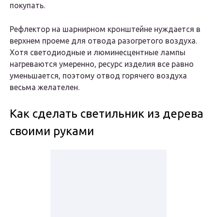
покупать.
Рефлектор на шарнирном кронштейне нуждается в
верхнем проеме для отвода разогретого воздуха.
Хотя светодиодные и люминесцентные лампы
нагреваются умеренно, ресурс изделия все равно
уменьшается, поэтому отвод горячего воздуха
весьма желателен.
Как сделать светильник из дерева
своими руками