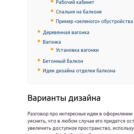
Рабочий кабинет
Спальня на балконе
Пример «зеленого» обустройства
Деревянная вагонка
Вагонка
Установка вагонки
Бетонный балкон
Идеи дизайна отделки балкона
Варианты дизайна
Разговор про интересные идеи в оформлении 
уяснить, что в любом случае его придется о
увеличить доступное пространство, использу