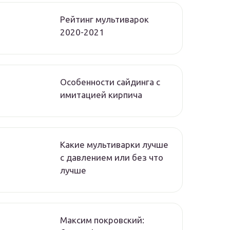
Рейтинг мультиварок
2020-2021
Особенности сайдинга с
имитацией кирпича
Какие мультиварки лучше
с давлением или без что
лучше
Максим покровский: