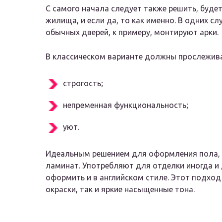
С самого начала следует также решить, буде
жилища, и если да, то как именно. В одних с
обычных дверей, к примеру, монтируют арки.
В классическом варианте должны прослеживат
строгость;
непременная функциональность;
уют.
Идеальным решением для оформления пола, 
ламинат. Употребляют для отделки иногда и
оформить и в английском стиле. Этот подход
окраски, так и яркие насыщенные тона.