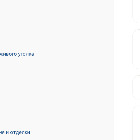
живого уголка
ия и отделки