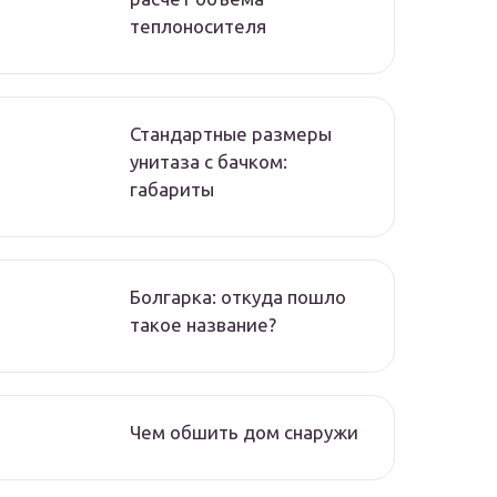
теплоносителя
Стандартные размеры
унитаза с бачком:
габариты
Болгарка: откуда пошло
такое название?
Чем обшить дом снаружи