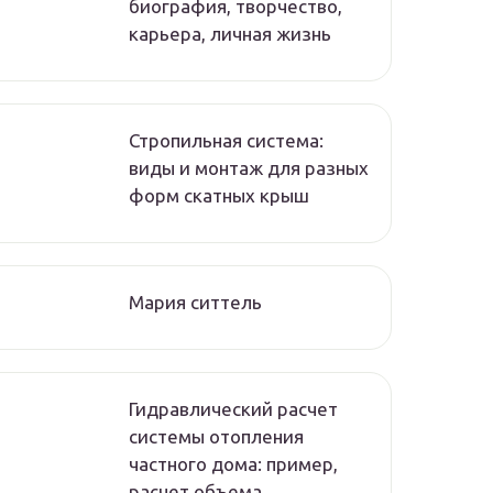
биография, творчество,
карьера, личная жизнь
Стропильная система:
виды и монтаж для разных
форм скатных крыш
Мария ситтель
Гидравлический расчет
системы отопления
частного дома: пример,
расчет объема