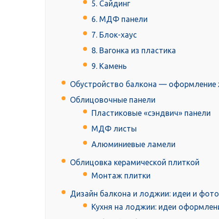
5. Сайдинг
6. МДФ панели
7. Блок-хаус
8. Вагонка из пластика
9. Камень
Обустройство балкона — оформление 
Облицовочные панели
Пластиковые «сэндвич» панели
МДФ листы
Алюминиевые ламели
Облицовка керамической плиткой
Монтаж плитки
Дизайн балкона и лоджии: идеи и фото
Кухня на лоджии: идеи оформлен