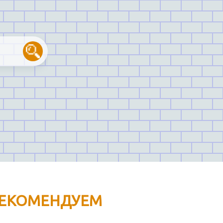
ЕКОМЕНДУЕМ