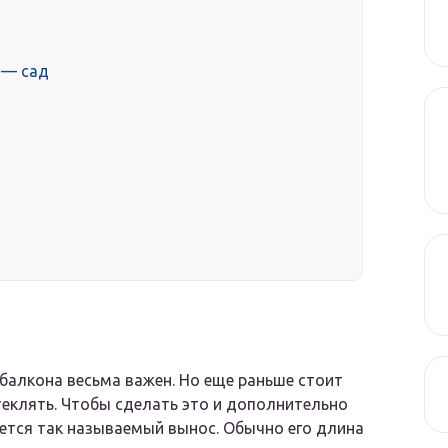
 — сад
балкона весьма важен. Но еще раньше стоит
стеклять. Чтобы сделать это и дополнительно
ется так называемый вынос. Обычно его длина