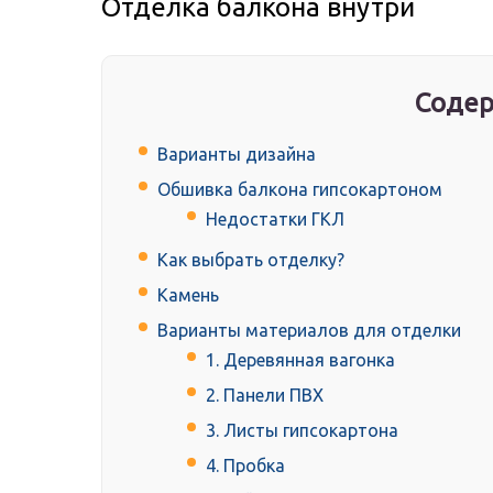
Отделка балкона внутри
Содер
Варианты дизайна
Обшивка балкона гипсокартоном
Недостатки ГКЛ
Как выбрать отделку?
Камень
Варианты материалов для отделки
1. Деревянная вагонка
2. Панели ПВХ
3. Листы гипсокартона
4. Пробка