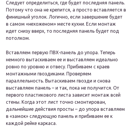
Следует определиться, где будет последняя панель.
Потому что она не крепится, а просто вставляется в
финишный уголок. Логично, если завершение будет
в самом «нехоженом» месте кухни. Если монтаж
идет снизу вверх, то последняя панель будет под
потолком.
Вставляем первую ПВХ-панель до упора. Теперь
немного вытаскиваем ее и выставляем идеально
ровно по уровню и отвесу. Прибиваем с краев
монтажными гвоздиками. Проверяем
параллельность. Вытаскиваем гвозди и снова
выставляем панель – и так, пока не получится. От
первого пластикового листа зависит монтаж всей
стены. Когда этот лист точно смонтирован,
дальнейшие действия просты – до упора вставляем
в «замок» следующую панель и прибиваем ее к
каждой рейке каркаса.