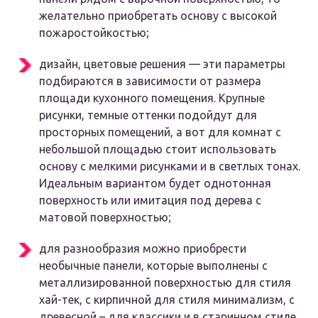
желательно приобретать основу с высокой
пожаростойкостью;
дизайн, цветовые решения — эти параметры
подбираются в зависимости от размера
площади кухонного помещения. Крупные
рисунки, темные оттенки подойдут для
просторных помещений, а вот для комнат с
небольшой площадью стоит использовать
основу с мелкими рисунками и в светлых тонах.
Идеальным вариантом будет однотонная
поверхность или имитация под дерева с
матовой поверхностью;
для разнообразия можно приобрести
необычные панели, которые выполнены с
металлизированной поверхностью для стиля
хай-тек, с кирпичной для стиля минимализм, с
древесной – для классики и в старинном стиле