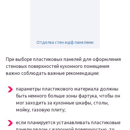
Отделка стен мдф панелями
При выборе пластиковых панелей для оформления
стеновых поверхностей кухонного помещения
важно соблюдать важные рекомендации:
параметры пластикового материала должны
быть немного больше зоны фартука, чтобы он
мог заходить за кухонные шкафы, столы,
мойку, газовую плиту;
если планируется устанавливать пластиковые
панели рядом с варочной поверхностью, то