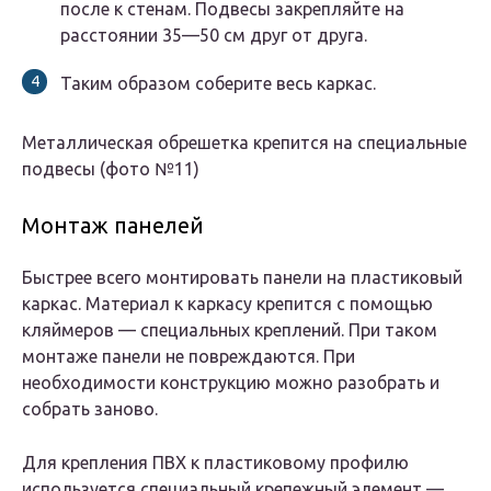
после к стенам. Подвесы закрепляйте на
расстоянии 35—50 см друг от друга.
Таким образом соберите весь каркас.
Металлическая обрешетка крепится на специальные
подвесы (фото №11)
Монтаж панелей
Быстрее всего монтировать панели на пластиковый
каркас. Материал к каркасу крепится с помощью
кляймеров — специальных креплений. При таком
монтаже панели не повреждаются. При
необходимости конструкцию можно разобрать и
собрать заново.
Для крепления ПВХ к пластиковому профилю
используется специальный крепежный элемент —