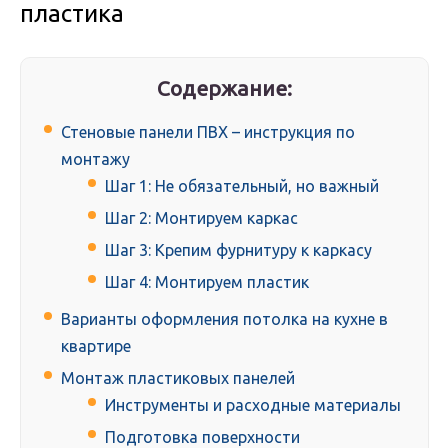
пластика
Содержание:
Стеновые панели ПВХ – инструкция по
монтажу
Шаг 1: Не обязательный, но важный
Шаг 2: Монтируем каркас
Шаг 3: Крепим фурнитуру к каркасу
Шаг 4: Монтируем пластик
Варианты оформления потолка на кухне в
квартире
Монтаж пластиковых панелей
Инструменты и расходные материалы
Подготовка поверхности