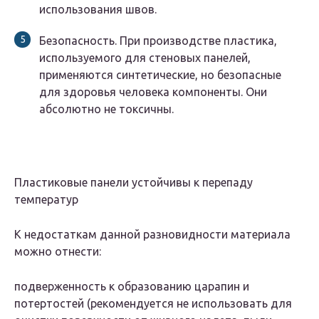
использования швов.
Безопасность. При производстве пластика,
используемого для стеновых панелей,
применяются синтетические, но безопасные
для здоровья человека компоненты. Они
абсолютно не токсичны.
Пластиковые панели устойчивы к перепаду
температур
К недостаткам данной разновидности материала
можно отнести:
подверженность к образованию царапин и
потертостей (рекомендуется не использовать для