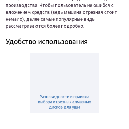
производства. Чтобы пользователь не ошибся с
вложением средств (ведь машина отрезная стоит
немало), далее самые популярные виды
рассматриваются более подробно.
Удобство использования
Разновидности и правила
выбора отрезных алмазных
дисков для ушм