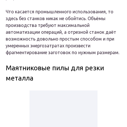
Что касается промышленного использования, то
здесь без станков никак не обойтись. Объёмы
производства требуют максимальной
автоматизации операций, а отрезной станок даёт
возможность довольно простым способом и при
умеренных энергозатратах произвести
фрагментирование заготовок по нужным размерам.
Маятниковые пилы для резки
металла