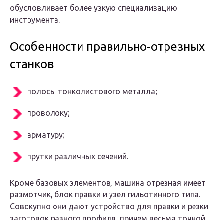
обусловливает более узкую специализацию
инструмента.
Особенности правильно-отрезных
станков
полосы тонколистового металла;
проволоку;
арматуру;
прутки различных сечений.
Кроме базовых элементов, машина отрезная имеет
размотчик, блок правки и узел гильотинного типа.
Совокупно они дают устройство для правки и резки
заготовок разного профиля, причем весьма точной