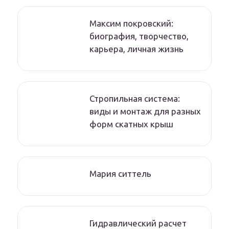
Максим покровский:
биография, творчество,
карьера, личная жизнь
Стропильная система:
виды и монтаж для разных
форм скатных крыш
Мария ситтель
Гидравлический расчет