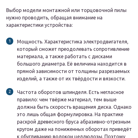
Выбор модели монтажной или торцовочной пилы
нужно проводить, обращая внимание на
характеристики устройства:
Мощность. Характеристика электродвигателя,
который сможет преодолевать сопротивление
материала, а также работать с дисками
большого диаметра. Её величина находится в
прямой зависимости от толщины разрезаемых
изделий, а также от их твёрдости и вязкости.
Частота оборотов шпинделя. Есть негласное
правило: чем твёрже материал, тем выше
должна быть скорость вращения диска. Однако
это лишь общая формулировка. На практике
раскрой древесного бруса абразивно-отрезным
кругом даже на пониженных оборотах приведёт
к обугливанию волокон целлюлозы. Поэтому