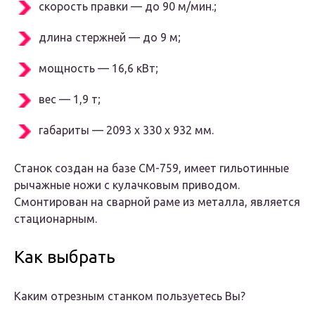
скорость правки — до 90 м/мин.;
длина стержней — до 9 м;
мощность — 16,6 кВт;
вес — 1,9 т;
габариты — 2093 х 330 х 932 мм.
Станок создан на базе СМ-759, имеет гильотинные
рычажные ножи с кулачковым приводом.
Смонтирован на сварной раме из металла, является
стационарным.
Как выбрать
Каким отрезным станком пользуетесь Вы?