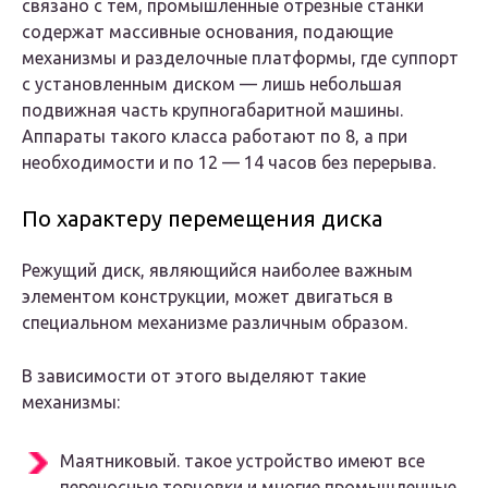
связано с тем, промышленные отрезные станки
содержат массивные основания, подающие
механизмы и разделочные платформы, где суппорт
с установленным диском — лишь небольшая
подвижная часть крупногабаритной машины.
Аппараты такого класса работают по 8, а при
необходимости и по 12 — 14 часов без перерыва.
По характеру перемещения диска
Режущий диск, являющийся наиболее важным
элементом конструкции, может двигаться в
специальном механизме различным образом.
В зависимости от этого выделяют такие
механизмы:
Маятниковый. такое устройство имеют все
переносные торцовки и многие промышленные