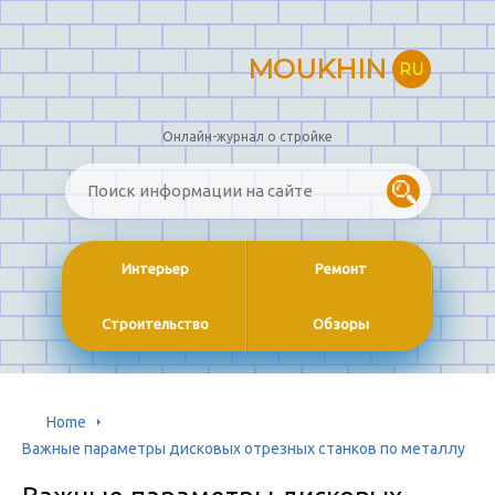
MOUKHIN
RU
Онлайн-журнал о стройке
Интерьер
Ремонт
Строительство
Обзоры
Home
Важные параметры дисковых отрезных станков по металлу