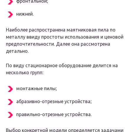
фронтальной;
нижней.
Наиболее распространена маятниковая пила по
металлу ввиду простоты использования и ценовой
предпочтительности. Далее она рассмотрена
детально.
По виду стационарное оборудование делится на
несколько групп:
монтажные пилы;
абразивно-отрезные устройства;
правильно-отрезные устройства.
Выбор конкретной модели определяется задачами