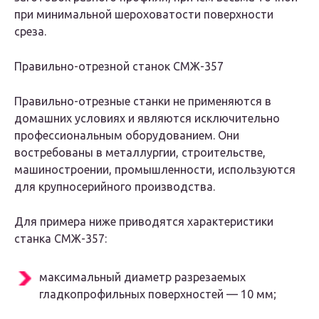
при минимальной шероховатости поверхности
среза.
Правильно-отрезной станок СМЖ-357
Правильно-отрезные станки не применяются в
домашних условиях и являются исключительно
профессиональным оборудованием. Они
востребованы в металлургии, строительстве,
машиностроении, промышленности, используются
для крупносерийного производства.
Для примера ниже приводятся характеристики
станка СМЖ-357:
максимальный диаметр разрезаемых
гладкопрофильных поверхностей — 10 мм;