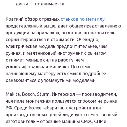
диска — поднимается.
Краткий обзор отрезных
станков по металлу
,
представленный выше, дает общее представление о
продукции на прилавках, позволяя пользователю
сориентироваться в стоимости. Очевидно,
электрическая модель предпочтительнее, чем
ручная, и маятниковый инструмент с рычагом
отнимет меньше сил на работу, чем
углошлифовальная машинка. Поэтому
начинающему мастеру есть смысл подробнее
ознакомиться с упомянутыми моделями.
Makita, Bosch, Sturm, Интерскол — производители,
чья пила монтажная пользуется спросом на рынке
РФ. Среди более габаритных устройств для
производственных целей лидирует отечественный
изготовитель – отрезные машины СМЖ, СПР и