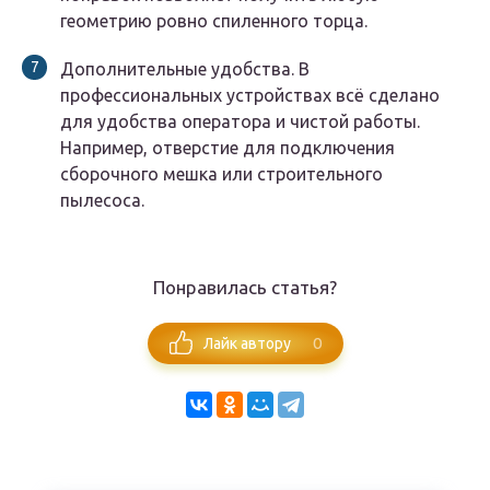
геометрию ровно спиленного торца.
Дополнительные удобства. В
профессиональных устройствах всё сделано
для удобства оператора и чистой работы.
Например, отверстие для подключения
сборочного мешка или строительного
пылесоса.
Понравилась статья?
0
Лайк автору