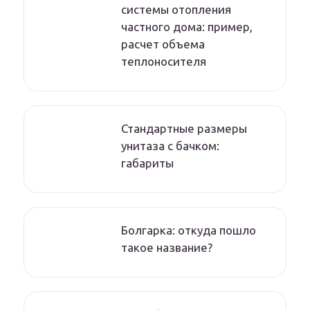
системы отопления
частного дома: пример,
расчет объема
теплоносителя
Стандартные размеры
унитаза с бачком:
габариты
Болгарка: откуда пошло
такое название?