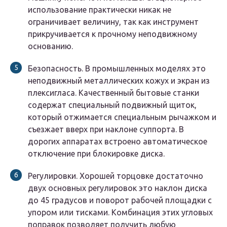
использование практически никак не
ограничивает величину, так как инструмент
прикручивается к прочному неподвижному
основанию.
Безопасность. В промышленных моделях это
неподвижный металлических кожух и экран из
плексигласа. Качественный бытовые станки
содержат специальный подвижный щиток,
который отжимается специальным рычажком и
съезжает вверх при наклоне суппорта. В
дорогих аппаратах встроено автоматическое
отключение при блокировке диска.
Регулировки. Хорошей торцовке достаточно
двух основных регулировок это наклон диска
до 45 градусов и поворот рабочей площадки с
упором или тисками. Комбинация этих угловых
поправок позволяет получить любую