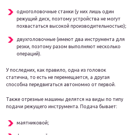
одноголовочные станки (у них лишь один
режущий диск, поэтому устройства не могут
похвастаться высокой производительностью);
двухголовочные (имеют два инструмента для
резки, поэтому разом выполняют несколько
операций).
У последних, как правило, одна из головок
статична, то есть не перемещается, а другая
способна передвигаться автономно от первой.
Также отрезные машины делятся на виды по типу
подачи режущего инструмента. Подача бывает:
маятниковой;