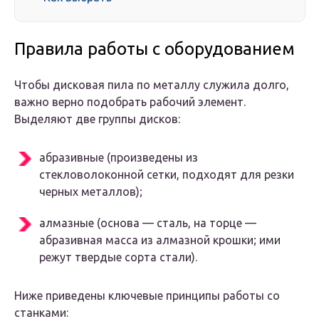
Правила работы с оборудованием
Чтобы дисковая пила по металлу служила долго,
важно верно подобрать рабочий элемент.
Выделяют две группы дисков:
абразивные (произведены из
стекловолоконной сетки, подходят для резки
черных металлов);
алмазные (основа — сталь, на торце —
абразивная масса из алмазной крошки; ими
режут твердые сорта стали).
Ниже приведены ключевые принципы работы со
станками: