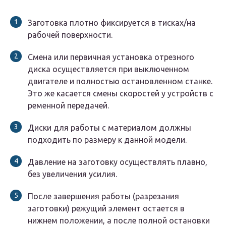
Заготовка плотно фиксируется в тисках/на
рабочей поверхности.
Смена или первичная установка отрезного
диска осуществляется при выключенном
двигателе и полностью остановленном станке.
Это же касается смены скоростей у устройств с
ременной передачей.
Диски для работы с материалом должны
подходить по размеру к данной модели.
Давление на заготовку осуществлять плавно,
без увеличения усилия.
После завершения работы (разрезания
заготовки) режущий элемент остается в
нижнем положении, а после полной остановки