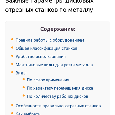
Важные параметры дисковых
отрезных станков по металлу
Содержание:
Правила работы с оборудованием
Общая классификация станков
Удобство использования
Маятниковые пилы для резки металла
Виды
По сфере применения
По характеру перемещения диска
По количеству рабочих дисков
Особенности правильно-отрезных станков
Как выбрать