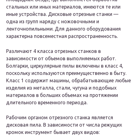
стальных или иных материалов, имеются те или
иные устройства. Дисковые отрезные станки —
одна из групп наряду с ножовочными и
ленточнопильными. Для данного оборудования
характерна повсеместная распространенность.
Различают 4 класса отрезных станков в
зависимости от объемов выполняемых работ.
Болгарки, циркулярные пилы включены в класс 4,
поскольку используются преимущественно в быту.
Класс 1 содержит машины, обрабатывающие любые
изделия из металла, стали, чугуна и подобных
материалов в больших объемах на протяжении
длительного временного периода.
Рабочим органом отрезного станка является
дисковая пила. В зависимости от числа режущих
кромок инструмент бывает двух видов: