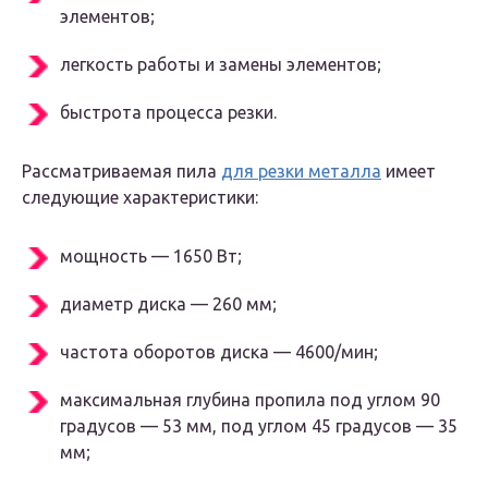
элементов;
легкость работы и замены элементов;
быстрота процесса резки.
Рассматриваемая пила
для резки металла
имеет
следующие характеристики:
мощность — 1650 Вт;
диаметр диска — 260 мм;
частота оборотов диска — 4600/мин;
максимальная глубина пропила под углом 90
градусов — 53 мм, под углом 45 градусов — 35
мм;