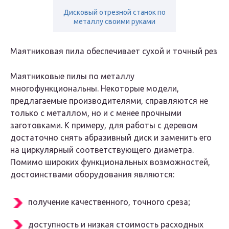
Дисковый отрезной станок по
металлу своими руками
Маятниковая пила обеспечивает сухой и точный рез
Маятниковые пилы по металлу
многофункциональны. Некоторые модели,
предлагаемые производителями, справляются не
только с металлом, но и с менее прочными
заготовками. К примеру, для работы с деревом
достаточно снять абразивный диск и заменить его
на циркулярный соответствующего диаметра.
Помимо широких функциональных возможностей,
достоинствами оборудования являются:
получение качественного, точного среза;
доступность и низкая стоимость расходных