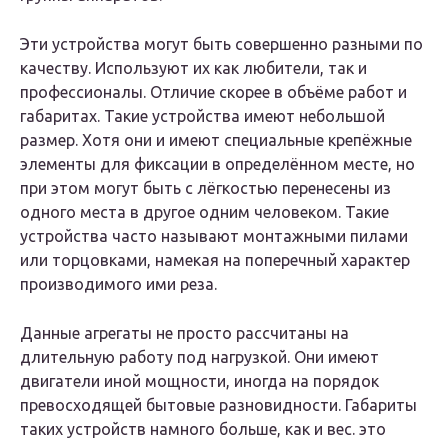
Эти устройства могут быть совершенно разными по
качеству. Используют их как любители, так и
профессионалы. Отличие скорее в объёме работ и
габаритах. Такие устройства имеют небольшой
размер. Хотя они и имеют специальные крепёжные
элементы для фиксации в определённом месте, но
при этом могут быть с лёгкостью перенесены из
одного места в другое одним человеком. Такие
устройства часто называют монтажными пилами
или торцовками, намекая на поперечный характер
производимого ими реза.
Данные агрегаты не просто рассчитаны на
длительную работу под нагрузкой. Они имеют
двигатели иной мощности, иногда на порядок
превосходящей бытовые разновидности. Габариты
таких устройств намного больше, как и вес. это