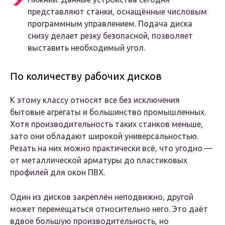
представляют станки, оснащённые числовым
программным управлением. Подача диска
снизу делает резку безопасной, позволяет
выставить необходимый угол.
По количеству рабочих дисков
К этому классу относят все без исключения
бытовые агрегаты и большинство промышленных.
Хотя производительность таких станков меньше,
зато они обладают широкой универсальностью.
Резать на них можно практически всё, что угодно —
от металлической арматуры до пластиковых
профилей для окон ПВХ.
Один из дисков закреплён неподвижно, другой
может перемещаться относительно него. Это даёт
вдвое большую производительность, но