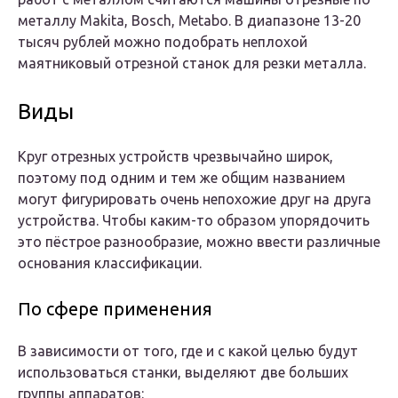
металлу Makita, Bosch, Metabo. В диапазоне 13-20
тысяч рублей можно подобрать неплохой
маятниковый отрезной станок для резки металла.
Виды
Круг отрезных устройств чрезвычайно широк,
поэтому под одним и тем же общим названием
могут фигурировать очень непохожие друг на друга
устройства. Чтобы каким-то образом упорядочить
это пёстрое разнообразие, можно ввести различные
основания классификации.
По сфере применения
В зависимости от того, где и с какой целью будут
использоваться станки, выделяют две больших
группы аппаратов: