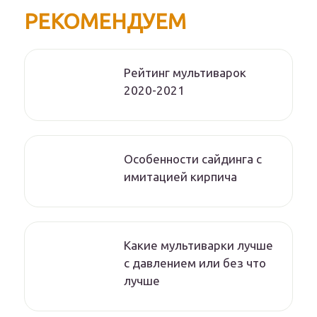
РЕКОМЕНДУЕМ
Рейтинг мультиварок
2020-2021
Особенности сайдинга с
имитацией кирпича
Какие мультиварки лучше
с давлением или без что
лучше