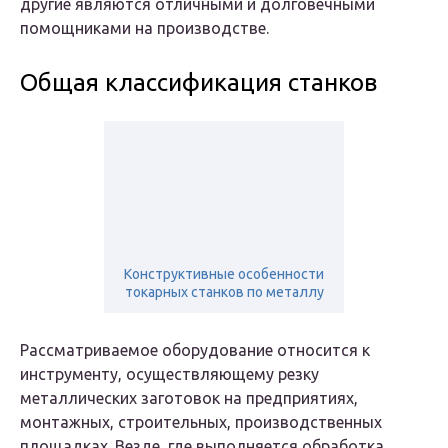
другие являются отличными и долговечными
помощниками на производстве.
Общая классификация станков
Конструктивные особенности
токарных станков по металлу
Рассматриваемое оборудование относится к
инструменту, осуществляющему резку
металлических заготовок на предприятиях,
монтажных, строительных, производственных
площадках. Везде, где выполняется обработка