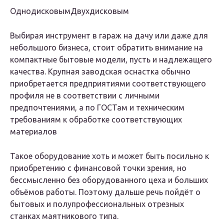
ОднодисковымДвухдисковым
Выбирая инструмент в гараж на дачу или даже для
небольшого бизнеса, стоит обратить внимание на
компактные бытовые модели, пусть и надлежащего
качества. Крупная заводская оснастка обычно
приобретается предприятиями соответствующего
профиля не в соответствии с личными
предпочтениями, а по ГОСТам и техническим
требованиям к обработке соответствующих
материалов
Такое оборудование хоть и может быть посильно к
приобретению с финансовой точки зрения, но
бессмысленно без оборудованного цеха и больших
объёмов работы. Поэтому дальше речь пойдёт о
бытовых и полупрофессиональных отрезных
станках маятникового типа.