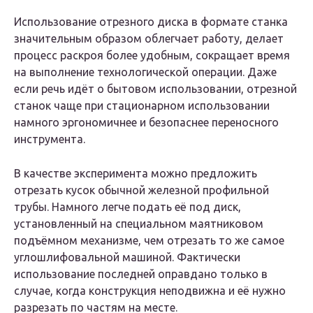
Использование отрезного диска в формате станка
значительным образом облегчает работу, делает
процесс раскроя более удобным, сокращает время
на выполнение технологической операции. Даже
если речь идёт о бытовом использовании, отрезной
станок чаще при стационарном использовании
намного эргономичнее и безопаснее переносного
инструмента.
В качестве эксперимента можно предложить
отрезать кусок обычной железной профильной
трубы. Намного легче подать её под диск,
установленный на специальном маятниковом
подъёмном механизме, чем отрезать то же самое
углошлифовальной машиной. Фактически
использование последней оправдано только в
случае, когда конструкция неподвижна и её нужно
разрезать по частям на месте.