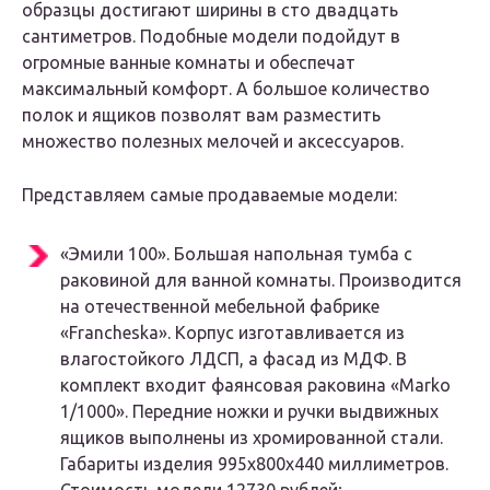
образцы достигают ширины в сто двадцать
сантиметров. Подобные модели подойдут в
огромные ванные комнаты и обеспечат
максимальный комфорт. А большое количество
полок и ящиков позволят вам разместить
множество полезных мелочей и аксессуаров.
Представляем самые продаваемые модели:
«Эмили 100». Большая напольная тумба с
раковиной для ванной комнаты. Производится
на отечественной мебельной фабрике
«Francheska». Корпус изготавливается из
влагостойкого ЛДСП, а фасад из МДФ. В
комплект входит фаянсовая раковина «Marko
1/1000». Передние ножки и ручки выдвижных
ящиков выполнены из хромированной стали.
Габариты изделия 995х800х440 миллиметров.