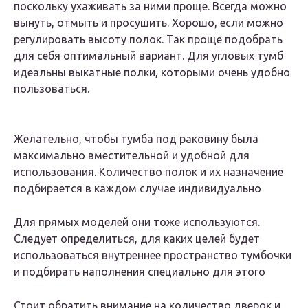
поскольку ухаживать за ними проще. Всегда можно
вынуть, отмыть и просушить. Хорошо, если можно
регулировать высоту полок. Так проще подобрать
для себя оптимальный вариант. Для угловых тумб
идеальны выкатные полки, которыми очень удобно
пользоваться.
Желательно, чтобы тумба под раковину была
максимально вместительной и удобной для
использования. Количество полок и их назначение
подбирается в каждом случае индивидуально
Для прямых моделей они тоже используются.
Следует определиться, для каких целей будет
использоваться внутреннее пространство тумбочки
и подбирать наполнения специально для этого
Стоит обратить внимание на количество дверок и