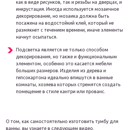
как в виде рисунков, так и резьбы на дверцах, и
инкрустация. Иногда используется мозаичное
декорирование, но мозаика должна быть
посажена на водостойкий клей, который не
размякнет с течением времени, иначе элементы
начнут осыпаться.
Подсветка является не только способом
декорирования, но также и функциональным
элементом, особенно это касается мебели
больших размеров. Изделия из дерева и
гипсокартона идеально впишутся в ванные
комнаты, хозяева которых стремятся создать
помещение в стиле кантри или прованс.
О том, как самостоятельно изготовить тумбу для
ванны, вы узнаете в следующем видео.