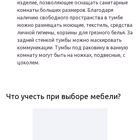
изделие, позволяющее оснащать санитарные
комнаты больших размеров. Благодаря
наличию свободного пространства в тумбе
можно размещать моющие, текстиль, средства
личной гигиены, корзины для грязного белья. За
задней стенкой тумбы можно маскировать
коммуникации. Тумбы под раковину в ванную
комнату могут быть на ножках, подвесные, с
цоколем.
Что учесть при выборе мебели?