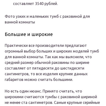
составляет 3540 рублей.
Фото узких и маленьких тумб с раковиной для
ванной комнаты
Большие и широкие
Практически все производители предлагают
огромный выбор больших и широких моделей тумб
для ванной комнаты. Так как мы выяснили, что
средний размер обычной раковины по ширине
составляет от пятидесяти до шестидесяти
сантиметров, то все изделия крупнее данных
габаритов можно считать большими.
Но есть один нюанс. Принято считать, что
широкими считаются тумбы с раковиной шириной
не менее ста сантиметров. Самые крупные серийные