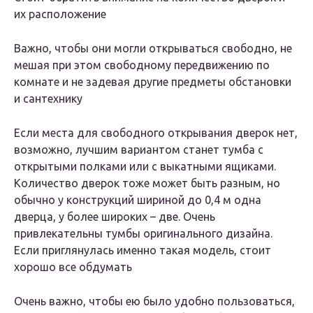
их расположение
Важно, чтобы они могли открываться свободно, не
мешая при этом свободному передвижению по
комнате и не задевая другие предметы обстановки
и сантехнику
Если места для свободного открывания дверок нет,
возможно, лучшим вариантом станет тумба с
открытыми полками или с выкатными ящиками.
Количество дверок тоже может быть разным, но
обычно у конструкций шириной до 0,4 м одна
дверца, у более широких – две. Очень
привлекательны тумбы оригинального дизайна.
Если приглянулась именно такая модель, стоит
хорошо все обдумать
Очень важно, чтобы ею было удобно пользоваться,