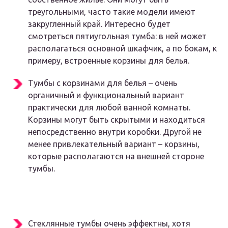
треугольными, часто такие модели имеют
закругленный край. Интересно будет
смотреться пятиугольная тумба: в ней может
располагаться основной шкафчик, а по бокам, к
примеру, встроенные корзины для белья.
Тумбы с корзинами для белья – очень
органичный и функциональный вариант
практически для любой ванной комнаты.
Корзины могут быть скрытыми и находиться
непосредственно внутри коробки. Другой не
менее привлекательный вариант – корзины,
которые располагаются на внешней стороне
тумбы.
Стеклянные тумбы очень эффектны, хотя