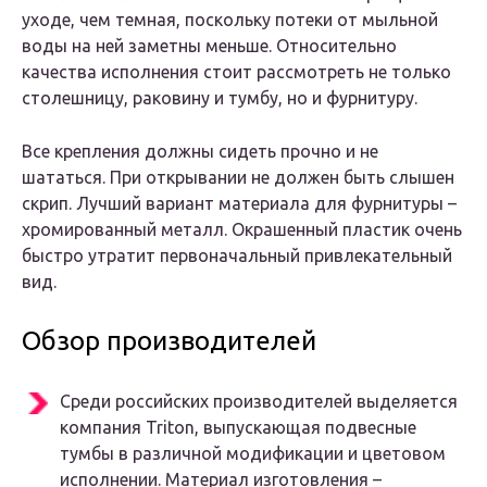
уходе, чем темная, поскольку потеки от мыльной
воды на ней заметны меньше. Относительно
качества исполнения стоит рассмотреть не только
столешницу, раковину и тумбу, но и фурнитуру.
Все крепления должны сидеть прочно и не
шататься. При открывании не должен быть слышен
скрип. Лучший вариант материала для фурнитуры –
хромированный металл. Окрашенный пластик очень
быстро утратит первоначальный привлекательный
вид.
Обзор производителей
Среди российских производителей выделяется
компания Triton, выпускающая подвесные
тумбы в различной модификации и цветовом
исполнении. Материал изготовления –