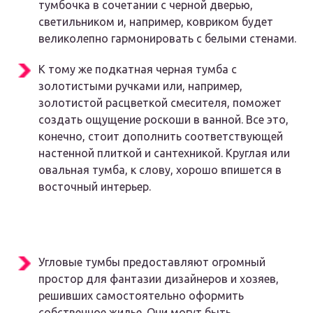
тумбочка в сочетании с черной дверью,
светильником и, например, ковриком будет
великолепно гармонировать с белыми стенами.
К тому же подкатная черная тумба с
золотистыми ручками или, например,
золотистой расцветкой смесителя, поможет
создать ощущение роскоши в ванной. Все это,
конечно, стоит дополнить соответствующей
настенной плиткой и сантехникой. Круглая или
овальная тумба, к слову, хорошо впишется в
восточный интерьер.
Угловые тумбы предоставляют огромный
простор для фантазии дизайнеров и хозяев,
решивших самостоятельно оформить
собственное жилье. Они могут быть