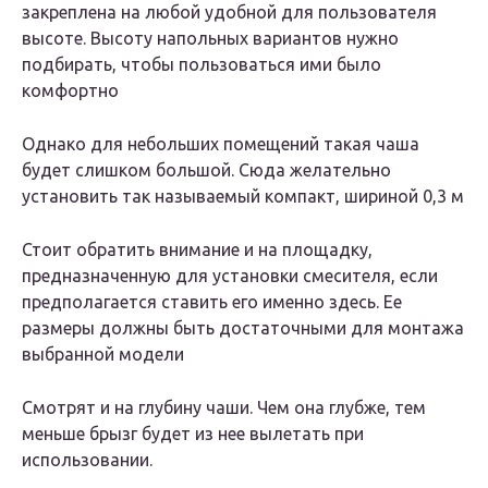
закреплена на любой удобной для пользователя
высоте. Высоту напольных вариантов нужно
подбирать, чтобы пользоваться ими было
комфортно
Однако для небольших помещений такая чаша
будет слишком большой. Сюда желательно
установить так называемый компакт, шириной 0,3 м
Стоит обратить внимание и на площадку,
предназначенную для установки смесителя, если
предполагается ставить его именно здесь. Ее
размеры должны быть достаточными для монтажа
выбранной модели
Смотрят и на глубину чаши. Чем она глубже, тем
меньше брызг будет из нее вылетать при
использовании.