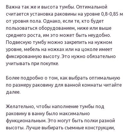
Важна так же и высота тумбы. Оптимальной
считается установка раковины на уровне 0,8-0,85 м
от уровня пола. Однако, если те, кто будет
пользоваться оборудованием, ниже или выше
среднего роста, им это может быть неудобно.
Подвесную тумбу можно закрепить на нужном
уровне, мебель на ножках или на цоколе имеет
фиксированную высоту. Это нужно обязательно
учитывать при покупке.
Более подробно о том, как выбрать оптимальную
по размеру раковину для ванной комнаты читайте
далее.
Желательно, чтобы наполнение тумбы под
раковину в ванну было максимально
функциональным. Это могут быть полки разной
высоты. Лучше выбирать съемные конструкции,