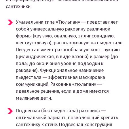
сантехники:
Умывальник типа «Тюльпан» — представляет
собой универсальную раковину различной
формы (круглую, овальную, эллипсовидную,
шестиугольную), расположенную на пьедестале.
Пьедестал имеет разнообразную конструкцию
(цилиндрическая, в виде вазона) и размер (до
пола, до окончания уровня подводки к
раковине). Функциональное назначение
пьедестала — эффективная маскировка
коммуникаций. Раковина «тюльпан» —
идеальное решение, если в доме имеются
маленькие дети.
Подвесная (без пьедестала) раковина —
оптимальный вариант, позволяющий крепить
сантехнику к стене. Подвесная конструкция