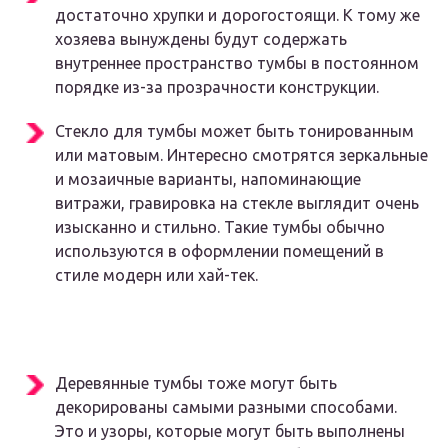
достаточно хрупки и дорогостоящи. К тому же
хозяева вынуждены будут содержать
внутреннее пространство тумбы в постоянном
порядке из-за прозрачности конструкции.
Стекло для тумбы может быть тонированным
или матовым. Интересно смотрятся зеркальные
и мозаичные варианты, напоминающие
витражи, гравировка на стекле выглядит очень
изысканно и стильно. Такие тумбы обычно
используются в оформлении помещений в
стиле модерн или хай-тек.
Деревянные тумбы тоже могут быть
декорированы самыми разными способами.
Это и узоры, которые могут быть выполнены