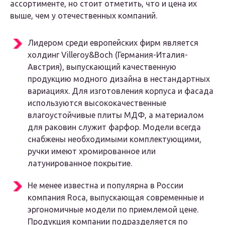
ассортименте, но стоит отметить, что и цена их
выше, чем у отечественных компаний.
Лидером среди европейских фирм является
холдинг Villeroy&Boch (Германия-Италия-
Австрия), выпускающий качественную
продукцию модного дизайна в нестандартных
вариациях. Для изготовления корпуса и фасада
используются высококачественные
влагоустойчивые плиты МДФ, а материалом
для раковин служит фарфор. Модели всегда
снабжены необходимыми комплектующими,
ручки имеют хромированное или
латунированное покрытие.
Не менее известна и популярна в России
компания Roca, выпускающая современные и
эргономичные модели по приемлемой цене.
Продукция компании подразделяется по