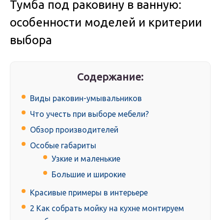
Тумба под раковину в ванную:
особенности моделей и критерии
выбора
Содержание:
Виды раковин-умывальников
Что учесть при выборе мебели?
Обзор производителей
Особые габариты
Узкие и маленькие
Большие и широкие
Красивые примеры в интерьере
2 Как собрать мойку на кухне монтируем