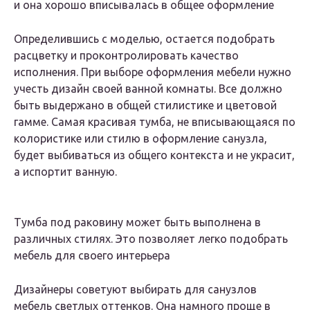
и она хорошо вписывалась в общее оформление
Определившись с моделью, остается подобрать
расцветку и проконтролировать качество
исполнения. При выборе оформления мебели нужно
учесть дизайн своей ванной комнаты. Все должно
быть выдержано в общей стилистике и цветовой
гамме. Самая красивая тумба, не вписывающаяся по
колористике или стилю в оформление санузла,
будет выбиваться из общего контекста и не украсит,
а испортит ванную.
Тумба под раковину может быть выполнена в
различных стилях. Это позволяет легко подобрать
мебель для своего интерьера
Дизайнеры советуют выбирать для санузлов
мебель светлых оттенков. Она намного проще в