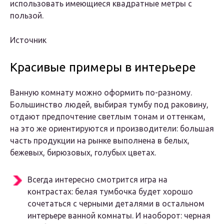
использовать имеющиеся квадратные метры с
пользой.
Источник
Красивые примеры в интерьере
Ванную комнату можно оформить по-разному.
Большинство людей, выбирая тумбу под раковину,
отдают предпочтение светлым тонам и оттенкам,
на это же ориентируются и производители: большая
часть продукции на рынке выполнена в белых,
бежевых, бирюзовых, голубых цветах.
Всегда интересно смотрится игра на
контрастах: белая тумбочка будет хорошо
сочетаться с черными деталями в остальном
интерьере ванной комнаты. И наоборот: черная