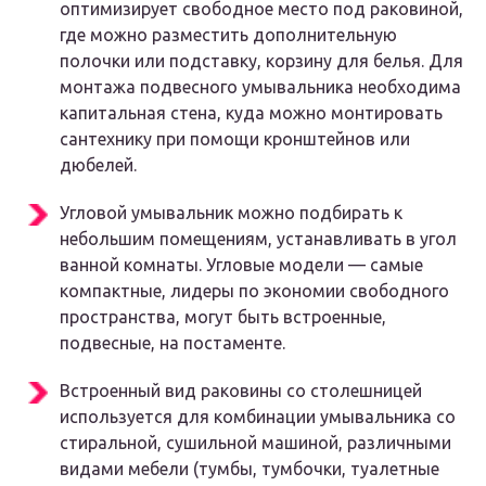
оптимизирует свободное место под раковиной,
где можно разместить дополнительную
полочки или подставку, корзину для белья. Для
монтажа подвесного умывальника необходима
капитальная стена, куда можно монтировать
сантехнику при помощи кронштейнов или
дюбелей.
Угловой умывальник можно подбирать к
небольшим помещениям, устанавливать в угол
ванной комнаты. Угловые модели — самые
компактные, лидеры по экономии свободного
пространства, могут быть встроенные,
подвесные, на постаменте.
Встроенный вид раковины со столешницей
используется для комбинации умывальника со
стиральной, сушильной машиной, различными
видами мебели (тумбы, тумбочки, туалетные