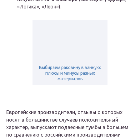
«Логика», «Леон»).
Выбираем раковину в ванную:
плюсы и минусы разных
материалов
Европейские производители, отзывы о которых
носят в большинстве случаев положительный
характер, выпускают подвесные тумбы в большем
по сравнению с российскими производителями