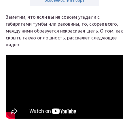
особенности выбора
Заметим, что если вы не совсем угадали с
габаритами тумбы или раковины, то, скорее всего,
между ними образуется некрасивая щель. О том, как
скрыть такую оплошность, расскажет следующее
видео: