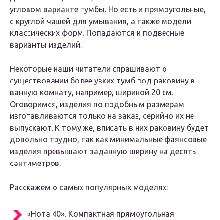
угловом варианте тумбы. Но есть и прямоугольные,
с круглой чашей для умывания, а также модели
классических форм. Попадаются и подвесные
варианты изделий.
Некоторые наши читатели спрашивают о
существовании более узких тумб под раковину в
ванную комнату, например, шириной 20 см.
Оговоримся, изделия по подобным размерам
изготавливаются только на заказ, серийно их не
выпускают. К тому же, вписать в них раковину будет
довольно трудно, так как минимальные фаянсовые
изделия превышают заданную ширину на десять
сантиметров.
Расскажем о самых популярных моделях:
«Нота 40». Компактная прямоугольная