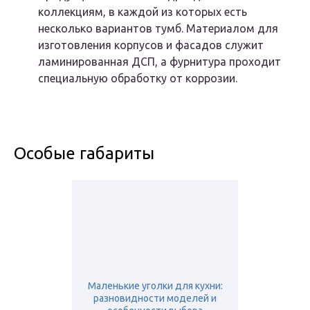
коллекциям, в каждой из которых есть
несколько вариантов тумб. Материалом для
изготовления корпусов и фасадов служит
ламинированная ДСП, а фурнитура проходит
специальную обработку от коррозии.
Особые габариты
Маленькие уголки для кухни:
разновидности моделей и