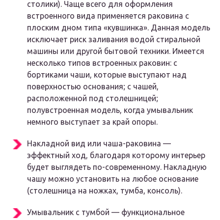
столики). Чаще всего для оформления
встроенного вида применяется раковина с
плоским дном типа «кувшинка». Данная модель
исключает риск заливания водой стиральной
машины или другой бытовой техники. Имеется
несколько типов встроенных раковин: с
бортиками чаши, которые выступают над
поверхностью основания; с чашей,
расположенной под столешницей;
полувстроенная модель, когда умывальник
немного выступает за край опоры.
Накладной вид или чаша-раковина —
эффектный ход, благодаря которому интерьер
будет выглядеть по-современному. Накладную
чашу можно установить на любое основание
(столешница на ножках, тумба, консоль).
Умывальник с тумбой — функциональное