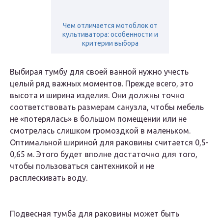
Чем отличается мотоблок от
культиватора: особенности и
критерии выбора
Выбирая тумбу для своей ванной нужно учесть
целый ряд важных моментов. Прежде всего, это
высота и ширина изделия. Они должны точно
соответствовать размерам санузла, чтобы мебель
не «потерялась» в большом помещении или не
смотрелась слишком громоздкой в маленьком.
Оптимальной шириной для раковины считается 0,5-
0,65 м. Этого будет вполне достаточно для того,
чтобы пользоваться сантехникой и не
расплескивать воду.
Подвесная тумба для раковины может быть