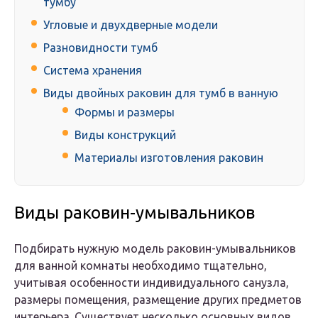
тумбу
Угловые и двухдверные модели
Разновидности тумб
Система хранения
Виды двойных раковин для тумб в ванную
Формы и размеры
Виды конструкций
Материалы изготовления раковин
Виды раковин-умывальников
Подбирать нужную модель раковин-умывальников
для ванной комнаты необходимо тщательно,
учитывая особенности индивидуального санузла,
размеры помещения, размещение других предметов
интерьера. Существует несколько основных видов