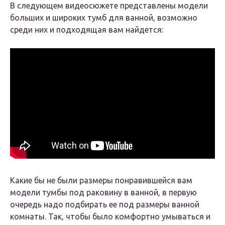
В следующем видеосюжете представлены модели
больших и широких тумб для ванной, возможно
среди них и подходящая вам найдется:
Какие бы не были размеры понравившейся вам
модели тумбы под раковину в ванной, в первую
очередь надо подбирать ее под размеры ванной
комнаты. Так, чтобы было комфортно умываться и