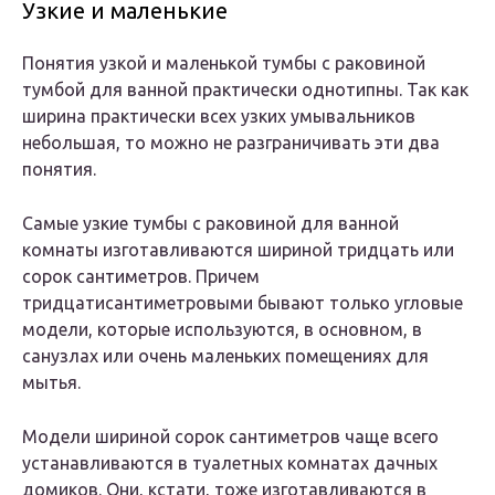
Узкие и маленькие
Понятия узкой и маленькой тумбы с раковиной
тумбой для ванной практически однотипны. Так как
ширина практически всех узких умывальников
небольшая, то можно не разграничивать эти два
понятия.
Самые узкие тумбы с раковиной для ванной
комнаты изготавливаются шириной тридцать или
сорок сантиметров. Причем
тридцатисантиметровыми бывают только угловые
модели, которые используются, в основном, в
санузлах или очень маленьких помещениях для
мытья.
Модели шириной сорок сантиметров чаще всего
устанавливаются в туалетных комнатах дачных
домиков. Они, кстати, тоже изготавливаются в