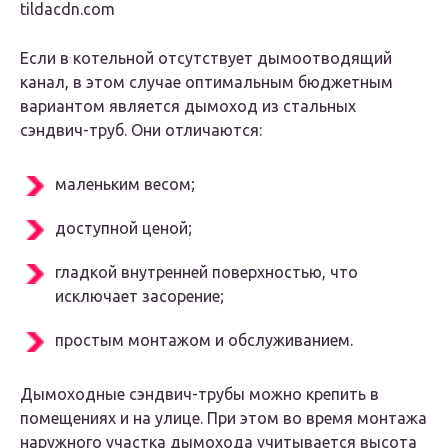
tildacdn.com
Если в котельной отсутствует дымоотводящий
канал, в этом случае оптимальным бюджетным
вариантом является дымоход из стальных
сэндвич-труб. Они отличаются:
маленьким весом;
доступной ценой;
гладкой внутренней поверхностью, что
исключает засорение;
простым монтажом и обслуживанием.
Дымоходные сэндвич-трубы можно крепить в
помещениях и на улице. При этом во время монтажа
наружного участка дымохода учитывается высота