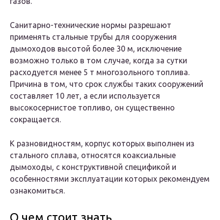
газов.
Санитарно-технические нормы разрешают
применять стальные трубы для сооружения
дымоходов высотой более 30 м, исключение
возможно только в том случае, когда за сутки
расходуется менее 5 т многозольного топлива.
Причина в том, что срок службы таких сооружений
составляет 10 лет, а если используется
высокосернистое топливо, он существенно
сокращается.
К разновидностям, корпус которых выполнен из
стального сплава, относятся коаксиальные
дымоходы, с конструктивной спецификой и
особенностями эксплуатации которых рекомендуем
ознакомиться.
О чем стоит знать