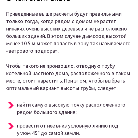
Приведенные выше расчеты будут правильными
только тогда, когда рядом с домом не растет
никаких очень высоких деревьев и не расположено
больших зданий. В этом случае дымоход высотой
менее 10.5 м может попасть в зону так называемого
«ветрового подпора».
Чтобы такого не произошло, отводную трубу
котельной частного дома, расположенного в таком
месте, стоит нарастить. При этом, чтобы выбрать
оптимальный вариант высоты трубы, следует:
найти самую высокую точку расположенного
рядом большого здания;
провести от нее вниз условную линию под
углом 45° до самой земли.