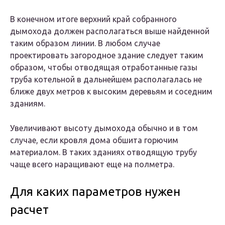
В конечном итоге верхний край собранного
дымохода должен располагаться выше найденной
таким образом линии. В любом случае
проектировать загородное здание следует таким
образом, чтобы отводящая отработанные газы
труба котельной в дальнейшем располагалась не
ближе двух метров к высоким деревьям и соседним
зданиям.
Увеличивают высоту дымохода обычно и в том
случае, если кровля дома обшита горючим
материалом. В таких зданиях отводящую трубу
чаще всего наращивают еще на полметра.
Для каких параметров нужен
расчет