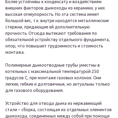
Более устойчивы к конденсату и воздействиям
внешних факторов дымоходы из керамики, у них
высокая огнеупорность. Но эта система имеет
большой вес, т.к. внутри находятся металлические
стержни, придающие ей дополнительную
прочность. Отсюда вытекают требования по
обязательной устройству отдельного фундамента,
опор, что повышает трудоемкость и стоимость
монтажа.
Полимерные дымоотводные трубы уместны в
котельных с максимальной температурой 250
градусов С, при монтаже газовых колонок. Они
легкие, гибкие и долговечные, но актуальны только
для газового оборудования.
Устройство для отвода дыма из нержавеющей
стали – сборка, состоящая из отдельных элементов
дымохода, соединенных между собой при помощи