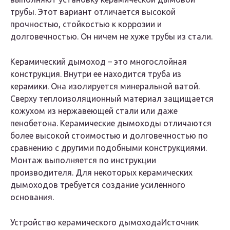
трубы. Этот вариант отличается высокой
прочностью, стойкостью к коррозии и
долговечностью. Он ничем не хуже трубы из стали.
Керамический дымоход – это многослойная
конструкция. Внутри ее находится труба из
керамики. Она изолируется минеральной ватой.
Сверху теплоизоляционный материал защищается
кожухом из нержавеющей стали или даже
пенобетона. Керамические дымоходы отличаются
более высокой стоимостью и долговечностью по
сравнению с другими подобными конструкциями.
Монтаж выполняется по инструкции
производителя. Для некоторых керамических
дымоходов требуется создание усиленного
основания.
Устройство керамического дымоходаИсточник