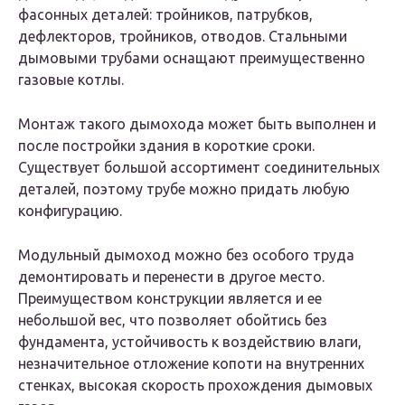
фасонных деталей: тройников, патрубков,
дефлекторов, тройников, отводов. Стальными
дымовыми трубами оснащают преимущественно
газовые котлы.
Монтаж такого дымохода может быть выполнен и
после постройки здания в короткие сроки.
Существует большой ассортимент соединительных
деталей, поэтому трубе можно придать любую
конфигурацию.
Модульный дымоход можно без особого труда
демонтировать и перенести в другое место.
Преимуществом конструкции является и ее
небольшой вес, что позволяет обойтись без
фундамента, устойчивость к воздействию влаги,
незначительное отложение копоти на внутренних
стенках, высокая скорость прохождения дымовых