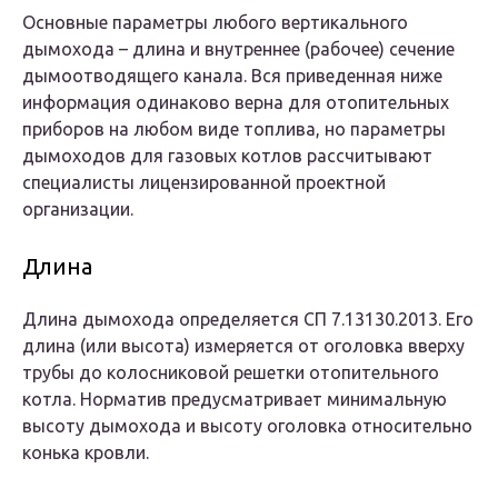
Основные параметры любого вертикального
дымохода – длина и внутреннее (рабочее) сечение
дымоотводящего канала. Вся приведенная ниже
информация одинаково верна для отопительных
приборов на любом виде топлива, но параметры
дымоходов для газовых котлов рассчитывают
специалисты лицензированной проектной
организации.
Длина
Длина дымохода определяется СП 7.13130.2013. Его
длина (или высота) измеряется от оголовка вверху
трубы до колосниковой решетки отопительного
котла. Норматив предусматривает минимальную
высоту дымохода и высоту оголовка относительно
конька кровли.