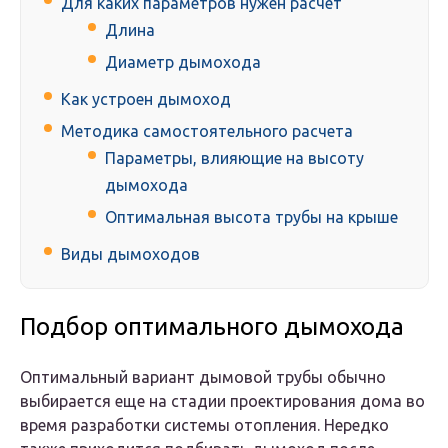
Для каких параметров нужен расчет
Длина
Диаметр дымохода
Как устроен дымоход
Методика самостоятельного расчета
Параметры, влияющие на высоту
дымохода
Оптимальная высота трубы на крыше
Виды дымоходов
Подбор оптимального дымохода
Оптимальный вариант дымовой трубы обычно
выбирается еще на стадии проектирования дома во
время разработки системы отопления. Нередко