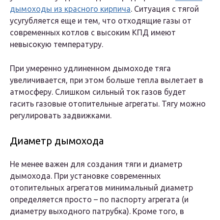
дымоходы из красного кирпича
. Ситуация с тягой
усугубляется еще и тем, что отходящие газы от
современных котлов с высоким КПД имеют
невысокую температуру.
При умеренно удлиненном дымоходе тяга
увеличивается, при этом больше тепла вылетает в
атмосферу. Слишком сильный ток газов будет
гасить газовые отопительные агрегаты. Тягу можно
регулировать задвижками.
Диаметр дымохода
Не менее важен для создания тяги и диаметр
дымохода. При установке современных
отопительных агрегатов минимальный диаметр
определяется просто – по паспорту агрегата (и
диаметру выходного патрубка). Кроме того, в