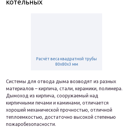
котельных
Расчёт веса квадратной трубы
80х80х3 мм
Системы для отвода дыма возводят из разных
материалов – кирпича, стали, керамики, полимера.
Дымоход из кирпича, сооружаемый над
кирпичными печами и каминами, отличается
хорошей механической прочностью, отличной
теплоемкостью, достаточно высокой степенью
пожаробезопасности.