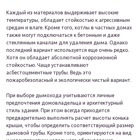
Каждый из материалов выдерживает высокие
температуры, обладает стойкостью к агрессивным
средам и влаге. Кроме того, котлы в частных домах
также могут подключаться к бетонным и даже
стеклянным каналам для удаления дыма. Однако
последний вариант используется еще очень редко.
Хотя он обладает абсолютной коррозионной
стойкостью. Чаще устанавливают
асбестоцементные трубы. Ведь это
пожаробезопасный и экологически чистый вариант.
При выборе дымохода учитываются личные
предпочтения домовладельца и архитектурный
стиль здания. При этом всегда приходится
предварительно выполнять расчет высоты конька
крыши, чтобы определить соответствующий размер
дымовой трубы. Кроме того, ориентируются на вид