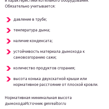
и характеристики котельного оборудования.
Обязательно учитывается:
давление в трубе;
температура дыма;
наличие конденсата;
устойчивость материала дымохода к
самовозгоранию сажи;
количество продуктов сгорания;
высота конька двухскатной крыши или
нормативное расстояние от плоской кровли.
Нормативная минимальная высота
дымоходаИсточник genrealtor.ru