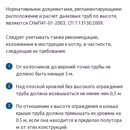
Нормативными документами, регламентирующими
расположение и расчет дымовых труб по высоте,
являются СНиП41-01-2003, СП 7.13130.2009.
Следует учитывать также рекомендации,
изложенные в инструкции к котлу, в частности,
следующие их требования:
От колосников до верхней точки трубы не
должно быть меньше 5 м.
Над плоской кровлей без высокого ограждения
труба должна возвышаться не менее чем 0,5 м.
По отношению к высоте ограждения и конька
крыши труба должна превышать их уровень на
0.5 м, если она находится в пределах полутора
м от этих конструкций.