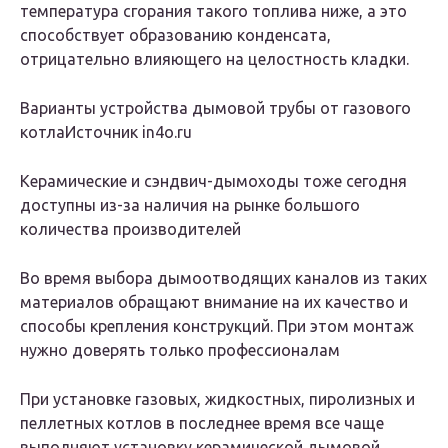
температура сгорания такого топлива ниже, а это
способствует образованию конденсата,
отрицательно влияющего на целостность кладки.
Варианты устройства дымовой трубы от газового
котлаИсточник in4o.ru
Керамические и сэндвич-дымоходы тоже сегодня
доступны из-за наличия на рынке большого
количества производителей
Во время выбора дымоотводящих каналов из таких
материалов обращают внимание на их качество и
способы крепления конструкций. При этом монтаж
нужно доверять только профессионалам
При установке газовых, жидкостных, пиролизных и
пеллетных котлов в последнее время все чаще
выполняют установку керамической дымовой