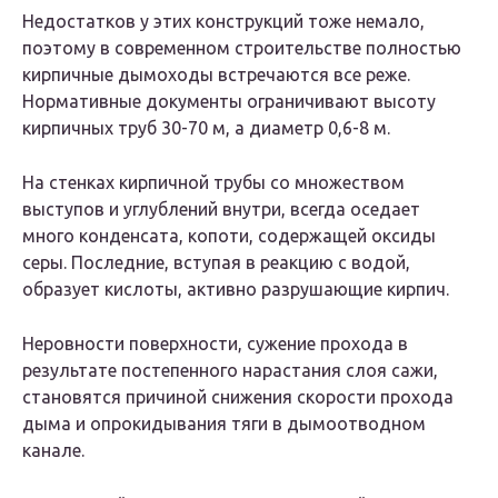
Недостатков у этих конструкций тоже немало,
поэтому в современном строительстве полностью
кирпичные дымоходы встречаются все реже.
Нормативные документы ограничивают высоту
кирпичных труб 30-70 м, а диаметр 0,6-8 м.
На стенках кирпичной трубы со множеством
выступов и углублений внутри, всегда оседает
много конденсата, копоти, содержащей оксиды
серы. Последние, вступая в реакцию с водой,
образует кислоты, активно разрушающие кирпич.
Неровности поверхности, сужение прохода в
результате постепенного нарастания слоя сажи,
становятся причиной снижения скорости прохода
дыма и опрокидывания тяги в дымоотводном
канале.