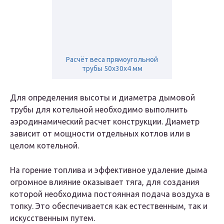
Расчёт веса прямоугольной
трубы 50х30х4 мм
Для определения высоты и диаметра дымовой
трубы для котельной необходимо выполнить
аэродинамический расчет конструкции. Диаметр
зависит от мощности отдельных котлов или в
целом котельной.
На горение топлива и эффективное удаление дыма
огромное влияние оказывает тяга, для создания
которой необходима постоянная подача воздуха в
топку. Это обеспечивается как естественным, так и
искусственным путем.