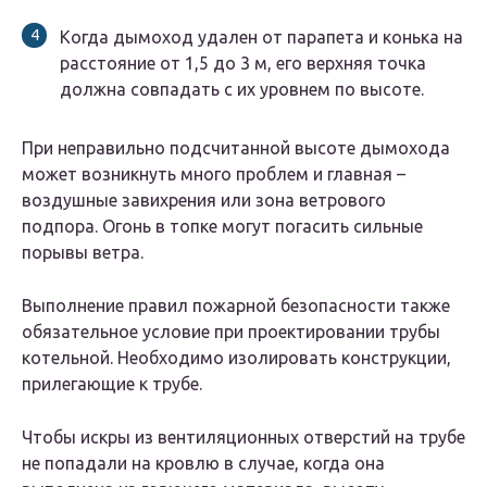
Когда дымоход удален от парапета и конька на
расстояние от 1,5 до 3 м, его верхняя точка
должна совпадать с их уровнем по высоте.
При неправильно подсчитанной высоте дымохода
может возникнуть много проблем и главная –
воздушные завихрения или зона ветрового
подпора. Огонь в топке могут погасить сильные
порывы ветра.
Выполнение правил пожарной безопасности также
обязательное условие при проектировании трубы
котельной. Необходимо изолировать конструкции,
прилегающие к трубе.
Чтобы искры из вентиляционных отверстий на трубе
не попадали на кровлю в случае, когда она