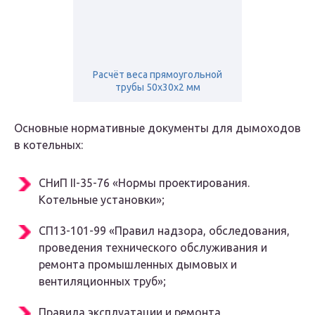
Расчёт веса прямоугольной
трубы 50х30х2 мм
Основные нормативные документы для дымоходов
в котельных:
СНиП ІІ-35-76 «Нормы проектирования.
Котельные установки»;
СП13-101-99 «Правил надзора, обследования,
проведения технического обслуживания и
ремонта промышленных дымовых и
вентиляционных труб»;
Правила эксплуатации и ремонта