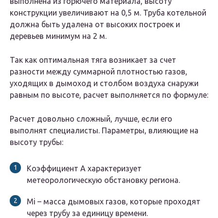
выполнена из горючего материала, высоту
конструкции увеличивают на 0,5 м. Труба котельной
должна быть удалена от высоких построек и
деревьев минимум на 2 м.
Так как оптимальная тяга возникает за счет
разности между суммарной плотностью газов,
уходящих в дымоход и столбом воздуха снаружи
равным по высоте, расчет выполняется по формуле:
Расчет довольно сложный, лучше, если его
выполнят специалисты. Параметры, влияющие на
высоту трубы:
Коэффициент А характеризует
метеорологическую обстановку региона.
Мi – масса дымовых газов, которые проходят
через трубу за единицу времени.