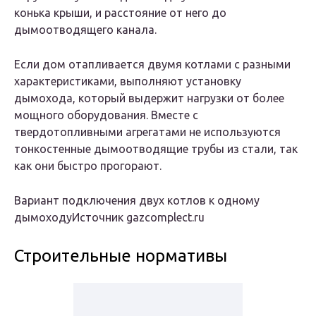
конька крыши, и расстояние от него до
дымоотводящего канала.
Если дом отапливается двумя котлами с разными
характеристиками, выполняют установку
дымохода, который выдержит нагрузки от более
мощного оборудования. Вместе с
твердотопливными агрегатами не используются
тонкостенные дымоотводящие трубы из стали, так
как они быстро прогорают.
Вариант подключения двух котлов к одному
дымоходуИсточник gazcomplect.ru
Строительные нормативы