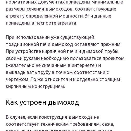
нормативных документах приведены минимальные
размеры сечения дымоходов, соответствующие
агрегату определенной мощности. Эти данные
приведены в паспорте агрегата.
При использовании уже существующей
традиционной печи дымоход оставляют прежним.
При устройстве кирпичной печи и дымовой трубы
своими руками необходимо пользоваться проектом
(желательно не скачанным в интернете!) и
выкладывать трубу в точном соответствии с
чертежом. То же относится и к отдельно стоящим
кирпичным конструкциям.
Как устроен дымоход
В случае, если конструкция дымохода не
соответствует техническим требованиям, сажа,