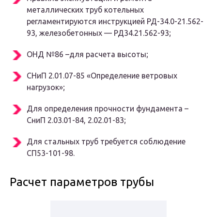
металлических труб котельных
регламентируются инструкцией РД-34.0-21.562-
93, железобетонных — РД34.21.562-93;
ОНД №86 –для расчета высоты;
СНиП 2.01.07-85 «Определение ветровых
нагрузок»;
Для определения прочности фундамента –
СниП 2.03.01-84, 2.02.01-83;
Для стальных труб требуется соблюдение
СП53-101-98.
Расчет параметров трубы