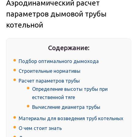
Аэродинамический расчет
параметров дымовой трубы
котельной
Содержание:
Подбор оптимального дымохода
Строительные нормативы
Расчет параметров трубы
Определение высоты трубы при
естественной тяге
Вычисление диаметра трубы
Материалы для возведения труб котельных
О чем стоит знать