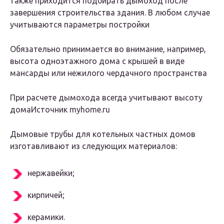
также приходится подбирать дымоход после
завершения строительства здания. В любом случае
учитываются параметры постройки
Обязательно принимается во внимание, например,
высота одноэтажного дома с крышей в виде
мансарды или нежилого чердачного пространства
При расчете дымохода всегда учитывают высоту
домаИсточник myhome.ru
Дымовые трубы для котельных частных домов
изготавливают из следующих материалов:
нержавейки;
кирпичей;
керамики.