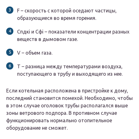
F – скорость с которой оседают частицы,
образующиеся во время горения.
Спдкi и Сфi – показатели концентрации разных
веществ в дымовом газе.
V – объем газа.
T – разница между температурами воздуха,
поступающего в трубу и выходящего из нее.
Если котельная расположена в пристройке к дому,
последний становится помехой. Необходимо, чтобы
в этом случае оголовок трубы располагался выше
зоны ветрового подпора. В противном случае
функционировать нормально отопительное
оборудование не сможет.