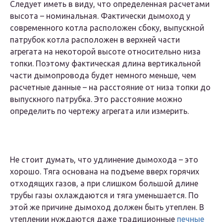
Следует иметь в виду, что определенная расчетами
высота – номинальная. Фактически дымоход у
современного котла расположен сбоку, выпускной
патрубок котла расположен в верхней части
агрегата на некоторой высоте относительно низа
топки. Поэтому фактическая длина вертикальной
части дымопровода будет немного меньше, чем
расчетные данные – на расстояние от низа топки до
выпускного патрубка. Это расстояние можно
определить по чертежу агрегата или измерить.
Не стоит думать, что удлинение дымохода – это
хорошо. Тяга основана на подъеме вверх горячих
отходящих газов, а при слишком большой длине
трубы газы охлаждаются и тяга уменьшается. По
этой же причине дымоход должен быть утеплен. В
утеплении нуждаются даже традиционные
печные