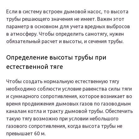
Если в систему встроен дымовой насос, то высота
трубы решающего значения не имеет. Важен этот
параметр в основном для учета вредных выбросов
в атмосферу. Чтобы определить самотягу, нужен
обязательный расчет и высоты, и сечения трубы.
Определение высоты трубы при
естественной тяге
Чтобы создать нормальную естественную тягу
необходимо соблюсти условие равенства силы тяги
и суммарного сопротивления, которое возникает во
время продвижения дымовых газов по газоводным
каналам котла и тракту дымовой трубы. Обеспечить
такую тягу возможно при условии небольшого
газового сопротивления, когда высота трубы не
превышает 60 м.