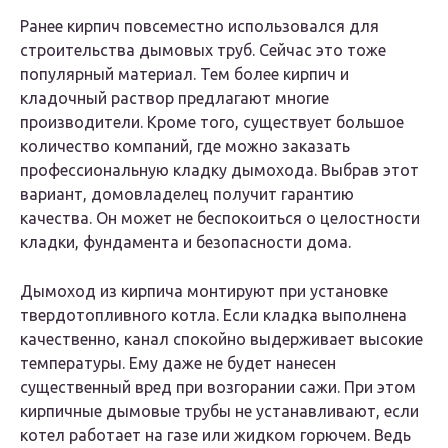
Ранее кирпич повсеместно использовался для
строительства дымовых труб. Сейчас это тоже
популярный материал. Тем более кирпич и
кладочный раствор предлагают многие
производители. Кроме того, существует большое
количество компаний, где можно заказать
профессиональную кладку дымохода. Выбрав этот
вариант, домовладелец получит гарантию
качества. Он может не беспокоиться о целостности
кладки, фундамента и безопасности дома.
Дымоход из кирпича монтируют при установке
твердотопливного котла. Если кладка выполнена
качественно, канал спокойно выдерживает высокие
температуры. Ему даже не будет нанесен
существенный вред при возгорании сажи. При этом
кирпичные дымовые трубы не устанавливают, если
котел работает на газе или жидком горючем. Ведь