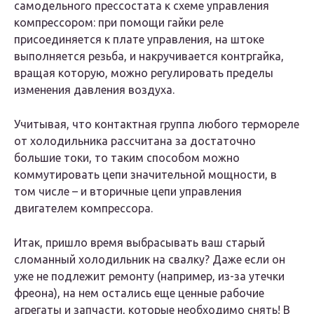
самодельного прессостата к схеме управления
компрессором: при помощи гайки реле
присоединяется к плате управления, на штоке
выполняется резьба, и накручивается контргайка,
вращая которую, можно регулировать пределы
изменения давления воздуха.
Учитывая, что контактная группа любого термореле
от холодильника рассчитана за достаточно
большие токи, то таким способом можно
коммутировать цепи значительной мощности, в
том числе – и вторичные цепи управления
двигателем компрессора.
Итак, пришло время выбрасывать ваш старый
сломанный холодильник на свалку? Даже если он
уже не подлежит ремонту (например, из-за утечки
фреона), на нем остались еще ценные рабочие
агрегаты и запчасти, которые необходимо снять! В