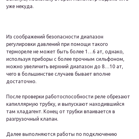
уже некуда.
Из соображений безопасности диапазон
регулировки давлений при помощи такого
термореле не может быть более 1…6 ат, однако,
используя приборы с более прочным сильфоном,
можно увеличить верхний диапазон до 8…10 ат,
чего в большинстве случаев бывает вполне
достаточно.
После проверки работоспособности реле обрезают
капиллярную трубку, и выпускают находившийся
там хладагент. Конец от трубки впаивается в
разгрузочный клапан.
Далее выполняются работы по подключению