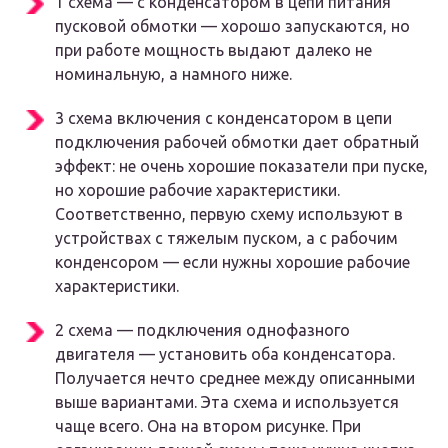
1 схема — с конденсатором в цепи питания
пусковой обмотки — хорошо запускаются, но
при работе мощность выдают далеко не
номинальную, а намного ниже.
3 схема включения с конденсатором в цепи
подключения рабочей обмотки дает обратный
эффект: не очень хорошие показатели при пуске,
но хорошие рабочие характеристики.
Соответственно, первую схему используют в
устройствах с тяжелым пуском, а с рабочим
конденсором — если нужны хорошие рабочие
характеристики.
2 схема — подключения однофазного
двигателя — установить оба конденсатора.
Получается нечто среднее между описанными
выше вариантами. Эта схема и используется
чаще всего. Она на втором рисунке. При