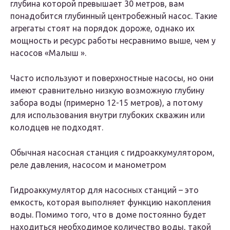
глубина которой превышает 30 метров, вам
понадобится глубинный центробежный насос. Такие
агрегаты стоят на порядок дороже, однако их
мощность и ресурс работы несравнимо выше, чем у
насосов «Малыш ».
Часто используют и поверхностные насосы, но они
имеют сравнительно низкую возможную глубину
забора воды (примерно 12-15 метров), а потому
для использования внутри глубоких скважин или
колодцев не подходят.
Обычная насосная станция с гидроаккумулятором,
реле давления, насосом и манометром
Гидроаккумулятор для насосных станций – это
емкость, которая выполняет функцию накопления
воды. Помимо того, что в доме постоянно будет
находиться необходимое количество воды, такой