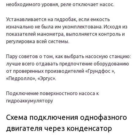
необходимого уровня, реле отключает насос.
Устанавливается на гидробак, если емкость
изначально не была им укомплектована. Исходя из
показателей манометра, выполняется контроль и
регулировка всей системы.
Пару советов о том, как выбрать насосную станцию:
лучше всего отдавать предпочтение оборудованию
от проверенных производителей «Грундфос »,
«Педролло», «Эргус».
Подключение поверхностного насоса к
гидроаккумулятору
Схема подключения однофазного
двигателя через конденсатор