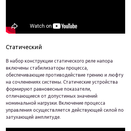
Статический
В набор конструкции статического реле напора
включены стабилизаторы процесса,
обеспечивающие противодействие трению и люфту
на сочленениях системы. Статические устройства
формируют равновесные показатели,
отличающиеся от допустимых значений
номинальной нагрузки. Включение процесса
управления осуществляется действующей силой по
затухающей амплитуде.