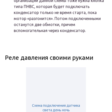
организации данной схемы тоже нужна кнопка
типа ПНВС, которая будет подключать
конденсатор только не время старта, пока
мотор «разгонится». Потом подключенными
останутся две обмотки, причем
вспомогательная через конденсатор.
Реле давления своими руками
Схема подключения датчика
света день ночь