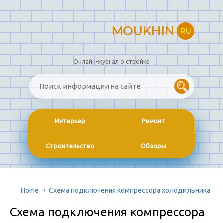
MOUKHIN
RU
Онлайн-журнал о стройке
Интерьер
Ремонт
Строительство
Обзоры
Home
Схема подключения компрессора холодильника
Схема подключения компрессора