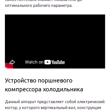
оптимального рабочего параметра.
Устройство поршневого
компрессора холодильника
Данный аппарат представляет собой электрический
мотор, у которого вертикальный вал, конструкция