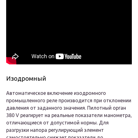
Изодромный
Автоматическое включение изодромного
промышленного реле производится при отклонении
давления от заданного значения. Пилотный орган
380 V реагирует на реальные показатели манометра,
отличающиеся от допустимой нормы. Для
разгрузки напора регулирующий элемент
самостоятельно снижает показатели до