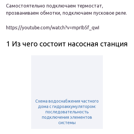
Самостоятельно подключаем термостат,
прозваниваем обмотки, подключаем пусковое реле.
https://youtube.com/watch?v=mprIb5f_qwI
1 Из чего состоит насосная станция
Схема водоснабжения частного
дома с гидроаккумулятором:
последовательность
подключения элементов
системы