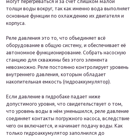
могут перегреваться и за счет слишком малой
толщи воды вокруг, так как именно вода выполняет
основные функции по охлаждению их двигателя и
корпуса.
Реле давления это то, что объединяет всё
оборудование в общую систему, и обеспечивает её
автономное функционирование. Собрать насосную
станцию для скважины без этого элемента
невозможно. Реле постоянно контролирует уровень
внутреннего давления, которым обладает
накопительная емкость (гидроаккумулятор).
Если давление в гидробаке падает ниже
допустимого уровня, что свидетельствует о том,
что уровень воды в нём уменьшился, реле давление
соединяет контакты погружного насоса, вследствие
чего он включается, и начинает подачу воды. Как
только гидроаккумулятор заполнился до