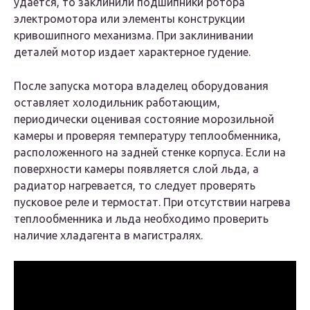
удается, то заклинили подшипники ротора
электромотора или элементы конструкции
кривошипного механизма. При заклинивании
деталей мотор издает характерное гудение.
После запуска мотора владелец оборудования
оставляет холодильник работающим,
периодически оценивая состояние морозильной
камеры и проверяя температуру теплообменника,
расположенного на задней стенке корпуса. Если на
поверхности камеры появляется слой льда, а
радиатор нагревается, то следует проверять
пусковое реле и термостат. При отсутствии нагрева
теплообменника и льда необходимо проверить
наличие хладагента в магистралях.