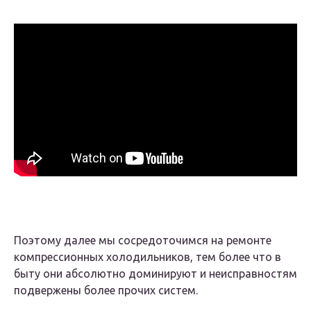
Поэтому далее мы сосредоточимся на ремонте
компрессионных холодильников, тем более что в
быту они абсолютно доминируют и неисправностям
подвержены более прочих систем.