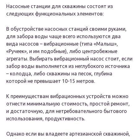
Насосные станции для скважины состоят из
следующих функциональных элементов:
В обустройстве насосных станций своими руками,
для забора воды чаще всего используются два
вида насосов – вибрационные (типа «Малыш»,
«Ручеек», и им подобные), либо центробежные
агрегаты. Выбирать вибрационный насос стоит, если
забор воды выполняется из неглубокого источника
– колодца, либо скважины на песок, глубина
которой не превышает 10-15 метров.
К преимуществам вибрационных устройств можно
отнести минимальную стоимость, простой ремонт,
и достаточную, для нетребовательного бытового
использования, продуктивность.
Однако если вы владеете артезианской скважиной,