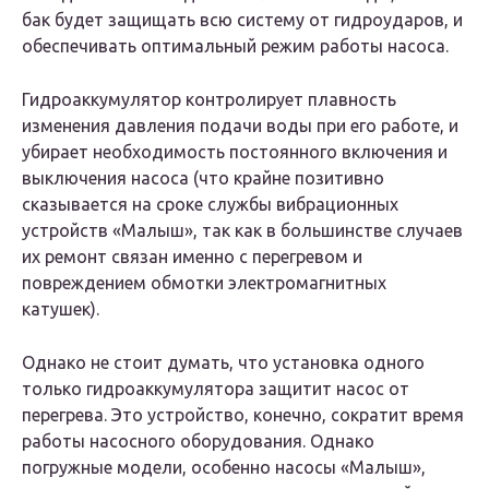
бак будет защищать всю систему от гидроударов, и
обеспечивать оптимальный режим работы насоса.
Гидроаккумулятор контролирует плавность
изменения давления подачи воды при его работе, и
убирает необходимость постоянного включения и
выключения насоса (что крайне позитивно
сказывается на сроке службы вибрационных
устройств «Малыш», так как в большинстве случаев
их ремонт связан именно с перегревом и
повреждением обмотки электромагнитных
катушек).
Однако не стоит думать, что установка одного
только гидроаккумулятора защитит насос от
перегрева. Это устройство, конечно, сократит время
работы насосного оборудования. Однако
погружные модели, особенно насосы «Малыш»,