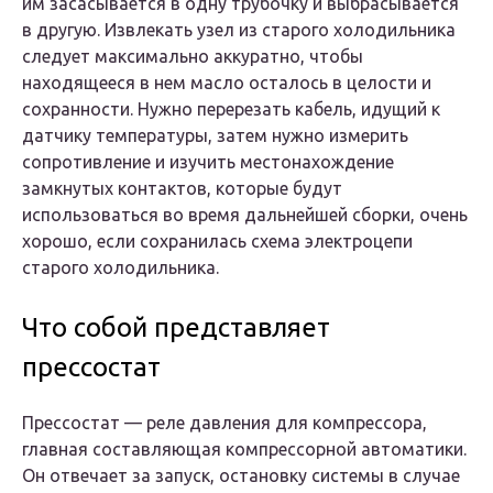
им засасывается в одну трубочку и выбрасывается
в другую. Извлекать узел из старого холодильника
следует максимально аккуратно, чтобы
находящееся в нем масло осталось в целости и
сохранности. Нужно перерезать кабель, идущий к
датчику температуры, затем нужно измерить
сопротивление и изучить местонахождение
замкнутых контактов, которые будут
использоваться во время дальнейшей сборки, очень
хорошо, если сохранилась схема электроцепи
старого холодильника.
Что собой представляет
прессостат
Прессостат — реле давления для компрессора,
главная составляющая компрессорной автоматики.
Он отвечает за запуск, остановку системы в случае