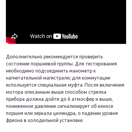
Дополнительно рекомендуется проверить
состояние поршневой группы. Для тестирования
необходимо подсоединить манометр к
нагнетательной магистрали; для коммутации
используется специальная муфта. После включения
мотора описанным выше способом стрелка
прибора должна дойти до 6 атмосфер и выше,
пониженное давление сигнализирует об износе
поршня или зеркала цилиндра, о падении уровня
фреона в холодильной установке.