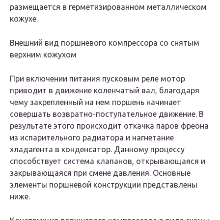
размещается в герметизированном металлическом
кожухе.
Внешний вид поршневого компрессора со снятым
верхним кожухом
При включении питания пусковым реле мотор
приводит в движение коленчатый вал, благодаря
чему закрепленный на нем поршень начинает
совершать возвратно-поступательное движение. В
результате этого происходит откачка паров фреона
из испарительного радиатора и нагнетание
хладагента в конденсатор. Данному процессу
способствует система клапанов, открывающаяся и
закрывающаяся при смене давления. Основные
элементы поршневой конструкции представлены
ниже.