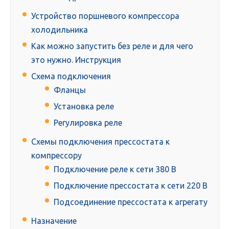
Устройство поршневого компрессора
холодильника
Как можно запустить без реле и для чего
это нужно. Инструкция
Схема подключения
Фланцы
Установка реле
Регулировка реле
Схемы подключения прессостата к
компрессору
Подключение реле к сети 380 В
Подключение прессостата к сети 220 В
Подсоединение прессостата к агрегату
Назначение