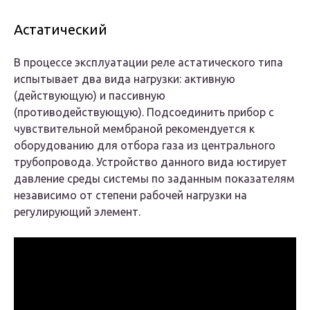
Астатический
В процессе эксплуатации реле астатического типа
испытывает два вида нагрузки: активную
(действующую) и пассивную
(противодействующую). Подсоединить прибор с
чувствительной мембраной рекомендуется к
оборудованию для отбора газа из центрального
трубопровода. Устройство данного вида юстирует
давление среды системы по заданным показателям
независимо от степени рабочей нагрузки на
регулирующий элемент.