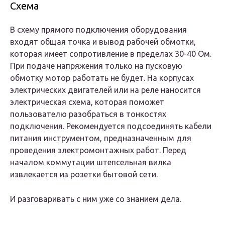
Схема
В схему прямого подключения оборудования
входят общая точка и вывод рабочей обмотки,
которая имеет сопротивление в пределах 30-40 Ом.
При подаче напряжения только на пусковую
обмотку мотор работать не будет. На корпусах
электрических двигателей или на реле наносится
электрическая схема, которая поможет
пользователю разобраться в тонкостях
подключения. Рекомендуется подсоединять кабели
питания инструментом, предназначенным для
проведения электромонтажных работ. Перед
началом коммутации штепсельная вилка
извлекается из розетки бытовой сети.
И разговаривать с ним уже со знанием дела.