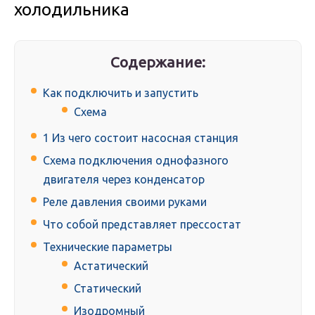
холодильника
Содержание:
Как подключить и запустить
Схема
1 Из чего состоит насосная станция
Схема подключения однофазного
двигателя через конденсатор
Реле давления своими руками
Что собой представляет прессостат
Технические параметры
Астатический
Статический
Изодромный