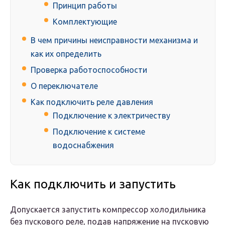
Принцип работы
Комплектующие
В чем причины неисправности механизма и
как их определить
Проверка работоспособности
О переключателе
Как подключить реле давления
Подключение к электричеству
Подключение к системе
водоснабжения
Как подключить и запустить
Допускается запустить компрессор холодильника
без пускового реле, подав напряжение на пусковую