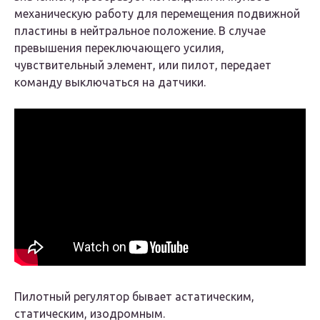
механическую работу для перемещения подвижной
пластины в нейтральное положение. В случае
превышения переключающего усилия,
чувствительный элемент, или пилот, передает
команду выключаться на датчики.
Пилотный регулятор бывает астатическим,
статическим, изодромным.