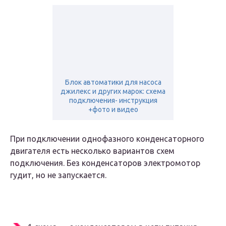
Блок автоматики для насоса
джилекс и других марок: схема
подключения- инструкция
+фото и видео
При подключении однофазного конденсаторного
двигателя есть несколько вариантов схем
подключения. Без конденсаторов электромотор
гудит, но не запускается.