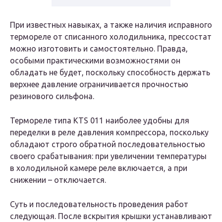
При известных навыках, а также наличия исправного
термореле от списанного холодильника, прессостат
можно изготовить и самостоятельно. Правда,
особыми практическими возможностями он
обладать не будет, поскольку способность держать
верхнее давление ограничивается прочностью
резинового сильфона.
Термореле типа KTS 011 наиболее удобны для
переделки в реле давления компрессора, поскольку
обладают строго обратной последовательностью
своего срабатывания: при увеличении температуры
в холодильной камере реле включается, а при
снижении – отключается.
Суть и последовательность проведения работ
следующая. После вскрытия крышки устанавливают