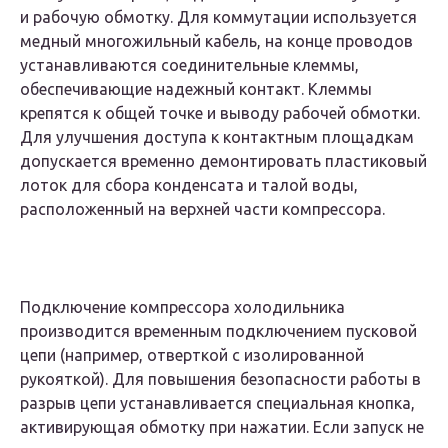
и рабочую обмотку. Для коммутации используется
медный многожильный кабель, на конце проводов
устанавливаются соединительные клеммы,
обеспечивающие надежный контакт. Клеммы
крепятся к общей точке и выводу рабочей обмотки.
Для улучшения доступа к контактным площадкам
допускается временно демонтировать пластиковый
лоток для сбора конденсата и талой воды,
расположенный на верхней части компрессора.
Подключение компрессора холодильника
производится временным подключением пусковой
цепи (например, отверткой с изолированной
рукояткой). Для повышения безопасности работы в
разрыв цепи устанавливается специальная кнопка,
активирующая обмотку при нажатии. Если запуск не