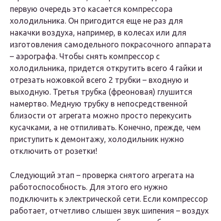
первую очередь это касается компрессора
холодильника. Он пригодится еще не раз для
накачки воздуха, например, в колесах или для
изготовления самодельного покрасочного аппарата
– аэрографа. Чтобы снять компрессор с
холодильника, придется открутить всего 4 гайки и
отрезать ножовкой всего 2 трубки – входную и
выходную. Третья трубка (фреоновая) глушится
намертво. Медную трубку в непосредственной
близости от агрегата можно просто перекусить
кусачками, а не отпиливать. Конечно, прежде, чем
приступить к демонтажу, холодильник нужно
отключить от розетки!
Следующий этап – проверка снятого агрегата на
работоспособность. Для этого его нужно
подключить к электрической сети. Если компрессор
работает, отчетливо слышен звук шипения – воздух