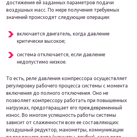
достижения ей заданных параметров подачи
воздушных масс. По мере получения требуемых
значений происходят следующие операции:
включается двигатель, когда давление
критически высокое;
система отключается, если давление
недопустимо низкое.
То есть, реле давления компрессора осуществляет
регулировку рабочего процесса системы с момента
включения до полного отключения. Оно не
позволяет компрессору работать при повышенных
нагрузках, предотвращает его преждевременный
износ. Во многом успешность работы системы
зависит от слаженности всех ее составляющих:
воздушный редуктор, манометры, коммуникации