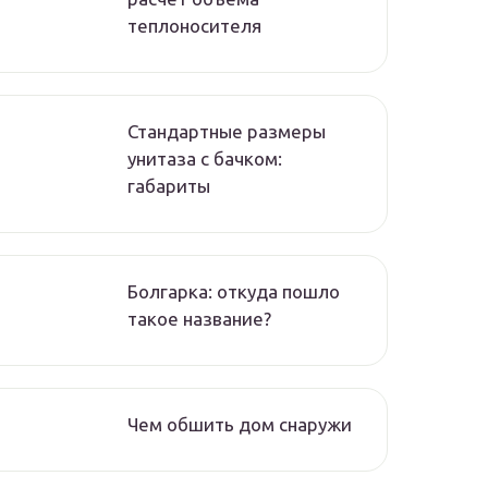
теплоносителя
Стандартные размеры
унитаза с бачком:
габариты
Болгарка: откуда пошло
такое название?
Чем обшить дом снаружи