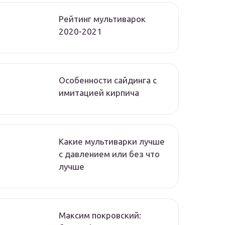
Рейтинг мультиварок
2020-2021
Особенности сайдинга с
имитацией кирпича
Какие мультиварки лучше
с давлением или без что
лучше
Максим покровский: