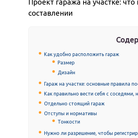
Проект гаража на участке: что
составлении
Содер
Как удобно расположить гараж
Размер
Дизайн
Гараж на участке: основные правила п
Как правильно вести себя с соседями, 
Отдельно стоящий гараж
Отступы и нормативы
Тонкости
Нужно ли разрешение, чтобы регистрир