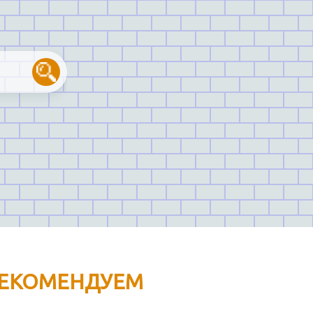
ЕКОМЕНДУЕМ