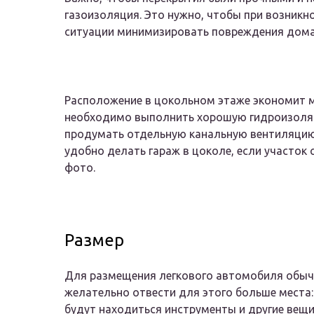
газоизоляция. Это нужно, чтобы при возникн
ситуации минимизировать повреждения дом
Расположение в цокольном этаже экономит ме
необходимо выполнить хорошую гидроизоляц
продумать отдельную канальную вентиляцию
удобно делать гараж в цоколе, если участок 
фото.
Размер
Для размещения легкового автомобиля обыч
желательно отвести для этого больше места
будут находиться инструменты и другие вещ