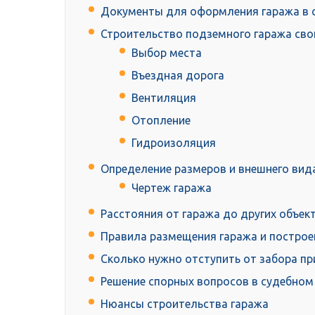
Документы для оформления гаража в 
Строительство подземного гаража сво
Выбор места
Въездная дорога
Вентиляция
Отопление
Гидроизоляция
Определение размеров и внешнего вид
Чертеж гаража
Расстояния от гаража до других объек
Правила размещения гаража и построе
Сколько нужно отступить от забора пр
Решение спорных вопросов в судебном
Нюансы строительства гаража