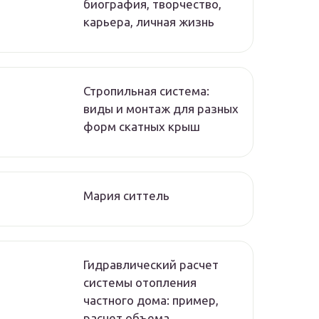
биография, творчество,
карьера, личная жизнь
Стропильная система:
виды и монтаж для разных
форм скатных крыш
Мария ситтель
Гидравлический расчет
системы отопления
частного дома: пример,
расчет объема