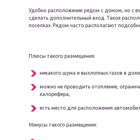
Удобно расположение рядом с домом, но с въ
сделать дополнительный вход. Такое распо
поселках. Рядом часто располагают подсобн
Плюсы такого размещения:
никакого шума и выхлопных газов в доме
можно не проводить отопление, огранич
калорифера,
есть место для расположения автомобил
Минусы такого размещения: