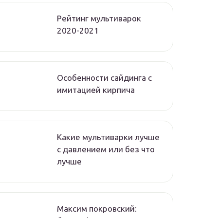
Рейтинг мультиварок
2020-2021
Особенности сайдинга с
имитацией кирпича
Какие мультиварки лучше
с давлением или без что
лучше
Максим покровский: