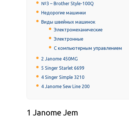
№3 – Brother Style-100Q
Недорогие машинки
Виды швейных машинок
Электромеханические
Электронные
С компьютерным управлением
2 Janome 450MG
5 Singer Starlet 6699
4 Singer Simple 3210
4 Janome Sew Line 200
1 Janome Jem