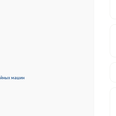
ейных машин