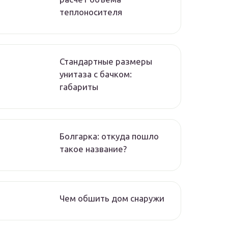
теплоносителя
Стандартные размеры
унитаза с бачком:
габариты
Болгарка: откуда пошло
такое название?
Чем обшить дом снаружи