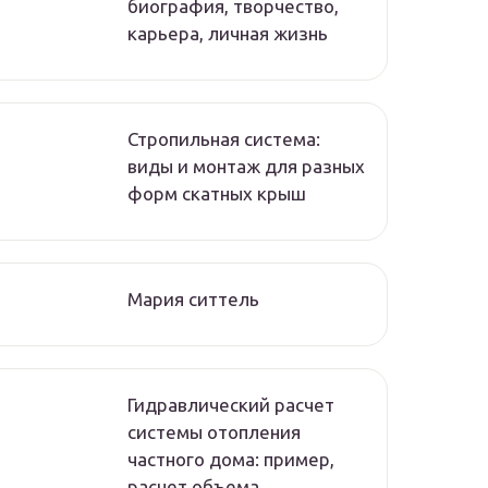
биография, творчество,
карьера, личная жизнь
Стропильная система:
виды и монтаж для разных
форм скатных крыш
Мария ситтель
Гидравлический расчет
системы отопления
частного дома: пример,
расчет объема