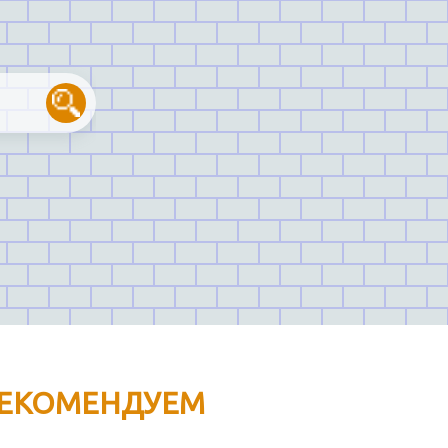
ЕКОМЕНДУЕМ