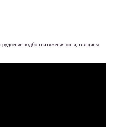
атруднение подбор натяжения нити, толщины