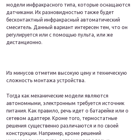
модели инфракрасного типа, которые оснащаются
датчиками. Их разновидностью также будет
бесконтактный инфракрасный автоматический
смеситель. Данный вариант интересен тем, что он
регулируется или с помощью пульта, или же
дистанционно.
Из минусов отметим высокую цену и техническую
сложность монтажа устройства.
Тогда как механические модели являются
автономными, электронным требуется источник
питания. Как правило, речь идет о батарейке или о
сетевом адаптере. Кроме того, термостатные
решения существенно различаются и по своей
конструкции. Например, кроме решений