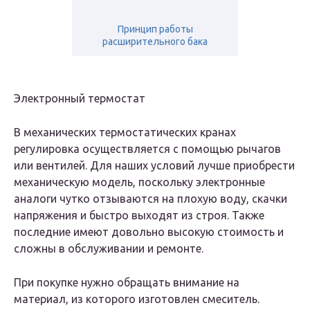
Принцип работы
расширительного бака
Электронный термостат
В механических термостатических кранах
регулировка осуществляется с помощью рычагов
или вентилей. Для наших условий лучше приобрести
механическую модель, поскольку электронные
аналоги чутко отзываются на плохую воду, скачки
напряжения и быстро выходят из строя. Также
последние имеют довольно высокую стоимость и
сложны в обслуживании и ремонте.
При покупке нужно обращать внимание на
материал, из которого изготовлен смеситель.