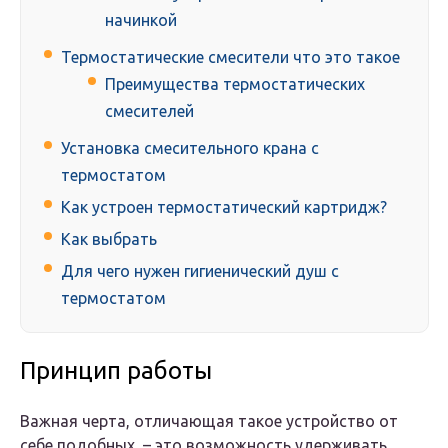
начинкой
Термостатические смесители что это такое
Преимущества термостатических
смесителей
Установка смесительного крана с
термостатом
Как устроен термостатический картридж?
Как выбрать
Для чего нужен гигиенический душ с
термостатом
Принцип работы
Важная черта, отличающая такое устройство от
себе подобных, – это возможность удерживать