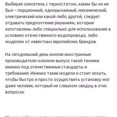
Выбирая смеситель с термостатом, каким бы он ни
был – порционный, однорычажный, механический,
электрический или какой-либо другой, следует
отдавать предпочтение решениям, которые
изготовлены либо специально для использования в
условиях отечественного водопровода, либо
моделям от известных европейских брендов.
На сегодняшний день многие иностранные
производители освоили выпуск такой техники
именно под отечественные стандарты и
требования. Именно такие модели и стоит искать,
чтобы быстро и просто осуществить установку мог
даже человек, который не слишком сведущ в этих
вопросах.