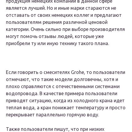
продукция немецких компаний в данной сфере
является лучшей. Но и иные марки стараются не
отставать от своих немецких коллег и предлагают
пользователям решения различной ценовой
категории. Очень сильно при выборе производителя
могут помочь отзывы людей, которые уже
приобрели ту или иную технику такого плана.
Если говорить о смесителях Grohe, то пользователи
отмечают, что такие модели долговечны, хотя и
плохо справляются с отечественными системами
водопровода. В качестве примера пользователи
приводят ситуацию, когда из холодного крана идет
теплая вода, а кран понижает температуру и просто
перекрывает параллельно горячую воду.
Также пользователи пишут, что при низких