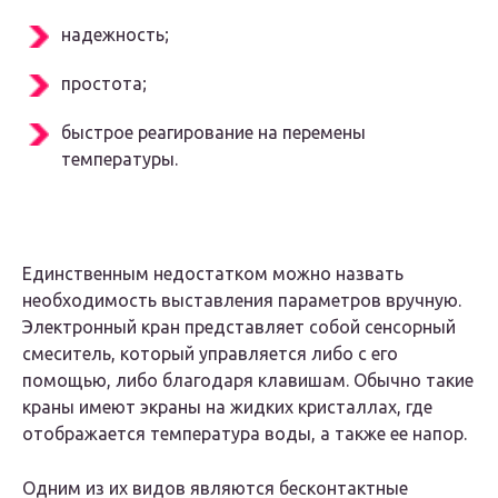
надежность;
простота;
быстрое реагирование на перемены
температуры.
Единственным недостатком можно назвать
необходимость выставления параметров вручную.
Электронный кран представляет собой сенсорный
смеситель, который управляется либо с его
помощью, либо благодаря клавишам. Обычно такие
краны имеют экраны на жидких кристаллах, где
отображается температура воды, а также ее напор.
Одним из их видов являются бесконтактные