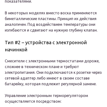
показателями.
В некоторых моделях вместо воска применяются
биметаллические пластины. Принцип их действия
аналогичен. Под воздействием температуры они
изгибаются и сдвигают на нужную глубину клапан.
Тип #2 – устройства с электронной
начинкой
Смесители с электронными термостатами дороже,
сложнее в техническом плане и требуют
электропитания. Они подключаются к розетке через
сетевой адаптер либо имеют в своем составе
батарейку, которая подлежит регулярной замене.
Управление электронным терморегулятором
осуществляется посредством: