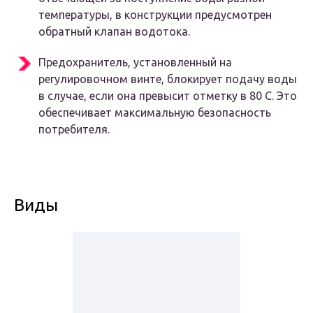
температуры, в конструкции предусмотрен
обратный клапан водотока.
Предохранитель, установленный на
регулировочном винте, блокирует подачу воды
в случае, если она превысит отметку в 80 C. Это
обеспечивает максимальную безопасность
потребителя.
Виды