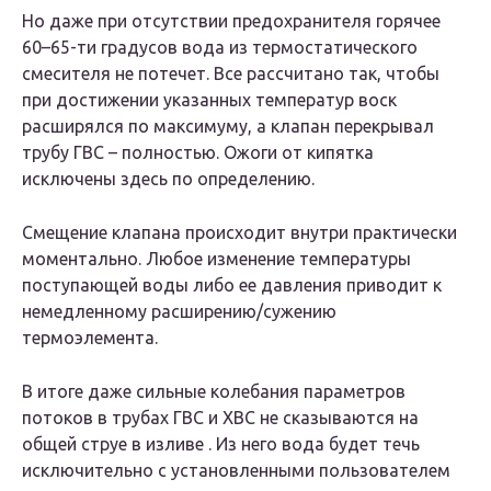
Но даже при отсутствии предохранителя горячее
60–65-ти градусов вода из термостатического
смесителя не потечет. Все рассчитано так, чтобы
при достижении указанных температур воск
расширялся по максимуму, а клапан перекрывал
трубу ГВС – полностью. Ожоги от кипятка
исключены здесь по определению.
Смещение клапана происходит внутри практически
моментально. Любое изменение температуры
поступающей воды либо ее давления приводит к
немедленному расширению/сужению
термоэлемента.
В итоге даже сильные колебания параметров
потоков в трубах ГВС и ХВС не сказываются на
общей струе в изливе . Из него вода будет течь
исключительно с установленными пользователем