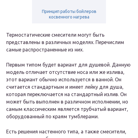
Принцип работы бойлеров
косвенного нагрева
Термостатические смесители могут быть
представлены в различных моделях. Перечислим
самые распространенные из них.
Первым типом будет вариант для душевой. Данную
модель отличает отсутствие носа или же излива,
этот вариант обычно используется в ванной. Он
считается стандартным и имеет лейку для душа,
которая переключается на стандартный излив. Он
может быть выполнен в различном исполнении, но
самым классическим является трубчатый вариант,
оборудованный по краям тумблерами.
Есть решения настенного типа, а также смесители,