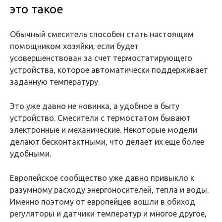
это такое
Обычный смеситель способен стать настоящим
помощником хозяйки, если будет
усовершенствован за счет термостатирующего
устройства, которое автоматически поддерживает
заданную температуру.
Это уже давно не новинка, а удобное в быту
устройство. Смесители с термостатом бывают
электронные и механические. Некоторые модели
делают бесконтактными, что делает их еще более
удобными.
Европейское сообщество уже давно привыкло к
разумному расходу энергоносителей, тепла и воды.
Именно поэтому от европейцев вошли в обиход
регуляторы и датчики температур и многое другое,