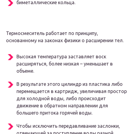
биметаллические кольца.
Термосмеситель работает по принципу,
основанному на законах физики о расширении тел.
Высокая температура заставляет воск
расширяться, более низкая – уменьшает в
объеме.
В результате этого цилиндр из пластика либо
перемещается в картридж, увеличивая простор
для холодной воды, либо происходит
движение в обратном направлении для
большего притока горячей воды.
Чтобы исключить передавливание заслонки,
отвечающей за поступление воды разной