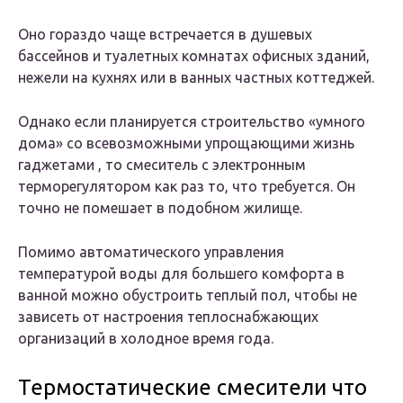
Оно гораздо чаще встречается в душевых
бассейнов и туалетных комнатах офисных зданий,
нежели на кухнях или в ванных частных коттеджей.
Однако если планируется строительство «умного
дома» со всевозможными упрощающими жизнь
гаджетами , то смеситель с электронным
терморегулятором как раз то, что требуется. Он
точно не помешает в подобном жилище.
Помимо автоматического управления
температурой воды для большего комфорта в
ванной можно обустроить теплый пол, чтобы не
зависеть от настроения теплоснабжающих
организаций в холодное время года.
Термостатические смесители что