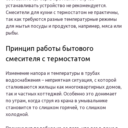
устанавливать устройство не рекомендуется.
Смесители для кухни с термостатом не практичны,
так как требуются разные температурные режимы
для мытья посуды и продуктов, например, мяса или
рыбы.
Принцип работы бытового
смесителя с термостатом
Изменение напора и температуры в трубах
водоснабжения – неприятная ситуация, с которой
сталкиваются жильцы как многоквартирных домов,
так и частных коттеджей. Особенно это донимает
по утрам, когда струя из крана в умывальнике
становится то слишком горячей, то слишком
холодной.