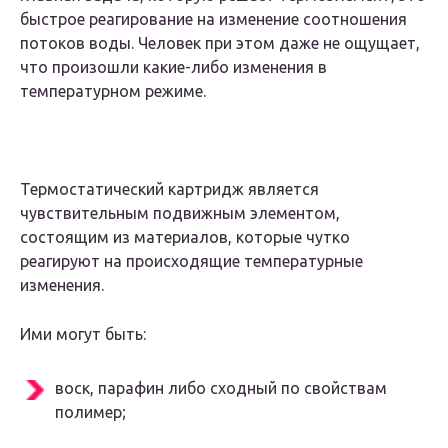
быстрое реагирование на изменение соотношения
потоков воды. Человек при этом даже не ощущает,
что произошли какие-либо изменения в
температурном режиме.
Термостатический картридж является
чувствительным подвижным элементом,
состоящим из материалов, которые чутко
реагируют на происходящие температурные
изменения.
Ими могут быть:
воск, парафин либо сходный по свойствам
полимер;