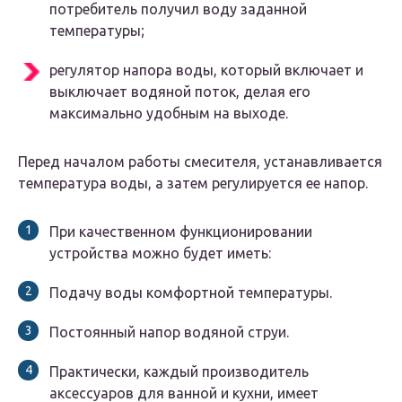
потребитель получил воду заданной
температуры;
регулятор напора воды, который включает и
выключает водяной поток, делая его
максимально удобным на выходе.
Перед началом работы смесителя, устанавливается
температура воды, а затем регулируется ее напор.
При качественном функционировании
устройства можно будет иметь:
Подачу воды комфортной температуры.
Постоянный напор водяной струи.
Практически, каждый производитель
аксессуаров для ванной и кухни, имеет