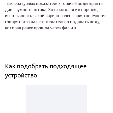
температурных показателях горячей воды кран не
дает нужного потока. Хотя когда все в порядке,
использовать такой вариант очень приятно. Многие
говорят, что на него желательно подавать воду,
которая ранее прошла через фильтр.
Как подобрать подходящее
устройство