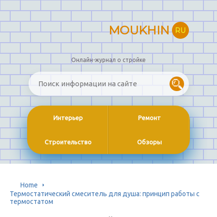
MOUKHIN
RU
Онлайн-журнал о стройке
Интерьер
Ремонт
Строительство
Обзоры
Home
Термостатический смеситель для душа: принцип работы с
термостатом