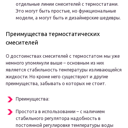
отдельные линии смесителей с термостатами.
Это могут быть простые, но функциональные
модели, а могут быть и дизайнерские шедевры.
Преимущества термостатических
смесителей
О достоинствах смесителей с термостатом мы уже
немного упомянули выше – основным из них
является стабильность температуры изливающейся
жидкости. Но кроме него существуют и другие
преимущества, забывать о которых не стоит.
Преимущества:
Простота в использовании – с наличием
стабильного регулятора надобность в
постоянной регулировке температуры воды