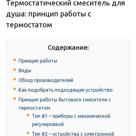
Термостатический смеситель для
душа: принцип работы с
термостатом
Содержание:
Принцип работы
Виды
Обзор производителей
Как подобрать подходящее устройство
Принцип работы бытового смесителя с
термостатом
Тип #1 – приборы с механической
регулировкой
Тип #2 – устройства с электронной