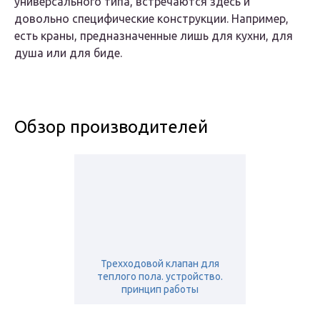
универсального типа, встречаются здесь и
довольно специфические конструкции. Например,
есть краны, предназначенные лишь для кухни, для
душа или для биде.
Обзор производителей
Трехходовой клапан для
теплого пола. устройство.
принцип работы