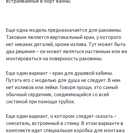
встраиваемые в борт ванны.
Еще одна модель предназначается для раковины.
Таковым является вертикальный кран, у которого
нет никаких деталей, кроме излива. Тут может быть
два решения – он может являться настенным или же
монтироваться на поверхность раковины.
Еще один вариант – кран для душевой кабины.
Путать его с моделью для душа не следует. В нем
нет изливов или лейки. Говоря проще, это самый
обычный сердечник, соединяющийся со всей
системой при помощи трубок.
Еще один вариант, о котором следует сказать –
смеситель, встроенный в стенку. В этом варианте в
комплекте идет специальная коробка для монтажа