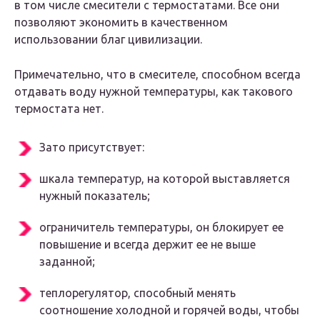
в том числе смесители с термостатами. Все они
позволяют экономить в качественном
использовании благ цивилизации.
Примечательно, что в смесителе, способном всегда
отдавать воду нужной температуры, как такового
термостата нет.
Зато присутствует:
шкала температур, на которой выставляется
нужный показатель;
ограничитель температуры, он блокирует ее
повышение и всегда держит ее не выше
заданной;
теплорегулятор, способный менять
соотношение холодной и горячей воды, чтобы