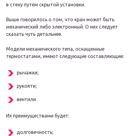
в стену путем скрытой установки.
Выше говорилось о том, что кран может быть
механический либо электронный. О них следует
сказать чуть детальнее.
Модели механического типа, оснащенные
термостатами, имеют следующие составляющие:
рычажки;
рукояти;
вентили.
Их преимуществами будет:
долговечность;