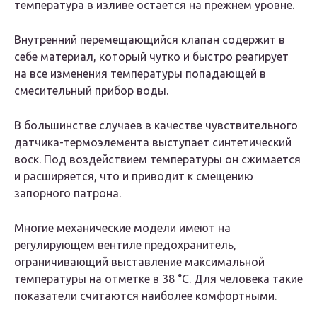
температура в изливе остается на прежнем уровне.
Внутренний перемещающийся клапан содержит в
себе материал, который чутко и быстро реагирует
на все изменения температуры попадающей в
смесительный прибор воды.
В большинстве случаев в качестве чувствительного
датчика-термоэлемента выступает синтетический
воск. Под воздействием температуры он сжимается
и расширяется, что и приводит к смещению
запорного патрона.
Многие механические модели имеют на
регулирующем вентиле предохранитель,
ограничивающий выставление максимальной
температуры на отметке в 38 °С. Для человека такие
показатели считаются наиболее комфортными.