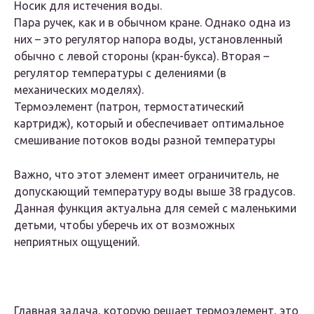
Носик для истечения воды.
Пара ручек, как и в обычном кране. Однако одна из
них – это регулятор напора воды, установленный
обычно с левой стороны (кран-букса). Вторая –
регулятор температуры с делениями (в
механических моделях).
Термоэлемент (патрон, термостатический
картридж), который и обеспечивает оптимальное
смешивание потоков воды разной температуры
Важно, что этот элемент имеет ограничитель, не
допускающий температуру воды выше 38 градусов.
Данная функция актуальна для семей с маленькими
детьми, чтобы уберечь их от возможных
неприятных ощущений.
Главная задача, которую решает термоэлемент, это