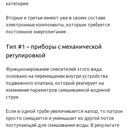
категории:
Вторые и третьи имеют уже в своем составе
электронные компоненты, которым требуется
постоянное энергопитание .
Тип #1 – приборы с механической
регулировкой
Функционирование смесителей этого вида
основано на перемещении внутри устройства
подвижного клапана, который реагирует на
изменение параметров смешиваемой водяной
струи.
Если в одной трубе увеличивается напор, то патрон
просто смещается и уменьшает из другой поток
поступающей для смешивания воды. В результате