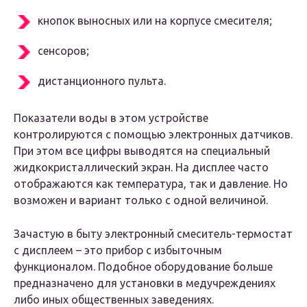
кнопок выносных или на корпусе смесителя;
сенсоров;
дистанционного пульта.
Показатели воды в этом устройстве
контролируются с помощью электронных датчиков.
При этом все цифры выводятся на специальный
жидкокристаллический экран. На дисплее часто
отображаются как температура, так и давление. Но
возможен и вариант только с одной величиной.
Зачастую в быту электронный смеситель-термостат
с дисплеем – это прибор с избыточным
функционалом. Подобное оборудование больше
предназначено для установки в медучреждениях
либо иных общественных заведениях.