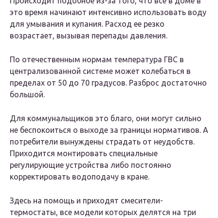
Происходит подобное из-за того, что все в доме в
это время начинают интенсивно использовать воду
для умывания и купания. Расход ее резко
возрастает, вызывая перепады давления.
По отечественным нормам температура ГВС в
централизованной системе может колебаться в
пределах от 50 до 70 градусов. Разброс достаточно
большой.
Для коммунальщиков это благо, они могут сильно
не беспокоиться о выходе за границы нормативов. А
потребители вынуждены страдать от неудобств.
Приходится монтировать специальные
регулирующие устройства либо постоянно
корректировать водоподачу в кране.
Здесь на помощь и приходят смесители-
термостаты, все модели которых делятся на три