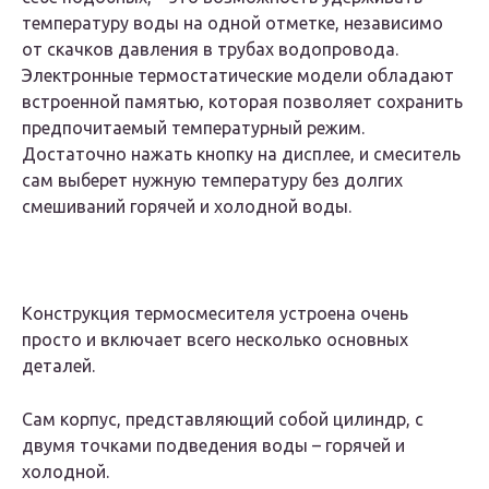
температуру воды на одной отметке, независимо
от скачков давления в трубах водопровода.
Электронные термостатические модели обладают
встроенной памятью, которая позволяет сохранить
предпочитаемый температурный режим.
Достаточно нажать кнопку на дисплее, и смеситель
сам выберет нужную температуру без долгих
смешиваний горячей и холодной воды.
Конструкция термосмесителя устроена очень
просто и включает всего несколько основных
деталей.
Сам корпус, представляющий собой цилиндр, с
двумя точками подведения воды – горячей и
холодной.