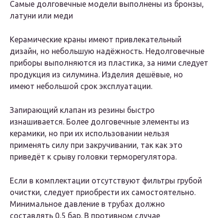
Самые долговечные модели выполнены из бронзы,
латуни или меди
Керамические краны имеют привлекательный
дизайн, но небольшую надёжность. Недолговечные
приборы выполняются из пластика, за ними следует
продукция из силумина. Изделия дешёвые, но
имеют небольшой срок эксплуатации.
Запирающий клапан из резины быстро
изнашивается. Более долговечные элементы из
керамики, но при их использовании нельзя
применять силу при закручивании, так как это
приведёт к срыву головки терморегулятора.
Если в комплектации отсутствуют фильтры грубой
очистки, следует приобрести их самостоятельно.
Минимальное давление в трубах должно
составлять 0,5 бар. В противном случае