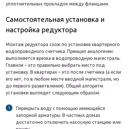
уплотнительных прокладок между фланцами.
Самостоятельная установка и
настройка редуктора
Монтаж редуктора схож по установке квартирного
водопроводного счетчика. Принцип аналогичен:
выполняется врезка в водопроводную магистраль.
Главное – это правильно выбрать место под
установку. В квартирах – это после счетчика (а если
его нет, то в любом месте вводной магистрали, но
до первого разветвления). Общий алгоритм
установки выглядит следующим образом.
Перекрыть воду с помощью имеющейся
запорной арматуры. В частных домах
достаточно отключить насосную станцию или