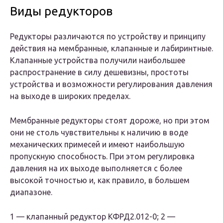
Виды редукторов
Редукторы различаются по устройству и принципу
действия на мембранные, клапанные и лабиринтные.
Клапанные устройства получили наибольшее
распространение в силу дешевизны, простоты
устройства и возможности регулирования давления
на выходе в широких пределах.
Мембранные редукторы стоят дороже, но при этом
они не столь чувствительны к наличию в воде
механических примесей и имеют наибольшую
пропускную способность. При этом регулировка
давления на их выходе выполняется с более
высокой точностью и, как правило, в большем
диапазоне.
1 — клапанный редуктор КФРД2.012-0; 2 —