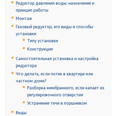
Редуктор давления воды: назначение и
принцип работы
Монтаж
Газовый редуктор, его виды и способы
установки
Типу установки
Конструкции
Самостоятельная установка и настройка
редуктора
Что делать, если потек в квартире или
частном доме?
Разборка мембранного, если капает из
регулировочного отверстия
Устранение течи в поршневом
Виды