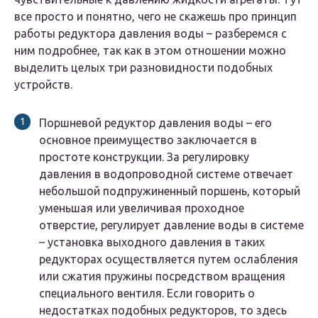
все просто и понятно, чего не скажешь про принцип
работы редуктора давления воды – разберемся с
ним подробнее, так как в этом отношении можно
выделить целых три разновидности подобных
устройств.
Поршневой редуктор давления воды – его
основное преимущество заключается в
простоте конструкции. За регулировку
давления в водопроводной системе отвечает
небольшой подпружиненный поршень, который
уменьшая или увеличивая проходное
отверстие, регулирует давление воды в системе
– установка выходного давления в таких
редукторах осуществляется путем ослабления
или сжатия пружины посредством вращения
специального вентиля. Если говорить о
недостатках подобных редукторов, то здесь