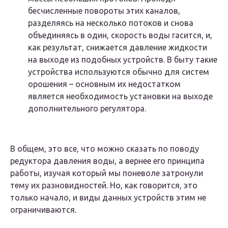
бесчисленные повороты этих каналов,
разделяясь на несколько потоков и снова
объединяясь в один, скорость воды гасится, и,
как результат, снижается давление жидкости
на выходе из подобных устройств. В быту такие
устройства используются обычно для систем
орошения – основным их недостатком
является необходимость установки на выходе
дополнительного регулятора.
В общем, это все, что можно сказать по поводу
редуктора давления воды, а вернее его принципа
работы, изучая который мы поневоле затронули
тему их разновидностей. Но, как говорится, это
только начало, и виды данных устройств этим не
ограничиваются.