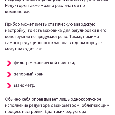
Редукторы также можно различать и по
компоновке.
Прибор может иметь статическую заводскую
настройку, то есть маховика для регулировки в его
конструкции не предусмотрено. Также, помимо
самого редукционного клапана в одном корпусе
могут находиться:
фильтр механической очистки;
запорный кран;
манометр.
Обычно себя оправдывает лишь однокорпусное
исполнение редуктора с манометром, облегчающим
процесс настройки. Два таких редуктора