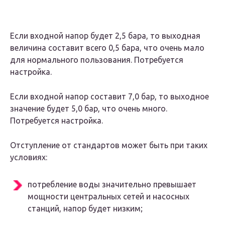
Если входной напор будет 2,5 бара, то выходная
величина составит всего 0,5 бара, что очень мало
для нормального пользования. Потребуется
настройка.
Если входной напор составит 7,0 бар, то выходное
значение будет 5,0 бар, что очень много.
Потребуется настройка.
Отступление от стандартов может быть при таких
условиях:
потребление воды значительно превышает
мощности центральных сетей и насосных
станций, напор будет низким;