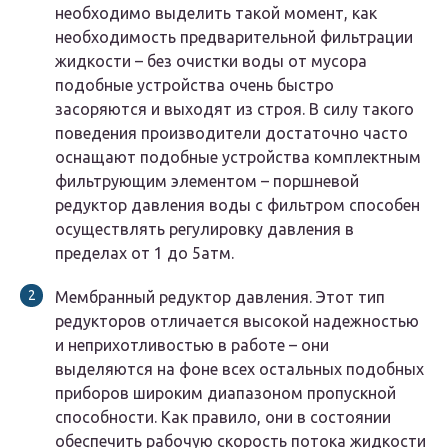
необходимо выделить такой момент, как
необходимость предварительной фильтрации
жидкости – без очистки воды от мусора
подобные устройства очень быстро
засоряются и выходят из строя. В силу такого
поведения производители достаточно часто
оснащают подобные устройства комплектным
фильтрующим элементом – поршневой
редуктор давления воды с фильтром способен
осуществлять регулировку давления в
пределах от 1 до 5атм.
Мембранный редуктор давления. Этот тип
редукторов отличается высокой надежностью
и неприхотливостью в работе – они
выделяются на фоне всех остальных подобных
приборов широким диапазоном пропускной
способности. Как правило, они в состоянии
обеспечить рабочую скорость потока жидкости