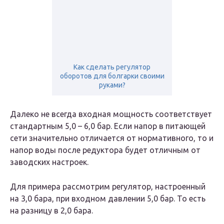
Как сделать регулятор
оборотов для болгарки своими
руками?
Далеко не всегда входная мощность соответствует
стандартным 5,0 – 6,0 бар. Если напор в питающей
сети значительно отличается от нормативного, то и
напор воды после редуктора будет отличным от
заводских настроек.
Для примера рассмотрим регулятор, настроенный
на 3,0 бара, при входном давлении 5,0 бар. То есть
на разницу в 2,0 бара.