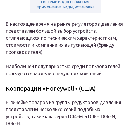
системе водоснабжения:
применение, виды, установка
В настоящее время на рынке регуляторов давления
представлен большой выбор устройств,
отличающихся по техническим характеристикам,
стоимости и компании их выпускающей (бренду
производителя).
Наибольшей популярностью среди пользователей
пользуются модели следующих компаний
.
Корпорации «Honeywell» (США)
В линейке товаров из группы редукторов давления
представлены несколько серий подобных
устройств, такие как: серия D04FM и D06F, D06FN,
D06FН.