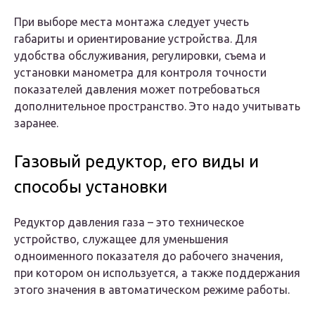
При выборе места монтажа следует учесть
габариты и ориентирование устройства. Для
удобства обслуживания, регулировки, съема и
установки манометра для контроля точности
показателей давления может потребоваться
дополнительное пространство. Это надо учитывать
заранее.
Газовый редуктор, его виды и
способы установки
Редуктор давления газа – это техническое
устройство, служащее для уменьшения
одноименного показателя до рабочего значения,
при котором он используется, а также поддержания
этого значения в автоматическом режиме работы.