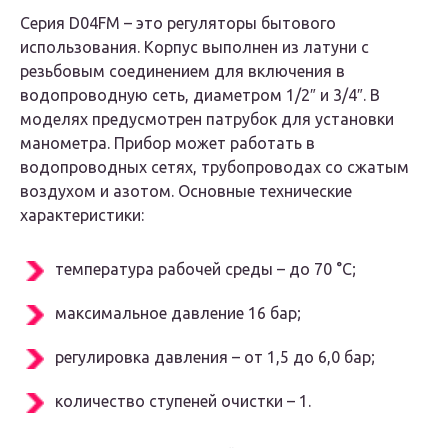
Серия D04FM – это регуляторы бытового
использования. Корпус выполнен из латуни с
резьбовым соединением для включения в
водопроводную сеть, диаметром 1/2″ и 3/4″. В
моделях предусмотрен патрубок для установки
манометра. Прибор может работать в
водопроводных сетях, трубопроводах со сжатым
воздухом и азотом. Основные технические
характеристики:
температура рабочей среды – до 70 °С;
максимальное давление 16 бар;
регулировка давления – от 1,5 до 6,0 бар;
количество ступеней очистки – 1.