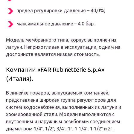
предел регулировки давления – 40,0%;
максимальное давление – 4,0 бар.
Модель мембранного типа, корпус выполнен из
латуни. Неприхотливая в эксплуатации, одним из
достоинств является низкая стоимость.
Компании «FAR Rubinetterie S.p.A»
(Италия).
В линейке товаров, выпускаемых компанией,
представлена широкая группа регуляторов для
систем водоснабжения, выполненных из латуни и
хромированной стали.
Модели выполняются с
внутренним и наружным резьбовым соединением
диаметром 1/4″, 1/2″, 3/4″, 1″, 1 1/4″, 1 1/2″ и 2″.