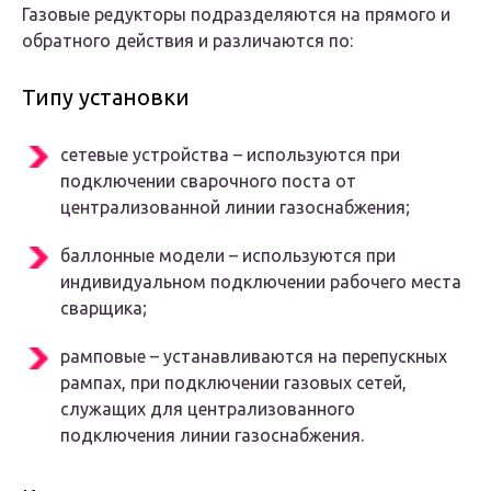
Газовые редукторы подразделяются на прямого и
обратного действия и различаются по:
Типу установки
сетевые устройства – используются при
подключении сварочного поста от
централизованной линии газоснабжения;
баллонные модели – используются при
индивидуальном подключении рабочего места
сварщика;
рамповые – устанавливаются на перепускных
рампах, при подключении газовых сетей,
служащих для централизованного
подключения линии газоснабжения.