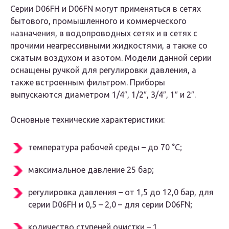
Серии D06FН и D06FN могут применяться в сетях
бытового, промышленного и коммерческого
назначения, в водопроводных сетях и в сетях с
прочими неагрессивными жидкостями, а также со
сжатым воздухом и азотом. Модели данной серии
оснащены ручкой для регулировки давления, а
также встроенным фильтром. Приборы
выпускаются диаметром 1/4″, 1/2″, 3/4″, 1″ и 2″.
Основные технические характеристики:
температура рабочей среды – до 70 °С;
максимальное давление 25 бар;
регулировка давления – от 1,5 до 12,0 бар, для
серии D06FН и 0,5 – 2,0 – для серии D06FN;
количество ступеней очистки – 1.