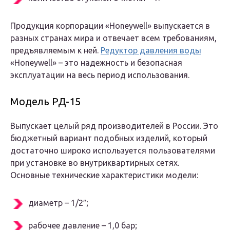
Продукция корпорации «Honeywell» выпускается в
разных странах мира и отвечает всем требованиям,
предъявляемым к ней.
Редуктор давления воды
«Honeywell» – это надежность и безопасная
эксплуатации на весь период использования.
Модель РД-15
Выпускает целый ряд производителей в России. Это
бюджетный вариант подобных изделий, который
достаточно широко используется пользователями
при установке во внутриквартирных сетях.
Основные технические характеристики модели:
диаметр – 1/2″;
рабочее давление – 1,0 бар;