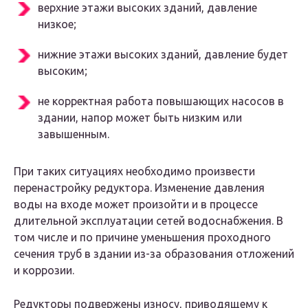
верхние этажи высоких зданий, давление
низкое;
нижние этажи высоких зданий, давление будет
высоким;
не корректная работа повышающих насосов в
здании, напор может быть низким или
завышенным.
При таких ситуациях необходимо произвести
перенастройку редуктора. Изменение давления
воды на входе может произойти и в процессе
длительной эксплуатации сетей водоснабжения. В
том числе и по причине уменьшения проходного
сечения труб в здании из-за образования отложений
и коррозии.
Редукторы подвержены износу, приводящему к