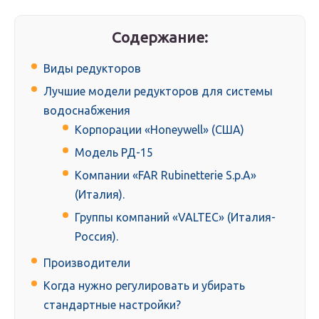
Содержание:
Виды редукторов
Лучшие модели редукторов для системы
водоснабжения
Корпорации «Honeywell» (США)
Модель РД-15
Компании «FAR Rubinetterie S.p.A»
(Италия).
Группы компаний «VALTEC» (Италия-
Россия).
Производители
Когда нужно регулировать и убирать
стандартные настройки?