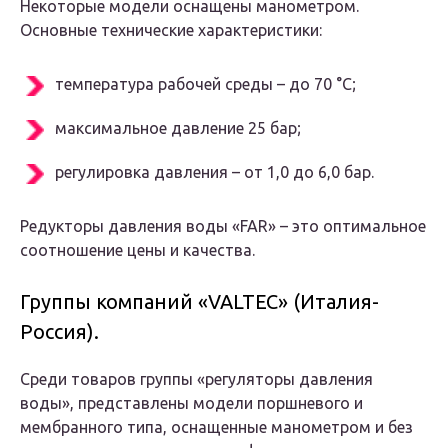
Некоторые модели оснащены манометром.
Основные технические характеристики:
температура рабочей среды – до 70 °С;
максимальное давление 25 бар;
регулировка давления – от 1,0 до 6,0 бар.
Редукторы давления воды «FAR» – это оптимальное
соотношение цены и качества.
Группы компаний «VALTEC» (Италия-
Россия).
Среди товаров группы «регуляторы давления
воды», представлены модели поршневого и
мембранного типа, оснащенные манометром и без