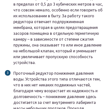
в пределах от 0,5 до 3 кубических метров в час,
что совсем немало, особенно если говорить об
их использовании в быту. За работу такого
редуктора отвечает подпружиненная
мембрана, которая в целях предотвращения
засоров помещена в отдельную герметичную
камеру – в зависимости от степени сжатия
пружины, она оказывает то или иное давление
на небольшой клапан, который и уменьшает
или увеличивает пропускную способность
устройства.
Проточный редуктор понижения давления
воды. Устройства этого типа отличаются тем,
что в них нет никаких подвижных частей,
благодаря чему возрастает их надежность и
долговечность – понижение давление здесь
достигается за счет внутреннего лабиринта
массы небольших протоков. Проходя