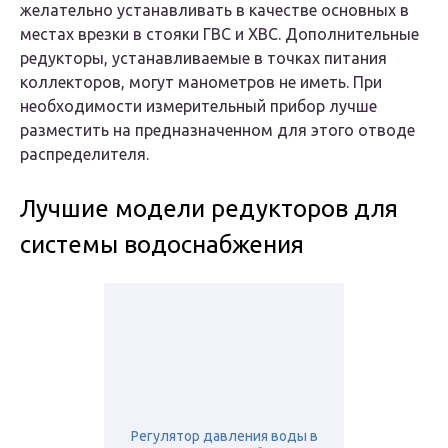
желательно устанавливать в качестве основных в
местах врезки в стояки ГВС и ХВС. Дополнительные
редукторы, устанавливаемые в точках питания
коллекторов, могут манометров не иметь. При
необходимости измерительный прибор лучше
разместить на предназначенном для этого отводе
распределителя.
Лучшие модели редукторов для
системы водоснабжения
Регулятор давления воды в