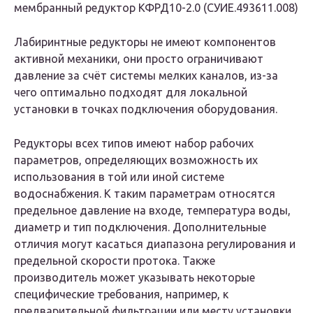
мембранный редуктор КФРД10-2.0 (СУИЕ.493611.008)
Лабиринтные редукторы не имеют компонентов
активной механики, они просто ограничивают
давление за счёт системы мелких каналов, из-за
чего оптимально подходят для локальной
установки в точках подключения оборудования.
Редукторы всех типов имеют набор рабочих
параметров, определяющих возможность их
использования в той или иной системе
водоснабжения. К таким параметрам относятся
предельное давление на входе, температура воды,
диаметр и тип подключения. Дополнительные
отличия могут касаться диапазона регулирования и
предельной скорости протока. Также
производитель может указывать некоторые
специфические требования, например, к
предварительной фильтрации или месту установки.