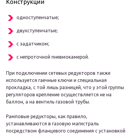
Конструкции
одноступенчатые;
двухступенчатые;
с задатчиком;
с непроточной пневмокамерой.
При подключении сетевых редукторов также
используется гаечные ключи и специальная
прокладка, с той лишь разницей, что у этой группы
регуляторов крепление осуществляется не на
баллон, а на вентиль газовой трубы.
Рамповые редукторы, как правило,
устанавливаются в газовую магистраль
посредством фланцевого соединения с установкой