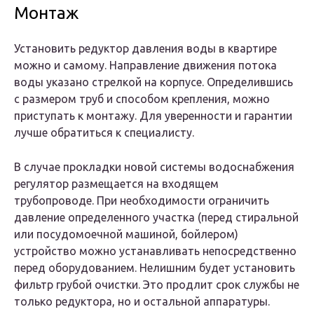
Монтаж
Установить редуктор давления воды в квартире
можно и самому. Направление движения потока
воды указано стрелкой на корпусе. Определившись
с размером труб и способом крепления, можно
приступать к монтажу. Для уверенности и гарантии
лучше обратиться к специалисту.
В случае прокладки новой системы водоснабжения
регулятор размещается на входящем
трубопроводе. При необходимости ограничить
давление определенного участка (перед стиральной
или посудомоечной машиной, бойлером)
устройство можно устанавливать непосредственно
перед оборудованием. Нелишним будет установить
фильтр грубой очистки. Это продлит срок службы не
только редуктора, но и остальной аппаратуры.