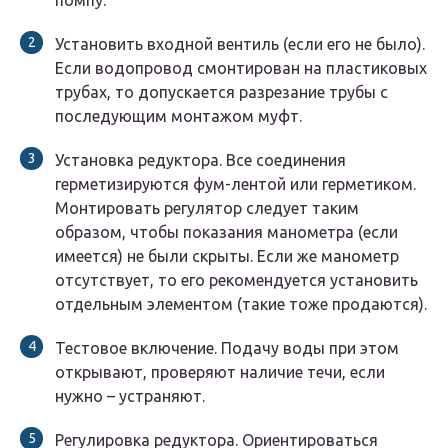
помпу.
Установить входной вентиль (если его не было).
Если водопровод смонтирован на пластиковых
трубах, то допускается разрезание трубы с
последующим монтажом муфт.
Установка редуктора. Все соединения
герметизируются фум-лентой или герметиком.
Монтировать регулятор следует таким
образом, чтобы показания манометра (если
имеется) не были скрыты. Если же манометр
отсутствует, то его рекомендуется установить
отдельным элементом (такие тоже продаются).
Тестовое включение. Подачу воды при этом
открывают, проверяют наличие течи, если
нужно – устраняют.
Регулировка редуктора. Ориентироваться