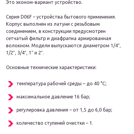
Это эконом-вариант устройство.
Серия D06F – устройства бытового применения.
Корпус выполнен из латуни с резьбовым
соединением, в конструкции предусмотрен
сетчатый фильтр и диафрагма армированная
волокном. Модели выпускаются диаметром 1/4″,
1/2″, 3/4″, 1″ и 2″.
Основные технические характеристики:
температура рабочей среды – до 40 °С;
максимальное давление 16 бар;
регулировка давления – от 1,5 до 6,0 бар;
количество ступеней очистки – 1.