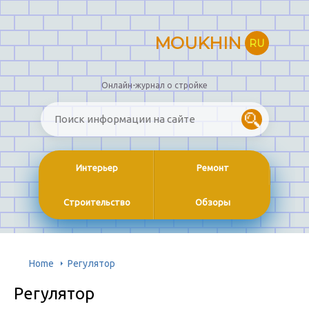
MOUKHIN
RU
Онлайн-журнал о стройке
Интерьер
Ремонт
Строительство
Обзоры
Home
Регулятор
Регулятор