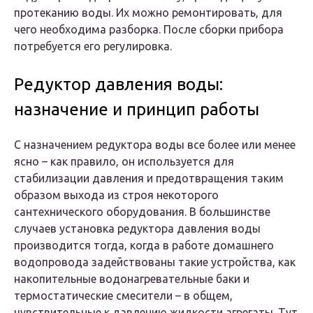
протеканию воды. Их можно ремонтировать, для
чего необходима разборка. После сборки прибора
потребуется его регулировка.
Редуктор давления воды:
назначение и принцип работы
С назначением редуктора воды все более или менее
ясно – как правило, он используется для
стабилизации давления и предотвращения таким
образом выхода из строя некоторого
сантехнического оборудования. В большинстве
случаев установка редуктора давления воды
производится тогда, когда в работе домашнего
водопровода задействованы такие устройства, как
накопительные водонагревательные баки и
термостатические смесители – в общем,
чувствительные к давлению жидкости агрегаты. Тут