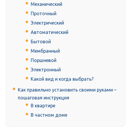
Механический
Проточный
Электрический
Автоматический
Бытовой
Мембранный
Поршневой
Электронный
Какой вид и когда выбрать?
Как правильно установить своими руками –
пошаговая инструкция
В квартире
В частном доме