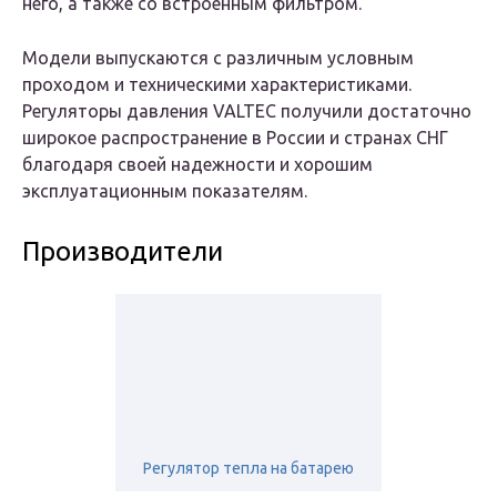
него, а также со встроенным фильтром.
Модели выпускаются с различным условным
проходом и техническими характеристиками.
Регуляторы давления VALTEC получили достаточно
широкое распространение в России и странах СНГ
благодаря своей надежности и хорошим
эксплуатационным показателям.
Производители
Регулятор тепла на батарею