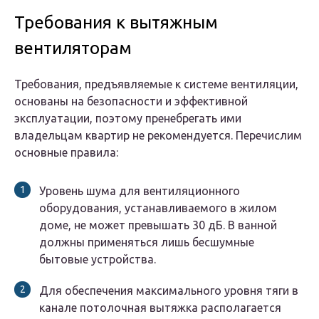
Требования к вытяжным
вентиляторам
Требования, предъявляемые к системе вентиляции,
основаны на безопасности и эффективной
эксплуатации, поэтому пренебрегать ими
владельцам квартир не рекомендуется. Перечислим
основные правила:
Уровень шума для вентиляционного
оборудования, устанавливаемого в жилом
доме, не может превышать 30 дБ. В ванной
должны применяться лишь бесшумные
бытовые устройства.
Для обеспечения максимального уровня тяги в
канале потолочная вытяжка располагается