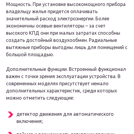
Мощность. При установке высокомощного прибора
владельцу жилья придется оплачивать
значительный расход электроэнергии. Более
экономичны осевые вентиляторы – за счет
высокого КПД они при малых затратах способны
создать достойный воздухообмен. Радиальные
вытяжные приборы выгодны лишь для помещений с
большой площадью.
Дополнительные функции. Встроенный функционал
важен с точки зрения эксплуатации устройства. В
современных моделях присутствует немало
дополнительных характеристик, среди которых
можно отметить следующие:
детектор движения для автоматического
включения;