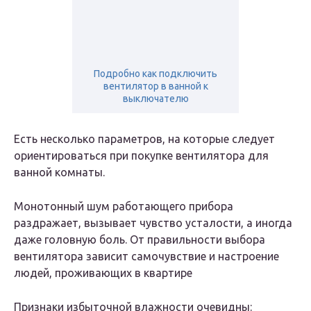
Подробно как подключить
вентилятор в ванной к
выключателю
Есть несколько параметров, на которые следует
ориентироваться при покупке вентилятора для
ванной комнаты.
Монотонный шум работающего прибора
раздражает, вызывает чувство усталости, а иногда
даже головную боль. От правильности выбора
вентилятора зависит самочувствие и настроение
людей, проживающих в квартире
Признаки избыточной влажности очевидны: