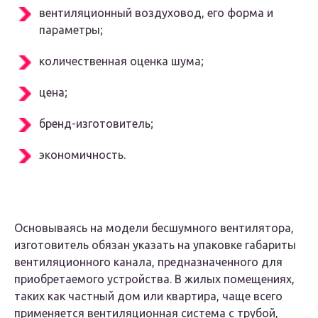
вентиляционный воздуховод, его форма и
параметры;
количественная оценка шума;
цена;
бренд-изготовитель;
экономичность.
Основываясь на модели бесшумного вентилятора,
изготовитель обязан указать на упаковке габариты
вентиляционного канала, предназначенного для
приобретаемого устройства. В жилых помещениях,
таких как частный дом или квартира, чаще всего
применяется вентиляционная система с трубой,