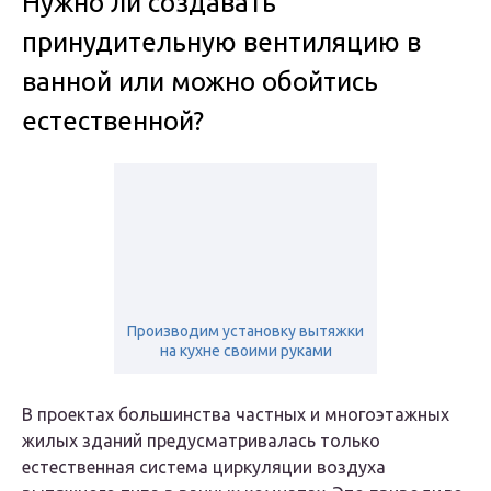
Нужно ли создавать
принудительную вентиляцию в
ванной или можно обойтись
естественной?
Производим установку вытяжки
на кухне своими руками
В проектах большинства частных и многоэтажных
жилых зданий предусматривалась только
естественная система циркуляции воздуха