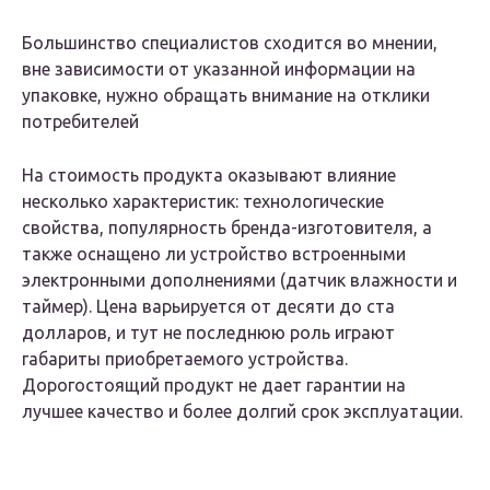
Большинство специалистов сходится во мнении,
вне зависимости от указанной информации на
упаковке, нужно обращать внимание на отклики
потребителей
На стоимость продукта оказывают влияние
несколько характеристик: технологические
свойства, популярность бренда-изготовителя, а
также оснащено ли устройство встроенными
электронными дополнениями (датчик влажности и
таймер). Цена варьируется от десяти до ста
долларов, и тут не последнюю роль играют
габариты приобретаемого устройства.
Дорогостоящий продукт не дает гарантии на
лучшее качество и более долгий срок эксплуатации.