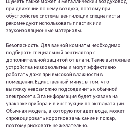
Шуметь также может и металлический воздуховод
при движении по нему воздуха, поэтому при
обустройстве системы вентиляции специалисты
рекомендуют использовать пластик или
звукоизоляционные материалы.
Безопасность. Для ванной комнаты необходимо
подбирать специальный вентилятор с
дополнительной защитой от влаги. Такие вытяжные
устройства низковольтны и могут эффективно
работать даже при высокой влажности в
помещении. Единственный минус в том, что
вытяжку невозможно подсоединить к обычной
электросети. Эта информация будет указана на
упаковке прибора и в инструкции по эксплуатации.
Обычная модель, в которую попадет вода, может
спровоцировать короткое замыкание и пожар,
поэтому рисковать не желательно.