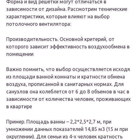
Форма и вид решетки могут отличаться в
зависимости от дизайна. Рассмотрим технические
характеристики, которые влияют на выбор
потолочного вентилятора:
Производительность. Основной критерий, от
которого зависит эффективность воздухообмена в
помещении
Важно помнить, что выбор осуществляется исходя
из площади ванной комнаты и кратности обмена
воздуха, прописанной в санитарных нормах. Для
санузлов она колеблется от 6 до 8 объемов в час в
зависимости от количества человек, проживающих
в квартире
Пример. Площадь ванны – 2,2*2,5*2,7 м, при
умножении данных показателей 14,85 м3 (15 м при
округлении). Для семьи из 4-х человек кратность