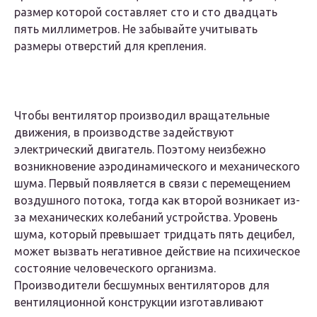
размер которой составляет сто и сто двадцать
пять миллиметров. Не забывайте учитывать
размеры отверстий для крепления.
Чтобы вентилятор производил вращательные
движения, в производстве задействуют
электрический двигатель. Поэтому неизбежно
возникновение аэродинамического и механического
шума. Первый появляется в связи с перемещением
воздушного потока, тогда как второй возникает из-
за механических колебаний устройства. Уровень
шума, который превышает тридцать пять децибел,
может вызвать негативное действие на психическое
состояние человеческого организма.
Производители бесшумных вентиляторов для
вентиляционной конструкции изготавливают