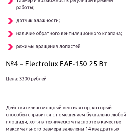
таймер и возможность регуляции времени
работы;
датчик влажности;
наличие обратного вентиляционного клапана;
режимы вращения лопастей.
№4 – Electrolux EAF-150 25 Вт
Цена: 3300 рублей
Действительно мощный вентилятор, который
способен справится с помещением буквально любой
площади, хотя в техническом паспорте в качестве
максимального размера заявлены 14 квадратных