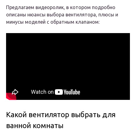
Предлагаем видеоролик, в котором подробно
описаны нюансы выбора вентилятора, плюсы и
минусы моделей с обратным клапаном:
Какой вентилятор выбрать для
ванной комнаты