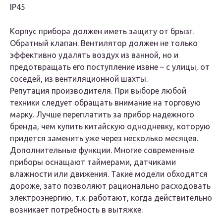
IP45
Корпус прибора должен иметь защиту от брызг.
Обратный клапан. Вентилятор должен не только
эффективно удалять воздух из ванной, но и
предотвращать его поступление извне – с улицы, от
соседей, из вентиляционной шахты.
Репутация производителя. При выборе любой
техники следует обращать внимание на торговую
марку. Лучше переплатить за прибор надежного
бренда, чем купить китайскую однодневку, которую
придется заменить уже через несколько месяцев.
Дополнительные функции. Многие современные
приборы оснащают таймерами, датчиками
влажности или движения. Такие модели обходятся
дороже, зато позволяют рационально расходовать
электроэнергию, т.к. работают, когда действительно
возникает потребность в вытяжке.