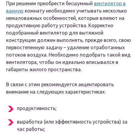
При решении приобрести бесшумный
вентилятор в
ванную
комнату необходимо учитывать несколько
немаловажных особенностей, которые влияют на
продуктивную работу устройства. Корректно
подобранный вентилятор для вытяжной
конструкции должен выполнять, прежде всего, свою
первостепенную задачу – удаление отработанных
потоков воздуха. Необходимо подобрать такой вид
вентилятора, чтобы он идеально вписывался в
габариты жилого пространства.
В связи с этим рекомендуется акцентировать
внимание на следующих характеристиках:
продуктивность;
выработка (или эффективность устройства) за
час работы;