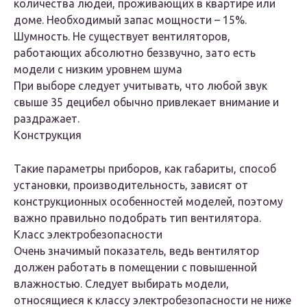
количества людей, проживающих в квартире или
доме. Необходимый запас мощности – 15%.
Шумность. Не существует вентиляторов,
работающих абсолютно беззвучно, зато есть
модели с низким уровнем шума
При выборе следует учитывать, что любой звук
свыше 35 децибел обычно привлекает внимание и
раздражает.
Конструкция
Такие параметры приборов, как габариты, способ
установки, производительность, зависят от
конструкционных особенностей моделей, поэтому
важно правильно подобрать тип вентилятора.
Класс электробезопасности
Очень значимый показатель, ведь вентилятор
должен работать в помещении с повышенной
влажностью. Следует выбирать модели,
относящиеся к классу электробезопасности не ниже