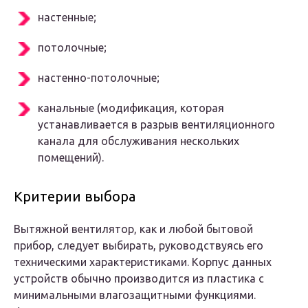
настенные;
потолочные;
настенно-потолочные;
канальные (модификация, которая
устанавливается в разрыв вентиляционного
канала для обслуживания нескольких
помещений).
Критерии выбора
Вытяжной вентилятор, как и любой бытовой
прибор, следует выбирать, руководствуясь его
техническими характеристиками. Корпус данных
устройств обычно производится из пластика с
минимальными влагозащитными функциями.