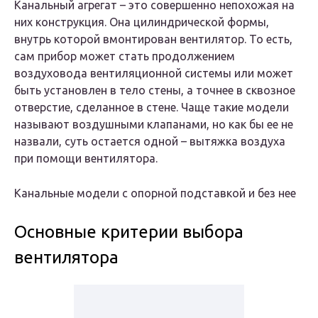
Канальный агрегат – это совершенно непохожая на
них конструкция. Она цилиндрической формы,
внутрь которой вмонтирован вентилятор. То есть,
сам прибор может стать продолжением
воздуховода вентиляционной системы или может
быть установлен в тело стены, а точнее в сквозное
отверстие, сделанное в стене. Чаще такие модели
называют воздушными клапанами, но как бы ее не
назвали, суть остается одной – вытяжка воздуха
при помощи вентилятора.
Канальные модели с опорной подставкой и без нее
Основные критерии выбора
вентилятора