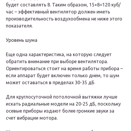
будет составлять 8. Таким образом, 15×8=120 куб/
час – эффективный вентилятор должен иметь
производительность воздухообмена не ниже этого
показателя.
Уровень шума
Еще одна характеристика, на которую следует
обратить внимание при выборе вентилятора.
Ориентироваться стоит на время работы прибора –
если аппарат будет включен только днем, то шум
может оставаться в пределах 30-35 дБ
Для круглосуточной потолочной вытяжки лучше
искать радиальные модели на 20-25 дБ, поскольку
осевые приборы издают более громкие звуки за
счет вибрации мотора.