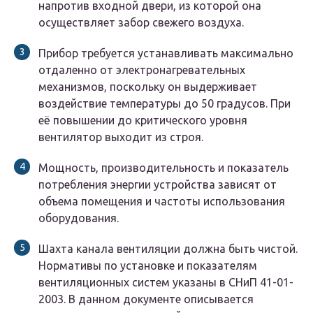
напротив входной двери, из которой она
осуществляет забор свежего воздуха.
Прибор требуется устанавливать максимально
отдаленно от электронагревательных
механизмов, поскольку он выдерживает
воздействие температуры до 50 градусов. При
её повышении до критического уровня
вентилятор выходит из строя.
Мощность, производительность и показатель
потребления энергии устройства зависят от
объема помещения и частоты использования
оборудования.
Шахта канала вентиляции должна быть чистой.
Нормативы по установке и показателям
вентиляционных систем указаны в СНиП 41-01-
2003. В данном документе описывается