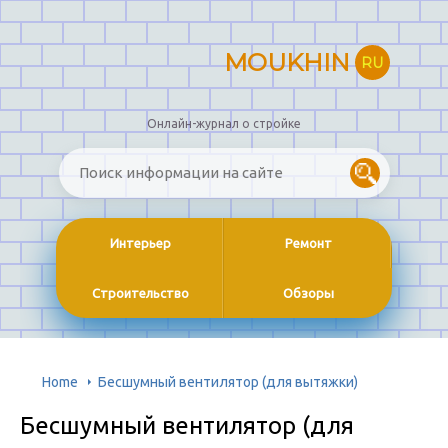
MOUKHIN
RU
Онлайн-журнал о стройке
Интерьер
Ремонт
Строительство
Обзоры
Home
Бесшумный вентилятор (для вытяжки)
Бесшумный вентилятор (для