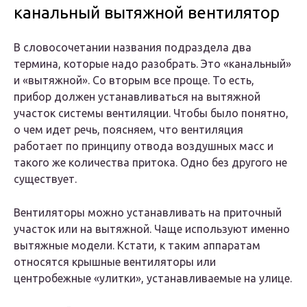
канальный вытяжной вентилятор
В словосочетании названия подраздела два
термина, которые надо разобрать. Это «канальный»
и «вытяжной». Со вторым все проще. То есть,
прибор должен устанавливаться на вытяжной
участок системы вентиляции. Чтобы было понятно,
о чем идет речь, поясняем, что вентиляция
работает по принципу отвода воздушных масс и
такого же количества притока. Одно без другого не
существует.
Вентиляторы можно устанавливать на приточный
участок или на вытяжной. Чаще используют именно
вытяжные модели. Кстати, к таким аппаратам
относятся крышные вентиляторы или
центробежные «улитки», устанавливаемые на улице.