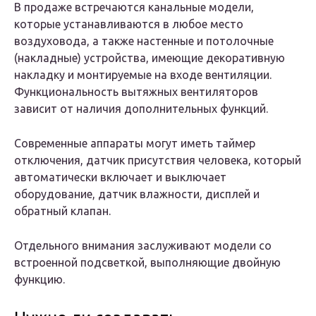
В продаже встречаются канальные модели,
которые устанавливаются в любое место
воздуховода, а также настенные и потолочные
(накладные) устройства, имеющие декоративную
накладку и монтируемые на входе вентиляции.
Функциональность вытяжных вентиляторов
зависит от наличия дополнительных функций.
Современные аппараты могут иметь таймер
отключения, датчик присутствия человека, который
автоматически включает и выключает
оборудование, датчик влажности, дисплей и
обратный клапан.
Отдельного внимания заслуживают модели со
встроенной подсветкой, выполняющие двойную
функцию.