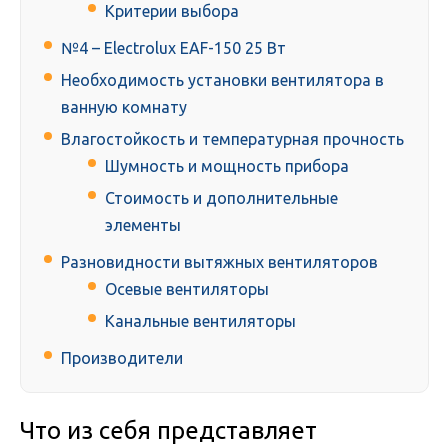
Критерии выбора
№4 – Electrolux EAF-150 25 Вт
Необходимость установки вентилятора в
ванную комнату
Влагостойкость и температурная прочность
Шумность и мощность прибора
Стоимость и дополнительные
элементы
Разновидности вытяжных вентиляторов
Осевые вентиляторы
Канальные вентиляторы
Производители
Что из себя представляет