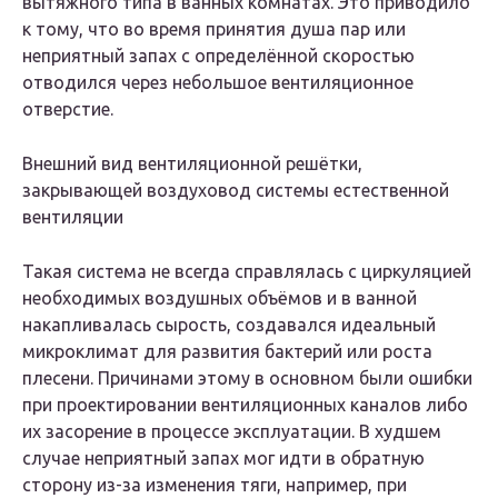
вытяжного типа в ванных комнатах. Это приводило
к тому, что во время принятия душа пар или
неприятный запах с определённой скоростью
отводился через небольшое вентиляционное
отверстие.
Внешний вид вентиляционной решётки,
закрывающей воздуховод системы естественной
вентиляции
Такая система не всегда справлялась с циркуляцией
необходимых воздушных объёмов и в ванной
накапливалась сырость, создавался идеальный
микроклимат для развития бактерий или роста
плесени. Причинами этому в основном были ошибки
при проектировании вентиляционных каналов либо
их засорение в процессе эксплуатации. В худшем
случае неприятный запах мог идти в обратную
сторону из-за изменения тяги, например, при