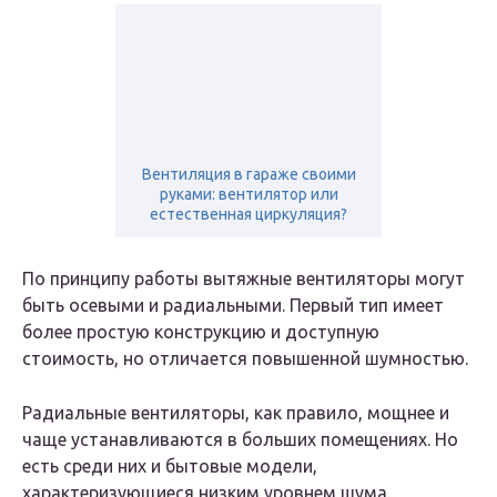
Вентиляция в гараже своими
руками: вентилятор или
естественная циркуляция?
По принципу работы вытяжные вентиляторы могут
быть осевыми и радиальными. Первый тип имеет
более простую конструкцию и доступную
стоимость, но отличается повышенной шумностью.
Радиальные вентиляторы, как правило, мощнее и
чаще устанавливаются в больших помещениях. Но
есть среди них и бытовые модели,
характеризующиеся низким уровнем шума.