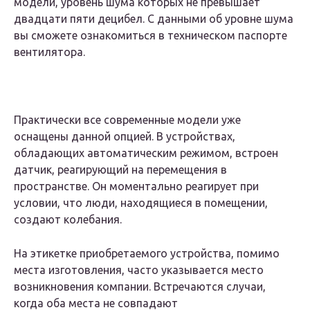
модели, уровень шума которых не превышает
двадцати пяти децибел. С данными об уровне шума
вы сможете ознакомиться в техническом паспорте
вентилятора.
Практически все современные модели уже
оснащены данной опцией. В устройствах,
обладающих автоматическим режимом, встроен
датчик, реагирующий на перемещения в
пространстве. Он моментально реагирует при
условии, что люди, находящиеся в помещении,
создают колебания.
На этикетке приобретаемого устройства, помимо
места изготовления, часто указывается место
возникновения компании. Встречаются случаи,
когда оба места не совпадают