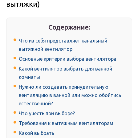
вытяжки)
Содержание:
Что из себя представляет канальный
вытяжной вентилятор
Основные критерии выбора вентилятора
Какой вентилятор выбрать для ванной
комнаты
Нужно ли создавать принудительную
вентиляцию в ванной или можно обойтись
естественной?
Что учесть при выборе?
Требования к вытяжным вентиляторам
Какой выбрать