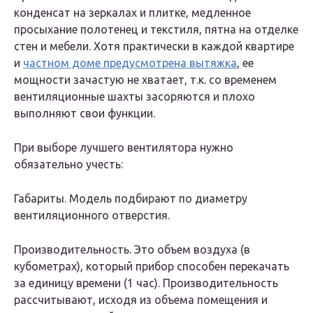
конденсат на зеркалах и плитке, медленное
просыхание полотенец и текстиля, пятна на отделке
стен и мебели. Хотя практически в каждой квартире
и
частном доме предусмотрена вытяжка
, ее
мощности зачастую не хватает, т.к. со временем
вентиляционные шахты засоряются и плохо
выполняют свои функции.
При выборе лучшего вентилятора нужно
обязательно учесть:
Габариты. Модель подбирают по диаметру
вентиляционного отверстия.
Производительность. Это объем воздуха (в
кубометрах), который прибор способен перекачать
за единицу времени (1 час). Производительность
рассчитывают, исходя из объема помещения и