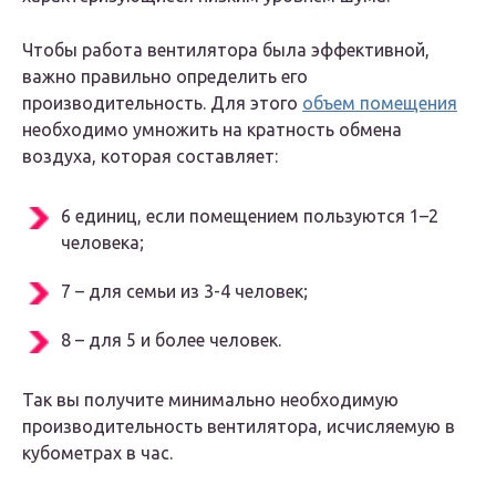
Чтобы работа вентилятора была эффективной,
важно правильно определить его
производительность. Для этого
объем помещения
необходимо умножить на кратность обмена
воздуха, которая составляет:
6 единиц, если помещением пользуются 1–2
человека;
7 – для семьи из 3-4 человек;
8 – для 5 и более человек.
Так вы получите минимально необходимую
производительность вентилятора, исчисляемую в
кубометрах в час.