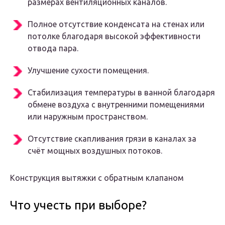
размерах вентиляционных каналов.
Полное отсутствие конденсата на стенах или
потолке благодаря высокой эффективности
отвода пара.
Улучшение сухости помещения.
Стабилизация температуры в ванной благодаря
обмене воздуха с внутренними помещениями
или наружным пространством.
Отсутствие скапливания грязи в каналах за
счёт мощных воздушных потоков.
Конструкция вытяжки с обратным клапаном
Что учесть при выборе?