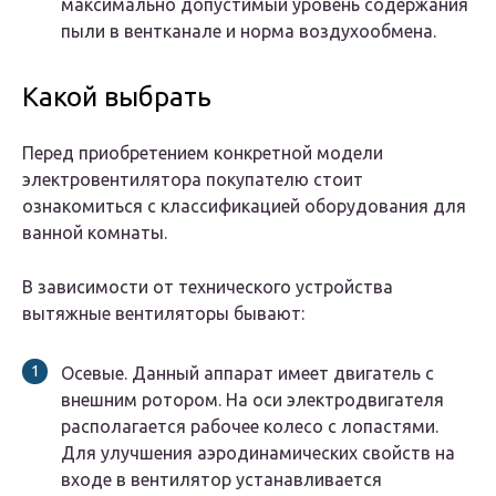
максимально допустимый уровень содержания
пыли в вентканале и норма воздухообмена.
Какой выбрать
Перед приобретением конкретной модели
электровентилятора покупателю стоит
ознакомиться с классификацией оборудования для
ванной комнаты.
В зависимости от технического устройства
вытяжные вентиляторы бывают:
Осевые. Данный аппарат имеет двигатель с
внешним ротором. На оси электродвигателя
располагается рабочее колесо с лопастями.
Для улучшения аэродинамических свойств на
входе в вентилятор устанавливается