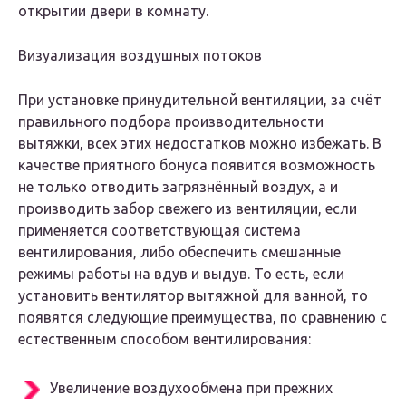
открытии двери в комнату.
Визуализация воздушных потоков
При установке принудительной вентиляции, за счёт
правильного подбора производительности
вытяжки, всех этих недостатков можно избежать. В
качестве приятного бонуса появится возможность
не только отводить загрязнённый воздух, а и
производить забор свежего из вентиляции, если
применяется соответствующая система
вентилирования, либо обеспечить смешанные
режимы работы на вдув и выдув. То есть, если
установить вентилятор вытяжной для ванной, то
появятся следующие преимущества, по сравнению с
естественным способом вентилирования:
Увеличение воздухообмена при прежних