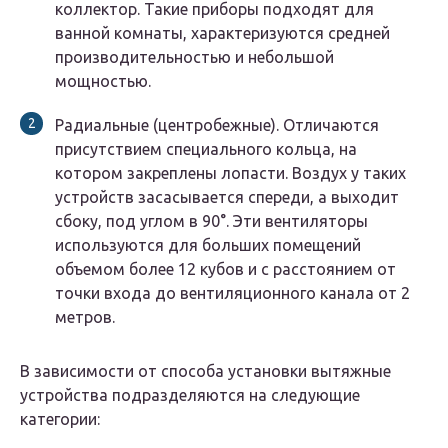
коллектор. Такие приборы подходят для
ванной комнаты, характеризуются средней
производительностью и небольшой
мощностью.
Радиальные (центробежные). Отличаются
присутствием специального кольца, на
котором закреплены лопасти. Воздух у таких
устройств засасывается спереди, а выходит
сбоку, под углом в 90°. Эти вентиляторы
используются для больших помещений
объемом более 12 кубов и с расстоянием от
точки входа до вентиляционного канала от 2
метров.
В зависимости от способа установки вытяжные
устройства подразделяются на следующие
категории: