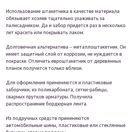
Использование штакетника в качестве материала
обязывает хозяев тщательно ухаживать за
палисадником. Да и забор придется раз в несколько
лет красить или покрывать лаком.
Долговечная альтернатива ‒ металлоштакетник. Он
имеет защитный слой от коррозии, не нуждается в
покраске. Отличить евроштакетник от деревянных
планок получится только вблизи.
Для оформления применяются и пластиковые
заборчики, из поликарбоната, сетки-рабицы,
сварных прутков арматуры. Получила
распространение бордюрная лента.
Из подручных средств применяются
автомобильные шины, пластиковые или стеклянные