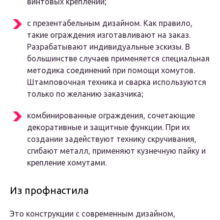
винтовых креплений;
с презентабельным дизайном. Как правило,
такие ограждения изготавливают на заказ.
Разрабатывают индивидуальные эскизы. В
большинстве случаев применяется специальная
методика соединений при помощи хомутов.
Штамповочная техника и сварка используются
только по желанию заказчика;
комбинированные ограждения, сочетающие
декоративные и защитные функции. При их
создании задействуют технику скручивания,
сгибают металл, применяют кузнечную пайку и
крепление хомутами.
Из профнастила
Это конструкции с современным дизайном,