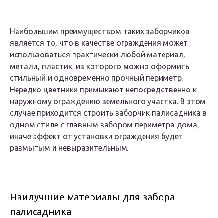
Наибольшим преимуществом таких заборчиков
является то, что в качестве ограждения может
использоваться практически любой материал,
металл, пластик, из которого можно оформить
стильный и одновременно прочный периметр.
Нередко цветники примыкают непосредственно к
наружному ограждению земельного участка. В этом
случае приходится строить заборчик палисадника в
одном стиле с главным забором периметра дома,
иначе эффект от установки ограждения будет
размытым и невыразительным.
Наилучшие материалы для забора
палисадника