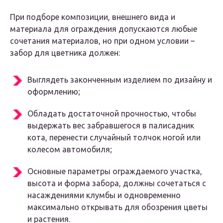
При подборе композиции, внешнего вида и
материала для ограждения допускаются любые
сочетания материалов, но при одном условии –
забор для цветника должен:
Выглядеть законченным изделием по дизайну и
оформлению;
Обладать достаточной прочностью, чтобы
выдержать вес забравшегося в палисадник
кота, перенести случайный толчок ногой или
колесом автомобиля;
Основные параметры ограждаемого участка,
высота и форма забора, должны сочетаться с
насаждениями клумбы и одновременно
максимально открывать для обозрения цветы
и растения.