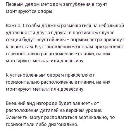
Первым делом методом заглубления в грунт
монтируются опоры.
Важно! Столбы должны размещаться на небольшой
удаленности друг от друга, в противном случае
секции будут неустойчивы – порывы ветра приведут
к перекосам. К установленным опорам прикрепляют
горизонтально расположенные планки, на них
монтируют металл или древесину
К установленным опорам прикрепляют
горизонтально расположенные планки, на них
монтируют металл или древесину.
Внешний вид изгороди будет зависеть от
расположения деталей на верхнем уровне.
Элементы могут располагаться вертикально, по
горизонтали либо диагонально.