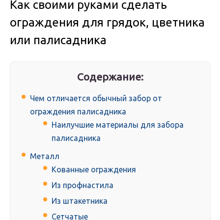
Как своими руками сделать
ограждения для грядок, цветника
или палисадника
Содержание:
Чем отличается обычный забор от
ограждения палисадника
Наилучшие материалы для забора
палисадника
Металл
Кованные ограждения
Из профнастила
Из штакетника
Сетчатые