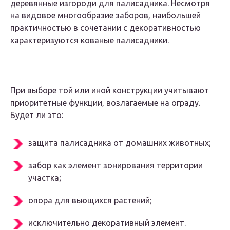
деревянные изгороди для палисадника. Несмотря
на видовое многообразие заборов, наибольшей
практичностью в сочетании с декоративностью
характеризуются кованые палисадники.
При выборе той или иной конструкции учитывают
приоритетные функции, возлагаемые на ограду.
Будет ли это:
защита палисадника от домашних животных;
забор как элемент зонирования территории
участка;
опора для вьющихся растений;
исключительно декоративный элемент.