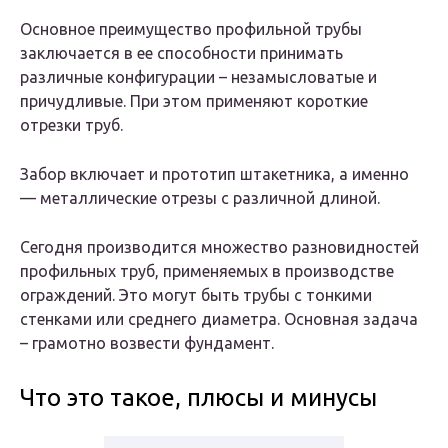
Основное преимущество профильной трубы
заключается в ее способности принимать
различные конфигурации – незамысловатые и
причудливые. При этом применяют короткие
отрезки труб.
Забор включает и прототип штакетника, а именно
— металлические отрезы с различной длиной.
Сегодня производится множество разновидностей
профильных труб, применяемых в производстве
ограждений. Это могут быть трубы с тонкими
стенками или среднего диаметра. Основная задача
– грамотно возвести фундамент.
Что это такое, плюсы и минусы