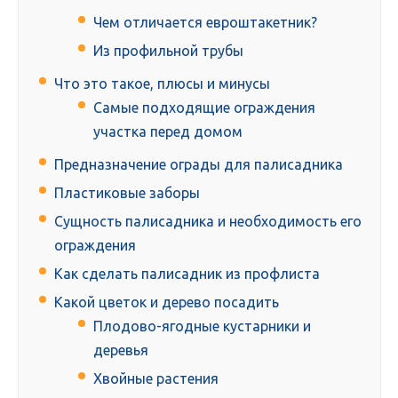
Чем отличается евроштакетник?
Из профильной трубы
Что это такое, плюсы и минусы
Самые подходящие ограждения
участка перед домом
Предназначение ограды для палисадника
Пластиковые заборы
Сущность палисадника и необходимость его
ограждения
Как сделать палисадник из профлиста
Какой цветок и дерево посадить
Плодово-ягодные кустарники и
деревья
Хвойные растения