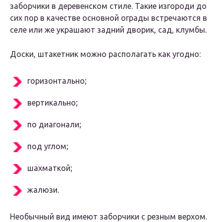
заборчики в деревенском стиле. Такие изгороди до
сих пор в качестве основной ограды встречаются в
селе или же украшают задний дворик, сад, клумбы.
Доски, штакетник можно располагать как угодно:
горизонтально;
вертикально;
по диагонали;
под углом;
шахматкой;
жалюзи.
Необычный вид имеют заборчики с резным верхом.