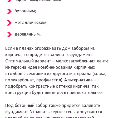
бетонным;
металлическим;
деревянным.
Если в планах огораживать дом забором из
кирпича, то придется заливать фундамент.
Оптимальный вариант ‒ мелкозаглубленная лента.
Интересна идея комбинирования кирпичных
столбов с секциями из другого материала (ковка,
поликарбонат, профнастил). Альтернатива ‒
подобрать контрастные оттенки кирпича, так
конструкция будет выглядеть привлекательнее.
Под бетонный забор также придется заливать
фундамент. Украшать серые стены допускается