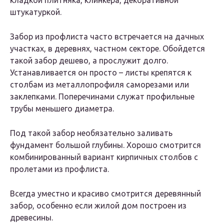
кладкой плитняка, клинкера, декоративной
штукатуркой.
Забор из профлиста часто встречается на дачных
участках, в деревнях, частном секторе. Обойдется
такой забор дешево, а прослужит долго.
Устанавливается он просто – листы крепятся к
столбам из металлопрофиля саморезами или
заклепками. Поперечинами служат профильные
трубы меньшего диаметра.
Под такой забор необязательно заливать
фундамент большой глубины. Хорошо смотрится
комбинированный вариант кирпичных столбов с
пролетами из профлиста.
Всегда уместно и красиво смотрится деревянный
забор, особенно если жилой дом построен из
древесины.