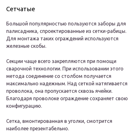
Сетчатые
Большой популярностью пользуются заборы для
палисадника, спроектированные из сетки-рабицы.
Для монтажа таких ограждений используются
железные скобы.
Секции чаще всего закрепляются при помощи
сварочной технологии. При использовании этого
метода соединение со столбом получается
максимально надежным. Над сеткой натягивается
проволока, она пропускается сквозь ячейки.
Благодаря проволоке ограждение сохраняет свою
конфигурацию.
Сетка, вмонтированная в уголки, смотрится
наиболее презентабельно.