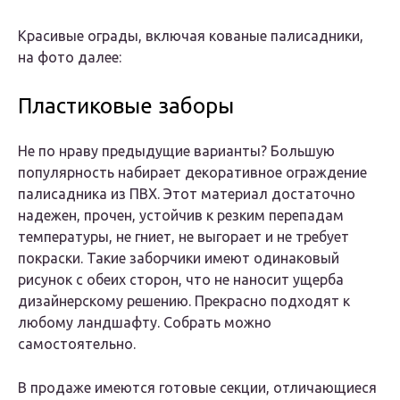
Красивые ограды, включая кованые палисадники,
на фото далее:
Пластиковые заборы
Не по нраву предыдущие варианты? Большую
популярность набирает декоративное ограждение
палисадника из ПВХ. Этот материал достаточно
надежен, прочен, устойчив к резким перепадам
температуры, не гниет, не выгорает и не требует
покраски. Такие заборчики имеют одинаковый
рисунок с обеих сторон, что не наносит ущерба
дизайнерскому решению. Прекрасно подходят к
любому ландшафту. Собрать можно
самостоятельно.
В продаже имеются готовые секции, отличающиеся