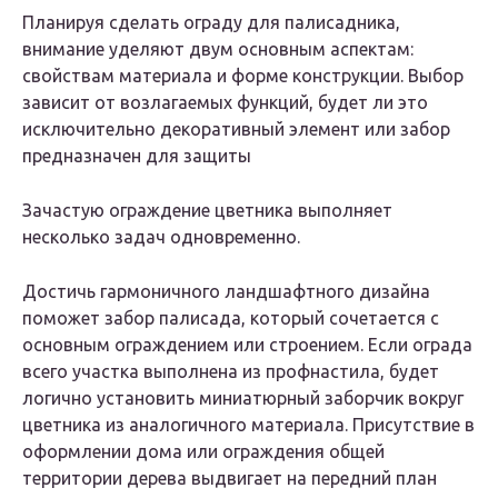
Планируя сделать ограду для палисадника,
внимание уделяют двум основным аспектам:
свойствам материала и форме конструкции. Выбор
зависит от возлагаемых функций, будет ли это
исключительно декоративный элемент или забор
предназначен для защиты
Зачастую ограждение цветника выполняет
несколько задач одновременно.
Достичь гармоничного ландшафтного дизайна
поможет забор палисада, который сочетается с
основным ограждением или строением. Если ограда
всего участка выполнена из профнастила, будет
логично установить миниатюрный заборчик вокруг
цветника из аналогичного материала. Присутствие в
оформлении дома или ограждения общей
территории дерева выдвигает на передний план