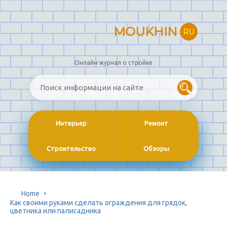
MOUKHIN
RU
Онлайн-журнал о стройке
Интерьер
Ремонт
Строительство
Обзоры
Home
Как своими руками сделать ограждения для грядок,
цветника или палисадника