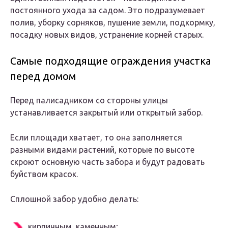
постоянного ухода за садом. Это подразумевает
полив, уборку сорняков, пушение земли, подкормку,
посадку новых видов, устранение корней старых.
Самые подходящие ограждения участка
перед домом
Перед палисадником со стороны улицы
устанавливается закрытый или открытый забор.
Если площади хватает, то она заполняется
разными видами растений, которые по высоте
скроют основную часть забора и будут радовать
буйством красок.
Сплошной забор удобно делать:
кирпичным, каменным;