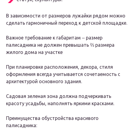
В зависимости от размеров лужайки рядом можно
сделать гармоничный переход к детской площадке.
Важное требование к габаритам ‒ размер
палисадника не должен превышать ⅔ размера
жилого дома на участке
При планировке расположения, декора, стиля
оформления всегда учитывается сочетаемость с
архитектурой основного здания.
Садовая зеленая зона должна подчеркивать
красоту усадьбы, наполнять яркими красками.
Преимущества обустройства красивого
палисадника: