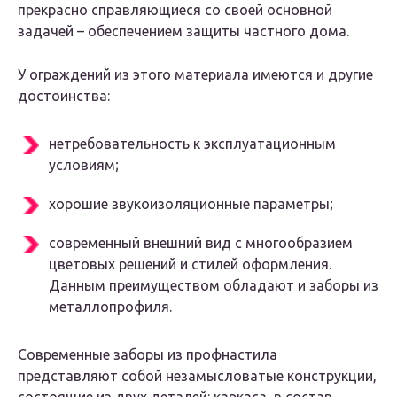
прекрасно справляющиеся со своей основной
задачей – обеспечением защиты частного дома.
У ограждений из этого материала имеются и другие
достоинства:
нетребовательность к эксплуатационным
условиям;
хорошие звукоизоляционные параметры;
современный внешний вид с многообразием
цветовых решений и стилей оформления.
Данным преимуществом обладают и заборы из
металлопрофиля.
Современные заборы из профнастила
представляют собой незамысловатые конструкции,