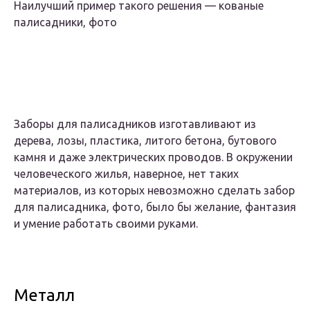
Наилучший пример такого решения — кованые
палисадники, фото
Заборы для палисадников изготавливают из
дерева, лозы, пластика, литого бетона, бутового
камня и даже электрических проводов. В окружении
человеческого жилья, наверное, нет таких
материалов, из которых невозможно сделать забор
для палисадника, фото, было бы желание, фантазия
и умение работать своими руками.
Металл