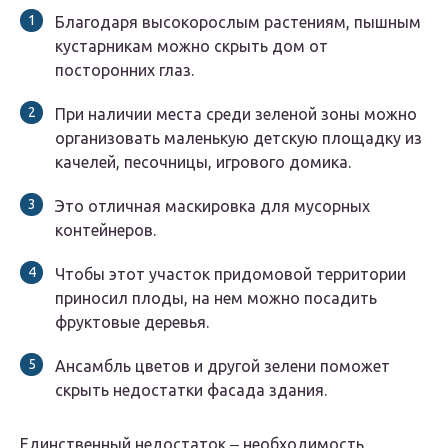
Благодаря высокорослым растениям, пышным
кустарникам можно скрыть дом от
посторонних глаз.
При наличии места среди зеленой зоны можно
организовать маленькую детскую площадку из
качелей, песочницы, игрового домика.
Это отличная маскировка для мусорных
контейнеров.
Чтобы этот участок придомовой территории
приносил плоды, на нем можно посадить
фруктовые деревья.
Ансамбль цветов и другой зелени поможет
скрыть недостатки фасада здания.
Единственный недостаток ‒ необходимость