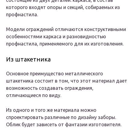
состоящие из двух деталей: каркаса, в состав
которого входят опоры и секций, собираемых из
профнастила.
Модели ограждений отличаются конструктивными
особенностями каркаса и разновидностью
профнастила, применяемого для их изготовления.
Из штакетника
Основное преимущество металлического
штакетника состоит в том, что этот материал дает
возможность создавать ограждения,
отличающиеся по виду.
Из одного и того же материала можно
спроектировать различные по дизайну заборы.
Облик будет зависеть от фантазии изготовителя.