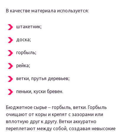
В качестве материала используется:
штакетник;
доска;
горбыль;
рейка;
ветки, прутья деревьев;
пеньки, куски бревен.
Бюджетное сырье ‒ горбыль, ветки. Горбыль
очищают от коры и крепят с зазорами или
вплотную друг к другу. Ветки аккуратно
переплетают между собой, создавая невысокие