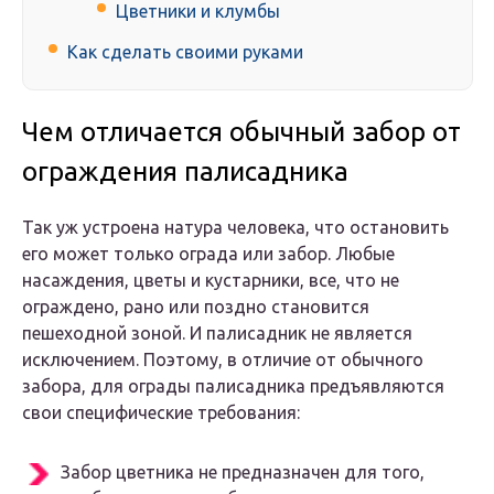
Цветники и клумбы
Как сделать своими руками
Чем отличается обычный забор от
ограждения палисадника
Так уж устроена натура человека, что остановить
его может только ограда или забор. Любые
насаждения, цветы и кустарники, все, что не
ограждено, рано или поздно становится
пешеходной зоной. И палисадник не является
исключением. Поэтому, в отличие от обычного
забора, для ограды палисадника предъявляются
свои специфические требования:
Забор цветника не предназначен для того,