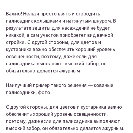
Важно! Нельзя просто взять и огородить
палисадник колышками и натянутым шнуром. В
результате защиты для насаждений не будет
никакой, а сам участок приобретет вид вечной
стройки.. С другой стороны, для цветов и
кустарника важно обеспечить хороший уровень
освещенности, поэтому, даже если для
палисадника выполняют высокий забор, он
обязательно делается ажурным
Наилучший пример такого решения — кованые
палисадники, фото
С другой стороны, для цветов и кустарника важно
обеспечить хороший уровень освещенности,
поэтому, даже если для палисадника выполняют
высокий забор, он обязательно делается ажурным.