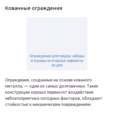
Кованные ограждения
Ограждения для грядок: заборы
и ограды на огороде, варианты
из дпк
Ограждения, созданные на основе кованого
металла, — одни из самых долговечных. Такие
конструкции хорошо переносят воздействия
неблагоприятных погодных факторов, обладают
стойкостью к механическим повреждениям.