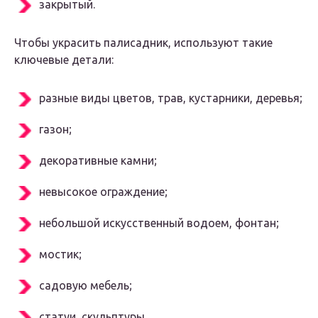
закрытый.
Чтобы украсить палисадник, используют такие
ключевые детали:
разные виды цветов, трав, кустарники, деревья;
газон;
декоративные камни;
невысокое ограждение;
небольшой искусственный водоем, фонтан;
мостик;
садовую мебель;
статуи, скульптуры.