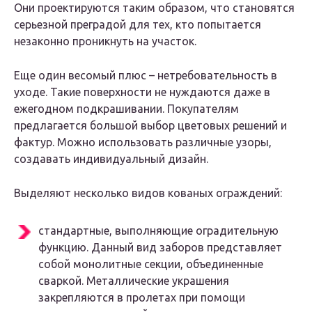
Они проектируются таким образом, что становятся
серьезной преградой для тех, кто попытается
незаконно проникнуть на участок.
Еще один весомый плюс – нетребовательность в
уходе. Такие поверхности не нуждаются даже в
ежегодном подкрашивании. Покупателям
предлагается большой выбор цветовых решений и
фактур. Можно использовать различные узоры,
создавать индивидуальный дизайн.
Выделяют несколько видов кованых ограждений:
стандартные, выполняющие оградительную
функцию. Данный вид заборов представляет
собой монолитные секции, объединенные
сваркой. Металлические украшения
закрепляются в пролетах при помощи