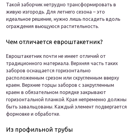
Такой заборчик нетрудно трансформировать в
живую изгородь. Для летнего сезона – это
идеальное решение, нужно лишь посадить вдоль
ограждения вьющуюся растительность.
Чем отличается евроштакетник?
Евроштакетник почти не имеет отличий от
традиционного материала. Верхняя часть таких
заборов оснащается горизонтально
расположенным срезом или скругленным вверху
краем. Верхние торцы заборов с закругленным
краем в обязательном порядке закрывают
горизонтальной планкой. Края непременно должны
быть завальцованы. Каждый элемент подвергается
формовке и обработке.
Из профильной трубы