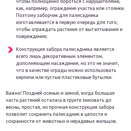
чтобы полноценно бороться с нарушителями,
как, например, ограждение участка или стоянки.
Поэтому заборчик для палисадника
изготавливается в первую очередь для того,
чтобы ограждать растения от вытаптывания и
повреждения;
Конструкция забора палисадника является
всего лишь декоративным элементом,
дополняющим насаждения, но это не значит,
что в качестве ограды можно использовать
кирпичи или пустые пластиковые бутылки.
Важно! Поздней осенью и зимой, когда большая
часть растений осталась в грунте зимовать до
весны, простая, но прочная конструкция забора
позволит сохранить палисадник в целости и
сохранности от животных и нерадивых жильцов.