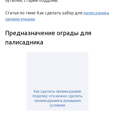
бутылки, старые поддоны.
Статья по теме: Как сделать забор для
палисадника
своими руками
Предназначение ограды для
палисадника
Как сделать своими руками
поделку: что можно сделать
своими руками в домашних
условиях