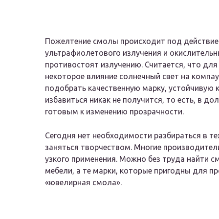
Пожелтение смолы происходит под действием
ультрафиолетового излучения и окислительн
противостоят излучению. Считается, что для
некоторое влияние солнечный свет на компау
подобрать качественную марку, устойчивую к
избавиться никак не получится, то есть, в д
готовым к изменению прозрачности.
Сегодня нет необходимости разбираться в те
заняться творчеством. Многие производител
узкого применения. Можно без труда найти 
мебели, а те марки, которые пригодны для п
«ювелирная смола».