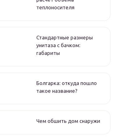
теплоносителя
Стандартные размеры
унитаза с бачком:
габариты
Болгарка: откуда пошло
такое название?
Чем обшить дом снаружи