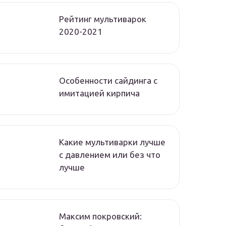
Рейтинг мультиварок
2020-2021
Особенности сайдинга с
имитацией кирпича
Какие мультиварки лучше
с давлением или без что
лучше
Максим покровский: