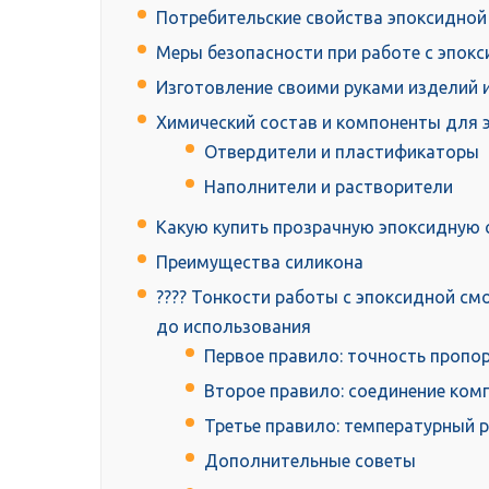
Потребительские свойства эпоксидно
Меры безопасности при работе с эпок
Изготовление своими руками изделий 
Химический состав и компоненты для
Отвердители и пластификаторы
Наполнители и растворители
Какую купить прозрачную эпоксидную 
Преимущества силикона
???? Тонкости работы с эпоксидной смо
до использования
Первое правило: точность пропо
Второе правило: соединение ком
Третье правило: температурный 
Дополнительные советы