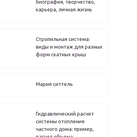
биография, творчество,
карьера, личная жизнь
Стропильная система:
виды и монтаж для разных
форм скатных крыш
Мария ситтель
Гидравлический расчет
системы отопления
частного дома: пример,
расчет объема