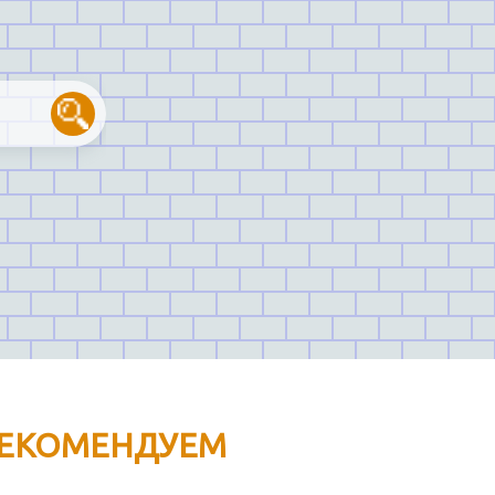
ЕКОМЕНДУЕМ