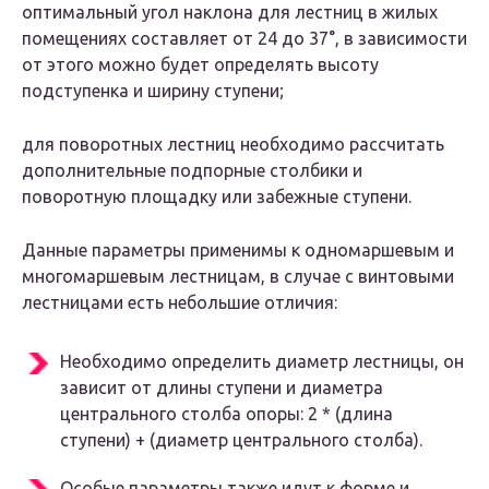
оптимальный угол наклона для лестниц в жилых
помещениях составляет от 24 до 37°, в зависимости
от этого можно будет определять высоту
подступенка и ширину ступени;
для поворотных лестниц необходимо рассчитать
дополнительные подпорные столбики и
поворотную площадку или забежные ступени.
Данные параметры применимы к одномаршевым и
многомаршевым лестницам, в случае с винтовыми
лестницами есть небольшие отличия:
Необходимо определить диаметр лестницы, он
зависит от длины ступени и диаметра
центрального столба опоры: 2 * (длина
ступени) + (диаметр центрального столба).
Особые параметры также идут к форме и