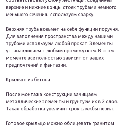
соответствовал уклону лестницы. Соединяем
верхние и нижние концы стоек трубами немного
меньшего сечения. Используем сварку.
Верхняя труба возьмет на себя функции поручня.
Для заполнения пространства между нашими
трубами используем любой прокат. Элементы
устанавливаем с любым промежутком. В этом
моменте все полностью зависит от ваших
предпочтений и фантазии.
Крыльцо из бетона
После монтажа конструкции зачищаем
металлические элементы и грунтуем их в 2 слоя.
Такая обработка увеличит срок службы перил.
Готовое крыльцо можно облицевать гранитом