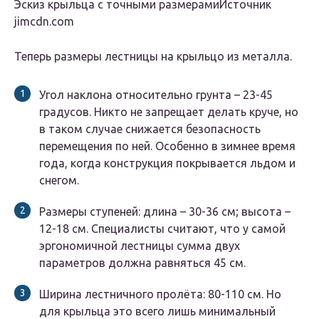
Эскиз крыльца с точными размерамиИсточник
jimcdn.com
Теперь размеры лестницы на крыльцо из металла.
Угол наклона относительно грунта – 23-45
градусов. Никто не запрещает делать круче, но
в таком случае снижается безопасность
перемещения по ней. Особенно в зимнее время
года, когда конструкция покрывается льдом и
снегом.
Размеры ступеней: длина – 30-36 см; высота –
12-18 см. Специалисты считают, что у самой
эргономичной лестницы сумма двух
параметров должна равняться 45 см.
Ширина лестничного пролёта: 80-110 см. Но
для крыльца это всего лишь минимальный