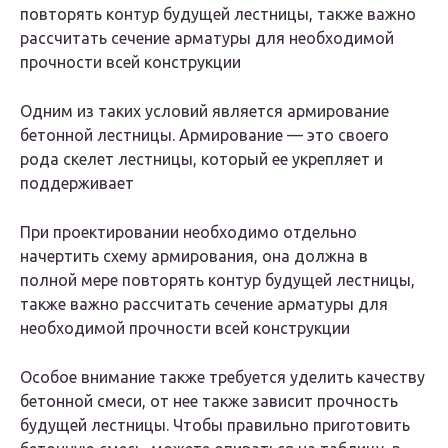
повторять контур будущей лестницы, также важно
рассчитать сечение арматуры для необходимой
прочности всей конструкции
Одним из таких условий является армирование
бетонной лестницы. Армирование — это своего
рода скелет лестницы, который ее укрепляет и
поддерживает
При проектировании необходимо отдельно
начертить схему армирования, она должна в
полной мере повторять контур будущей лестницы,
также важно рассчитать сечение арматуры для
необходимой прочности всей конструкции
Особое внимание также требуется уделить качеству
бетонной смеси, от нее также зависит прочность
будущей лестницы. Чтобы правильно приготовить