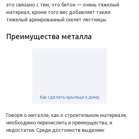
это связано с тем, что бетон — очень тяжелый
материал, кроме того вес добавляет также
тяжелый армированный скелет лестницы.
Преимущества металла
Как сделать крыльцо к дому
Говоря о металле, как о строительном материале,
необходимо перечислить и преимущества, и
недостатки. Среди достоинств выделим: