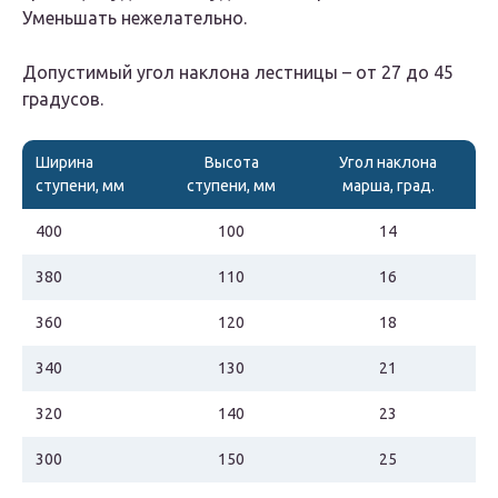
Уменьшать нежелательно.
Допустимый угол наклона лестницы – от 27 до 45
градусов.
Ширина
Высота
Угол наклона
ступени, мм
ступени, мм
марша, град.
400
100
14
380
110
16
360
120
18
340
130
21
320
140
23
300
150
25