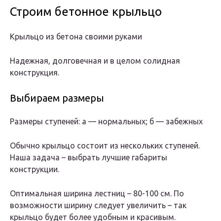
Строим бетонное крыльцо
Крыльцо из бетона своими руками
Надежная, долговечная и в целом солидная
конструкция.
Выбираем размеры
Размеры ступеней: а — нормальных; б — забежных
Обычно крыльцо состоит из нескольких ступеней.
Наша задача – выбрать лучшие габариты
конструкции.
Оптимальная ширина лестниц – 80-100 см. По
возможности ширину следует увеличить – так
крыльцо будет более удобным и красивым.