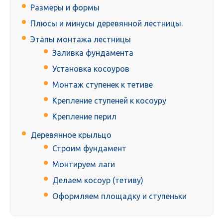
Размеры и формы
Плюсы и минусы деревянной лестницы.
Этапы монтажа лестницы
Заливка фундамента
Установка косоуров
Монтаж ступенек к тетиве
Крепление ступеней к косоуру
Крепление перил
Деревянное крыльцо
Строим фундамент
Монтируем лаги
Делаем косоур (тетиву)
Оформляем площадку и ступеньки