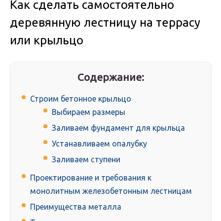
Как сделать самостоятельно
деревянную лестницу на террасу
или крыльцо
Содержание:
Строим бетонное крыльцо
Выбираем размеры
Заливаем фундамент для крыльца
Устанавливаем опалубку
Заливаем ступени
Проектирование и требования к
монолитным железобетонным лестницам
Преимущества металла