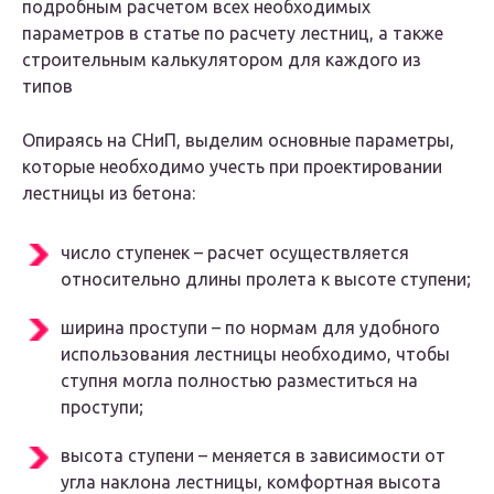
подробным расчетом всех необходимых
параметров в статье по расчету лестниц, а также
строительным калькулятором для каждого из
типов
Опираясь на СНиП, выделим основные параметры,
которые необходимо учесть при проектировании
лестницы из бетона:
число ступенек – расчет осуществляется
относительно длины пролета к высоте ступени;
ширина проступи – по нормам для удобного
использования лестницы необходимо, чтобы
ступня могла полностью разместиться на
проступи;
высота ступени – меняется в зависимости от
угла наклона лестницы, комфортная высота