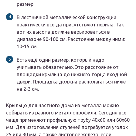
размер.
В лестничной металлической конструкции
практически всегда присутствуют перила. Так
вот их высота должна варьироваться в
диапазоне 90-100 см. Расстояние между ними:
10-15 см.
Есть ещё один размер, который надо
учитывать обязательно. Это расстояние от
площадки крыльца до нижнего торца входной
двери. Площадка должна располагаться ниже
на 2-3 см.
Крыльцо для частного дома из металла можно
собирать из разного металлопрофиля. Сегодня все
чаще применяют профильную трубу 40х60 или 60х60
мм. Для изготовления ступеней потребуется уголок
25 или 30 мм, а также листовое железо, если