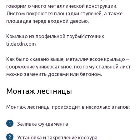
говорим о чисто металлической конструкции.
Листом покроются площадки ступеней, а также
площадка перед входной дверью.
Крыльцо из профильной трубыИсточник
tildacdn.com
Как было сказано выше, металлическое крыльцо –
сооружение универсальное, поэтому стальной лист
можно заменить досками или бетоном.
Монтаж лестницы
Монтаж лестницы происходит в несколько этапов:
Заливка фундамента
Установка и закрепление косоура