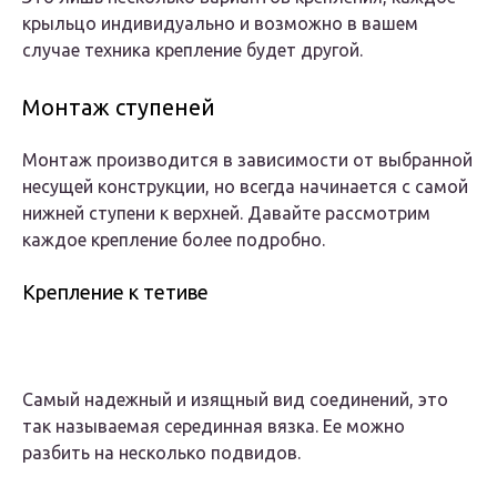
крыльцо индивидуально и возможно в вашем
случае техника крепление будет другой.
Монтаж ступеней
Монтаж производится в зависимости от выбранной
несущей конструкции, но всегда начинается с самой
нижней ступени к верхней. Давайте рассмотрим
каждое крепление более подробно.
Крепление к тетиве
Самый надежный и изящный вид соединений, это
так называемая серединная вязка. Ее можно
разбить на несколько подвидов.