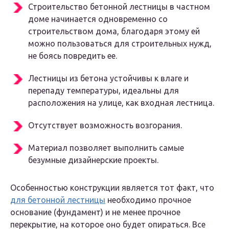
Строительство бетонной лестницы в частном
доме начинается одновременно со
строительством дома, благодаря этому ей
можно пользоваться для строительных нужд,
не боясь повредить ее.
Лестницы из бетона устойчивы к влаге и
перепаду температуры, идеальны для
расположения на улице, как входная лестница.
Отсутствует возможность возгорания.
Материал позволяет выполнить самые
безумные дизайнерские проекты.
Особенностью конструкции является тот факт, что
для бетонной лестницы
необходимо прочное
основание (фундамент) и не менее прочное
перекрытие, на которое оно будет опираться. Все