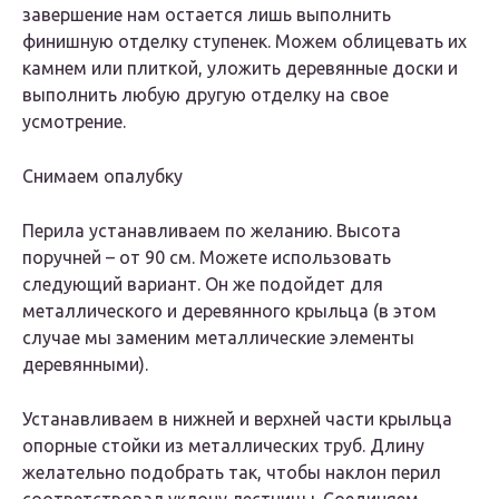
завершение нам остается лишь выполнить
финишную отделку ступенек. Можем облицевать их
камнем или плиткой, уложить деревянные доски и
выполнить любую другую отделку на свое
усмотрение.
Снимаем опалубку
Перила устанавливаем по желанию. Высота
поручней – от 90 см. Можете использовать
следующий вариант. Он же подойдет для
металлического и деревянного крыльца (в этом
случае мы заменим металлические элементы
деревянными).
Устанавливаем в нижней и верхней части крыльца
опорные стойки из металлических труб. Длину
желательно подобрать так, чтобы наклон перил