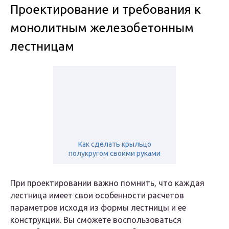
Проектирование и требования к
монолитным железобетонным
лестницам
Как сделать крыльцо
полукругом своими руками
При проектировании важно помнить, что каждая
лестница имеет свои особенности расчетов
параметров исходя из формы лестницы и ее
конструкции. Вы сможете воспользоваться