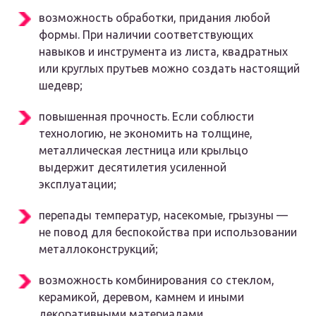
возможность обработки, придания любой
формы. При наличии соответствующих
навыков и инструмента из листа, квадратных
или круглых прутьев можно создать настоящий
шедевр;
повышенная прочность. Если соблюсти
технологию, не экономить на толщине,
металлическая лестница или крыльцо
выдержит десятилетия усиленной
эксплуатации;
перепады температур, насекомые, грызуны —
не повод для беспокойства при использовании
металлоконструкций;
возможность комбинирования со стеклом,
керамикой, деревом, камнем и иными
декоративными материалами.