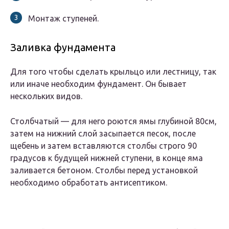
Монтаж ступеней.
Заливка фундамента
Для того чтобы сделать крыльцо или лестницу, так
или иначе необходим фундамент. Он бывает
нескольких видов.
Столбчатый — для него роются ямы глубиной 80см,
затем на нижний слой засыпается песок, после
щебень и затем вставляются столбы строго 90
градусов к будущей нижней ступени, в конце яма
заливается бетоном. Столбы перед установкой
необходимо обработать антисептиком.