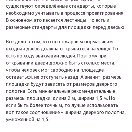
существуют определённые стандарты, которые
необходимо учитывать в процессе проектирования.
В основном это касается лестницы. Но есть и
размерные стандарты для площадки перед дверью.
Все дело в том, что по пожарным нормативам
входная дверь должна открываться на улицу. То
есть по ходу эвакуации людей. Поэтому при
открывании двери должно быть столько места,
чтобы человек мог свободно на площадке
оставаться, не отступать назад. А значит, размеры
площадки будут зависеть от размеров дверного
полотна. Есть минимальные рекомендательные
размеры площадки: длина 2 м, ширина 1,5 м. Но
если быть более точным, то лучше использовать
вот такое соотношение – ширина дверного полотна,
умноженной на 1,5.