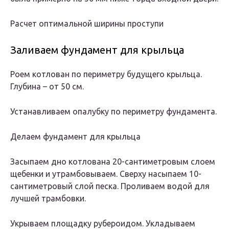
Расчет оптимальной ширины проступи
Заливаем фундамент для крыльца
Роем котлован по периметру будущего крыльца.
Глубина – от 50 см.
Устанавливаем опалубку по периметру фундамента.
Делаем фундамент для крыльца
Засыпаем дно котлована 20-сантиметровым слоем
щебенки и утрамбовываем. Сверху насыпаем 10-
сантиметровый слой песка. Проливаем водой для
лучшей трамбовки.
Укрываем площадку рубероидом. Укладываем