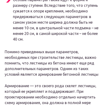
размеру ступени. Вследствие того, что ступень
сужается к опоре крепления, необходимо
придерживаться следующих параметров: в
самом узком месте ширина должна быть не
менее 10 см, в центральной части подъема – не
менее 20 см, в самой широкой части – не более
40 см.
Помимо приведенных выше параметров,
необходимых при строительстве лестницы, важно
помнить, что лестницы из бетона имеют еще ряд
дополнительных параметров. Одним из таких
условий является армирование бетонной лестницы
Армирование — это своего рода скелет лестницы,
который ее укрепляет и поддерживает. При
проектировании необходимо отдельно начертить
схему армирования, она должна в полной мере