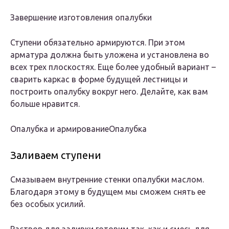
Завершение изготовления опалубки
Ступени обязательно армируются. При этом
арматура должна быть уложена и установлена во
всех трех плоскостях. Еще более удобный вариант –
сварить каркас в форме будущей лестницы и
построить опалубку вокруг него. Делайте, как вам
больше нравится.
Опалубка и армированиеОпалубка
Заливаем ступени
Смазываем внутренние стенки опалубки маслом.
Благодаря этому в будущем мы сможем снять ее
без особых усилий.