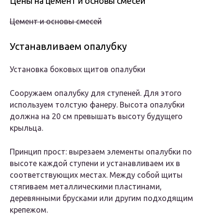
Цены на цемент и основы смесей
Цемент и основы смесей
Устанавливаем опалубку
Установка боковых щитов опалубки
Сооружаем опалубку для ступеней. Для этого
используем толстую фанеру. Высота опалубки
должна на 20 см превышать высоту будущего
крыльца.
Принцип прост: вырезаем элементы опалубки по
высоте каждой ступени и устанавливаем их в
соответствующих местах. Между собой щиты
стягиваем металлическими пластинами,
деревянными брусками или другим подходящим
крепежом.