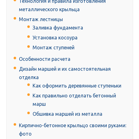
Технология и правила изготовления
металлического крыльца
Монтаж лестницы
Заливка фундамента
Установка косоура
Монтаж ступеней
Особенности расчета
Дизайн маршей и их самостоятельная
отделка
Как оформить деревянные ступеньки
Как правильно отделать бетонный
марш
Обшивка маршей из металла
Кирпично-бетонное крыльцо своими руками:
фото