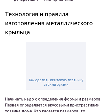
Технология и правила
изготовления металлического
крыльца
Как сделать винтовую лестницу
своими руками
Начинать надо с определения формы и размеров.
Первая определяется вкусовыми пристрастиями
хозяина дома. Что касается размеров, то