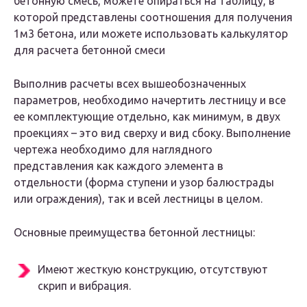
бетонную смесь, можете опираться на таблицу, в
которой представлены соотношения для получения
1м3 бетона, или можете использовать калькулятор
для расчета бетонной смеси
Выполнив расчеты всех вышеобозначенных
параметров, необходимо начертить лестницу и все
ее комплектующие отдельно, как минимум, в двух
проекциях – это вид сверху и вид сбоку. Выполнение
чертежа необходимо для наглядного
представления как каждого элемента в
отдельности (форма ступени и узор балюстрады
или ограждения), так и всей лестницы в целом.
Основные преимущества бетонной лестницы:
Имеют жесткую конструкцию, отсутствуют
скрип и вибрация.