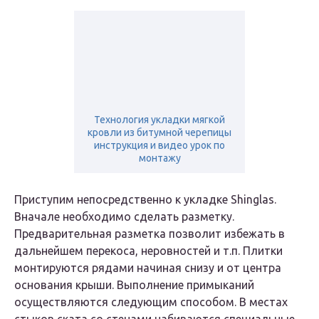
Технология укладки мягкой
кровли из битумной черепицы
инструкция и видео урок по
монтажу
Приступим непосредственно к укладке Shinglas.
Вначале необходимо сделать разметку.
Предварительная разметка позволит избежать в
дальнейшем перекоса, неровностей и т.п. Плитки
монтируются рядами начиная снизу и от центра
основания крыши. Выполнение примыканий
осуществляются следующим способом. В местах