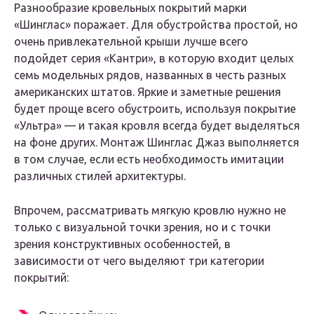
Разнообразие кровельных покрытий марки
«Шинглас» поражает. Для обустройства простой, но
очень привлекательной крыши лучше всего
подойдет серия «Кантри», в которую входит целых
семь модельных рядов, названных в честь разных
американских штатов. Яркие и заметные решения
будет проще всего обустроить, используя покрытие
«Ультра» — и такая кровля всегда будет выделяться
на фоне других. Монтаж Шинглас Джаз выполняется
в том случае, если есть необходимость имитации
различных стилей архитектуры.
Впрочем, рассматривать мягкую кровлю нужно не
только с визуальной точки зрения, но и с точки
зрения конструктивных особенностей, в
зависимости от чего выделяют три категории
покрытий: