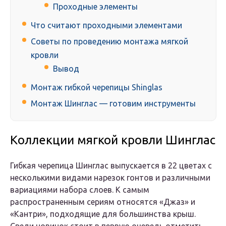
Проходные элементы
Что считают проходными элементами
Советы по проведению монтажа мягкой
кровли
Вывод
Монтаж гибкой черепицы Shinglas
Монтаж Шинглас — готовим инструменты
Коллекции мягкой кровли Шинглас
Гибкая черепица Шинглас выпускается в 22 цветах с
несколькими видами нарезок гонтов и различными
вариациями набора слоев. К самым
распространенным сериям относятся «Джаз» и
«Кантри», подходящие для большинства крыш.