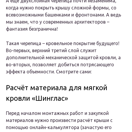
А еще двухслойная черепица почти незаменима,
когда нужно покрыть крышу сложной формы, со
всевозможными башенками и фронтонами. А ведь
мы знаем, что у современных архитекторов –
фантазия безгранична!
Такая черепица – кровельное покрытие будущего!
Во-первых, верхний третий слой служит
дополнительной механической защитой кровли, а
во-вторых, позволяет добиться потрясающего
эффекта объемности. Смотрите сами:
Расчёт материала для мягкой
кровли «Шинглас»
Перед началом монтажных работ и закупкой
материалов нужно произвести расчёт крыши с
помощью онлайн-калькулятора (зачастую его