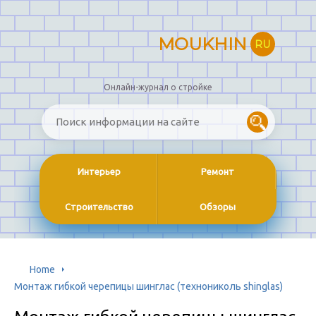
MOUKHIN
RU
Онлайн-журнал о стройке
Интерьер
Ремонт
Строительство
Обзоры
Home
Монтаж гибкой черепицы шинглас (технониколь shinglas)