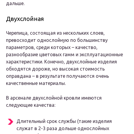
дальше.
Двухслойная
Черепица, состоящая из нескольких слоев,
превосходит однослойную по большинству
параметров, среди которых – качество,
разнообразие цветовых гамм и эксплуатационные
характеристики. Конечно, двухслойные изделия
обходятся дороже, но высокая стоимость
оправдана – в результате получаются очень
качественные материалы.
В арсенале двухслойной кровли имеются
следующие качества:
Длительный срок службы (такие изделия
служат в 2-3 раза дольше однослойных