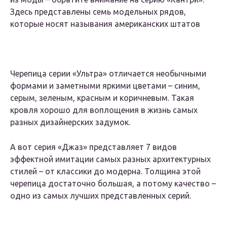
Здесь представлены семь модельных рядов,
которые носят называния американских штатов
Черепица серии «Ультра» отличается необычными
формами и заметными яркими цветами – синим,
серым, зеленым, красным и коричневым. Такая
кровля хорошо для воплощения в жизнь самых
разных дизайнерских задумок.
А вот серия «Джаз» представляет 7 видов
эффектной имитации самых разных архитектурных
стилей – от классики до модерна. Толщина этой
черепица достаточно большая, а потому качество –
одно из самых лучших представленных серий.