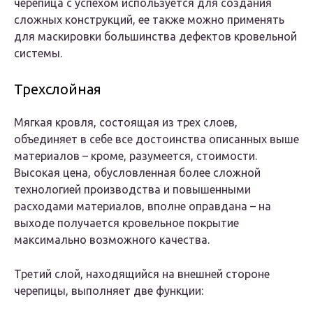
черепица с успехом используется для создания
сложных конструкций, ее также можно применять
для маскировки большинства дефектов кровельной
системы.
Трехслойная
Мягкая кровля, состоящая из трех слоев,
объединяет в себе все достоинства описанных выше
материалов – кроме, разумеется, стоимости.
Высокая цена, обусловленная более сложной
технологией производства и повышенными
расходами материалов, вполне оправдана – на
выходе получается кровельное покрытие
максимально возможного качества.
Третий слой, находящийся на внешней стороне
черепицы, выполняет две функции: