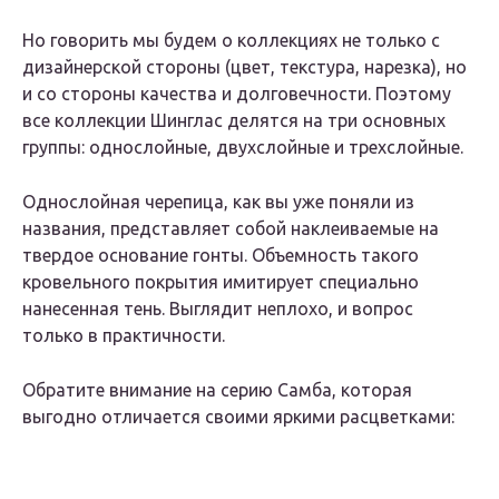
Но говорить мы будем о коллекциях не только с
дизайнерской стороны (цвет, текстура, нарезка), но
и со стороны качества и долговечности. Поэтому
все коллекции Шинглас делятся на три основных
группы: однослойные, двухслойные и трехслойные.
Однослойная черепица, как вы уже поняли из
названия, представляет собой наклеиваемые на
твердое основание гонты. Объемность такого
кровельного покрытия имитирует специально
нанесенная тень. Выглядит неплохо, и вопрос
только в практичности.
Обратите внимание на серию Самба, которая
выгодно отличается своими яркими расцветками: