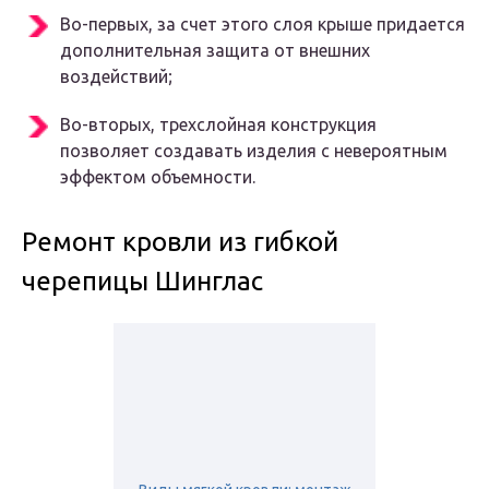
Во-первых, за счет этого слоя крыше придается
дополнительная защита от внешних
воздействий;
Во-вторых, трехслойная конструкция
позволяет создавать изделия с невероятным
эффектом объемности.
Ремонт кровли из гибкой
черепицы Шинглас