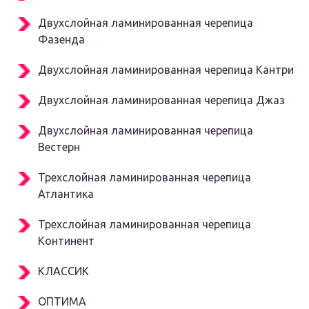
Двухслойная ламинированная черепица
Фазенда
Двухслойная ламинированная черепица Кантри
Двухслойная ламинированная черепица Джаз
Двухслойная ламинированная черепица
Вестерн
Трехслойная ламинированная черепица
Атлантика
Трехслойная ламинированная черепица
Континент
КЛАССИК
ОПТИМА