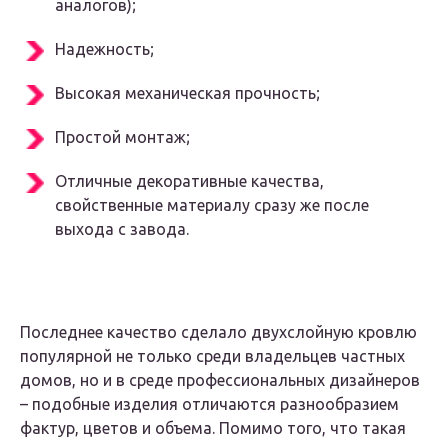
аналогов);
Надежность;
Высокая механическая прочность;
Простой монтаж;
Отличные декоративные качества,
свойственные материалу сразу же после
выхода с завода.
Последнее качество сделало двухслойную кровлю
популярной не только среди владельцев частных
домов, но и в среде профессиональных дизайнеров
– подобные изделия отличаются разнообразием
фактур, цветов и объема. Помимо того, что такая