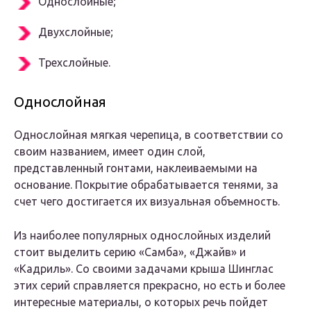
Однослойные;
Двухслойные;
Трехслойные.
Однослойная
Однослойная мягкая черепица, в соответствии со
своим названием, имеет один слой,
представленный гонтами, наклеиваемыми на
основание. Покрытие обрабатывается тенями, за
счет чего достигается их визуальная объемность.
Из наиболее популярных однослойных изделий
стоит выделить серию «Самба», «Джайв» и
«Кадриль». Со своими задачами крыша Шинглас
этих серий справляется прекрасно, но есть и более
интересные материалы, о которых речь пойдет