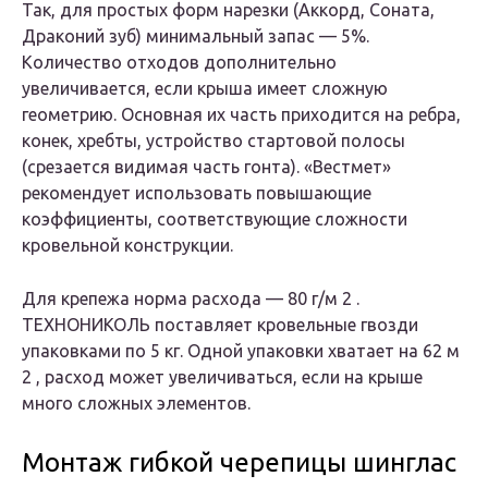
Так, для простых форм нарезки (Аккорд, Соната,
Драконий зуб) минимальный запас — 5%.
Количество отходов дополнительно
увеличивается, если крыша имеет сложную
геометрию. Основная их часть приходится на ребра,
конек, хребты, устройство стартовой полосы
(срезается видимая часть гонта). «Вестмет»
рекомендует использовать повышающие
коэффициенты, соответствующие сложности
кровельной конструкции.
Для крепежа норма расхода — 80 г/м 2 .
ТЕХНОНИКОЛЬ поставляет кровельные гвозди
упаковками по 5 кг. Одной упаковки хватает на 62 м
2 , расход может увеличиваться, если на крыше
много сложных элементов.
Монтаж гибкой черепицы шинглас