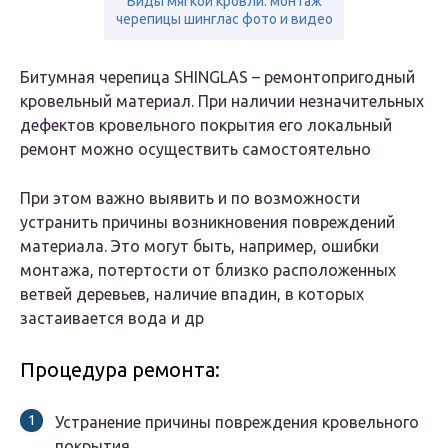
Виды мягкой кровли: монтаж
черепицы шинглас фото и видео
Битумная черепица SHINGLAS – ремонтопригодный
кровельный материал. При наличии незначительных
дефектов кровельного покрытия его локальный
ремонт можно осуществить самостоятельно
При этом важно выявить и по возможности
устранить причины возникновения повреждений
материала. Это могут быть, например, ошибки
монтажа, потертости от близко расположенных
ветвей деревьев, наличие впадин, в которых
застаивается вода и др
Процедура ремонта:
Устранение причины повреждения кровельного
покрытия.