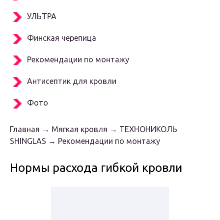
УЛЬТРА
Финская черепица
Рекомендации по монтажу
Антисептик для кровли
Фото
Главная → Мягкая кровля → ТЕХНОНИКОЛЬ
SHINGLAS → Рекомендации по монтажу
Нормы расхода гибкой кровли