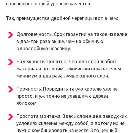
совершенно новый уровень качества.
Так, преимущества двойной черепицы вот в чем:
Долговечность. Срок гарантии на такое изделие
в два-три раза выше, чем на обычную
однослойную черепицу.
Надежность. Понятно, что два слоя любого
материала по своим технически показателям
минимум в два раза лучше одного слоя.
Прочность. Повредить такую кровлю уже не
просто, и уж точно не упавшим с дерева
яблоком.
Простота монтажа. Здесь слои еще в заводских
условиях склеены между собой, а потому их не
нужно комбинировать на месте. Это ценный