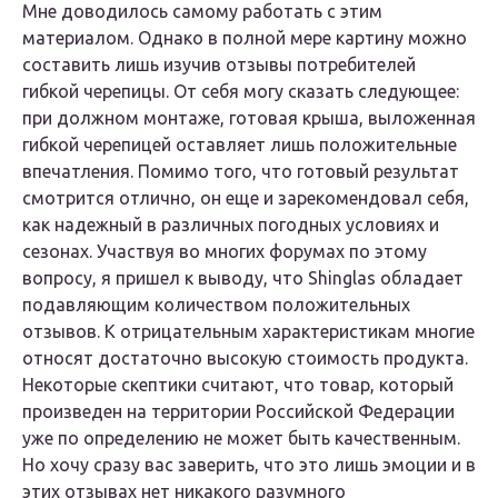
Мне доводилось самому работать с этим
материалом. Однако в полной мере картину можно
составить лишь изучив отзывы потребителей
гибкой черепицы. От себя могу сказать следующее:
при должном монтаже, готовая крыша, выложенная
гибкой черепицей оставляет лишь положительные
впечатления. Помимо того, что готовый результат
смотрится отлично, он еще и зарекомендовал себя,
как надежный в различных погодных условиях и
сезонах. Участвуя во многих форумах по этому
вопросу, я пришел к выводу, что Shinglas обладает
подавляющим количеством положительных
отзывов. К отрицательным характеристикам многие
относят достаточно высокую стоимость продукта.
Некоторые скептики считают, что товар, который
произведен на территории Российской Федерации
уже по определению не может быть качественным.
Но хочу сразу вас заверить, что это лишь эмоции и в
этих отзывах нет никакого разумного