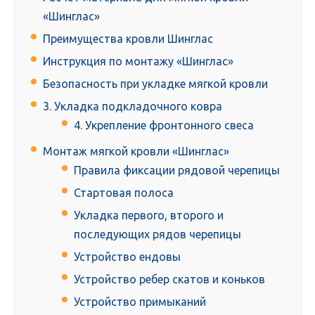
«Шинглас»
Преимущества кровли Шинглас
Инструкция по монтажу «Шинглас»
Безопасность при укладке мягкой кровли
3. Укладка подкладочного ковра
4. Укрепление фронтонного свеса
Монтаж мягкой кровли «Шинглас»
Правила фиксации рядовой черепицы
Стартовая полоса
Укладка первого, второго и
последующих рядов черепицы
Устройство ендовы
Устройство ребер скатов и коньков
Устройство примыканий