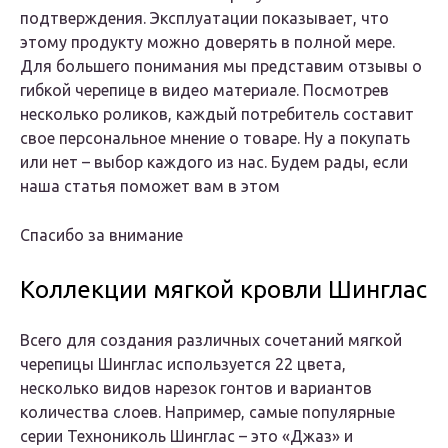
подтверждения. Эксплуатации показывает, что
этому продукту можно доверять в полной мере.
Для большего понимания мы представим отзывы о
гибкой черепице в видео материале. Посмотрев
несколько роликов, каждый потребитель составит
свое персональное мнение о товаре. Ну а покупать
или нет – выбор каждого из нас. Будем рады, если
наша статья поможет вам в этом
Спасибо за внимание
Коллекции мягкой кровли Шинглас
Всего для создания различных сочетаний мягкой
черепицы Шинглас используется 22 цвета,
несколько видов нарезок гонтов и вариантов
количества слоев. Например, самые популярные
серии Технониколь Шинглас – это «Джаз» и