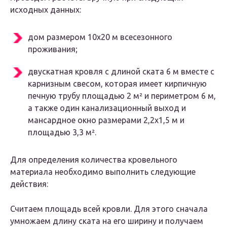
исходных данных:
дом размером 10х20 м всесезонного
проживания;
двускатная кровля с длиной ската 6 м вместе с
карнизным свесом, которая имеет кирпичную
печную трубу площадью 2 м² и периметром 6 м,
а также один канализационный выход и
мансардное окно размерами 2,2х1,5 м и
площадью 3,3 м².
Для определения количества кровельного
материала необходимо выполнить следующие
действия:
Считаем площадь всей кровли. Для этого сначала
умножаем длину ската на его ширину и получаем