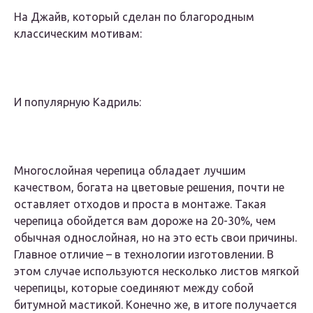
На Джайв, который сделан по благородным
классическим мотивам:
И популярную Кадриль:
Многослойная черепица обладает лучшим
качеством, богата на цветовые решения, почти не
оставляет отходов и проста в монтаже. Такая
черепица обойдется вам дороже на 20-30%, чем
обычная однослойная, но на это есть свои причины.
Главное отличие – в технологии изготовлении. В
этом случае используются несколько листов мягкой
черепицы, которые соединяют между собой
битумной мастикой. Конечно же, в итоге получается