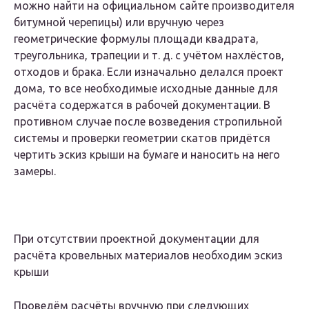
можно найти на официальном сайте производителя
битумной черепицы) или вручную через
геометрические формулы площади квадрата,
треугольника, трапеции и т. д. с учётом нахлёстов,
отходов и брака. Если изначально делался проект
дома, то все необходимые исходные данные для
расчёта содержатся в рабочей документации. В
противном случае после возведения стропильной
системы и проверки геометрии скатов придётся
чертить эскиз крыши на бумаге и наносить на него
замеры.
При отсутствии проектной документации для
расчёта кровельных материалов необходим эскиз
крыши
Проведём расчёты вручную при следующих