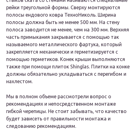
стыков ската со стенами набиваются специальные
рейки треугольной формы. Сверху монтируются
полосы ендового ковра ТехноНиколь. Ширина
полосы должна быть не менее 500 мм. На стену
полоса заводится не менее, чем на 300 мм. Верхняя
часть примыкания закрывается с помощью так
называемого металлического фартука, который
закрепляется механически и герметизируется с
помощью герметиков. Конек крыши выполняются
также при помощи плиток Shinglas. Плитки на конке
должны обязательно укладываться с перегибом и
нахлестом.
Мы в полном объеме рассмотрели вопрос о
рекомендациях и непосредственном монтаже
гибкой черепицы. Не стоит забывать, что качество
будет зависеть от правильности монтажа и
следованию рекомендациям.