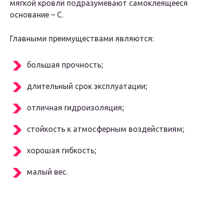
мягкой кровли подразумевают самоклеящееся
основание – С.
Главными преимуществами являются:
большая прочность;
длительный срок эксплуатации;
отличная гидроизоляция;
стойкость к атмосферным воздействиям;
хорошая гибкость;
малый вес.