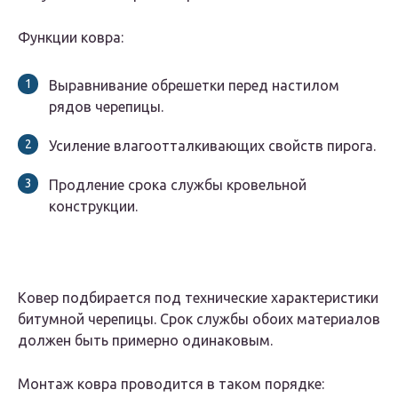
Функции ковра:
Выравнивание обрешетки перед настилом
рядов черепицы.
Усиление влагоотталкивающих свойств пирога.
Продление срока службы кровельной
конструкции.
Ковер подбирается под технические характеристики
битумной черепицы. Срок службы обоих материалов
должен быть примерно одинаковым.
Монтаж ковра проводится в таком порядке: