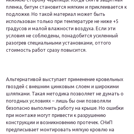
пленка, битум становится мягким и приклеивается к
подложке. Но такой материал может быть
использован только при температуре не ниже +5
градусов и малой влажности воздуха. Если эти
условия не соблюдены, понадобится усиленный
разогрев специальными установками, оттого
стоимость работ сразу повысится.
Альтернативой выступает применение кровельных
гвоздей с внешним цинковым слоем и широкими
шляпками. Такая методика позволяет не думать о
погодных условиях – лишь бы они позволяли
безопасно выполнить работу на крыше. Но ошибки
при монтаже могут привести к разрушению
конструкции и возникновению протечек. СНиП
предписывает монтировать мягкую кровлю на