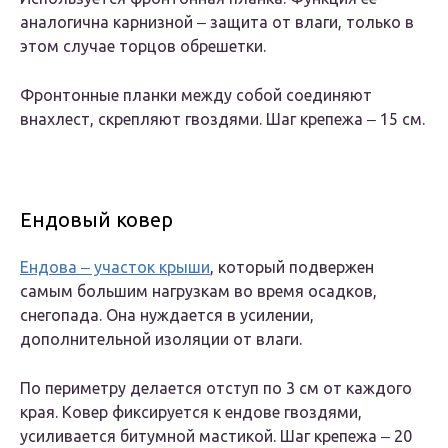
аналогична карнизной ‒ защита от влаги, только в
этом случае торцов обрешетки.
Фронтонные планки между собой соединяют
внахлест, скрепляют гвоздями. Шаг крепежа ‒ 15 см.
Ендовый ковер
Ендова ‒ участок крыши
, который подвержен
самым большим нагрузкам во время осадков,
снегопада. Она нуждается в усилении,
дополнительной изоляции от влаги.
По периметру делается отступ по 3 см от каждого
края. Ковер фиксируется к ендове гвоздями,
усиливается битумной мастикой. Шаг крепежа ‒ 20