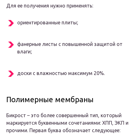
Для ее получения нужно применять:
ориентированные плиты;
фанерные листы с повышенной защитой от
влаги;
доски с влажностью максимум 20%.
Полимерные мембраны
Бикрост – это более совершенный тип, который
маркируется буквенными сочетаниями: ХПП, ЭКП и
прочими. Первая буква обозначает следующее: