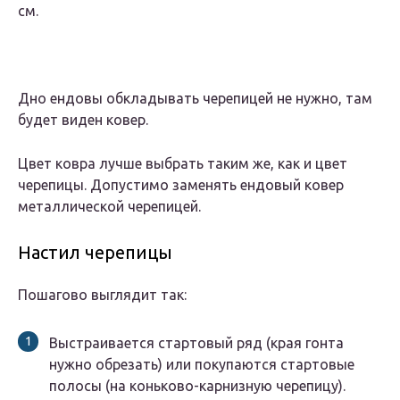
см.
Дно ендовы обкладывать черепицей не нужно, там
будет виден ковер.
Цвет ковра лучше выбрать таким же, как и цвет
черепицы. Допустимо заменять ендовый ковер
металлической черепицей.
Настил черепицы
Пошагово выглядит так:
Выстраивается стартовый ряд (края гонта
нужно обрезать) или покупаются стартовые
полосы (на коньково-карнизную черепицу).