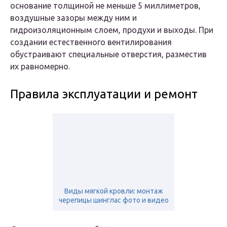
основание толщиной не меньше 5 миллиметров,
воздушные зазоры между ним и
гидроизоляционным слоем, продухи и выходы. При
создании естественного вентилирования
обустраивают специальные отверстия, разместив
их равномерно.
Правила эксплуатации и ремонт
Виды мягкой кровли: монтаж
черепицы шинглас фото и видео