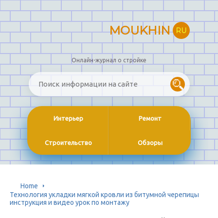
MOUKHIN
RU
Онлайн-журнал о стройке
Интерьер
Ремонт
Строительство
Обзоры
Home
Технология укладки мягкой кровли из битумной черепицы
инструкция и видео урок по монтажу