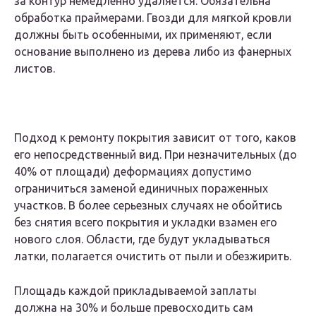
за контур немедленно удаляется. Обязательна
обработка праймерами. Гвозди для мягкой кровли
должны быть особенными, их применяют, если
основание выполнено из дерева либо из фанерных
листов.
Подход к ремонту покрытия зависит от того, каков
его непосредственный вид. При незначительных (до
40% от площади) деформациях допустимо
ограничиться заменой единичных пораженных
участков. В более серьезных случаях не обойтись
без снятия всего покрытия и укладки взамен его
нового слоя. Области, где будут укладываться
латки, полагается очистить от пыли и обезжирить.
Площадь каждой прикладываемой заплаты
должна на 30% и больше превосходить сам