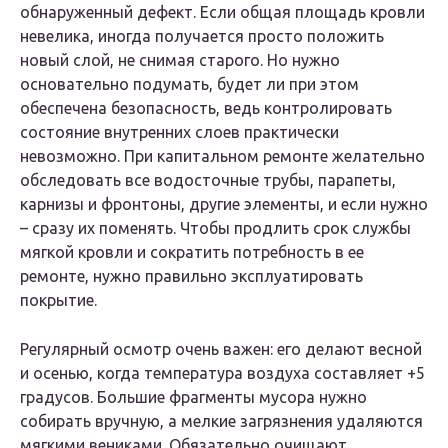
обнаруженный дефект. Если общая площадь кровли
невелика, иногда получается просто положить
новый слой, не снимая старого. Но нужно
основательно подумать, будет ли при этом
обеспечена безопасность, ведь контролировать
состояние внутренних слоев практически
невозможно. При капитальном ремонте желательно
обследовать все водосточные трубы, парапеты,
карнизы и фронтоны, другие элементы, и если нужно
– сразу их поменять. Чтобы продлить срок службы
мягкой кровли и сократить потребность в ее
ремонте, нужно правильно эксплуатировать
покрытие.
Регулярный осмотр очень важен: его делают весной
и осенью, когда температура воздуха составляет +5
градусов. Большие фрагменты мусора нужно
собирать вручную, а мелкие загрязнения удаляются
мягкими вениками. Обязательно очищают