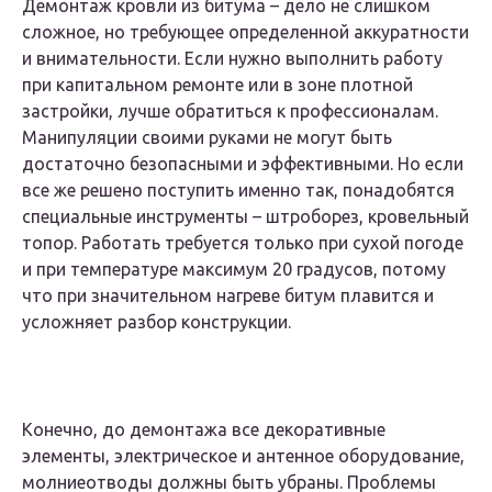
Демонтаж кровли из битума – дело не слишком
сложное, но требующее определенной аккуратности
и внимательности. Если нужно выполнить работу
при капитальном ремонте или в зоне плотной
застройки, лучше обратиться к профессионалам.
Манипуляции своими руками не могут быть
достаточно безопасными и эффективными. Но если
все же решено поступить именно так, понадобятся
специальные инструменты – штроборез, кровельный
топор. Работать требуется только при сухой погоде
и при температуре максимум 20 градусов, потому
что при значительном нагреве битум плавится и
усложняет разбор конструкции.
Конечно, до демонтажа все декоративные
элементы, электрическое и антенное оборудование,
молниеотводы должны быть убраны. Проблемы