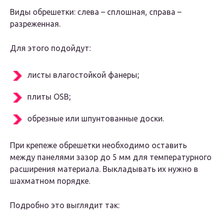
Виды обрешетки: слева – сплошная, справа –
разреженная.
Для этого подойдут:
листы влагостойкой фанеры;
плиты OSB;
обрезные или шпунтованные доски.
При крепеже обрешетки необходимо оставить
между панелями зазор до 5 мм для температурного
расширения материала. Выкладывать их нужно в
шахматном порядке.
Подробно это выглядит так: