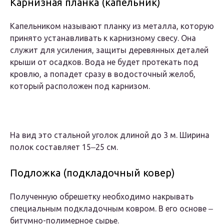
Карнизная планка (капельник)
Капельником называют планку из металла, которую
принято устанавливать к карнизному свесу. Она
служит для усиления, защиты деревянных деталей
крыши от осадков. Вода не будет протекать под
кровлю, а попадет сразу в водосточный желоб,
который расположен под карнизом.
На вид это стальной уголок длиной до 3 м. Ширина
полок составляет 15‒25 см.
Подложка (подкладочный ковер)
Полученную обрешетку необходимо накрывать
специальным подкладочным ковром. В его основе ‒
битумно-полимерное сырье.