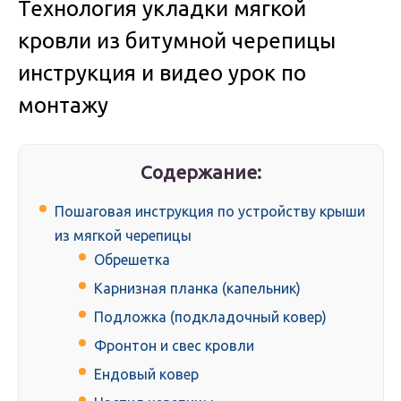
Технология укладки мягкой
кровли из битумной черепицы
инструкция и видео урок по
монтажу
Содержание:
Пошаговая инструкция по устройству крыши
из мягкой черепицы
Обрешетка
Карнизная планка (капельник)
Подложка (подкладочный ковер)
Фронтон и свес кровли
Ендовый ковер