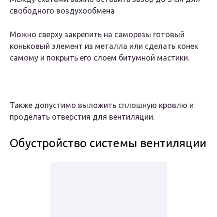
свободного воздухообмена
Можно сверху закрепить на саморезы готовый
коньковый элемент из металла или сделать конек
самому и покрыть его слоем битумной мастики.
Также допустимо выложить сплошную кровлю и
проделать отверстия для вентиляции.
Обустройство системы вентиляции