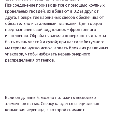
Присоединение производится с помощью крупных
кровельных гвоздей, их вбивают в 0,2 м друг от
друга. Прикрытие карнизных свесов обеспечивают
обязательно и стальными планками. Для торцов
предназначен свой вид планок – фронтонного
исполнения. Обрабатываемая поверхность должна
быть очень чистой и сухой; при настиле битумного
материала нужно использовать блоки из различных
упаковок, чтобы избежать неравномерного
распределения оттенков.
Если он длинный, можно положить несколько
элементов встык. Сверху кладется специальная
коньковая черепица, с которой снимают