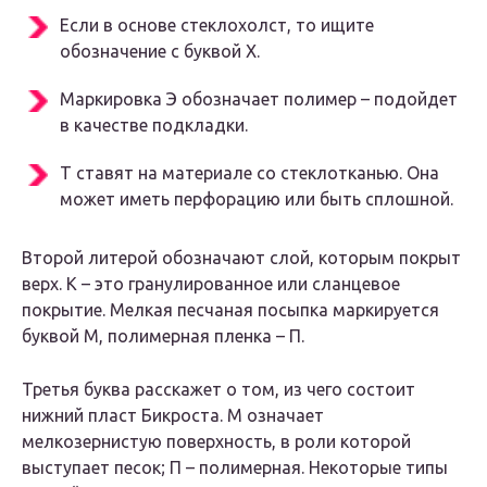
Если в основе стеклохолст, то ищите
обозначение с буквой Х.
Маркировка Э обозначает полимер – подойдет
в качестве подкладки.
Т ставят на материале со стеклотканью. Она
может иметь перфорацию или быть сплошной.
Второй литерой обозначают слой, которым покрыт
верх. К – это гранулированное или сланцевое
покрытие. Мелкая песчаная посыпка маркируется
буквой М, полимерная пленка – П.
Третья буква расскажет о том, из чего состоит
нижний пласт Бикроста. М означает
мелкозернистую поверхность, в роли которой
выступает песок; П – полимерная. Некоторые типы