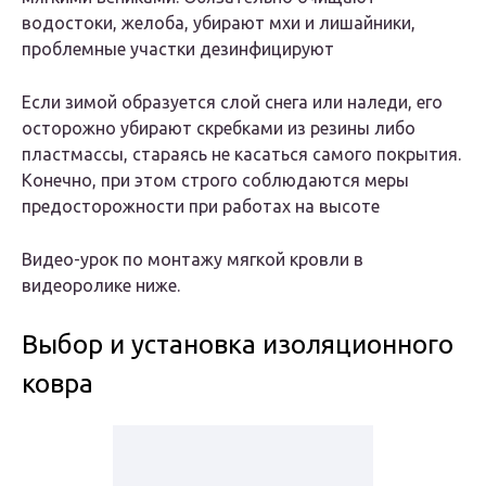
водостоки, желоба, убирают мхи и лишайники,
проблемные участки дезинфицируют
Если зимой образуется слой снега или наледи, его
осторожно убирают скребками из резины либо
пластмассы, стараясь не касаться самого покрытия.
Конечно, при этом строго соблюдаются меры
предосторожности при работах на высоте
Видео-урок по монтажу мягкой кровли в
видеоролике ниже.
Выбор и установка изоляционного
ковра