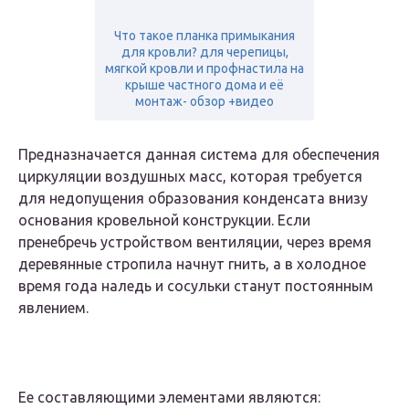
Что такое планка примыкания
для кровли? для черепицы,
мягкой кровли и профнастила на
крыше частного дома и её
монтаж- обзор +видео
Предназначается данная система для обеспечения
циркуляции воздушных масс, которая требуется
для недопущения образования конденсата внизу
основания кровельной конструкции. Если
пренебречь устройством вентиляции, через время
деревянные стропила начнут гнить, а в холодное
время года наледь и сосульки станут постоянным
явлением.
Ее составляющими элементами являются: