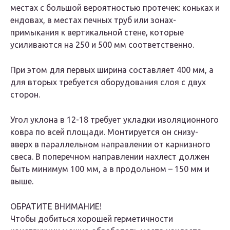
местах с большой вероятностью протечек: коньках и
ендовах, в местах печных труб или зонах-
примыкания к вертикальной стене, которые
усиливаются на 250 и 500 мм соответственно.
При этом для первых ширина составляет 400 мм, а
для вторых требуется оборудования слоя с двух
сторон.
Угол уклона в 12-18 требует укладки изоляционного
ковра по всей площади. Монтируется он снизу-
вверх в параллельном направлении от карнизного
свеса. В поперечном направлении нахлест должен
быть минимум 100 мм, а в продольном – 150 мм и
выше.
ОБРАТИТЕ ВНИМАНИЕ!
Чтобы добиться хорошей герметичности