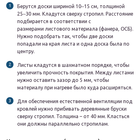
Берутся доски шириной 10‒15 см, толщиной
25‒30 мм. Кладутся сверху стропил. Расстояние
подбирается в соответствии с
размерами листового материала (фанера, ОСБ).
Нужно подобрать так, чтобы две доски
попадали на края листа и одна доска была по
центру.
Листы кладутся в шахматном порядке, чтобы
увеличить прочность покрытия. Между листами
нужно оставить зазор до 5 мм, чтобы
материалу при нагреве было куда расширяться.
Для обеспечения естественной вентиляции под
кровлей нужно прибивать деревянные бруски
сверху стропил. Толщина – от 40 мм. Класться
они должны параллельно стропилам.