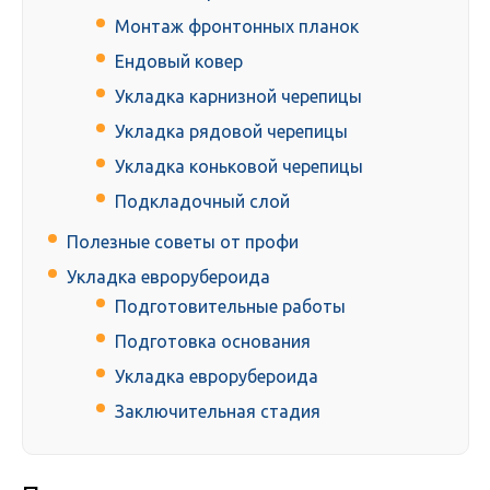
Монтаж фронтонных планок
Ендовый ковер
Укладка карнизной черепицы
Укладка рядовой черепицы
Укладка коньковой черепицы
Подкладочный слой
Полезные советы от профи
Укладка еврорубероида
Подготовительные работы
Подготовка основания
Укладка еврорубероида
Заключительная стадия