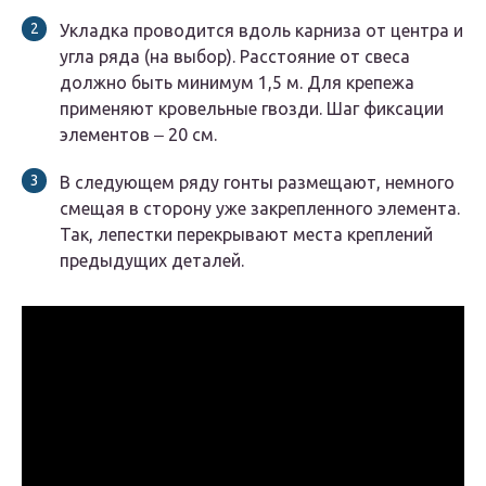
Укладка проводится вдоль карниза от центра и
угла ряда (на выбор). Расстояние от свеса
должно быть минимум 1,5 м. Для крепежа
применяют кровельные гвозди. Шаг фиксации
элементов ‒ 20 см.
В следующем ряду гонты размещают, немного
смещая в сторону уже закрепленного элемента.
Так, лепестки перекрывают места креплений
предыдущих деталей.