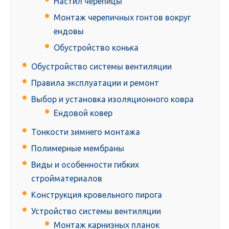
Настил черепицы
Монтаж черепичных гонтов вокруг
ендовы
Обустройство конька
Обустройство системы вентиляции
Правила эксплуатации и ремонт
Выбор и установка изоляционного ковра
Ендовой ковер
Тонкости зимнего монтажа
Полимерные мембраны
Виды и особенности гибких
стройматериалов
Конструкция кровельного пирога
Устройство системы вентиляции
Монтаж карнизных планок