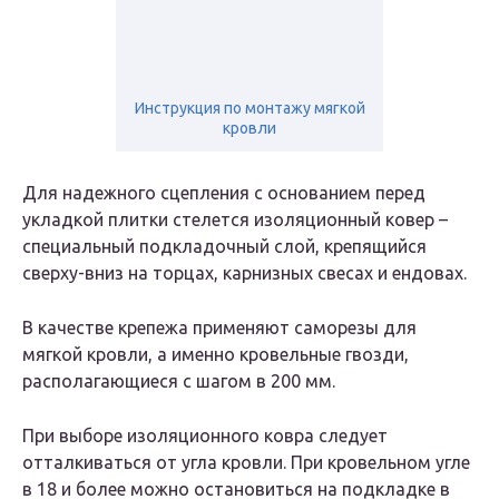
Инструкция по монтажу мягкой
кровли
Для надежного сцепления с основанием перед
укладкой плитки
стелется изоляционный ковер –
специальный подкладочный слой, крепящийся
сверху-вниз на торцах, карнизных свесах и ендовах.
В качестве крепежа применяют саморезы для
мягкой кровли, а именно кровельные гвозди,
располагающиеся с шагом в 200 мм.
При выборе изоляционного ковра следует
отталкиваться от угла кровли. При кровельном угле
в 18 и более можно остановиться на подкладке в