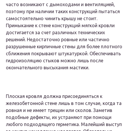
часто возникают с дымоходами и вентиляцией,
поэтому при наличии таких конструкций пытаться
самостоятельно чинить крышу не стоит.
Примыкание к стене конструкций мягкой кровли
достигается за счет различных технических
решений. Недостаточно ровные или частично
разрушенные кирпичные стены для более плотного
сближения покрывают штукатуркой. Обеспечивать
гидроизоляцию стыков можно лишь после
окончательного высыхания мастики.
Плоская кровля должна присоединяться к
железобетонной стене лишь в том случае, когда та
ровная и не имеет трещин или сколов. Заметив
подобные дефекты, их устраняют при помощи
любого подходящего герметика. Малейший выступ