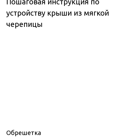
Пошаговая инструкция по
устройству крыши из мягкой
черепицы
Обрешетка