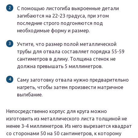
С помощью листогиба выкроенные детали
загибаются на 22-23 градуса, при этом
последние строго подгоняются под
необходимые форму и размер.
Учтите, что размер полой металлической
трубы для отвала составляет порядка 55-59
сантиметров в длину. Толщина стенок не
должна превышать 5 миллиметров.
Саму заготовку отвала нужно предварительно
нагреть, чтобы затем произвести матричное
выгибание.
Непосредственно корпус для круга можно
изготовить из металлического листа толщиной не
менее 3-4 миллиметров. Из него вырезается квадрат
со сторонами 50 на 50 сантиметров, к которому