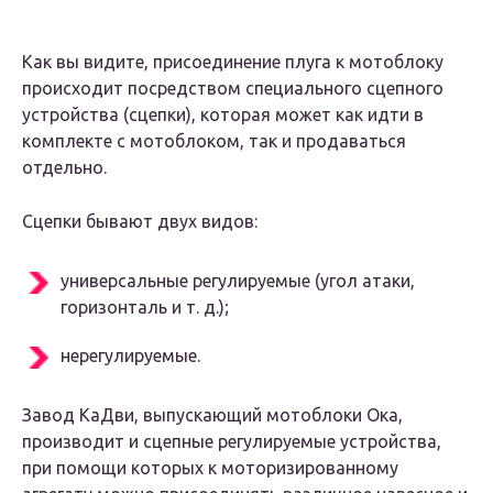
Как вы видите, присоединение плуга к мотоблоку
происходит посредством специального сцепного
устройства (сцепки), которая может как идти в
комплекте с мотоблоком, так и продаваться
отдельно.
Сцепки бывают двух видов:
универсальные регулируемые (угол атаки,
горизонталь и т. д.);
нерегулируемые.
Завод КаДви, выпускающий мотоблоки Ока,
производит и сцепные регулируемые устройства,
при помощи которых к моторизированному