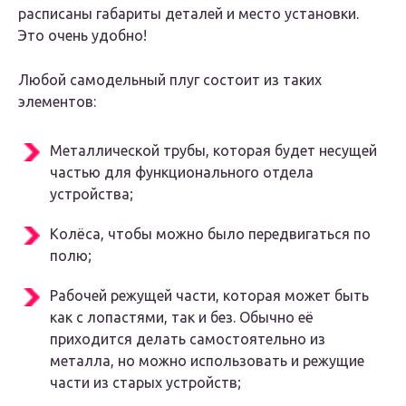
расписаны габариты деталей и место установки.
Это очень удобно!
Любой самодельный плуг состоит из таких
элементов:
Металлической трубы, которая будет несущей
частью для функционального отдела
устройства;
Колёса, чтобы можно было передвигаться по
полю;
Рабочей режущей части, которая может быть
как с лопастями, так и без. Обычно её
приходится делать самостоятельно из
металла, но можно использовать и режущие
части из старых устройств;