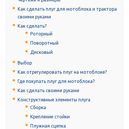
Как сделать плуг для мотоблока и трактора
своими руками
Как сделать?
Роторный
Поворотный
Дисковый
Выбор
Как отрегулировать плуг на мотоблоке?
Где покупать плуг для мотоблока?
Как сделать своими руками
Конструктивные элементы плуга
Сборка
Крепление стойки
Плужная сцепка