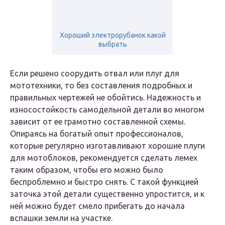
Хороший электрорубанок какой
выбрать
Если решено соорудить отвал или плуг для
мототехники, то без составления подробных и
правильных чертежей не обойтись. Надежность и
износостойкость самодельной детали во многом
зависит от ее грамотно составленной схемы.
Опираясь на богатый опыт профессионалов,
которые регулярно изготавливают хорошие плуги
для мотоблоков, рекомендуется сделать лемех
таким образом, чтобы его можно было
беспроблемно и быстро снять. С такой функцией
заточка этой детали существенно упростится, и к
ней можно будет смело прибегать до начала
вспашки земли на участке.