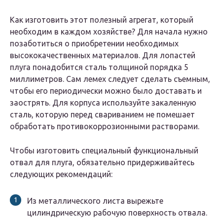
Как изготовить этот полезный агрегат, который
необходим в каждом хозяйстве? Для начала нужно
позаботиться о приобретении необходимых
высококачественных материалов. Для лопастей
плуга понадобится сталь толщиной порядка 5
миллиметров. Сам лемех следует сделать съемным,
чтобы его периодически можно было доставать и
заострять. Для корпуса используйте закаленную
сталь, которую перед свариванием не помешает
обработать противокоррозионными растворами.
Чтобы изготовить специальный функциональный
отвал для плуга, обязательно придерживайтесь
следующих рекомендаций:
Из металлического листа вырежьте
цилиндрическую рабочую поверхность отвала.