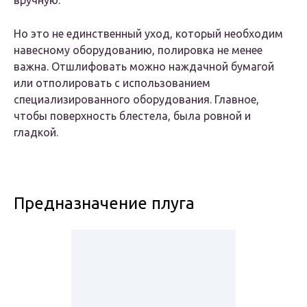
вручную.
Но это не единственный уход, который необходим
навесному оборудованию, полировка не менее
важна. Отшлифовать можно наждачной бумагой
или отполировать с использованием
специализированного оборудования. Главное,
чтобы поверхность блестела, была ровной и
гладкой.
Предназначение плуга