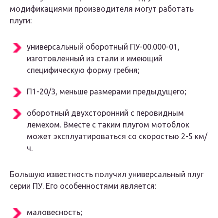
модификациями производителя могут работать
плуги:
универсальный оборотный ПУ-00.000-01,
изготовленный из стали и имеющий
специфическую форму гребня;
П1-20/3, меньше размерами предыдущего;
оборотный двухсторонний с перовидным
лемехом. Вместе с таким плугом мотоблок
может эксплуатироваться со скоростью 2-5 км/
ч.
Большую известность получил универсальный плуг
серии ПУ. Его особенностями является:
маловесность;