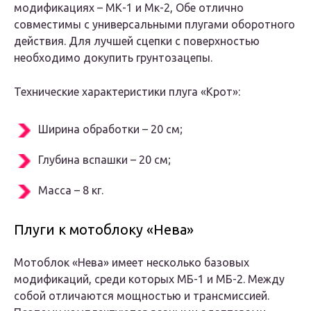
модификациях – МК-1 и Мк-2, Обе отлично
совместимы с универсальными плугами оборотного
действия. Для лучшей сцепки с поверхностью
необходимо докупить грунтозацепы.
Технические характеристики плуга «Крот»:
Ширина обработки – 20 см;
Глубина вспашки – 20 см;
Масса – 8 кг.
Плуги к мотоблоку «Нева»
Мотоблок «Нева» имеет несколько базовых
модификаций, среди которых МБ-1 и МБ-2. Между
собой отличаются мощностью и трансмиссией.