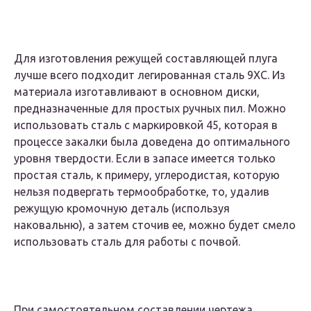
Для изготовления режущей составляющей плуга
лучше всего подходит легированная сталь 9XC. Из
материала изготавливают в основном диски,
предназначенные для простых ручных пил. Можно
использовать сталь с маркировкой 45, которая в
процессе закалки была доведена до оптимального
уровня твердости. Если в запасе имеется только
простая сталь, к примеру, углеродистая, которую
нельзя подвергать термообработке, то, удалив
режущую кромочную деталь (используя
наковальню), а затем сточив ее, можно будет смело
использовать сталь для работы с почвой.
При самостоятельном составлении чертежа