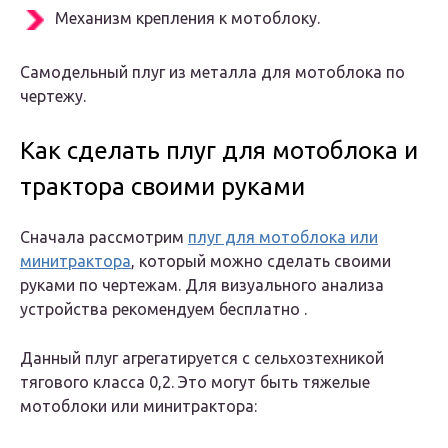
Механизм крепления к мотоблоку.
Самодельный плуг из металла для мотоблока по
чертежу.
Как сделать плуг для мотоблока и
трактора своими руками
Сначала рассмотрим
плуг для мотоблока или
минитрактора
, который можно сделать своими
руками по чертежам. Для визуального анализа
устройства рекомендуем бесплатно .
Данный плуг агрегатируется с сельхозтехникой
тягового класса 0,2. Это могут быть тяжелые
мотоблоки или минитрактора: