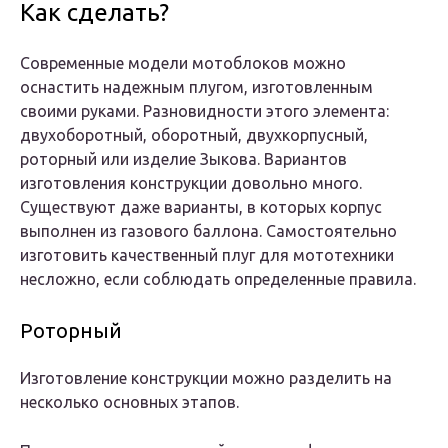
Как сделать?
Современные модели мотоблоков можно
оснастить надежным плугом, изготовленным
своими руками. Разновидности этого элемента:
двухоборотный, оборотный, двухкорпусный,
роторный или изделие Зыкова. Вариантов
изготовления конструкции довольно много.
Существуют даже варианты, в которых корпус
выполнен из газового баллона. Самостоятельно
изготовить качественный плуг для мототехники
несложно, если соблюдать определенные правила.
Роторный
Изготовление конструкции можно разделить на
несколько основных этапов.