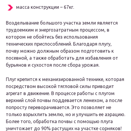
масса конструкции – 67кг.
Возделывание большого участка земли является
трудоемким и энергозатратным процессом, в
котором не обойтись без использования
технических приспособлений. Благодаря плугу,
почву можно должным образом подготовить к
посевной, а также обработать для избавления от
бурьянов и сухостоя после сбора урожая.
Плуг крепится к механизированной технике, которая
посредством высокой тягловой силы приводит
агрегат в движение. В процессе работы с плугом
верхний слой почвы поддевается лемехом, а после
попросту переворачивается. Это позволяет не
только взрыхлить землю, но и улучшить ее аэрацию.
Более того, обработка почвы с помощью плуга
уничтожает до 90% растущих на участке сорняков!