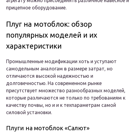
агрегату можно присоединять различное навесное и
прицепное оборудование.
Плуг на мотоблок: обзор
популярных моделей и их
характеристики
Промышленные модификации хоть и уступают
самодельным аналогам в размере затрат, но
отличаются высокой надежностью и
долговечностью. На современном рынке
присутствует множество разнообразных моделей,
которые различаются не только по требованиям к
качеству почвы, но и и к техпараметрам самой
силовой установки.
Плуги на мотоблок «Салют»