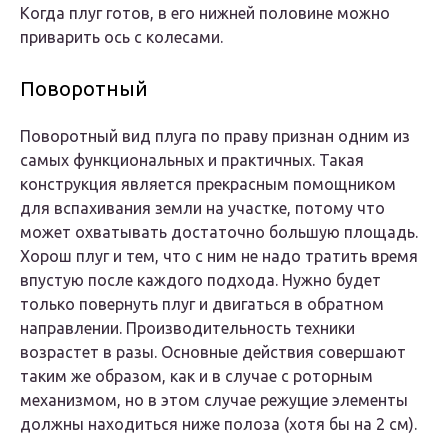
Когда плуг готов, в его нижней половине можно
приварить ось с колесами.
Поворотный
Поворотный вид плуга по праву признан одним из
самых функциональных и практичных. Такая
конструкция является прекрасным помощником
для вспахивания земли на участке, потому что
может охватывать достаточно большую площадь.
Хорош плуг и тем, что с ним не надо тратить время
впустую после каждого подхода. Нужно будет
только повернуть плуг и двигаться в обратном
направлении. Производительность техники
возрастет в разы. Основные действия совершают
таким же образом, как и в случае с роторным
механизмом, но в этом случае режущие элементы
должны находиться ниже полоза (хотя бы на 2 см).