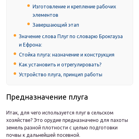
Изготовление и крепление рабочих
элементов
Завершающий этап
Значение слова Плуг по словарю Брокгауза
и Ефрона:
Стойка плуга: назначение и конструкция
Как установить и отрегулировать?
Устройство плуга, принцип работы
Предназначение плуга
Итак, для чего используется плуг в сельском
хозяйстве? Это орудие предназначено для пахоты
земель разной плотности с целью подготовки
почвы к дальнейшей посевной.