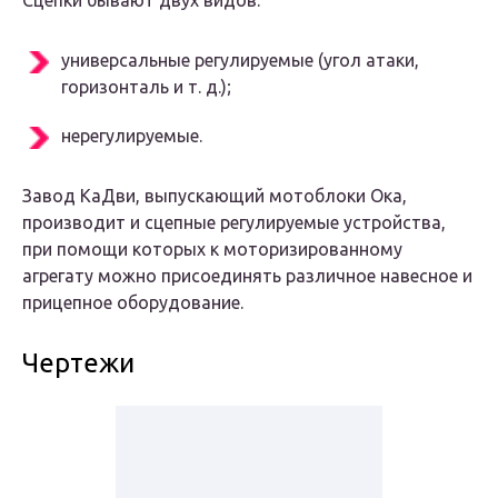
Сцепки бывают двух видов:
универсальные регулируемые (угол атаки,
горизонталь и т. д.);
нерегулируемые.
Завод КаДви, выпускающий мотоблоки Ока,
производит и сцепные регулируемые устройства,
при помощи которых к моторизированному
агрегату можно присоединять различное навесное и
прицепное оборудование.
Чертежи