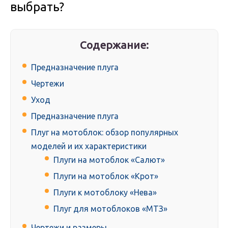
выбрать?
Содержание:
Предназначение плуга
Чертежи
Уход
Предназначение плуга
Плуг на мотоблок: обзор популярных
моделей и их характеристики
Плуги на мотоблок «Салют»
Плуги на мотоблок «Крот»
Плуги к мотоблоку «Нева»
Плуг для мотоблоков «МТЗ»
Чертежи и размеры