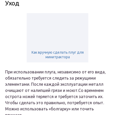
Уход
Как вручную сделать плуг для
минитрактора
При использовании плуга, независимо от его вида,
обязательно требуется следить за режущими
элементами. После каждой эксплуатации металл
очищают от налипшей грязи и моют.Со временем
острота ножей теряется и требуется заточить их.
Чтобы сделать это правильно, потребуется опыт.
Можно использовать «болгарку» или точить