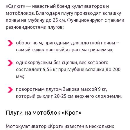
«Салют» — известный бренд культиваторов и
мотоблоков. Благодаря плугу производят вспашку
почвы на глубину до 25 см. Функционируют с такими
разновидностями плугов:
оборотным, пригодным для плотной почвы –
самый тяжеловесный из рассматриваемых;
однокорпусным без сцепки, вес которого
составляет 9,55 кг при глубине вспашки до 200
мм;
поворотным плугом Зыкова массой 9 кг,
который рыхлит 20-25 см верхнего слоя земли.
Плуги на мотоблок «Крот»
Мотокультиватор «Крот» известен в нескольких