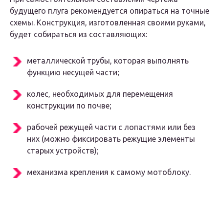
будущего плуга рекомендуется опираться на точные
схемы. Конструкция, изготовленная своими руками,
будет собираться из составляющих:
металлической трубы, которая выполнять
функцию несущей части;
колес, необходимых для перемещения
конструкции по почве;
рабочей режущей части с лопастями или без
них (можно фиксировать режущие элементы
старых устройств);
механизма крепления к самому мотоблоку.