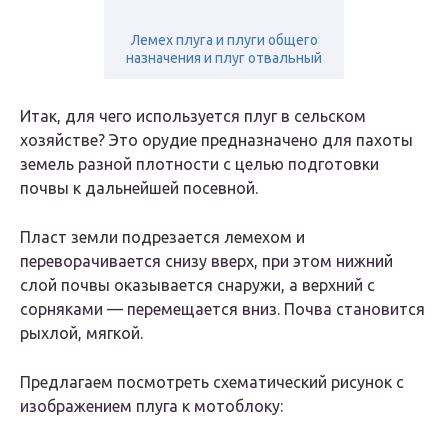
Лемех плуга и плуги общего
назначения и плуг отвальный
Итак, для чего используется плуг в сельском
хозяйстве? Это орудие предназначено для пахоты
земель разной плотности с целью подготовки
почвы к дальнейшей посевной.
Пласт земли подрезается лемехом и
переворачивается снизу вверх, при этом нижний
слой почвы оказывается снаружи, а верхний с
сорняками — перемещается вниз. Почва становится
рыхлой, мягкой.
Предлагаем посмотреть схематический рисунок с
изображением плуга к мотоблоку: