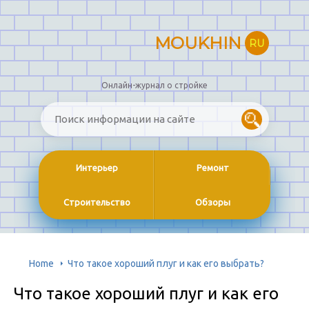
MOUKHIN
RU
Онлайн-журнал о стройке
Интерьер
Ремонт
Строительство
Обзоры
Home
Что такое хороший плуг и как его выбрать?
Что такое хороший плуг и как его