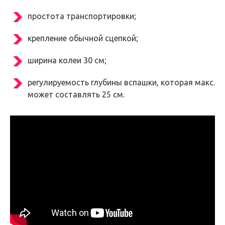
простота транспортировки;
крепление обычной сцепкой;
ширина колеи 30 см;
регулируемость глубины вспашки, которая макс.
может составлять 25 см.