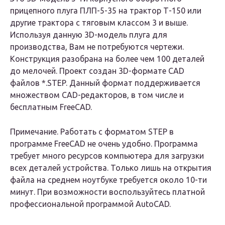
прицепного плуга ПЛП-5-35 на трактор Т-150 или
другие трактора с тяговым классом 3 и выше.
Используя данную 3D-модель плуга для
производства, Вам не потребуются чертежи.
Конструкция разобрана на более чем 100 деталей
до мелочей. Проект создан 3D-формате CAD
файлов *.STEP. Данный формат поддерживается
множеством CAD-редакторов, в том числе и
бесплатным FreeCAD.
Примечание. Работать с форматом STEP в
программе FreeCAD не очень удобно. Программа
требует много ресурсов компьютера для загрузки
всех деталей устройства. Только лишь на открытия
файла на среднем ноутбуке требуется около 10-ти
минут. При возможности воспользуйтесь платной
профессиональной программой AutoCAD.