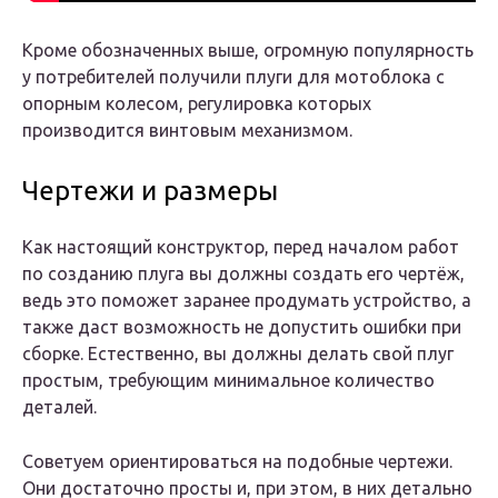
Кроме обозначенных выше, огромную популярность
у потребителей получили плуги для мотоблока с
опорным колесом, регулировка которых
производится винтовым механизмом.
Чертежи и размеры
Как настоящий конструктор, перед началом работ
по созданию плуга вы должны создать его чертёж,
ведь это поможет заранее продумать устройство, а
также даст возможность не допустить ошибки при
сборке. Естественно, вы должны делать свой плуг
простым, требующим минимальное количество
деталей.
Советуем ориентироваться на подобные чертежи.
Они достаточно просты и, при этом, в них детально