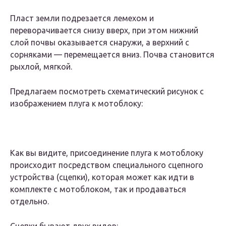
Пласт земли подрезается лемехом и
переворачивается снизу вверх, при этом нижний
слой почвы оказывается снаружи, а верхний с
сорняками — перемещается вниз. Почва становится
рыхлой, мягкой.
Предлагаем посмотреть схематический рисунок с
изображением плуга к мотоблоку:
Как вы видите, присоединение плуга к мотоблоку
происходит посредством специального сцепного
устройства (сцепки), которая может как идти в
комплекте с мотоблоком, так и продаваться
отдельно.