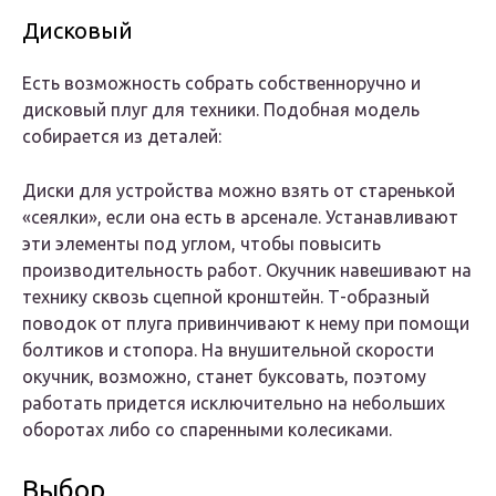
Дисковый
Есть возможность собрать собственноручно и
дисковый плуг для техники. Подобная модель
собирается из деталей:
Диски для устройства можно взять от старенькой
«сеялки», если она есть в арсенале. Устанавливают
эти элементы под углом, чтобы повысить
производительность работ. Окучник навешивают на
технику сквозь сцепной кронштейн. Т-образный
поводок от плуга привинчивают к нему при помощи
болтиков и стопора. На внушительной скорости
окучник, возможно, станет буксовать, поэтому
работать придется исключительно на небольших
оборотах либо со спаренными колесиками.
Выбор