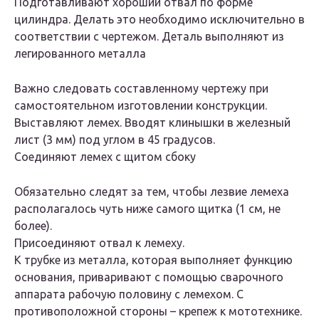
Подготавливают хороший отвал по форме
цилиндра. Делать это необходимо исключительно в
соответствии с чертежом. Деталь выполняют из
легированного металла
Важно следовать составленному чертежу при
самостоятельном изготовлении конструкции.
Выставляют лемех. Вводят клинышки в железный
лист (3 мм) под углом в 45 градусов.
Соединяют лемех с щитом сбоку
Обязательно следят за тем, чтобы лезвие лемеха
располагалось чуть ниже самого щитка (1 см, не
более).
Присоединяют отвал к лемеху.
К трубке из металла, которая выполняет функцию
основания, приваривают с помощью сварочного
аппарата рабочую половину с лемехом. С
противоположной стороны – крепеж к мототехнике.