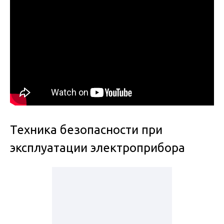
Техника безопасности при
эксплуатации электроприбора