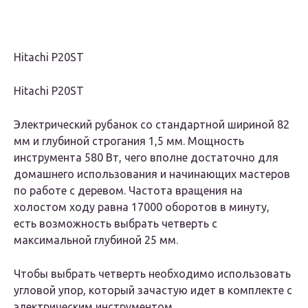
Hitachi P20ST
Hitachi P20ST
Электрический рубанок со стандартной шириной 82
мм и глубиной строгания 1,5 мм. Мощность
инструмента 580 Вт, чего вполне достаточно для
домашнего использования и начинающих мастеров
по работе с деревом. Частота вращения на
холостом ходу равна 17000 оборотов в минуту,
есть возможность выбрать четверть с
максимальной глубиной 25 мм.
Чтобы выбрать четверть необходимо использовать
угловой упор, который зачастую идет в комплекте с
электрическим инструментом.