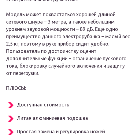
Модель может похвастаться хорошей длиной
сетевого шнура – 3 метра, а также небольшим
уровнем звуковой мощности – 89 дБ. Еще одно
преимущество данного электрорубанка – малый вес
2,5 кг, поэтому в руке прибор сидит удобно.
Пользователь по достоинству оценит
дополнительные функции – ограничение пускового
тока, блокировку случайного включения и защиту
от перегрузки.
ПЛЮСЫ:
Доступная стоимость
Литая алюминиевая подошва
Простая замена и регулировка ножей