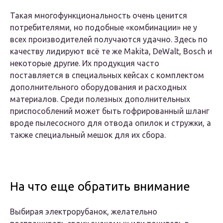
Такая многофункциональность очень ценится
потребителями, но подобные «комбинации» не у
всех производителей получаются удачно. Здесь по
качеству лидируют всё те же Makita, DeWalt, Bosch и
некоторые другие. Их продукция часто
поставляется в специальных кейсах с комплектом
дополнительного оборудования и расходных
материалов. Среди полезных дополнительных
приспособлений может быть гофрированный шланг
вроде пылесосного для отвода опилок и стружки, а
также специальный мешок для их сбора.
На что еще обратить внимание
Выбирая электрорубанок, желательно