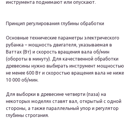
инструмента поднимают или опускают.
Принцип регулирования глубины обработки
Основные технические параметры электрического
рубанка – мощность двигателя, указываемая в
Ваттах (Вт) и скорость вращения вала об/мин
(обороты в минуту). Для качественной обработки
древесины нужно выбирать инструмент мощностью
не менее 600 Вт и скоростью вращения вала не ниже
10 000 об/мин.
Для выборки в древесине четверти (паза) на
некоторых моделях ставят вал, открытый с одной
стороны, а также параллельный упор и регулятор
глубины строгания.