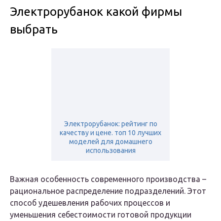
Электрорубанок какой фирмы
выбрать
Электрорубанок: рейтинг по
качеству и цене. топ 10 лучших
моделей для домашнего
использования
Важная особенность современного производства –
рациональное распределение подразделений. Этот
способ удешевления рабочих процессов и
уменьшения себестоимости готовой продукции