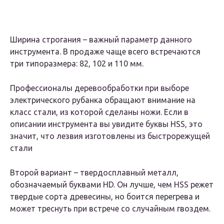
Ширина строгания – важный параметр данного
инструмента. В продаже чаще всего встречаются
три типоразмера: 82, 102 и 110 мм.
Профессионалы деревообработки при выборе
электрического рубанка обращают внимание на
класс стали, из которой сделаны ножи. Если в
описании инструмента вы увидите буквы HSS, это
значит, что лезвия изготовлены из быстрорежущей
стали
Второй вариант – твердосплавный металл,
обозначаемый буквами HD. Он лучше, чем HSS режет
твердые сорта древесины, но боится перегрева и
может треснуть при встрече со случайным гвоздем.