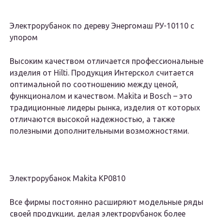
Электрорубанок по дереву Энергомаш РУ-10110 с
упором
Высоким качеством отличается профессиональные
изделия от Hilti. Продукция Интерскол считается
оптимальной по соотношению между ценой,
функционалом и качеством. Makita и Bosch – это
традиционные лидеры рынка, изделия от которых
отличаются высокой надежностью, а также
полезными дополнительными возможностями.
Электрорубанок Makita KP0810
Все фирмы постоянно расширяют модельные ряды
своей продукции, делая электрорубанок более