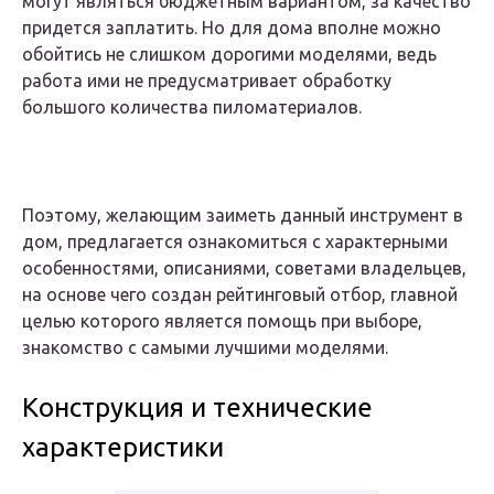
могут являться бюджетным вариантом, за качество
придется заплатить. Но для дома вполне можно
обойтись не слишком дорогими моделями, ведь
работа ими не предусматривает обработку
большого количества пиломатериалов.
Поэтому, желающим заиметь данный инструмент в
дом, предлагается ознакомиться с характерными
особенностями, описаниями, советами владельцев,
на основе чего создан рейтинговый отбор, главной
целью которого является помощь при выборе,
знакомство с самыми лучшими моделями.
Конструкция и технические
характеристики