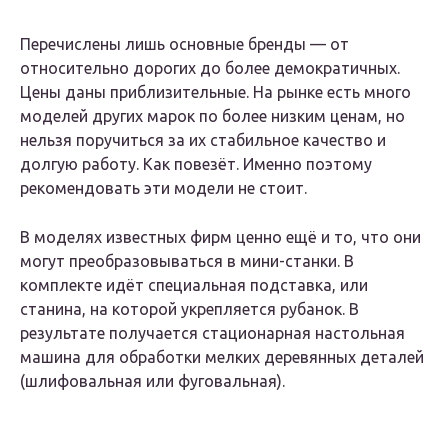
Перечислены лишь основные бренды — от
относительно дорогих до более демократичных.
Цены даны приблизительные. На рынке есть много
моделей других марок по более низким ценам, но
нельзя поручиться за их стабильное качество и
долгую работу. Как повезёт. Именно поэтому
рекомендовать эти модели не стоит.
В моделях известных фирм ценно ещё и то, что они
могут преобразовываться в мини-станки. В
комплекте идёт специальная подставка, или
станина, на которой укрепляется рубанок. В
результате получается стационарная настольная
машина для обработки мелких деревянных деталей
(шлифовальная или фуговальная).