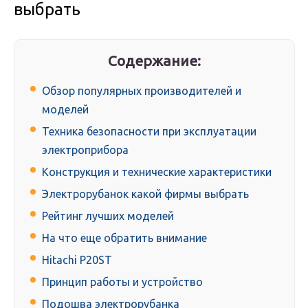
выбрать
Содержание:
Обзор популярных производителей и
моделей
Техника безопасности при эксплуатации
электроприбора
Конструкция и технические характеристики
Электрорубанок какой фирмы выбрать
Рейтинг лучших моделей
На что еще обратить внимание
Hitachi P20ST
Принцип работы и устройство
Подошва электрорубанка