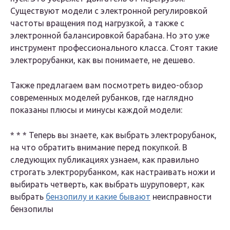
Существуют модели с электронной регулировкой
частоты вращения под нагрузкой, а также с
электронной балансировкой барабана. Но это уже
инструмент профессионального класса. Стоят такие
электрорубанки, как вы понимаете, не дешево.
Также предлагаем вам посмотреть видео-обзор
современных моделей рубанков, где наглядно
показаны плюсы и минусы каждой модели:
* * * Теперь вы знаете, как выбрать электрорубанок,
на что обратить внимание перед покупкой. В
следующих публикациях узнаем, как правильно
строгать электрорубанком, как настраивать ножи и
выбирать четверть, как выбрать шуруповерт, как
выбрать
бензопилу и какие бывают
неисправности
бензопилы