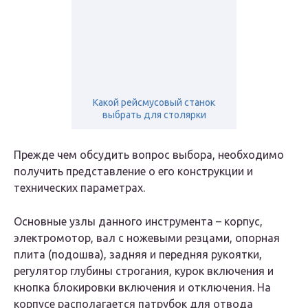
Какой рейсмусовый станок
выбрать для столярки
Прежде чем обсудить вопрос выбора, необходимо
получить представление о его конструкции и
технических параметрах.
Основные узлы данного инструмента – корпус,
электромотор, вал с ножевыми резцами, опорная
плита (подошва), задняя и передняя рукоятки,
регулятор глубины строгания, курок включения и
кнопка блокировки включения и отключения. На
корпусе располагается патрубок для отвода