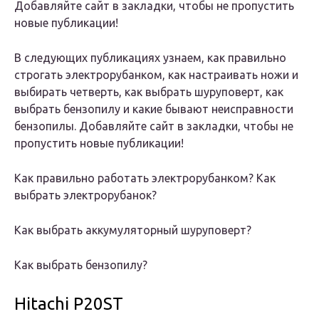
Добавляйте сайт в закладки, чтобы не пропустить
новые публикации!
В следующих публикациях узнаем, как правильно
строгать электрорубанком, как настраивать ножи и
выбирать четверть, как выбрать шуруповерт, как
выбрать бензопилу и какие бывают неисправности
бензопилы. Добавляйте сайт в закладки, чтобы не
пропустить новые публикации!
Как правильно работать электрорубанком? Как
выбрать электрорубанок?
Как выбрать аккумуляторный шуруповерт?
Как выбрать бензопилу?
Hitachi P20ST