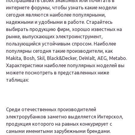
поспрашивать своих знакомых или почитать в
интернете форумы, чтобы узнать какие модели
сегодня являются наиболее популярными,
надежными и удобными в работе. Старайтесь
выбирать продукцию фирм, хорошо известных на
рынке, выпускающих электроинструмент,
пользующийся устойчивым спросом. Наиболее
популярны сегодня такие производители, как
Makita, Bosh, Skil, Black&Decker, DeWalt, AEG, Metabo.
Характеристики наиболее популярных моделей вы
можете посмотреть в представленных ниже
таблицах:
Среди отечественных производителей
электрорубанков заметно выделяется Интерскол,
продукция которого на равных конкурирует с
самыми именитыми зарубежными брендами.