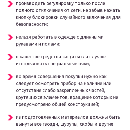
производить регулировку только после
полного отключения от сети, не забыв нажать
кнопку блокировки случайного включения для
безопасности;
нельзя работать в одежде с длинными
рукавами и полами;
в качестве средства защиты глаз лучше
использовать специальные очки;
во время совершения покупки нужно как
следует осмотреть прибор на наличие или
отсутствие слабо закрепленных частей,
крутящихся элементов, вращение которых не
предусмотрено общей конструкцией;
из подготовленных материалов должны быть
вынуты все гвозди, шурупы, скобы и другие