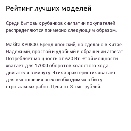
Рейтинг лучших моделей
Среди бытовых рубанков симпатии покупателей
распределяются примерно следующим образом.
Makita KP0800. Бренд японский, но сделано в Китае.
Надёжный, простой и удобный в обращении агрегат.
Потребляет мощность от 620 Вт. Этой мощности
хватает для 17000 оборотов холостого хода
двигателя в минуту. Этих характеристик хватает
для выполнения всех необходимых в быту
строгальных работ. Цена от 8 тыс. рублей.