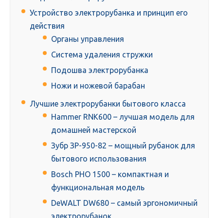
Устройство электрорубанка и принцип его
действия
Органы управления
Система удаления стружки
Подошва электрорубанка
Ножи и ножевой барабан
Лучшие электрорубанки бытового класса
Hammer RNK600 – лучшая модель для
домашней мастерской
Зубр ЗР-950-82 – мощный рубанок для
бытового использования
Bosch PHO 1500 – компактная и
функциональная модель
DeWALT DW680 – самый эргономичный
электрорубанок