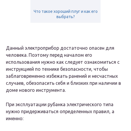
Что такое хороший плуг и как его
выбрать?
Данный электроприбор достаточно опасен для
человека. Поэтому перед началом его
использования нужно как следует ознакомиться с
инструкцией по технике безопасности, чтобы
заблаговременно избежать ранений и несчастных
случаев, обезопасить себя и близких при наличии в
доме нового инструмента.
При эксплуатации рубанка электрического типа
нужно придерживаться определенных правил, а
именно: