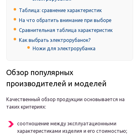
Таблица: сравнение характеристик
На что обратить внимание при выборе
Сравнительная таблица характеристик
Как выбрать электрорубанок?
Ножи для электрорубанка
Обзор популярных
производителей и моделей
Качественный обзор продукции основывается на
таких критериях:
соотношение между эксплуатационными
характеристиками изделия и его стоимостью;