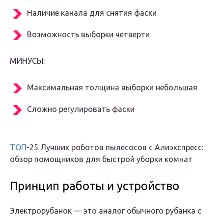
Наличие канала для снятия фаски
Возможность выборки четверти
МИНУСЫ:
Максимальная толщина выборки небольшая
Сложно регулировать фаски
ТОП
-25 Лучших роботов пылесосов с Алиэкспресс:
обзор помощников для быстрой уборки комнат
Принцип работы и устройство
Электрорубанок — это аналог обычного рубанка с