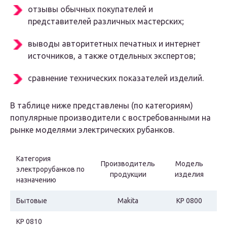
отзывы обычных покупателей и
представителей различных мастерских;
выводы авторитетных печатных и интернет
источников, а также отдельных экспертов;
сравнение технических показателей изделий.
В таблице ниже представлены (по категориям)
популярные производители с востребованными на
рынке моделями электрических рубанков.
Категория
Производитель
Модель
электрорубанков по
продукции
изделия
назначению
Бытовые
Makita
KP 0800
KP 0810