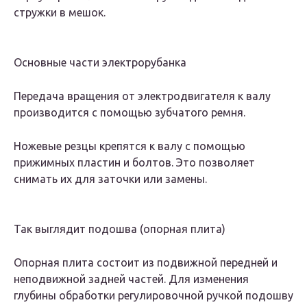
стружки в мешок.
Основные части электрорубанка
Передача вращения от электродвигателя к валу
производится с помощью зубчатого ремня.
Ножевые резцы крепятся к валу с помощью
прижимных пластин и болтов. Это позволяет
снимать их для заточки или замены.
Так выглядит подошва (опорная плита)
Опорная плита состоит из подвижной передней и
неподвижной задней частей. Для изменения
глубины обработки регулировочной ручкой подошву