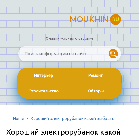
MOUKHIN
RU
Онлайн-журнал о стройке
Интерьер
Ремонт
Строительство
Обзоры
Home
Хороший электрорубанок какой выбрать
Хороший электрорубанок какой