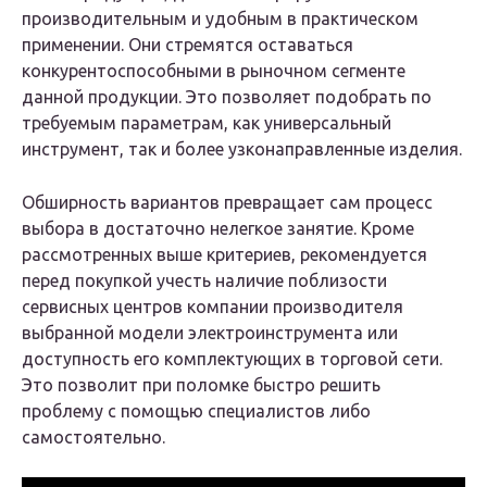
производительным и удобным в практическом
применении. Они стремятся оставаться
конкурентоспособными в рыночном сегменте
данной продукции. Это позволяет подобрать по
требуемым параметрам, как универсальный
инструмент, так и более узконаправленные изделия.
Обширность вариантов превращает сам процесс
выбора в достаточно нелегкое занятие. Кроме
рассмотренных выше критериев, рекомендуется
перед покупкой учесть наличие поблизости
сервисных центров компании производителя
выбранной модели электроинструмента или
доступность его комплектующих в торговой сети.
Это позволит при поломке быстро решить
проблему с помощью специалистов либо
самостоятельно.