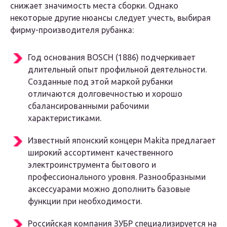
снижает значимость места сборки. Однако
некоторые другие нюансы следует учесть, выбирая
фирму-производителя рубанка:
Год основания BOSCH (1886) подчеркивает
длительный опыт профильной деятельности.
Созданные под этой маркой рубанки
отличаются долговечностью и хорошо
сбалансированными рабочими
характеристиками.
Известный японский концерн Makita предлагает
широкий ассортимент качественного
электроинструмента бытового и
профессионального уровня. Разнообразными
аксессуарами можно дополнить базовые
функции при необходимости.
Российская компания ЗУБР специализируется на