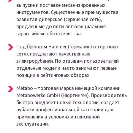
выпуске и поставке механизированных
инструментов. Существенные преимущества:
развитая дилерская (сервисная сеть),
продленные до пяти лет официальные
гарантийные обязательства.
Под брендом Hammer (Германия) в торговых
сетях предлагают качественные
электрорубанки. По отзывам пользователей
отдельные модели часто занимают первые
позиции в рейтинговых обзорах.
Metabo – торговая марка немецкой компании
Metabowerke GmbH (Нюртинген). Производитель
быстро внедряет новые технологии, создает
рубанки профессиональной категории для
применения в условиях интенсивной
эксплуатации.