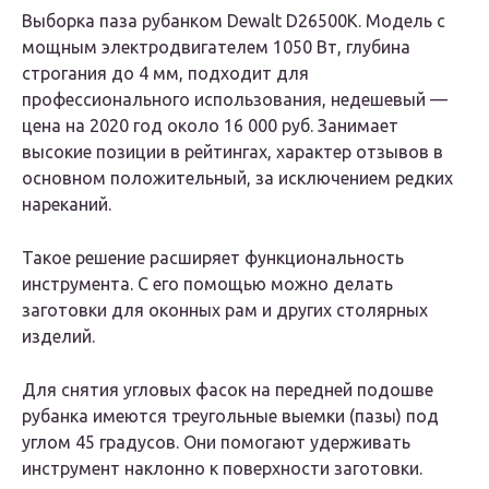
Выборка паза рубанком Dewalt D26500K. Модель с
мощным электродвигателем 1050 Вт, глубина
строгания до 4 мм, подходит для
профессионального использования, недешевый —
цена на 2020 год около 16 000 руб. Занимает
высокие позиции в рейтингах, характер отзывов в
основном положительный, за исключением редких
нареканий.
Такое решение расширяет функциональность
инструмента. С его помощью можно делать
заготовки для оконных рам и других столярных
изделий.
Для снятия угловых фасок на передней подошве
рубанка имеются треугольные выемки (пазы) под
углом 45 градусов. Они помогают удерживать
инструмент наклонно к поверхности заготовки.