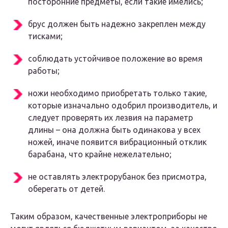
посторонние предметы, если такие имелись;
брус должен быть надежно закреплен между
тисками;
соблюдать устойчивое положение во время
работы;
ножи необходимо приобретать только такие,
которые изначально одобрил производитель, и
следует проверять их лезвия на параметр
длины – она должна быть одинакова у всех
ножей, иначе появится вибрационный отклик
барабана, что крайне нежелательно;
не оставлять электрорубанок без присмотра,
оберегать от детей.
Таким образом, качественные электроприборы не