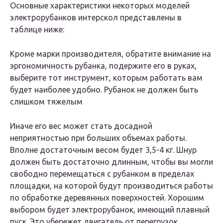
Основные характеристики некоторых моделей
электрорубанков интерскол представлены в
таблице ниже:
Кроме марки производителя, обратите внимание на
эргономичность рубанка, подержите его в руках,
выберите тот инструмент, которым работать вам
будет наиболее удобно. Рубанок не должен быть
слишком тяжелым
Иначе его вес может стать досадной
неприятностью при больших объемах работы.
Вполне достаточным весом будет 3,5-4 кг. Шнур
должен быть достаточно длинным, чтобы вы могли
свободно перемещаться с рубанком в пределах
площадки, на которой будут производиться работы
по обработке деревянных поверхностей. Хорошим
выбором будет электрорубанок, имеющий плавный
пуск. Это убережет двигатель от перегрузок.