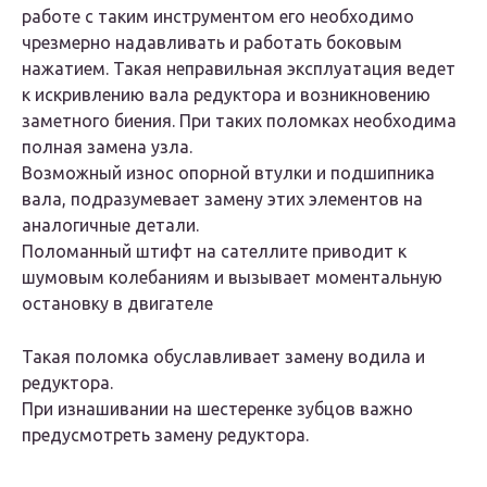
работе с таким инструментом его необходимо
чрезмерно надавливать и работать боковым
нажатием. Такая неправильная эксплуатация ведет
к искривлению вала редуктора и возникновению
заметного биения. При таких поломках необходима
полная замена узла.
Возможный износ опорной втулки и подшипника
вала, подразумевает замену этих элементов на
аналогичные детали.
Поломанный штифт на сателлите приводит к
шумовым колебаниям и вызывает моментальную
остановку в двигателе
Такая поломка обуславливает замену водила и
редуктора.
При изнашивании на шестеренке зубцов важно
предусмотреть замену редуктора.