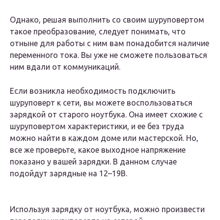
Однако, решая выполнить со своим шуруповертом
такое преобразование, следует понимать, что
отныне для работы с ним вам понадобится наличие
переменного тока. Вы уже не сможете пользоваться
ним вдали от коммуникаций.
Если возникла необходимость подключить
шуруповерт к сети, вы можете воспользоваться
зарядкой от старого ноутбука. Она имеет схожие с
шуруповертом характеристики, и ее без труда
можно найти в каждом доме или мастерской. Но,
все же проверьте, какое выходное напряжение
показано у вашей зарядки. В данном случае
подойдут зарядные на 12–19В.
Используя зарядку от ноутбука, можно произвести