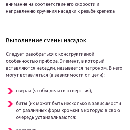
внимание на соответствие его скорости и
направлению кручения насадки к резьбе крепежа
Выполнение смены насадок
Следует разобраться с конструктивной
особенностью прибора. Элемент, в который
вставляются насадки, называется патроном. В него
могут вставляться (в зависимости от цели):
сверла (чтобы делать отверстия);
биты (их может быть несколько в зависимости
от различных форм кромки) в которую в свою
очередь устанавливаются: