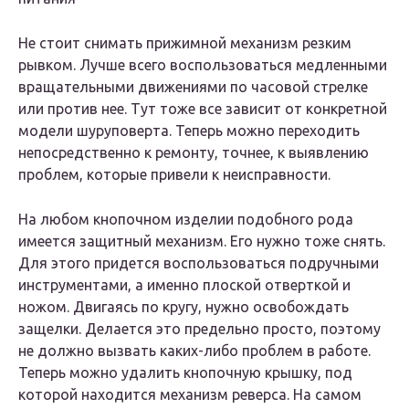
Не стоит снимать прижимной механизм резким
рывком. Лучше всего воспользоваться медленными
вращательными движениями по часовой стрелке
или против нее. Тут тоже все зависит от конкретной
модели шуруповерта. Теперь можно переходить
непосредственно к ремонту, точнее, к выявлению
проблем, которые привели к неисправности.
На любом кнопочном изделии подобного рода
имеется защитный механизм. Его нужно тоже снять.
Для этого придется воспользоваться подручными
инструментами, а именно плоской отверткой и
ножом. Двигаясь по кругу, нужно освобождать
защелки. Делается это предельно просто, поэтому
не должно вызвать каких-либо проблем в работе.
Теперь можно удалить кнопочную крышку, под
которой находится механизм реверса. На самом