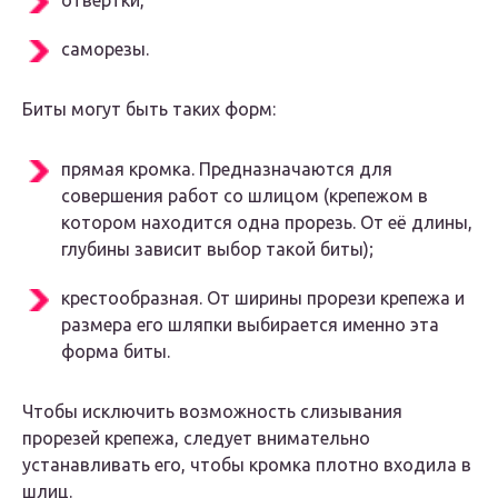
отвертки,
саморезы.
Биты могут быть таких форм:
прямая кромка. Предназначаются для
совершения работ со шлицом (крепежом в
котором находится одна прорезь. От её длины,
глубины зависит выбор такой биты);
крестообразная. От ширины прорези крепежа и
размера его шляпки выбирается именно эта
форма биты.
Чтобы исключить возможность слизывания
прорезей крепежа, следует внимательно
устанавливать его, чтобы кромка плотно входила в
шлиц.