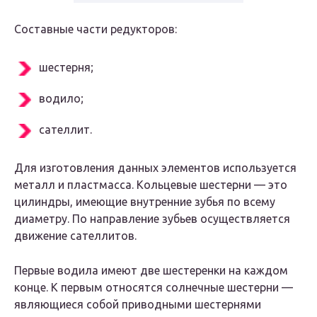
Составные части редукторов:
шестерня;
водило;
сателлит.
Для изготовления данных элементов используется
металл и пластмасса. Кольцевые шестерни — это
цилиндры, имеющие внутренние зубья по всему
диаметру. По направление зубьев осуществляется
движение сателлитов.
Первые водила имеют две шестеренки на каждом
конце. К первым относятся солнечные шестерни —
являющиеся собой приводными шестернями