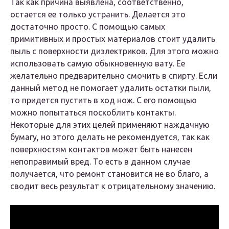
Так как причина выявлена, соответственно,
остается ее только устранить. Делается это
достаточно просто. С помощью самых
примитивных и простых материалов стоит удалить
пыль с поверхности диэлектриков. Для этого можно
использовать самую обыкновенную вату. Ее
желательно предварительно смочить в спирту. Если
данный метод не помогает удалить остатки пыли,
то придется пустить в ход нож. С его помощью
можно попытаться поскоблить контакты.
Некоторые для этих целей применяют наждачную
бумагу, но этого делать не рекомендуется, так как
поверхностям контактов может быть нанесен
непоправимый вред. То есть в данном случае
получается, что ремонт становится не во благо, а
сводит весь результат к отрицательному значению.