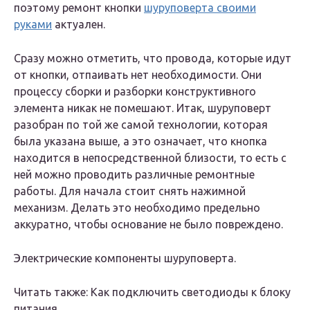
поэтому ремонт кнопки
шуруповерта своими
руками
актуален.
Сразу можно отметить, что провода, которые идут
от кнопки, отпаивать нет необходимости. Они
процессу сборки и разборки конструктивного
элемента никак не помешают. Итак, шуруповерт
разобран по той же самой технологии, которая
была указана выше, а это означает, что кнопка
находится в непосредственной близости, то есть с
ней можно проводить различные ремонтные
работы. Для начала стоит снять нажимной
механизм. Делать это необходимо предельно
аккуратно, чтобы основание не было повреждено.
Электрические компоненты шуруповерта.
Читать также: Как подключить светодиоды к блоку
питания