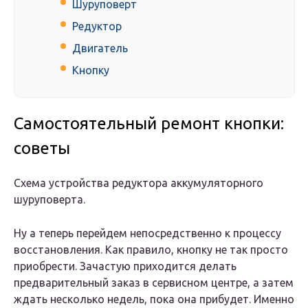
Шуруповерт
Редуктор
Двигатель
Кнопку
Самостоятельный ремонт кнопки:
советы
Схема устройства редуктора аккумуляторного
шуруповерта.
Ну а теперь перейдем непосредственно к процессу
восстановления. Как правило, кнопку не так просто
приобрести. Зачастую приходится делать
предварительный заказ в сервисном центре, а затем
ждать несколько недель, пока она прибудет. Именно