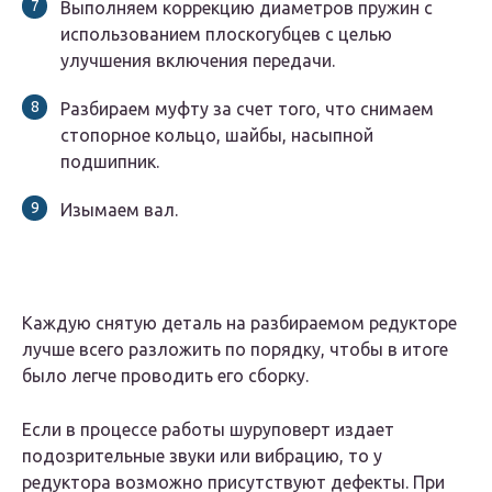
Выполняем коррекцию диаметров пружин с
использованием плоскогубцев с целью
улучшения включения передачи.
Разбираем муфту за счет того, что снимаем
стопорное кольцо, шайбы, насыпной
подшипник.
Изымаем вал.
Каждую снятую деталь на разбираемом редукторе
лучше всего разложить по порядку, чтобы в итоге
было легче проводить его сборку.
Если в процессе работы шуруповерт издает
подозрительные звуки или вибрацию, то у
редуктора возможно присутствуют дефекты. При