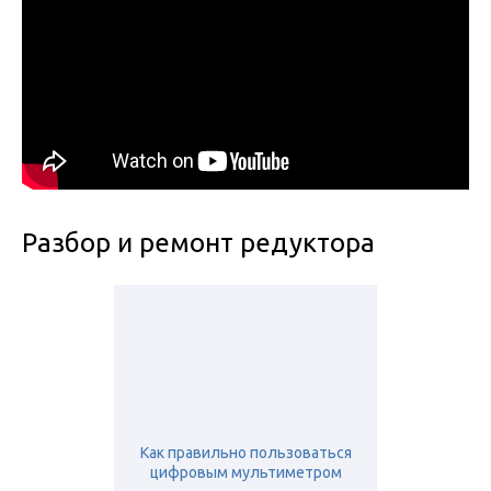
Разбор и ремонт редуктора
Как правильно пользоваться
цифровым мультиметром