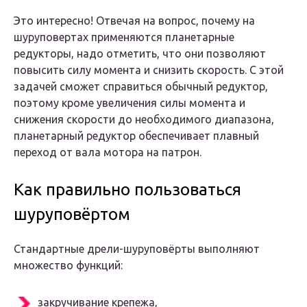
Это интересно!
Отвечая на вопрос, почему на
шуруповертах применяются планетарные
редукторы, надо отметить, что они позволяют
повысить силу момента и снизить скорость. С этой
задачей сможет справиться обычный редуктор,
поэтому кроме увеличения силы момента и
снижения скорости до необходимого диапазона,
планетарный редуктор обеспечивает плавный
переход от вала мотора на патрон.
Как правильно пользоваться
шуруповёртом
Стандартные дрели-шуруповёрты выполняют
множество функций:
закручивание крепежа,