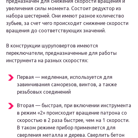
предназначен для снижения скорости вращения и
увеличения силы момента. Состоит редуктор из
набора шестерней. Они имеют разное количество
зубьев, за счет чего происходит снижение скорости
вращения до соответствующих значений.
В конструкции шуруповертов имеются
переключатели, предназначенные для работы
инструмента на разных скоростях:
Первая — медленная, используется для
завинчивания саморезов, винтов, а также
резьбовых соединений
Вторая — быстрая, при включении инструмента
в режим «2» происходит вращение патрона со
скоростью в 2 раза быстрее, чем на 1 скорости.
В таком режиме прибор применяется для
сверления металла и дерева. Сверлить бетон