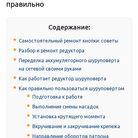
правильно
Содержание:
Самостоятельный ремонт кнопки: советы
Разбор и ремонт редуктора
Переделка аккумуляторного шуруповёрта
на сетевой своими руками
Как работает редуктор шуруповерта
Как правильно пользоваться шуруповёртом
Подготовка к работе
Выполнение смены насадок
Установка крутящего момента
Вкручивание и закручивание крепежа
Направление оборотов патрона