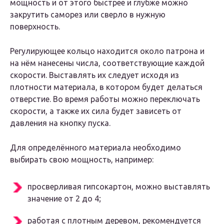
мощность и от этого быстрее и глубже можно
закрутить саморез или сверло в нужную
поверхность.
Регулирующее кольцо находится около патрона и
на нём нанесены числа, соответствующие каждой
скорости. Выставлять их следует исходя из
плотности материала, в котором будет делаться
отверстие. Во время работы можно переключать
скорости, а также их сила будет зависеть от
давления на кнопку пуска.
Для определённого материала необходимо
выбирать свою мощность, например:
просверливая гипсокартон, можно выставлять
значение от 2 до 4;
работая с плотным деревом, рекомендуется