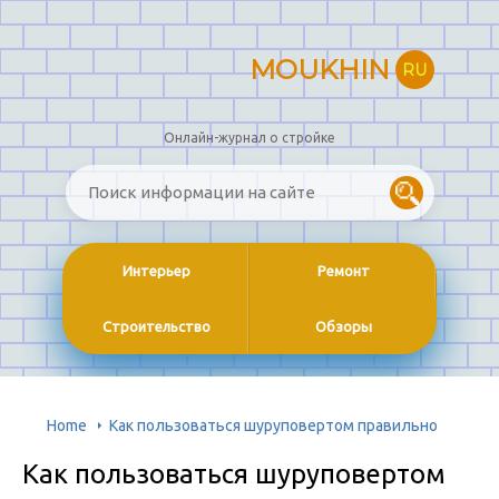
MOUKHIN
RU
Онлайн-журнал о стройке
Интерьер
Ремонт
Строительство
Обзоры
Home
Как пользоваться шуруповертом правильно
Как пользоваться шуруповертом