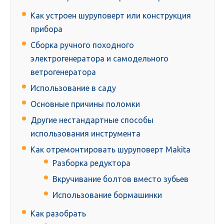
Как устроен шуруповерт или конструкция
прибора
Сборка ручного походного
электрогенератора и самодельного
ветрогенератора
Использование в саду
Основные причины поломки
Другие нестандартные способы
использования инструмента
Как отремонтировать шуруповерт Makita
Разборка редуктора
Вкручивание болтов вместо зубьев
Использование бормашинки
Как разобрать