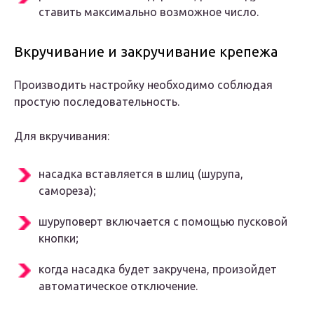
ставить максимально возможное число.
Вкручивание и закручивание крепежа
Производить настройку необходимо соблюдая
простую последовательность.
Для вкручивания:
насадка вставляется в шлиц (шурупа,
самореза);
шуруповерт включается с помощью пусковой
кнопки;
когда насадка будет закручена, произойдет
автоматическое отключение.