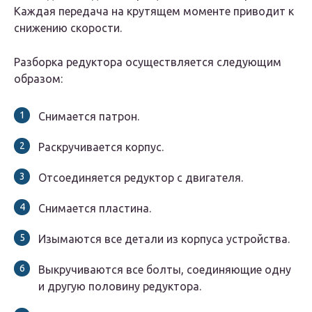
Каждая передача на крутящем моменте приводит к
снижению скорости.
Разборка редуктора осуществляется следующим
образом:
Снимается патрон.
Раскручивается корпус.
Отсоединяется редуктор с двигателя.
Снимается пластина.
Изымаются все детали из корпуса устройства.
Выкручиваются все болты, соединяющие одну
и другую половину редуктора.