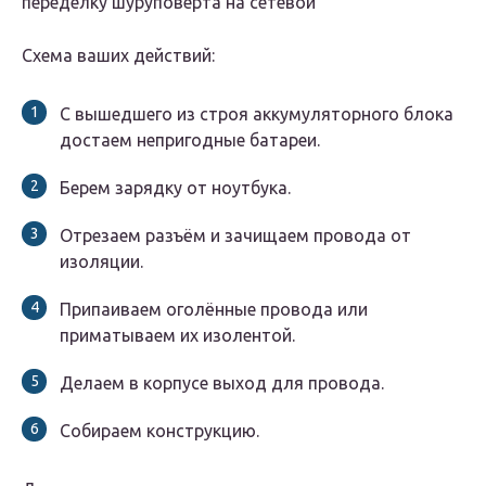
переделку шуруповерта на сетевой
Схема ваших действий:
С вышедшего из строя аккумуляторного блока
достаем непригодные батареи.
Берем зарядку от ноутбука.
Отрезаем разъём и зачищаем провода от
изоляции.
Припаиваем оголённые провода или
приматываем их изолентой.
Делаем в корпусе выход для провода.
Собираем конструкцию.