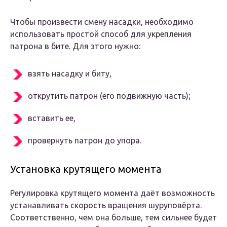
Чтобы произвести смену насадки, необходимо
использовать простой способ для укрепления
патрона в бите. Для этого нужно:
взять насадку и биту,
открутить патрон (его подвижную часть);
вставить ее,
провернуть патрон до упора.
Установка крутящего момента
Регулировка крутящего момента даёт возможность
устанавливать скорость вращения шуруповёрта.
Соответственно, чем она больше, тем сильнее будет