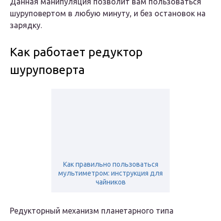
Данная манипуляция позволит вам пользоваться
шуруповертом в любую минуту, и без остановок на
зарядку.
Как работает редуктор
шуруповерта
Как правильно пользоваться
мультиметром: инструкция для
чайников
Редукторный механизм планетарного типа