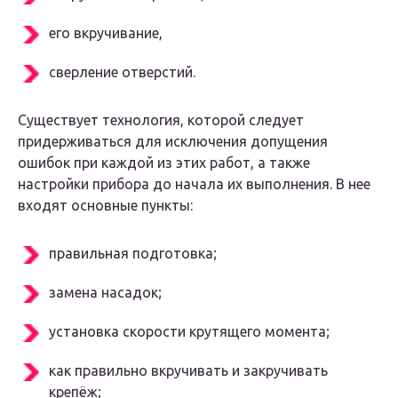
его вкручивание,
сверление отверстий.
Существует технология, которой следует
придерживаться для исключения допущения
ошибок при каждой из этих работ, а также
настройки прибора до начала их выполнения. В нее
входят основные пункты:
правильная подготовка;
замена насадок;
установка скорости крутящего момента;
как правильно вкручивать и закручивать
крепёж;