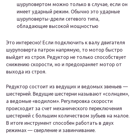
шуруповертом можно только в случае, если он
имеет ударный режим. Обычно это ударные
шуруповерты-дрели сетевого типа,
обладающие высокой мощностью
Э
то интересно!
Если подключить к валу двигателя
шуруповерта патрон напрямую, то мотор быстро
выйдет из строя. Редуктор не только способствует
снижению скорости, но и предохраняет мотор от
выхода из строя.
Редуктор состоит из ведущих и ведомых звеньев —
шестерней. Ведущие шестерни называют «солнцем»,
а ведомые «водилом». Регулировка скорости
происходит за счет механического переключения
шестерней с большим количеством зубьев на малое.
В итоге инструмент способен работать в двух
режимах — сверление и завинчивание.