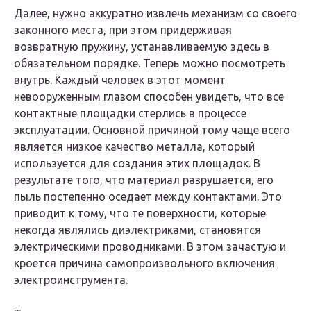
Далее, нужно аккуратно извлечь механизм со своего
законного места, при этом придерживая
возвратную пружину, устанавливаемую здесь в
обязательном порядке. Теперь можно посмотреть
внутрь. Каждый человек в этот момент
невооруженным глазом способен увидеть, что все
контактные площадки стерлись в процессе
эксплуатации. Основной причиной тому чаще всего
является низкое качество металла, который
используется для создания этих площадок. В
результате того, что материал разрушается, его
пыль постепенно оседает между контактами. Это
приводит к тому, что те поверхности, которые
некогда являлись диэлектриками, становятся
электрическими проводниками. В этом зачастую и
кроется причина самопроизвольного включения
электроинструмента.