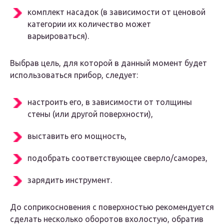
комплект насадок (в зависимости от ценовой
категории их количество может
варьироваться).
Выбрав цель, для которой в данный момент будет
использоваться прибор, следует:
настроить его, в зависимости от толщины
стены (или другой поверхности),
выставить его мощность,
подобрать соответствующее сверло/саморез,
зарядить инструмент.
До соприкосновения с поверхностью рекомендуется
сделать несколько оборотов вхолостую, обратив