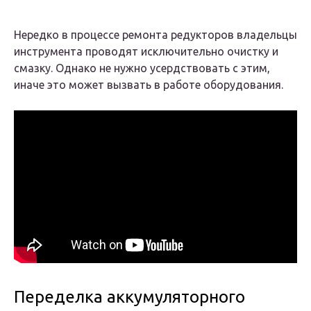
Нередко в процессе ремонта редукторов владельцы
инструмента проводят исключительно очистку и
смазку. Однако не нужно усердствовать с этим,
иначе это может вызвать в работе оборудования.
Переделка аккумуляторного