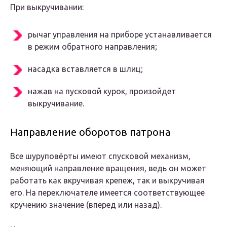
При выкручивании:
рычаг управления на приборе устанавливается
в режим обратного направления;
насадка вставляется в шлиц;
нажав на пусковой курок, произойдет
выкручивание.
Направление оборотов патрона
Все шуруповёрты имеют спусковой механизм,
меняющий направление вращения, ведь он может
работать как вкручивая крепеж, так и выкручивая
его. На переключателе имеется соответствующее
кручению значение (вперед или назад).