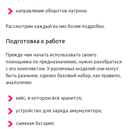
направление оборотов патрона.
Рассмотрим каждый из них более подробно.
Подготовка к работе
Прежде чем начать использовать своего
помощника по предназначению, нужно разобраться
с его комплектом. У различных моделей они могут
быть разными, однако базовый набор, как правило,
аналогичен:
кейс, в котором всё хранится;
устройство для заряда аккумулятора;
съемная батарея;