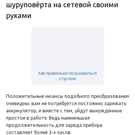
шуруповёрта на сетевой своими
руками
Как правильно пользоваться
стуслом
Положительные нюансы подобного преобразования
очевидны: вам не потребуется постоянно заряжать
аккумулятор, и вместе с тем, уйдут вынужденные
простои в работе. Ведь наименьшая
продолжительность для заряда прибора
составляет более 3-х часов.