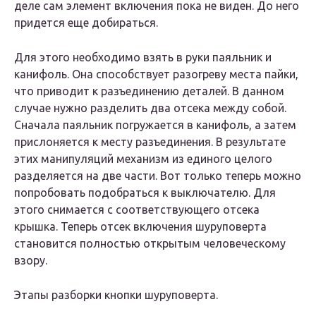
деле сам элемент включения пока не виден. До него
придется еще добираться.
Для этого необходимо взять в руки паяльник и
канифоль. Она способствует разогреву места пайки,
что приводит к разъединению деталей. В данном
случае нужно разделить два отсека между собой.
Сначала паяльник погружается в канифоль, а затем
прислоняется к месту разъединения. В результате
этих манипуляций механизм из единого целого
разделяется на две части. Вот только теперь можно
попробовать подобраться к выключателю. Для
этого снимается с соответствующего отсека
крышка. Теперь отсек включения шуруповерта
становится полностью открытым человеческому
взору.
Этапы разборки кнопки шуруповерта.