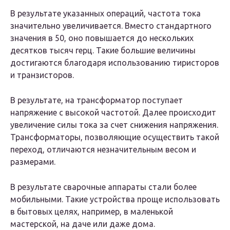
В результате указанных операций, частота тока
значительно увеличивается. Вместо стандартного
значения в 50, оно повышается до нескольких
десятков тысяч герц. Такие большие величины
достигаются благодаря использованию тиристоров
и транзисторов.
В результате, на трансформатор поступает
напряжение с высокой частотой. Далее происходит
увеличение силы тока за счет снижения напряжения.
Трансформаторы, позволяющие осуществить такой
переход, отличаются незначительным весом и
размерами.
В результате сварочные аппараты стали более
мобильными. Такие устройства проще использовать
в бытовых целях, например, в маленькой
мастерской, на даче или даже дома.