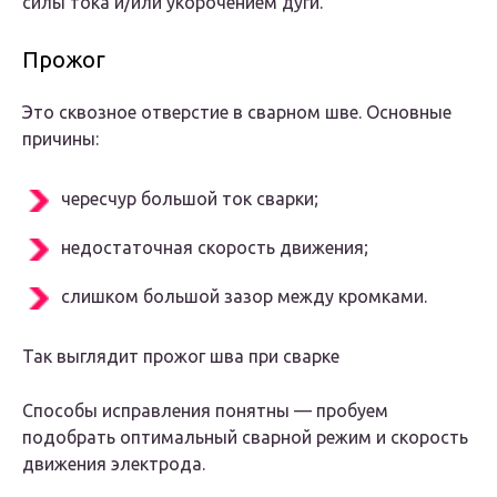
силы тока и/или укорочением дуги.
Прожог
Это сквозное отверстие в сварном шве. Основные
причины:
чересчур большой ток сварки;
недостаточная скорость движения;
слишком большой зазор между кромками.
Так выглядит прожог шва при сварке
Способы исправления понятны — пробуем
подобрать оптимальный сварной режим и скорость
движения электрода.