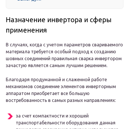
Назначение инвертора и сферы
применения
В случаях, когда с учетом параметров свариваемого
материала требуется особый подход к созданию
шовных соединений правильная сварка инвертором
зачастую является самым лучшим решением.
Благодаря продуманной и слаженной работе
механизмов соединение элементов инверторным
аппаратом приобретает все большую
востребованность в самых разных направлениях:
за счет компактности и хорошей
транспортабельности оборудования данная