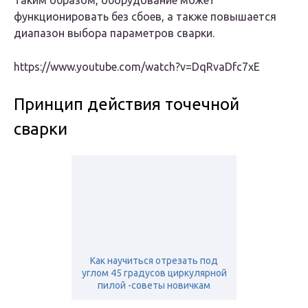
Таким образом, оборудование может
функционировать без сбоев, а также повышается
диапазон выбора параметров сварки.
https://www.youtube.com/watch?v=DqRvaDfc7xE
Принцип действия точечной
сварки
Как научиться отрезать под
углом 45 градусов циркулярной
пилой -советы новичкам