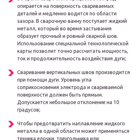
опирается на поверхность свариваемых
деталей и медленно водится по области
зазора. В сварочную ванну поступает жидкий
металл, который во время застывания
образует прочный и ровный сварной шов.
Использование специальной технологической
карты позволит точно рассчитать мощность,
ток и продолжительность воздействия дуги;
Сваривание вертикальных швов производится
при помощи дуги. Уровень угла
соприкосновения электрода и свариваемой
поверхности должен быть прямым.
Допускается небольшое отклонение на 10
градусов;
Чтобы предотвратить наплавление жидкого
металла в одной области может применяться
техника елочки, треугольника или