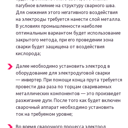
пагубное влияние на структуру сварного шва.
Для снижения этого негативного воздействия
на электроды требуется нанести слой металла.
В условиях промышленности наиболее
оптимальным вариантом будет использование
закрытого метода, при его проведении зона
сварки будет защищена от воздействия
кислорода;
Далее необходимо установить электрод в
оборудование для электродуговой сварки
— инвертер. При помощи конца прута требуется
провести два раза по торцам свариваемых
металлических компонентов — это произведет
разжигание дуги. После того как будет включен
сварочный аппарат необходимо установить
ток на требуемом уровне;
Во время сварочного процесса электрод