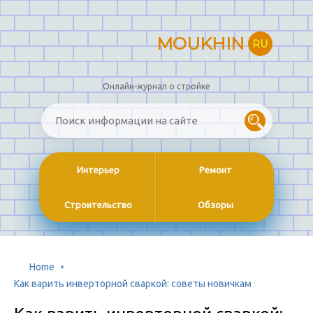
MOUKHIN
RU
Онлайн-журнал о стройке
Интерьер
Ремонт
Строительство
Обзоры
Home
Как варить инверторной сваркой: советы новичкам