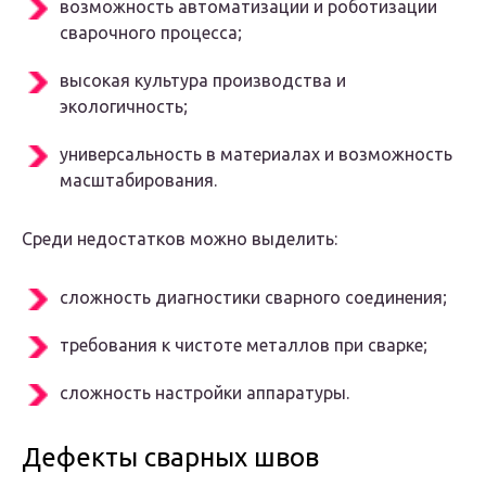
возможность автоматизации и роботизации
сварочного процесса;
высокая культура производства и
экологичность;
универсальность в материалах и возможность
масштабирования.
Среди недостатков можно выделить:
сложность диагностики сварного соединения;
требования к чистоте металлов при сварке;
сложность настройки аппаратуры.
Дефекты сварных швов