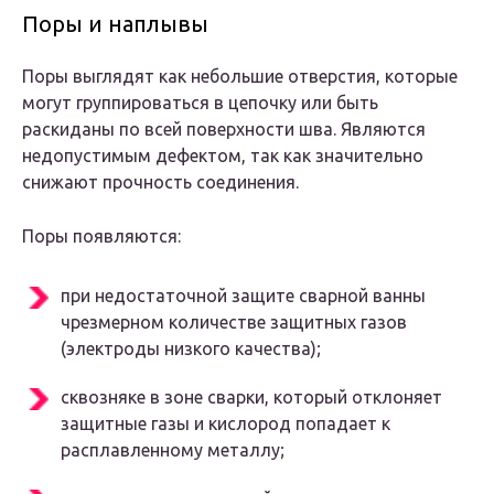
Поры и наплывы
Поры выглядят как небольшие отверстия, которые
могут группироваться в цепочку или быть
раскиданы по всей поверхности шва. Являются
недопустимым дефектом, так как значительно
снижают прочность соединения.
Поры появляются:
при недостаточной защите сварной ванны
чрезмерном количестве защитных газов
(электроды низкого качества);
сквозняке в зоне сварки, который отклоняет
защитные газы и кислород попадает к
расплавленному металлу;