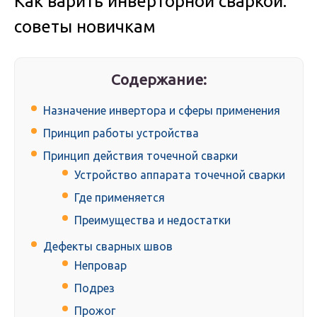
Как варить инверторной сваркой:
советы новичкам
Содержание:
Назначение инвертора и сферы применения
Принцип работы устройства
Принцип действия точечной сварки
Устройство аппарата точечной сварки
Где применяется
Преимущества и недостатки
Дефекты сварных швов
Непровар
Подрез
Прожог