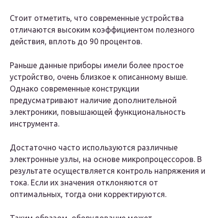
Стоит отметить, что современные устройства
отличаются высоким коэффициентом полезного
действия, вплоть до 90 процентов.
Раньше данные приборы имели более простое
устройство, очень близкое к описанному выше.
Однако современные конструкции
предусматривают наличие дополнительной
электроники, повышающей функциональность
инструмента.
Достаточно часто используются различные
электронные узлы, на основе микропроцессоров. В
результате осуществляется контроль напряжения и
тока. Если их значения отклоняются от
оптимальных, тогда они корректируются.