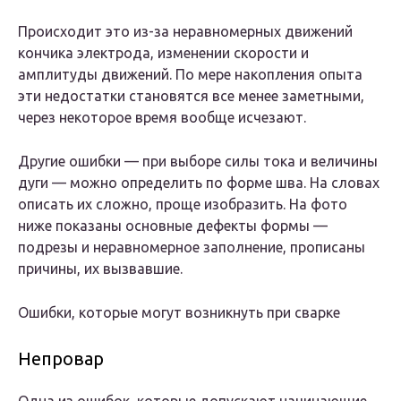
Происходит это из-за неравномерных движений
кончика электрода, изменении скорости и
амплитуды движений. По мере накопления опыта
эти недостатки становятся все менее заметными,
через некоторое время вообще исчезают.
Другие ошибки — при выборе силы тока и величины
дуги — можно определить по форме шва. На словах
описать их сложно, проще изобразить. На фото
ниже показаны основные дефекты формы —
подрезы и неравномерное заполнение, прописаны
причины, их вызвавшие.
Ошибки, которые могут возникнуть при сварке
Непровар