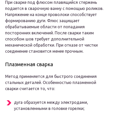
При сварке под флюсом плавящийся стержень
подается в сварочную ванну с помощью роликов.
Напряжение на конце проволоки способствует
формированию дуги. Флюс защищает
обрабатываемые области от попадания
посторонних включений. После сварки таким
способом шов требует дополнительной
механической обработки. При отказе от чистки
соединение становится менее прочным.
Плазменная сварка
Метод применяется для быстрого соединения
стальных деталей. Особенностью плазменной
сварки считается то, что:
дуга образуется между электродами,
установленными в головке горелки;