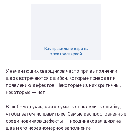
Как правильно варить
электросваркой
У начинающих сварщиков часто при выполнении
швов встречаются ошибки, которые приводят к
появлению дефектов. Некоторые из них критичны,
некоторые — нет
В любом случае, важно уметь определить ошибку,
чтобы затем исправить ее. Самые распространенные
среди новичков дефекты — неодинаковая ширина
шва и его неравномерное заполнение