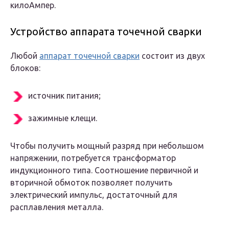
килоАмпер.
Устройство аппарата точечной сварки
Любой
аппарат точечной сварки
состоит из двух
блоков:
источник питания;
зажимные клещи.
Чтобы получить мощный разряд при небольшом
напряжении, потребуется трансформатор
индукционного типа. Соотношение первичной и
вторичной обмоток позволяет получить
электрический импульс, достаточный для
расплавления металла.