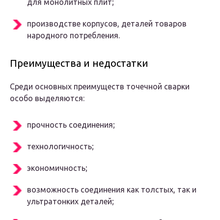
для монолитных плит;
производстве корпусов, деталей товаров
народного потребления.
Преимущества и недостатки
Среди основных преимуществ точечной сварки
особо выделяются:
прочность соединения;
технологичность;
экономичность;
возможность соединения как толстых, так и
ультратонких деталей;