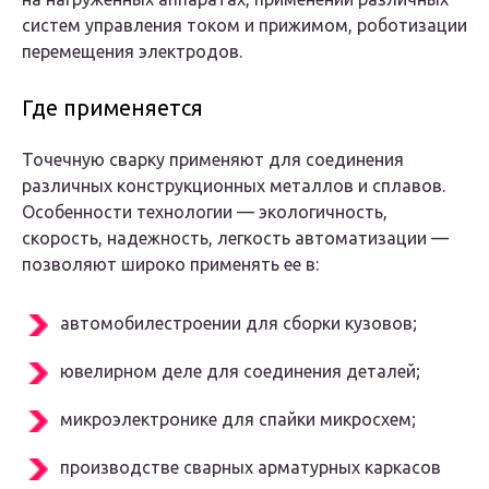
систем управления током и прижимом, роботизации
перемещения электродов.
Где применяется
Точечную сварку применяют для соединения
различных конструкционных металлов и сплавов.
Особенности технологии — экологичность,
скорость, надежность, легкость автоматизации —
позволяют широко применять ее в:
автомобилестроении для сборки кузовов;
ювелирном деле для соединения деталей;
микроэлектронике для спайки микросхем;
производстве сварных арматурных каркасов