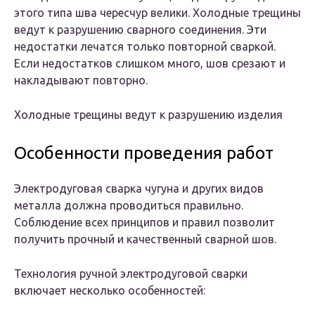
этого типа шва чересчур велики. Холодные трещины
ведут к разрушению сварного соединения. Эти
недостатки лечатся только повторной сваркой.
Если недостатков слишком много, шов срезают и
накладывают повторно.
Холодные трещины ведут к разрушению изделия
Особенности проведения работ
Электродуговая сварка чугуна и других видов
металла должна проводиться правильно.
Соблюдение всех принципов и правил позволит
получить прочный и качественный сварной шов.
Технология ручной электродуговой сварки
включает несколько особенностей: