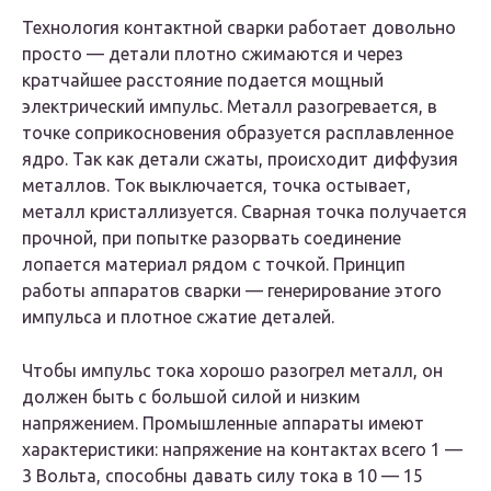
Технология контактной сварки работает довольно
просто — детали плотно сжимаются и через
кратчайшее расстояние подается мощный
электрический импульс. Металл разогревается, в
точке соприкосновения образуется расплавленное
ядро. Так как детали сжаты, происходит диффузия
металлов. Ток выключается, точка остывает,
металл кристаллизуется. Сварная точка получается
прочной, при попытке разорвать соединение
лопается материал рядом с точкой. Принцип
работы аппаратов сварки — генерирование этого
импульса и плотное сжатие деталей.
Чтобы импульс тока хорошо разогрел металл, он
должен быть с большой силой и низким
напряжением. Промышленные аппараты имеют
характеристики: напряжение на контактах всего 1 —
3 Вольта, способны давать силу тока в 10 — 15