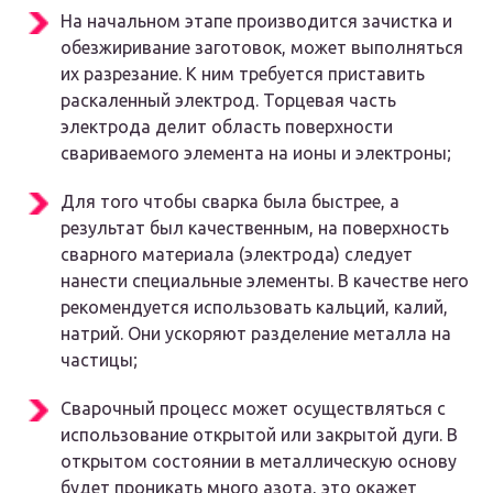
На начальном этапе производится зачистка и
обезжиривание заготовок, может выполняться
их разрезание. К ним требуется приставить
раскаленный электрод. Торцевая часть
электрода делит область поверхности
свариваемого элемента на ионы и электроны;
Для того чтобы сварка была быстрее, а
результат был качественным, на поверхность
сварного материала (электрода) следует
нанести специальные элементы. В качестве него
рекомендуется использовать кальций, калий,
натрий. Они ускоряют разделение металла на
частицы;
Сварочный процесс может осуществляться с
использование открытой или закрытой дуги. В
открытом состоянии в металлическую основу
будет проникать много азота, это окажет