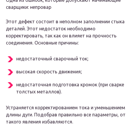
Одна из ошибок, которые допускают начинающие
сварщики: непровар
Этот дефект состоит в неполном заполнении стыка
деталей. Этот недостаток необходимо
корректировать, так как он влияет на прочность
соединения. Основные причины:
недостаточный сварочный ток;
высокая скорость движения;
недостаточная подготовка кромок (при сварке
толстых металлов).
Устраняется корректированием тока и уменьшением
длины дуги. Подобрав правильно все параметры, от
такого явления избавляются.