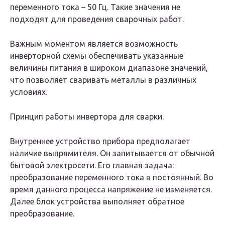
переменного тока – 50 Гц. Такие значения не
подходят для проведения сварочных работ.
Важным моментом является возможность
инверторной схемы обеспечивать указанные
величины питания в широком диапазоне значений,
что позволяет сваривать металлы в различных
условиях.
Принцип работы инвертора для сварки.
Внутреннее устройство прибора предполагает
наличие выпрямителя. Он запитывается от обычной
бытовой электросети. Его главная задача:
преобразование переменного тока в постоянный. Во
время данного процесса напряжение не изменяется.
Далее блок устройства выполняет обратное
преобразование.