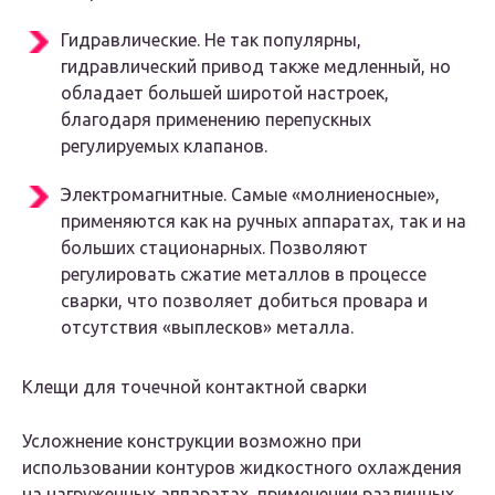
Гидравлические. Не так популярны,
гидравлический привод также медленный, но
обладает большей широтой настроек,
благодаря применению перепускных
регулируемых клапанов.
Электромагнитные. Самые «молниеносные»,
применяются как на ручных аппаратах, так и на
больших стационарных. Позволяют
регулировать сжатие металлов в процессе
сварки, что позволяет добиться провара и
отсутствия «выплесков» металла.
Клещи для точечной контактной сварки
Усложнение конструкции возможно при
использовании контуров жидкостного охлаждения
на нагруженных аппаратах, применении различных