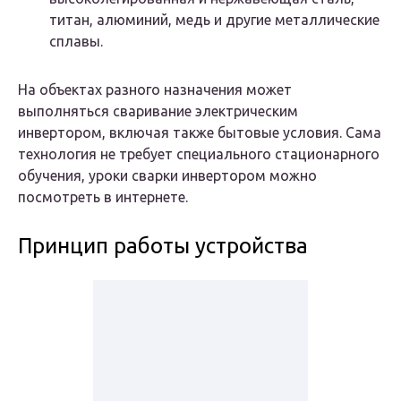
титан, алюминий, медь и другие металлические
сплавы.
На объектах разного назначения может
выполняться сваривание электрическим
инвертором, включая также бытовые условия. Сама
технология не требует специального стационарного
обучения, уроки сварки инвертором можно
посмотреть в интернете.
Принцип работы устройства