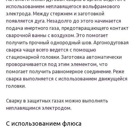
использованием неплавящегося вольфрамового
электрода. Между стержнем и заготовкой
появляется дуга. Незадолго до этого начинается
подача инертного газа, предотвращающего контакт
сварочной ванны с воздухом. Это помогает
получить прочный однородный шов. Аргонодуговая
сварка чаще всего ведется с помощью
стационарной головки. Заготовка автоматически
проворачивается под этим элементом, что
помогает получить равномерное соединение. Реже
сварка выполняется с использованием движущейся
головки.
Сварку в защитных газах можно выполнять
неплавящимся электродом.
С использованием флюса