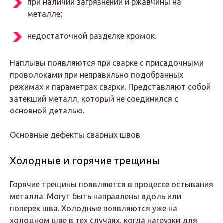
при наличии загрязнений и ржавчины на
металле;
недостаточной разделке кромок.
Наплывы появляются при сварке с присадочными
проволоками при неправильно подобранных
режимах и параметрах сварки. Представляют собой
затекший металл, который не соединился с
основной деталью.
Основные дефекты сварных швов
Холодные и горячие трещины
Горячие трещины появляются в процессе остывания
металла. Могут быть направлены вдоль или
поперек шва. Холодные появляются уже на
холодном шве в тех случаях, когда нагрузки для