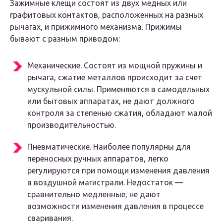
Зажимные клещи состоят из двух медных или
графитовых контактов, расположенных на разных
рычагах, и прижимного механизма. Прижимы
бывают с разным приводом:
Механические. Состоят из мощной пружины и
рычага, сжатие металлов происходит за счет
мускульной силы. Применяются в самодельных
или бытовых аппаратах, не дают должного
контроля за степенью сжатия, обладают малой
производительностью.
Пневматические. Наиболее популярны для
переносных ручных аппаратов, легко
регулируются при помощи изменения давления
в воздушной магистрали. Недостаток —
сравнительно медленные, не дают
возможности изменения давления в процессе
сваривания.