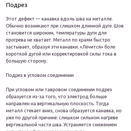
Подрез
Этот дефект — канавка вдоль шва на металле.
Обычно возникают при слишком длинной дуге. Шов
становится широким, температуры дуги для
прогрева не хватает. Металл по краям быстро
застывает, образуя эти канавки. «Лечится» боле
короткой дугой или корректировкой силы тока в
большую сторону.
Подрез в угловом соединении
При угловом или тавровом соединении подрез
образуется из-за того, что электрод больше
направлен на вертикальную плоскость. Тогда
металл стекает вниз, снова образуется канавка, но
уже по другой причине: слишком сильном нагреве
вертикальной части шва. Устраняется снижением