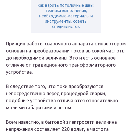
Как варить потолочные швы:
техника выполнения,
необходимые материалы и
инструменты, советы
специалистов
Принцип работы сварочного аппарата с инвертором
основан на преобразовании токов высокой частоты
до необходимой величины. Это и есть основное
отличие от традиционного трансформаторного
устройства.
В следствие того, что токи преобразуются
непосредственно перед процедурой сварки,
подобные устройства отличаются относительно
малыми габаритами и весом.
Всем известно, в бытовой электросети величина
напряжения составляет 220 вольт, а частота