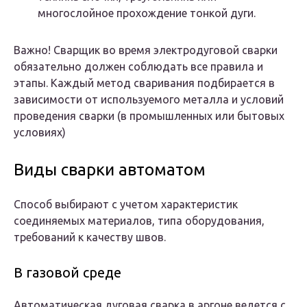
многослойное прохождение тонкой дуги.
Важно! Сварщик во время электродуговой сварки
обязательно должен соблюдать все правила и
этапы. Каждый метод сваривания подбирается в
зависимости от используемого металла и условий
проведения сварки (в промышленных или бытовых
условиях)
Виды сварки автоматом
Способ выбирают с учетом характеристик
соединяемых материалов, типа оборудования,
требований к качеству швов.
В газовой среде
Автоматическая дуговая сварка в аргоне ведется с