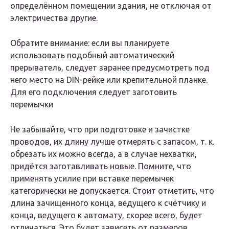
определённом помещении здания, не отключая от
электричества другие.
Обратите внимание: если вы планируете
использовать подобный автоматический
прерыватель, следует заранее предусмотреть под
него место на DIN-рейке или крепительной планке.
Для его подключения следует заготовить
перемычки
Не забывайте, что при подготовке и зачистке
проводов, их длину лучше отмерять с запасом, т. к.
обрезать их можно всегда, а в случае нехватки,
придётся заготавливать новые. Помните, что
применять усилие при вставке перемычек
категорически не допускается. Стоит отметить, что
длина зачищенного конца, ведущего к счётчику и
конца, ведущего к автомату, скорее всего, будет
отличаться. Это будет зависеть от размеров