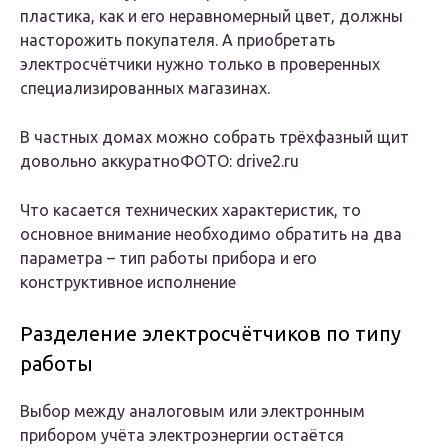
пластика, как и его неравномерный цвет, должны
насторожить покупателя. А приобретать
электросчётчики нужно только в проверенных
специализированных магазинах.
В частных домах можно собрать трёхфазный щит
довольно аккуратноФОТО: drive2.ru
Что касается технических характеристик, то
основное внимание необходимо обратить на два
параметра – тип работы прибора и его
конструктивное исполнение
Разделение электросчётчиков по типу
работы
Выбор между аналоговым или электронным
прибором учёта электроэнергии остаётся