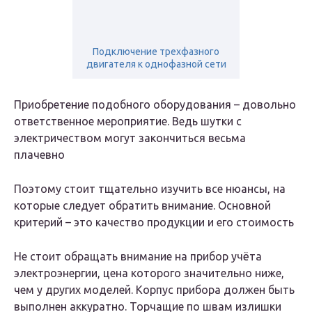
Подключение трехфазного
двигателя к однофазной сети
Приобретение подобного оборудования – довольно
ответственное мероприятие. Ведь шутки с
электричеством могут закончиться весьма
плачевно
Поэтому стоит тщательно изучить все нюансы, на
которые следует обратить внимание. Основной
критерий – это качество продукции и его стоимость
Не стоит обращать внимание на прибор учёта
электроэнергии, цена которого значительно ниже,
чем у других моделей. Корпус прибора должен быть
выполнен аккуратно. Торчащие по швам излишки