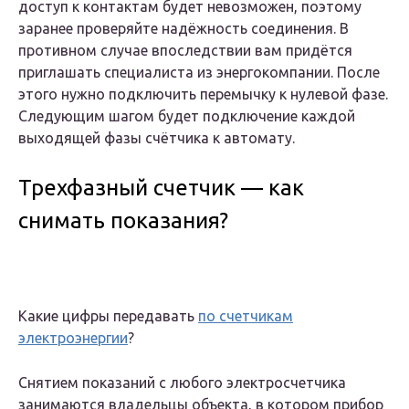
доступ к контактам будет невозможен, поэтому
заранее проверяйте надёжность соединения. В
противном случае впоследствии вам придётся
приглашать специалиста из энергокомпании. После
этого нужно подключить перемычку к нулевой фазе.
Следующим шагом будет подключение каждой
выходящей фазы счётчика к автомату.
Трехфазный счетчик — как
снимать показания?
Какие цифры передавать
по счетчикам
электроэнергии
?
Снятием показаний с любого электросчетчика
занимаются владельцы объекта, в котором прибор