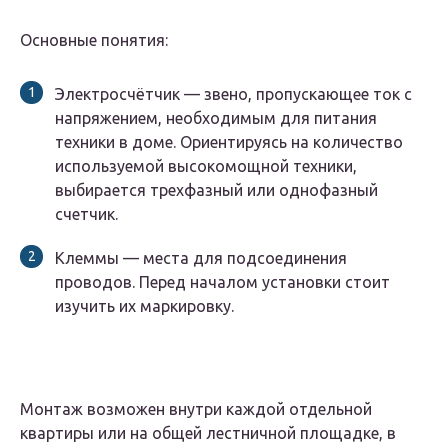
Основные понятия:
Электросчётчик — звено, пропускающее ток с
напряжением, необходимым для питания
техники в доме. Ориентируясь на количество
используемой высокомощной техники,
выбирается трехфазный или однофазный
счетчик.
Клеммы — места для подсоединения
проводов. Перед началом установки стоит
изучить их маркировку.
Монтаж возможен внутри каждой отдельной
квартиры или на общей лестничной площадке, в