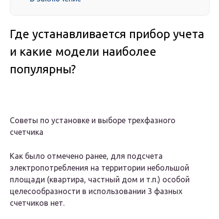
Где устанавливается прибор учета
и какие модели наиболее
популярны?
Советы по установке и выборе трехфазного
счетчика
Как было отмечено ранее, для подсчета
электропотребления на территории небольшой
площади (квартира, частный дом и т.п.) особой
целесообразности в использовании 3 фазных
счетчиков нет.