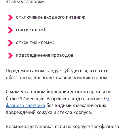
Этапы установки:
отключение входного питания;
снятие пломб;
открытие клемм;
подсоединение проводов.
Перед монтажом следует убедиться, что сеть
обесточена, воспользовавшись индикатором.
С момента опломбирования должно пройти не
более 12 месяцев. Разрешено подключение 3-
х
фазного счетчика
без видимых механических
повреждений кожуха и стекла корпуса.
Возможна установка, если на корпусе трехфазного