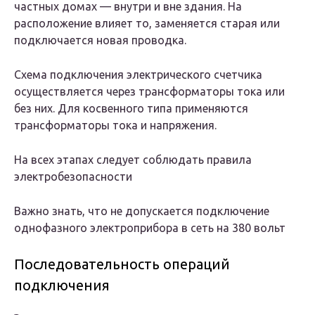
частных домах — внутри и вне здания. На
расположение влияет то, заменяется старая или
подключается новая проводка.
Схема подключения электрического счетчика
осуществляется через трансформаторы тока или
без них. Для косвенного типа применяются
трансформаторы тока и напряжения.
На всех этапах следует соблюдать правила
электробезопасности
Важно знать, что не допускается подключение
однофазного электроприбора в сеть на 380 вольт
Последовательность операций
подключения