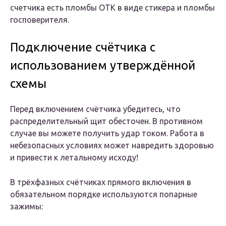
счетчика есть пломбы ОТК в виде стикера и пломбы
госповерителя.
Подключение счётчика с
использованием утверждённой
схемы
Перед включением счётчика убедитесь, что
распределительный щит обесточен. В противном
случае вы можете получить удар током. Работа в
небезопасных условиях может навредить здоровью
и привести к летальному исходу!
В трёхфазных счётчиках прямого включения в
обязательном порядке используются попарные
зажимы: