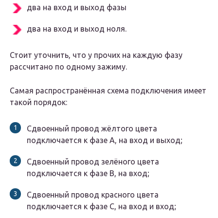
два на вход и выход фазы
два на вход и выход ноля.
Стоит уточнить, что у прочих на каждую фазу
рассчитано по одному зажиму.
Самая распространённая схема подключения имеет
такой порядок:
Сдвоенный провод жёлтого цвета
подключается к фазе А, на вход и выход;
Сдвоенный провод зелёного цвета
подключается к фазе В, на вход;
Сдвоенный провод красного цвета
подключается к фазе С, на вход и вход;