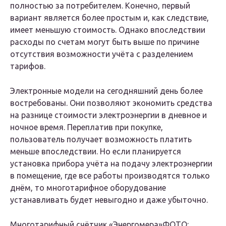
полностью за потребителем. Конечно, первый
вариант является более простым и, как следствие,
имеет меньшую стоимость. Однако впоследствии
расходы по счетам могут быть выше по причине
отсутствия возможности учёта с разделением
тарифов.
Электронные модели на сегодняшний день более
востребованы. Они позволяют экономить средства
на разнице стоимости электроэнергии в дневное и
ночное время. Переплатив при покупке,
пользователь получает возможность платить
меньше впоследствии. Но если планируется
установка прибора учёта на подачу электроэнергии
в помещение, где все работы производятся только
днём, то многотарифное оборудование
устанавливать будет невыгодно и даже убыточно.
Многотарифный счётчик «Энергомера»ФОТО: