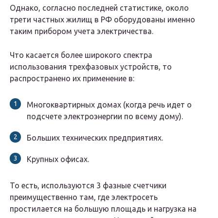
Однако, согласно последней статистике, около
трети частных жилищ в РФ оборудованы именно
таким прибором учета электричества.
Что касается более широкого спектра
использования трехфазовых устройств, то
распространено их применение в:
Многоквартирных домах (когда речь идет о
подсчете электроэнергии по всему дому).
Больших технических предприятиях.
Крупных офисах.
То есть, используются 3 фазные счетчики
преимущественно там, где электросеть
простилается на большую площадь и нагрузка на