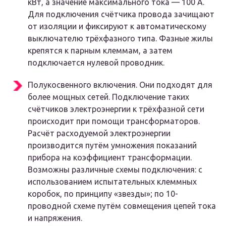
кВт, а значение максимального тока — 100 А.
Для подключения счётчика провода зачищают
от изоляции и фиксируют к автоматическому
выключателю трёхфазного типа. Фазные жилы
крепятся к парным клеммам, а затем
подключается нулевой проводник.
Полукосвенного включения. Они подходят для
более мощных сетей. Подключение таких
счётчиков электроэнергии к трёхфазной сети
происходит при помощи трансформаторов.
Расчёт расходуемой электроэнергии
производится путём умножения показаний
прибора на коэффициент трансформации.
Возможны различные схемы подключения: с
использованием испытательных клеммных
коробок, по принципу «звезды»; по 10-
проводной схеме путём совмещения цепей тока
и напряжения.