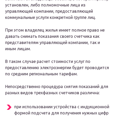
установлен, либо полномочные лица из
управляющей компании, предоставляющей
коммунальные услуги конкретной группе лиц.
При этом владелец жилья имеет полное право не
давать снимать показания своего счетчика как
представителям управляющей компании, так и
иным лицам.
В таком случае расчет стоимости услуг по
предоставлению электроэнергии будет проводится
по средним региональным тарифам.
Непосредственно процедура снятия показаний для
разных видов трехфазных счетчиков различна:
при использовании устройства с индукционной
формой подсчета для получения нужных цифр