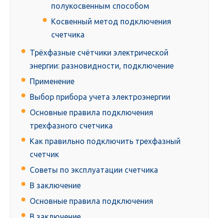
полукосвенным способом
Косвенный метод подключения
счетчика
Трёхфазные счётчики электрической
энергии: разновидности, подключение
Применение
Выбор прибора учета электроэнергии
Основные правила подключения
трехфазного счетчика
Как правильно подключить трехфазный
счетчик
Советы по эксплуатации счетчика
В заключение
Основные правила подключения
В заключение