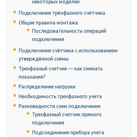
некоторых моделей
Подключение трёхфазного счётчика
Общие правила монтажа
Последовательность операций
подключения
Подключение счётчика с использованием
утверждённой схемы
Трехфазный счетчик — как снимать
показания?
Распределение нагрузки
Необходимость трехфазного учета
Разновидности схем подключения
Трехфазный счетчик прямого
подключения
Подсоединение прибора учета