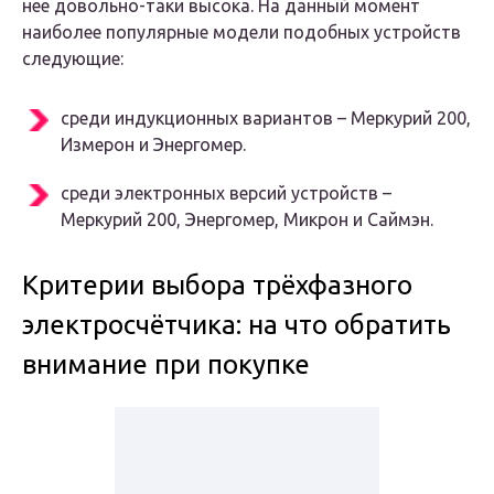
нее довольно-таки высока. На данный момент
наиболее популярные модели подобных устройств
следующие:
среди индукционных вариантов – Меркурий 200,
Измерон и Энергомер.
среди электронных версий устройств –
Меркурий 200, Энергомер, Микрон и Саймэн.
Критерии выбора трёхфазного
электросчётчика: на что обратить
внимание при покупке