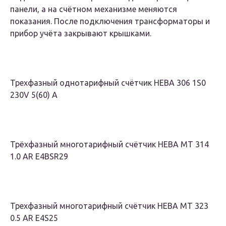
панели, а на счётном механизме меняются
показания. После подключения трансформаторы и
прибор учёта закрывают крышками.
Трехфазный однотарифный счётчик НЕВА 306 1S0
230V 5(60) А
Трёхфазный многотарифный счётчик НЕВА МТ 314
1.0 AR E4BSR29
Трехфазный многотарифный счётчик НЕВА МТ 323
0.5 AR E4S25