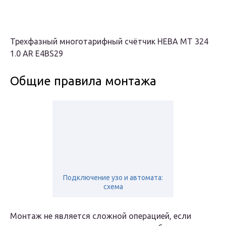
Трехфазный многотарифный счётчик НЕВА МТ 324
1.0 AR E4BS29
Общие правила монтажа
Подключение узо и автомата:
схема
Монтаж не является сложной операцией, если