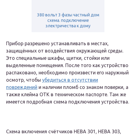
380 вольт 3 фазы частный дом
схема. подключение
электричества к дому
Прибор разрешено устанавливать в местах,
защищённых от воздействия окружающей среды.
Это специальные шкафы, щитки, стойки или
выделенные помещения. После того как устройство
распаковано, необходимо произвести его наружный
осмотр, чтобы
убедиться в отсутствии
повреждений
и наличии пломб со знаком поверки, а
также клейма ОТК в техническом паспорте. Там же
имеется подробная схема подключения устройства.
Схема включения счётчиков НЕВА 301, НЕВА 303,