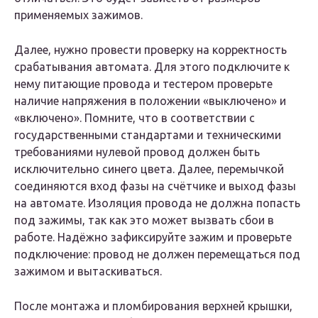
применяемых зажимов.
Далее, нужно провести проверку на корректность
срабатывания автомата. Для этого подключите к
нему питающие провода и тестером проверьте
наличие напряжения в положении «выключено» и
«включено». Помните, что в соответствии с
государственными стандартами и техническими
требованиями нулевой провод должен быть
исключительно синего цвета. Далее, перемычкой
соединяются вход фазы на счётчике и выход фазы
на автомате. Изоляция провода не должна попасть
под зажимы, так как это может вызвать сбои в
работе. Надёжно зафиксируйте зажим и проверьте
подключение: провод не должен перемещаться под
зажимом и вытаскиваться.
После монтажа и пломбирования верхней крышки,