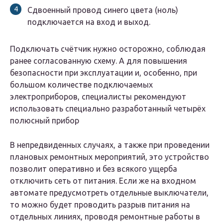
Сдвоенный провод синего цвета (ноль)
подключается на вход и выход.
Подключать счётчик нужно осторожно, соблюдая
ранее согласованную схему. А для повышения
безопасности при эксплуатации и, особенно, при
большом количестве подключаемых
электроприборов, специалисты рекомендуют
использовать специально разработанный четырёх
полюсный прибор
В непредвиденных случаях, а также при проведении
плановых ремонтных мероприятий, это устройство
позволит оперативно и без всякого ущерба
отключить сеть от питания. Если же на входном
автомате предусмотреть отдельные выключатели,
то можно будет проводить разрыв питания на
отдельных линиях, проводя ремонтные работы в