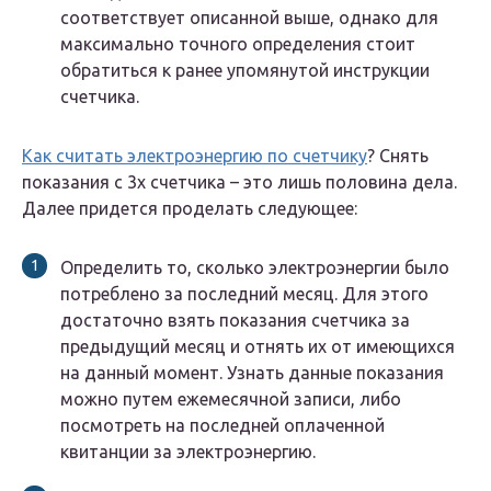
соответствует описанной выше, однако для
максимально точного определения стоит
обратиться к ранее упомянутой инструкции
счетчика.
Как считать электроэнергию по счетчику
? Снять
показания с 3х счетчика – это лишь половина дела.
Далее придется проделать следующее:
Определить то, сколько электроэнергии было
потреблено за последний месяц. Для этого
достаточно взять показания счетчика за
предыдущий месяц и отнять их от имеющихся
на данный момент. Узнать данные показания
можно путем ежемесячной записи, либо
посмотреть на последней оплаченной
квитанции за электроэнергию.