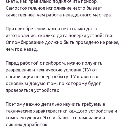
знать, как правильно подключить прибор.
Самостоятельное исполнение часто бывает
качественнее, чем работа ненадежного мастера.
При приобретении важна не столько дата
изготовления, сколько дата поверки устройства.
Опломбирование должно быть проведено не ранее,
чем год назад.
Перед работой с прибором, нужно получить
разрешение и технические условия (ТУ) от
организации по энергосбыту. ТУ являются
основным документом, по которому будет
проверяться устройство
Поэтому важно детально изучить требуемые
технические характеристики каждого устройства и
комплектующих. Это избавит от замечаний и
лишних доработок