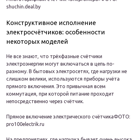
shuchin.deal.by
Конструктивное исполнение
электросчётчиков: особенности
некоторых моделей
Не все знают, что трёхфазные счётчики
электроэнергии могут включаться в цепь по-
разному. В бытовых электросетях, где нагрузки не
слишком велики, используются приборы учёта
прямого включения. Это привычная всем
коммутация, при которой питание проходит
непосредственно через счётчик.
Прямое включение электрического счётчикаФОТО:
pro100electrik.ru
На предприятиях, где нагрузка бывает очень высока,