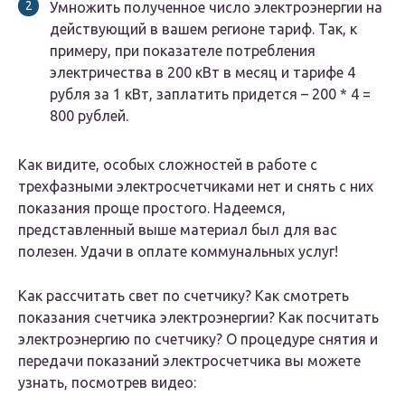
Умножить полученное число электроэнергии на
действующий в вашем регионе тариф. Так, к
примеру, при показателе потребления
электричества в 200 кВт в месяц и тарифе 4
рубля за 1 кВт, заплатить придется – 200 * 4 =
800 рублей.
Как видите, особых сложностей в работе с
трехфазными электросчетчиками нет и снять с них
показания проще простого. Надеемся,
представленный выше материал был для вас
полезен. Удачи в оплате коммунальных услуг!
Как рассчитать свет по счетчику? Как смотреть
показания счетчика электроэнергии? Как посчитать
электроэнергию по счетчику? О процедуре снятия и
передачи показаний электросчетчика вы можете
узнать, посмотрев видео: