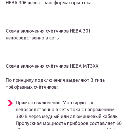
НЕВА 306 через трансформаторы тока
Схема включения счётчиков НЕВА 301
непосредственно в сеть
Схема включения счётчиков НЕВА МТЗХХ
По принципу подключения выделяют 3 типа
трёхфазных счётчиков:
Прямого включения. Монтируются
непосредственно в сеть тока с напряжением
380 В через медный или алюминиевый кабель.
Пропускная мощность приборов составляет 60