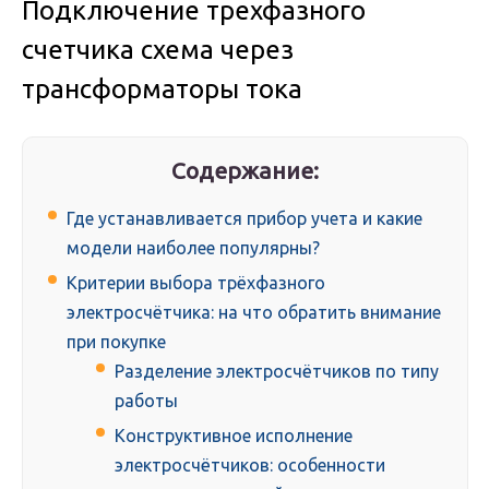
Подключение трехфазного
счетчика схема через
трансформаторы тока
Содержание:
Где устанавливается прибор учета и какие
модели наиболее популярны?
Критерии выбора трёхфазного
электросчётчика: на что обратить внимание
при покупке
Разделение электросчётчиков по типу
работы
Конструктивное исполнение
электросчётчиков: особенности