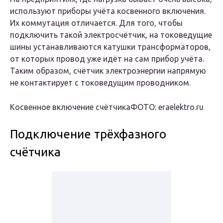
используют приборы учёта косвенного включения.
Их коммутация отличается. Для того, чтобы
подключить такой электросчётчик, на токоведущие
шины устанавливаются катушки трансформаторов,
от которых провод уже идёт на сам прибор учёта.
Таким образом, счётчик электроэнергии напрямую
не контактирует с токоведущим проводником.
Косвенное включение счётчикаФОТО: eraelektro.ru
Подключение трёхфазного
счётчика