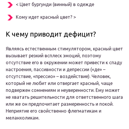
< Цвет бургунди (винный) в одежде
Кому идет красный цвет? >
К чему приводит дефицит?
Являясь естественным стимулятором, красный цвет
вызывает резкий всплеск эмоций, поэтому
отсутствие его в окружении может привести к спаду
настроения, пассивности и депрессии («де» –
отсутствие, «прессио» – воздействие). Человек,
который не любит или отвергает красный, чаще
подвержен сомнениям и неуверенности. Ему может
не хватать решительности для ответственного шага
или же он предпочитает размеренность и покой.
Неприятие его свойственно флегматикам и
меланхоликам.