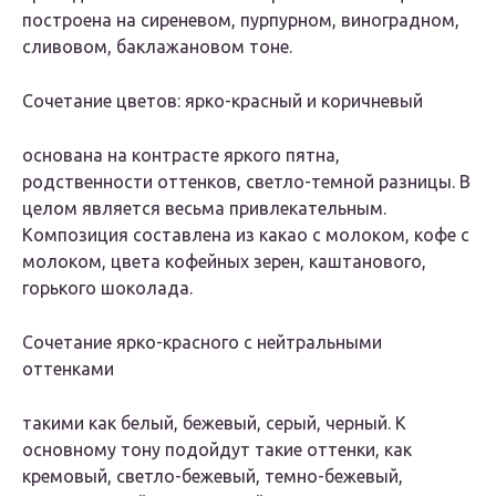
построена на сиреневом, пурпурном, виноградном,
сливовом, баклажановом тоне.
Сочетание цветов: ярко-красный и коричневый
основана на контрасте яркого пятна,
родственности оттенков, светло-темной разницы. В
целом является весьма привлекательным.
Композиция составлена из какао с молоком, кофе с
молоком, цвета кофейных зерен, каштанового,
горького шоколада.
Сочетание ярко-красного с нейтральными
оттенками
такими как белый, бежевый, серый, черный. К
основному тону подойдут такие оттенки, как
кремовый, светло-бежевый, темно-бежевый,