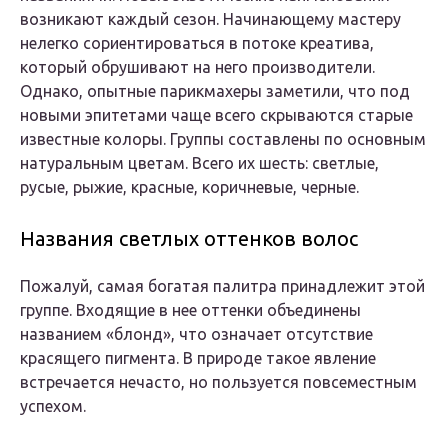
возникают каждый сезон. Начинающему мастеру
нелегко сориентироваться в потоке креатива,
который обрушивают на него производители.
Однако, опытные парикмахеры заметили, что под
новыми эпитетами чаще всего скрываются старые
известные колоры. Группы составлены по основным
натуральным цветам. Всего их шесть: светлые,
русые, рыжие, красные, коричневые, черные.
Названия светлых оттенков волос
Пожалуй, самая богатая палитра принадлежит этой
группе. Входящие в нее оттенки объединены
названием «блонд», что означает отсутствие
красящего пигмента. В природе такое явление
встречается нечасто, но пользуется повсеместным
успехом.