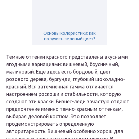
Основы колористики: как
получить зеленый цвет?
Темные оттенки красного представлены вкусными
ягодными вариациями: вишневый, брусничный,
малиновый. Еще здесь есть бордовый, цвет
розового дерева, бургунди, глубокий шоколадно-
красный. Вся затемненная гамма отличается
настроением роскоши и стабильности, которую
создают эти краски. Бизнес-леди зачастую отдают
предпочтение именно темно-красным оттенкам,
выбирая деловой костюм. Это позволяет
продемонстрировать определенную
авторитарность. Вишневый особенно хорош для
утонченных аристократичных комплектов. В