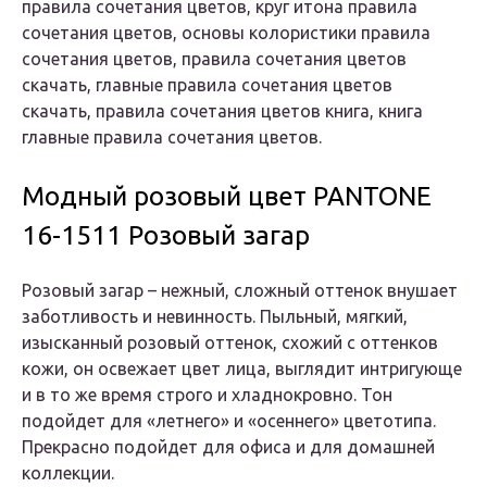
правила сочетания цветов, круг итона правила
сочетания цветов, основы колористики правила
сочетания цветов, правила сочетания цветов
скачать, главные правила сочетания цветов
скачать, правила сочетания цветов книга, книга
главные правила сочетания цветов.
Модный розовый цвет PANTONE
16-1511 Розовый загар
Розовый загар – нежный, сложный оттенок внушает
заботливость и невинность. Пыльный, мягкий,
изысканный розовый оттенок, схожий с оттенков
кожи, он освежает цвет лица, выглядит интригующе
и в то же время строго и хладнокровно. Тон
подойдет для «летнего» и «осеннего» цветотипа.
Прекрасно подойдет для офиса и для домашней
коллекции.