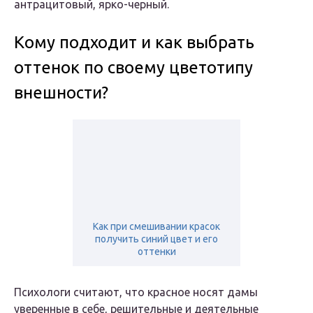
антрацитовый, ярко-черный.
Кому подходит и как выбрать
оттенок по своему цветотипу
внешности?
Как при смешивании красок
получить синий цвет и его
оттенки
Психологи считают, что красное носят дамы
уверенные в себе, решительные и деятельные