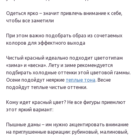
Одеться ярко – значит привлечь внимание к себе,
чтобы все заметили
При этом важно подобрать образ из сочетаемых
колоров для эффектного выхода
Чистый красный идеально подходит цветотипам
«зима» и «весна». Лету и зиме рекомендуется
подбирать холодные оттенки этой цветовой гаммы.
Осени подойдут неяркие
теплые тона
. Весне
подойдут теплые чистые оттенки.
Кому идет красный цвет? Не все фигуры приемлют
этот яркий вариант:
Пышные дамы – им нужно акцентировать внимание
на приглушенные вариации: рубиновый, малиновый,