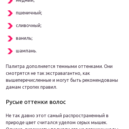
медный;
пшеничный;
сливочный;
ваниль;
шампань.
Палитра дополняется темными оттенками. Они
смотрятся не так экстравагантно, как
вышеперечисленные и могут быть рекомендованы
дамам строгих правил.
Русые оттенки волос
Не так давно этот самый распространенный в
природе цвет считался уделом серых мышек.