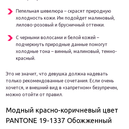
Пепельная шевелюра – скрасят природную
холодность кожи. Им подойдет малиновый,
лилово-розовый и брусничный оттенки.
С черными волосами и белой кожей –
подчеркнуть природные данные помогут
холодные тона – винный, малиновый, темно-
красный.
Это не значит, что девушка должна надевать
только рекомендованные сочетания. Если очень
хочется, и внешний вид в «запретном» безупречен,
можно отойти от правил.
Модный красно-коричневый цвет
PANTONE 19-1337 Обожженный