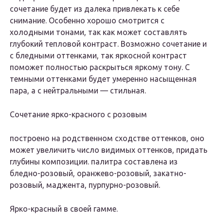
сочетание будет из далека привлекать к себе
снимание. Особенно хорошо смотрится с
холодными тонами, так как может составлять
глубокий тепловой контраст. Возможно сочетание и
с бледными оттенками, так яркосной контраст
поможет полностью раскрыться яркому тону. С
темными оттенками будет умеренно насыщенная
пара, а с нейтральными — стильная.
Сочетание ярко-красного с розовым
построено на родственном сходстве оттенков, оно
может увеличить число видимых оттенков, придать
глубины композиции. палитра составлена из
бледно-розовый, оранжево-розовый, закатно-
розовый, маджента, пурпурно-розовый.
Ярко-красный в своей гамме.