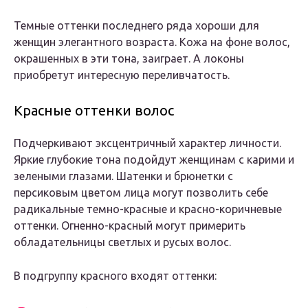
Темные оттенки последнего ряда хороши для
женщин элегантного возраста. Кожа на фоне волос,
окрашенных в эти тона, заиграет. А локоны
приобретут интересную переливчатость.
Красные оттенки волос
Подчеркивают эксцентричный характер личности.
Яркие глубокие тона подойдут женщинам с карими и
зелеными глазами. Шатенки и брюнетки с
персиковым цветом лица могут позволить себе
радикальные темно-красные и красно-коричневые
оттенки. Огненно-красный могут примерить
обладательницы светлых и русых волос.
В подгруппу красного входят оттенки: