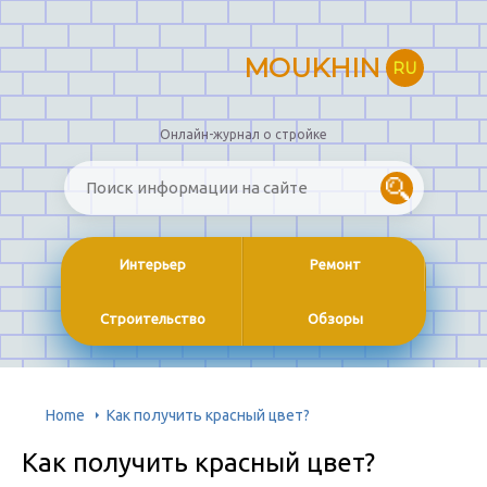
MOUKHIN
RU
Онлайн-журнал о стройке
Интерьер
Ремонт
Строительство
Обзоры
Home
Как получить красный цвет?
Как получить красный цвет?