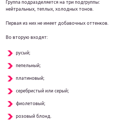
Группа подразделяется на три подгруппы:
нейтральных, теплых, холодных тонов.
Первая из них не имеет добавочных оттенков.
Во вторую входят:
русый;
пепельный;
платиновый;
серебристый или серый;
фиолетовый;
розовый блонд.