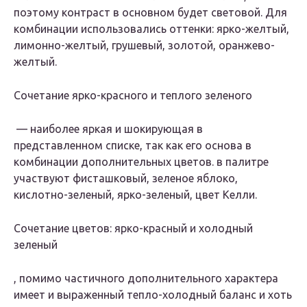
поэтому контраст в основном будет световой. Для
комбинации использовались оттенки: ярко-желтый,
лимонно-желтый, грушевый, золотой, оранжево-
желтый.
Сочетание ярко-красного и теплого зеленого
— наиболее яркая и шокирующая в
представленном списке, так как его основа в
комбинации дополнительных цветов. в палитре
участвуют фисташковый, зеленое яблоко,
кислотно-зеленый, ярко-зеленый, цвет Келли.
Сочетание цветов: ярко-красный и холодный
зеленый
, помимо частичного дополнительного характера
имеет и выраженный тепло-холодный баланс и хоть