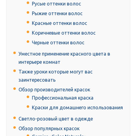
Русые оттенки волос
Рыжие оттенки волос
Красные оттенки волос
Коричневые оттенки волос
Черные оттенки волос
Уместное применение красного цвета в
интерьере комнат
Также уроки которые могут вас
заинтересовать
Обзор производителей красок
Профессиональная краска
Краски для домашнего использования
Светло-розовый цвет в одежде
Обзор популярных красок