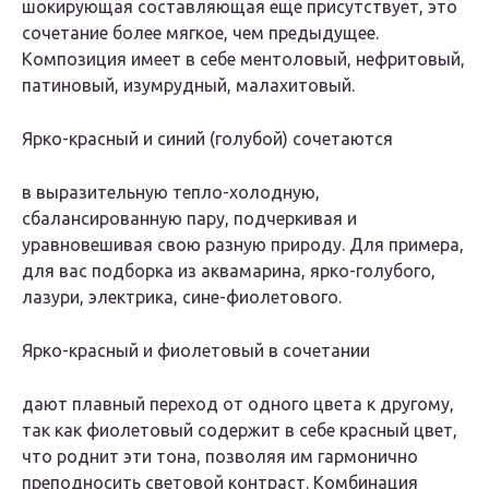
шокирующая составляющая еще присутствует, это
сочетание более мягкое, чем предыдущее.
Композиция имеет в себе ментоловый, нефритовый,
патиновый, изумрудный, малахитовый.
Ярко-красный и синий (голубой) сочетаются
в выразительную тепло-холодную,
сбалансированную пару, подчеркивая и
уравновешивая свою разную природу. Для примера,
для вас подборка из аквамарина, ярко-голубого,
лазури, электрика, сине-фиолетового.
Ярко-красный и фиолетовый в сочетании
дают плавный переход от одного цвета к другому,
так как фиолетовый содержит в себе красный цвет,
что роднит эти тона, позволяя им гармонично
преподносить световой контраст. Комбинация