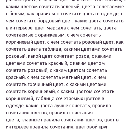
каким цветом сочетать зеленый, цвета сочетаемые
с белым, как правильно сочетать цвета в одежде, с
чем сочетать бордовый цвет, какие цвета сочетать
в интерьере, цвет марсала с чем сочетать, цвета
сочетаемые с оранжевым, с чем сочетать
коричневый цвет, с чем сочетать розовый цвет, как
сочетать цвета таблица, какими цветами сочетать
розовый, какой цвет сочетает розов, с какими
цветами сочетать красный, с каким цветом
сочетать розовый, с каким цветом сочетать
красный, с чем сочетать мятный цвет, с чем
сочетать горчичный цвет, с какими цветами
сочетать коричневый, с каким цветом сочетать
коричневый, таблица сочетаемых цветов в
одежде, какие цвета лучше сочетать, правила
сочетания цветов, правила сочетания
цвета, главные правила сочетания цветов, цвет в
интерьере правила сочетания, цветовой круг