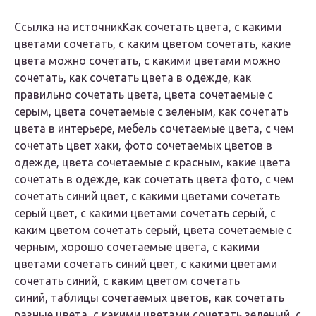
Ссылка на источникКак сочетать цвета, с какими
цветами сочетать, с каким цветом сочетать, какие
цвета можно сочетать, с какими цветами можно
сочетать, как сочетать цвета в одежде, как
правильно сочетать цвета, цвета сочетаемые с
серым, цвета сочетаемые с зеленым, как сочетать
цвета в интерьере, мебель сочетаемые цвета, с чем
сочетать цвет хаки, фото сочетаемых цветов в
одежде, цвета сочетаемые с красным, какие цвета
сочетать в одежде, как сочетать цвета фото, с чем
сочетать синий цвет, с какими цветами сочетать
серый цвет, с какими цветами сочетать серый, с
каким цветом сочетать серый, цвета сочетаемые с
черным, хорошо сочетаемые цвета, с какими
цветами сочетать синий цвет, с какими цветами
сочетать синий, с каким цветом сочетать
синий, таблицы сочетаемых цветов, как сочетать
разные цвета, с какими цветами сочетать зеленый, с