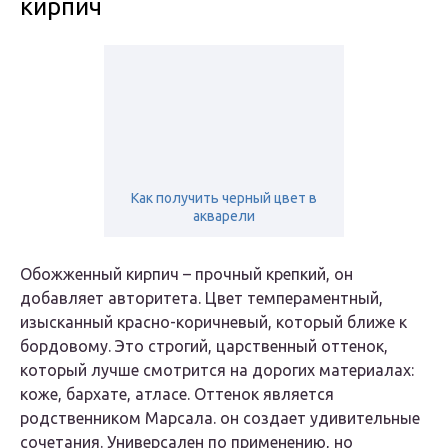
кирпич
Как получить черный цвет в
акварели
Обожженный кирпич – прочный крепкий, он
добавляет авторитета. Цвет темпераментный,
изысканный красно-коричневый, который ближе к
бордовому. Это строгий, царственный оттенок,
который лучше смотрится на дорогих материалах:
коже, бархате, атласе. Оттенок является
родственником Марсала. он создает удивительные
сочетания. Универсален по применению, но