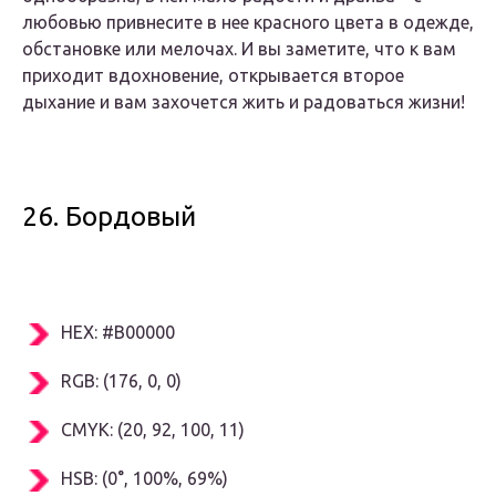
любовью привнесите в нее красного цвета в одежде,
обстановке или мелочах. И вы заметите, что к вам
приходит вдохновение, открывается второе
дыхание и вам захочется жить и радоваться жизни!
26. Бордовый
HEX: #B00000
RGB: (176, 0, 0)
CMYK: (20, 92, 100, 11)
HSB: (0°, 100%, 69%)