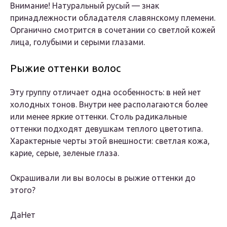
Внимание! Натуральный русый — знак
принадлежности обладателя славянскому племени.
Органично смотрится в сочетании со светлой кожей
лица, голубыми и серыми глазами.
Рыжие оттенки волос
Эту группу отличает одна особенность: в ней нет
холодных тонов. Внутри нее располагаются более
или менее яркие оттенки. Столь радикальные
оттенки подходят девушкам теплого цветотипа.
Характерные черты этой внешности: светлая кожа,
карие, серые, зеленые глаза.
Окрашивали ли вы волосы в рыжие оттенки до
этого?
ДаНет