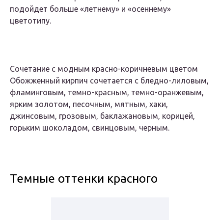
подойдет больше «летнему» и «осеннему»
цветотипу.
Сочетание с модным красно-коричневым цветом
Обожженный кирпич сочетается с бледно-лиловым,
фламинговым, темно-красным, темно-оранжевым,
ярким золотом, песочным, мятным, хаки,
джинсовым, грозовым, баклажановым, корицей,
горьким шоколадом, свинцовым, черным.
Темные оттенки красного