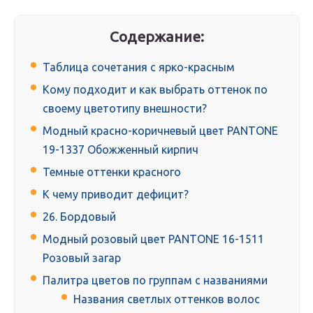
Содержание:
Таблица сочетания с ярко-красным
Кому подходит и как выбрать оттенок по
своему цветотипу внешности?
Модный красно-коричневый цвет PANTONE
19-1337 Обожженный кирпич
Темные оттенки красного
К чему приводит дефицит?
26. Бордовый
Модный розовый цвет PANTONE 16-1511
Розовый загар
Палитра цветов по группам с названиями
Названия светлых оттенков волос